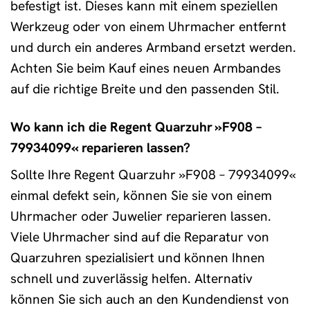
befestigt ist. Dieses kann mit einem speziellen
Werkzeug oder von einem Uhrmacher entfernt
und durch ein anderes Armband ersetzt werden.
Achten Sie beim Kauf eines neuen Armbandes
auf die richtige Breite und den passenden Stil.
Wo kann ich die Regent Quarzuhr »F908 –
79934099« reparieren lassen?
Sollte Ihre Regent Quarzuhr »F908 – 79934099«
einmal defekt sein, können Sie sie von einem
Uhrmacher oder Juwelier reparieren lassen.
Viele Uhrmacher sind auf die Reparatur von
Quarzuhren spezialisiert und können Ihnen
schnell und zuverlässig helfen. Alternativ
können Sie sich auch an den Kundendienst von