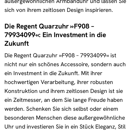
außergewöhnlichen Armbanduhr und lassen Sie
sich von ihrem zeitlosen Design inspirieren.
Die Regent Quarzuhr »F908 –
79934099«: Ein Investment in die
Zukunft
Die Regent Quarzuhr »F908 – 79934099« ist
nicht nur ein schönes Accessoire, sondern auch
ein Investment in die Zukunft. Mit ihrer
hochwertigen Verarbeitung, ihrer robusten
Konstruktion und ihrem zeitlosen Design ist sie
ein Zeitmesser, an dem Sie lange Freude haben
werden. Schenken Sie sich selbst oder einem
besonderen Menschen diese außergewöhnliche
Uhr und investieren Sie in ein Stück Eleganz, Stil