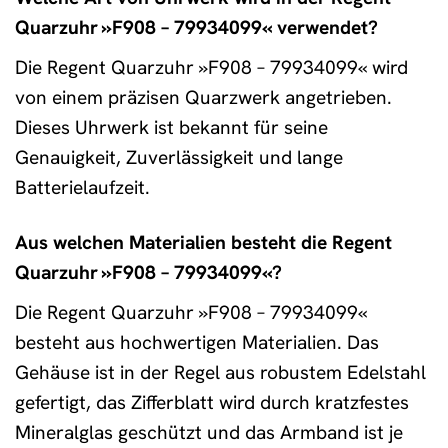
Quarzuhr »F908 – 79934099« verwendet?
Die Regent Quarzuhr »F908 – 79934099« wird
von einem präzisen Quarzwerk angetrieben.
Dieses Uhrwerk ist bekannt für seine
Genauigkeit, Zuverlässigkeit und lange
Batterielaufzeit.
Aus welchen Materialien besteht die Regent
Quarzuhr »F908 – 79934099«?
Die Regent Quarzuhr »F908 – 79934099«
besteht aus hochwertigen Materialien. Das
Gehäuse ist in der Regel aus robustem Edelstahl
gefertigt, das Zifferblatt wird durch kratzfestes
Mineralglas geschützt und das Armband ist je