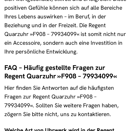
positiven Gefühle können sich auf alle Bereiche
Ihres Lebens auswirken – im Beruf, in der
Beziehung und in der Freizeit. Die Regent
Quarzuhr »F908 – 79934099« ist somit nicht nur
ein Accessoire, sondern auch eine Investition in
Ihre persönliche Entwicklung.
FAQ – Häufig gestellte Fragen zur
Regent Quarzuhr »F908 – 79934099«
Hier finden Sie Antworten auf die häufigsten
Fragen zur Regent Quarzuhr »F908 –
79934099«. Sollten Sie weitere Fragen haben,
zögern Sie bitte nicht, uns zu kontaktieren.
Welche Art von Uhrwerk wird in der Regent