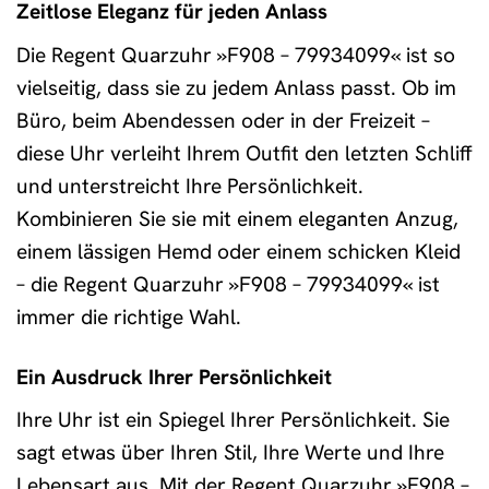
Zeitlose Eleganz für jeden Anlass
Die Regent Quarzuhr »F908 – 79934099« ist so
vielseitig, dass sie zu jedem Anlass passt. Ob im
Büro, beim Abendessen oder in der Freizeit –
diese Uhr verleiht Ihrem Outfit den letzten Schliff
und unterstreicht Ihre Persönlichkeit.
Kombinieren Sie sie mit einem eleganten Anzug,
einem lässigen Hemd oder einem schicken Kleid
– die Regent Quarzuhr »F908 – 79934099« ist
immer die richtige Wahl.
Ein Ausdruck Ihrer Persönlichkeit
Ihre Uhr ist ein Spiegel Ihrer Persönlichkeit. Sie
sagt etwas über Ihren Stil, Ihre Werte und Ihre
Lebensart aus. Mit der Regent Quarzuhr »F908 –