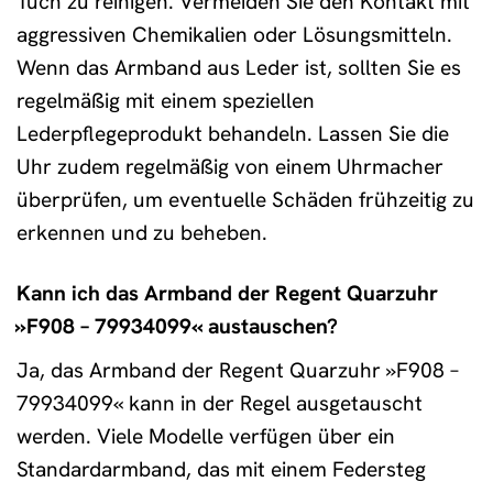
Tuch zu reinigen. Vermeiden Sie den Kontakt mit
aggressiven Chemikalien oder Lösungsmitteln.
Wenn das Armband aus Leder ist, sollten Sie es
regelmäßig mit einem speziellen
Lederpflegeprodukt behandeln. Lassen Sie die
Uhr zudem regelmäßig von einem Uhrmacher
überprüfen, um eventuelle Schäden frühzeitig zu
erkennen und zu beheben.
Kann ich das Armband der Regent Quarzuhr
»F908 – 79934099« austauschen?
Ja, das Armband der Regent Quarzuhr »F908 –
79934099« kann in der Regel ausgetauscht
werden. Viele Modelle verfügen über ein
Standardarmband, das mit einem Federsteg