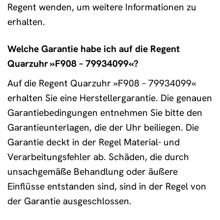
Regent wenden, um weitere Informationen zu
erhalten.
Welche Garantie habe ich auf die Regent
Quarzuhr »F908 – 79934099«?
Auf die Regent Quarzuhr »F908 – 79934099«
erhalten Sie eine Herstellergarantie. Die genauen
Garantiebedingungen entnehmen Sie bitte den
Garantieunterlagen, die der Uhr beiliegen. Die
Garantie deckt in der Regel Material- und
Verarbeitungsfehler ab. Schäden, die durch
unsachgemäße Behandlung oder äußere
Einflüsse entstanden sind, sind in der Regel von
der Garantie ausgeschlossen.