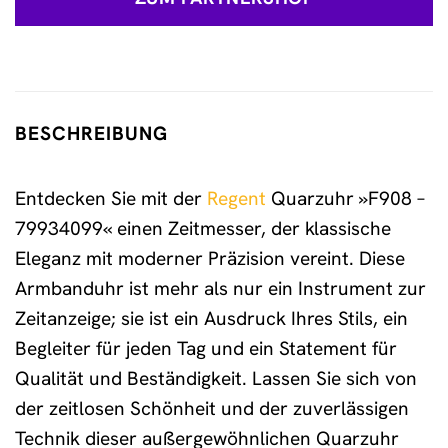
BESCHREIBUNG
Entdecken Sie mit der
Regent
Quarzuhr »F908 –
79934099« einen Zeitmesser, der klassische
Eleganz mit moderner Präzision vereint. Diese
Armbanduhr ist mehr als nur ein Instrument zur
Zeitanzeige; sie ist ein Ausdruck Ihres Stils, ein
Begleiter für jeden Tag und ein Statement für
Qualität und Beständigkeit. Lassen Sie sich von
der zeitlosen Schönheit und der zuverlässigen
Technik dieser außergewöhnlichen Quarzuhr