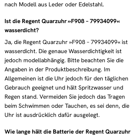
nach Modell aus Leder oder Edelstahl.
Ist die Regent Quarzuhr »F908 – 79934099«
wasserdicht?
Ja, die Regent Quarzuhr »F908 – 79934099« ist
wasserdicht. Die genaue Wasserdichtigkeit ist
jedoch modellabhängig. Bitte beachten Sie die
Angaben in der Produktbeschreibung. Im
Allgemeinen ist die Uhr jedoch für den täglichen
Gebrauch geeignet und hält Spritzwasser und
Regen stand. Vermeiden Sie jedoch das Tragen
beim Schwimmen oder Tauchen, es sei denn, die
Uhr ist ausdrücklich dafür ausgelegt.
Wie lange hält die Batterie der Regent Quarzuhr