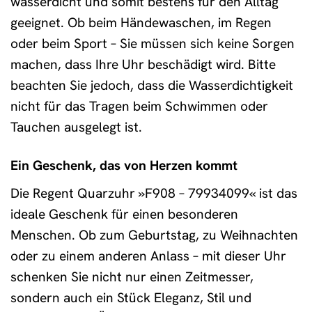
wasserdicht und somit bestens für den Alltag
geeignet. Ob beim Händewaschen, im Regen
oder beim Sport – Sie müssen sich keine Sorgen
machen, dass Ihre Uhr beschädigt wird. Bitte
beachten Sie jedoch, dass die Wasserdichtigkeit
nicht für das Tragen beim Schwimmen oder
Tauchen ausgelegt ist.
Ein Geschenk, das von Herzen kommt
Die Regent Quarzuhr »F908 – 79934099« ist das
ideale Geschenk für einen besonderen
Menschen. Ob zum Geburtstag, zu Weihnachten
oder zu einem anderen Anlass – mit dieser Uhr
schenken Sie nicht nur einen Zeitmesser,
sondern auch ein Stück Eleganz, Stil und