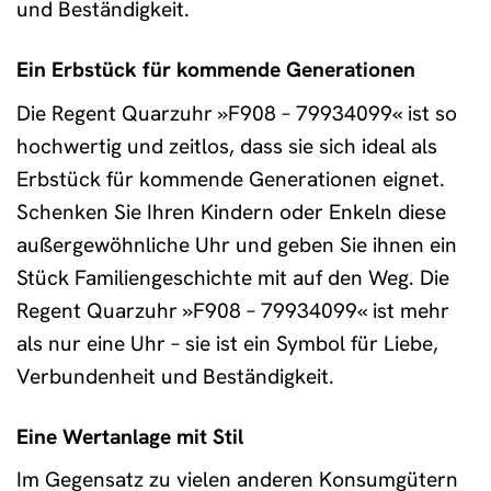
und Beständigkeit.
Ein Erbstück für kommende Generationen
Die Regent Quarzuhr »F908 – 79934099« ist so
hochwertig und zeitlos, dass sie sich ideal als
Erbstück für kommende Generationen eignet.
Schenken Sie Ihren Kindern oder Enkeln diese
außergewöhnliche Uhr und geben Sie ihnen ein
Stück Familiengeschichte mit auf den Weg. Die
Regent Quarzuhr »F908 – 79934099« ist mehr
als nur eine Uhr – sie ist ein Symbol für Liebe,
Verbundenheit und Beständigkeit.
Eine Wertanlage mit Stil
Im Gegensatz zu vielen anderen Konsumgütern