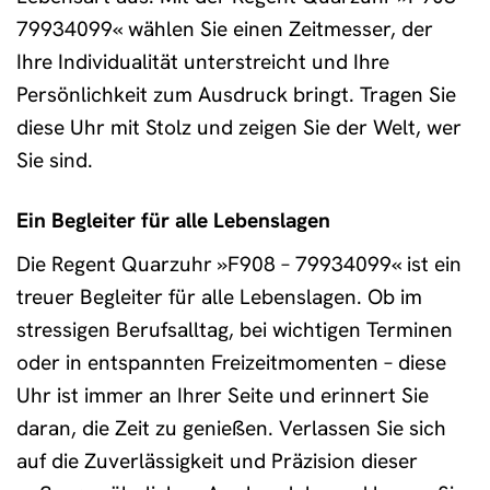
79934099« wählen Sie einen Zeitmesser, der
Ihre Individualität unterstreicht und Ihre
Persönlichkeit zum Ausdruck bringt. Tragen Sie
diese Uhr mit Stolz und zeigen Sie der Welt, wer
Sie sind.
Ein Begleiter für alle Lebenslagen
Die Regent Quarzuhr »F908 – 79934099« ist ein
treuer Begleiter für alle Lebenslagen. Ob im
stressigen Berufsalltag, bei wichtigen Terminen
oder in entspannten Freizeitmomenten – diese
Uhr ist immer an Ihrer Seite und erinnert Sie
daran, die Zeit zu genießen. Verlassen Sie sich
auf die Zuverlässigkeit und Präzision dieser