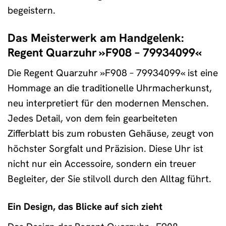
begeistern.
Das Meisterwerk am Handgelenk:
Regent Quarzuhr »F908 – 79934099«
Die Regent Quarzuhr »F908 – 79934099« ist eine
Hommage an die traditionelle Uhrmacherkunst,
neu interpretiert für den modernen Menschen.
Jedes Detail, von dem fein gearbeiteten
Zifferblatt bis zum robusten Gehäuse, zeugt von
höchster Sorgfalt und Präzision. Diese Uhr ist
nicht nur ein Accessoire, sondern ein treuer
Begleiter, der Sie stilvoll durch den Alltag führt.
Ein Design, das Blicke auf sich zieht