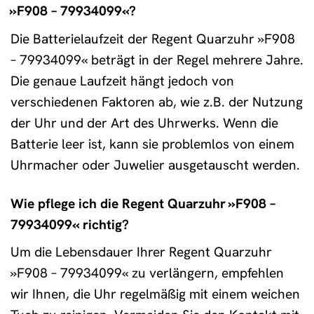
»F908 – 79934099«?
Die Batterielaufzeit der Regent Quarzuhr »F908
– 79934099« beträgt in der Regel mehrere Jahre.
Die genaue Laufzeit hängt jedoch von
verschiedenen Faktoren ab, wie z.B. der Nutzung
der Uhr und der Art des Uhrwerks. Wenn die
Batterie leer ist, kann sie problemlos von einem
Uhrmacher oder Juwelier ausgetauscht werden.
Wie pflege ich die Regent Quarzuhr »F908 –
79934099« richtig?
Um die Lebensdauer Ihrer Regent Quarzuhr
»F908 – 79934099« zu verlängern, empfehlen
wir Ihnen, die Uhr regelmäßig mit einem weichen