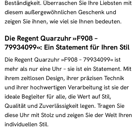
Beständigkeit. Überraschen Sie Ihre Liebsten mit
diesem außergewöhnlichen Geschenk und
zeigen Sie ihnen, wie viel sie Ihnen bedeuten.
Die Regent Quarzuhr »F908 –
79934099«: Ein Statement für Ihren Stil
Die Regent Quarzuhr »F908 – 79934099« ist
mehr als nur eine Uhr – sie ist ein Statement. Mit
ihrem zeitlosen Design, ihrer präzisen Technik
und ihrer hochwertigen Verarbeitung ist sie der
ideale Begleiter für alle, die Wert auf Stil,
Qualität und Zuverlässigkeit legen. Tragen Sie
diese Uhr mit Stolz und zeigen Sie der Welt Ihren
individuellen Stil.