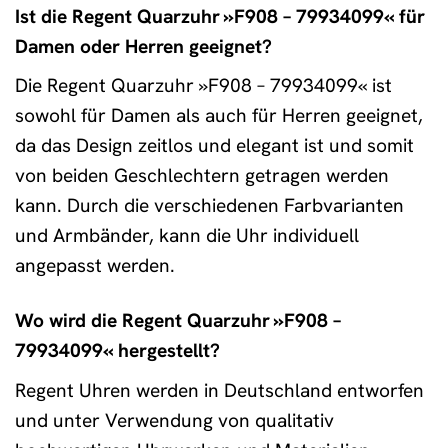
Ist die Regent Quarzuhr »F908 – 79934099« für
Damen oder Herren geeignet?
Die Regent Quarzuhr »F908 – 79934099« ist
sowohl für Damen als auch für Herren geeignet,
da das Design zeitlos und elegant ist und somit
von beiden Geschlechtern getragen werden
kann. Durch die verschiedenen Farbvarianten
und Armbänder, kann die Uhr individuell
angepasst werden.
Wo wird die Regent Quarzuhr »F908 –
79934099« hergestellt?
Regent Uhren werden in Deutschland entworfen
und unter Verwendung von qualitativ