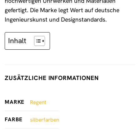
hochwertigen Uhrwerken und Materialien
gefertigt. Die Marke legt Wert auf deutsche
Ingenieurskunst und Designstandards.
Inhalt
ZUSÄTZLICHE INFORMATIONEN
MARKE
Regent
FARBE
silberfarben