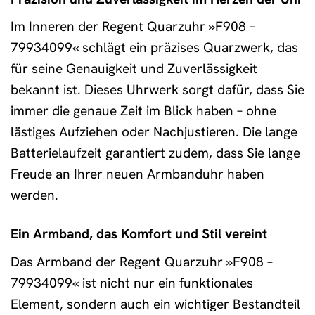
Im Inneren der Regent Quarzuhr »F908 –
79934099« schlägt ein präzises Quarzwerk, das
für seine Genauigkeit und Zuverlässigkeit
bekannt ist. Dieses Uhrwerk sorgt dafür, dass Sie
immer die genaue Zeit im Blick haben – ohne
lästiges Aufziehen oder Nachjustieren. Die lange
Batterielaufzeit garantiert zudem, dass Sie lange
Freude an Ihrer neuen Armbanduhr haben
werden.
Ein Armband, das Komfort und Stil vereint
Das Armband der Regent Quarzuhr »F908 –
79934099« ist nicht nur ein funktionales
Element, sondern auch ein wichtiger Bestandteil