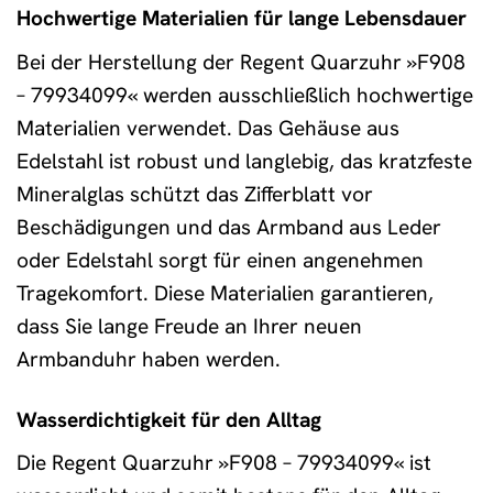
Hochwertige Materialien für lange Lebensdauer
Bei der Herstellung der Regent Quarzuhr »F908
– 79934099« werden ausschließlich hochwertige
Materialien verwendet. Das Gehäuse aus
Edelstahl ist robust und langlebig, das kratzfeste
Mineralglas schützt das Zifferblatt vor
Beschädigungen und das Armband aus Leder
oder Edelstahl sorgt für einen angenehmen
Tragekomfort. Diese Materialien garantieren,
dass Sie lange Freude an Ihrer neuen
Armbanduhr haben werden.
Wasserdichtigkeit für den Alltag
Die Regent Quarzuhr »F908 – 79934099« ist