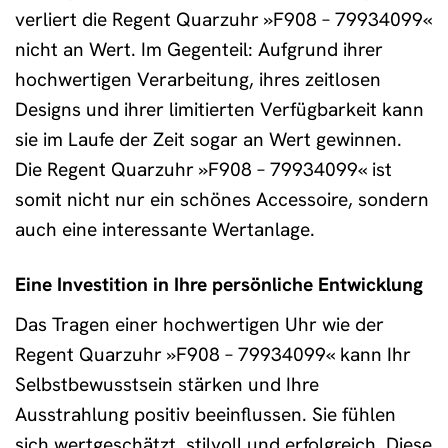
verliert die Regent Quarzuhr »F908 – 79934099«
nicht an Wert. Im Gegenteil: Aufgrund ihrer
hochwertigen Verarbeitung, ihres zeitlosen
Designs und ihrer limitierten Verfügbarkeit kann
sie im Laufe der Zeit sogar an Wert gewinnen.
Die Regent Quarzuhr »F908 – 79934099« ist
somit nicht nur ein schönes Accessoire, sondern
auch eine interessante Wertanlage.
Eine Investition in Ihre persönliche Entwicklung
Das Tragen einer hochwertigen Uhr wie der
Regent Quarzuhr »F908 – 79934099« kann Ihr
Selbstbewusstsein stärken und Ihre
Ausstrahlung positiv beeinflussen. Sie fühlen
sich wertgeschätzt, stilvoll und erfolgreich. Diese