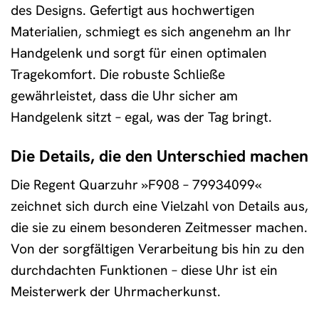
des Designs. Gefertigt aus hochwertigen
Materialien, schmiegt es sich angenehm an Ihr
Handgelenk und sorgt für einen optimalen
Tragekomfort. Die robuste Schließe
gewährleistet, dass die Uhr sicher am
Handgelenk sitzt – egal, was der Tag bringt.
Die Details, die den Unterschied machen
Die Regent Quarzuhr »F908 – 79934099«
zeichnet sich durch eine Vielzahl von Details aus,
die sie zu einem besonderen Zeitmesser machen.
Von der sorgfältigen Verarbeitung bis hin zu den
durchdachten Funktionen – diese Uhr ist ein
Meisterwerk der Uhrmacherkunst.