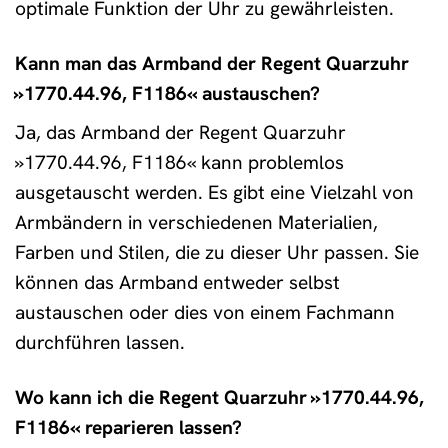
optimale Funktion der Uhr zu gewährleisten.
Kann man das Armband der Regent Quarzuhr
»1770.44.96, F1186« austauschen?
Ja, das Armband der Regent Quarzuhr
»1770.44.96, F1186« kann problemlos
ausgetauscht werden. Es gibt eine Vielzahl von
Armbändern in verschiedenen Materialien,
Farben und Stilen, die zu dieser Uhr passen. Sie
können das Armband entweder selbst
austauschen oder dies von einem Fachmann
durchführen lassen.
Wo kann ich die Regent Quarzuhr »1770.44.96,
F1186« reparieren lassen?