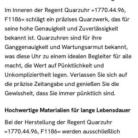
Im Inneren der Regent Quarzuhr »1770.44.96,
F1186« schlägt ein präzises Quarzwerk, das für
seine hohe Genauigkeit und Zuverlässigkeit
bekannt ist. Quarzuhren sind für ihre
Ganggenauigkeit und Wartungsarmut bekannt,
was diese Uhr zu einem idealen Begleiter für alle
macht, die Wert auf Pünktlichkeit und
Unkompliziertheit legen. Verlassen Sie sich auf
die präzise Zeitangabe und genießen Sie die
Gewissheit, dass Sie immer pünktlich sind.
Hochwertige Materialien für lange Lebensdauer
Bei der Herstellung der Regent Quarzuhr
»1770.44.96, F1186« werden ausschließlich