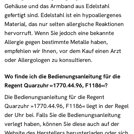
Gehäuse und das Armband aus Edelstahl
gefertigt sind. Edelstahl ist ein hypoallergenes
Material, das nur selten allergische Reaktionen
hervorruft. Wenn Sie jedoch eine bekannte
Allergie gegen bestimmte Metalle haben,
empfehlen wir Ihnen, vor dem Kauf einen Arzt
oder Allergologen zu konsultieren.
Wo finde ich die Bedienungsanleitung für die
Regent Quarzuhr »1770.44.96, F1186«?
Die Bedienungsanleitung für die Regent
Quarzuhr »1770.44.96, F1186« liegt in der Regel
der Uhr bei. Falls Sie die Bedienungsanleitung
verlegt haben, können Sie diese auch auf der
Website des Herstellers herunterladen oder sich