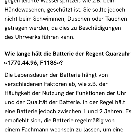
gegen leichte Wasserspritzer, wie z.B. beim
Händewaschen, geschützt ist. Sie sollte jedoch
nicht beim Schwimmen, Duschen oder Tauchen
getragen werden, da dies zu Beschädigungen
des Uhrwerks führen kann.
Wie lange hält die Batterie der Regent Quarzuhr
»1770.44.96, F1186«?
Die Lebensdauer der Batterie hängt von
verschiedenen Faktoren ab, wie z.B. der
Häufigkeit der Nutzung der Funktionen der Uhr
und der Qualität der Batterie. In der Regel hält
eine Batterie jedoch zwischen 1 und 2 Jahren. Es
empfiehlt sich, die Batterie regelmäßig von
einem Fachmann wechseln zu lassen, um eine