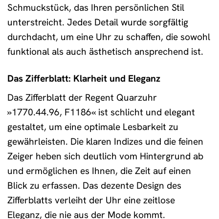
Schmuckstück, das Ihren persönlichen Stil
unterstreicht. Jedes Detail wurde sorgfältig
durchdacht, um eine Uhr zu schaffen, die sowohl
funktional als auch ästhetisch ansprechend ist.
Das Zifferblatt: Klarheit und Eleganz
Das Zifferblatt der Regent Quarzuhr
»1770.44.96, F1186« ist schlicht und elegant
gestaltet, um eine optimale Lesbarkeit zu
gewährleisten. Die klaren Indizes und die feinen
Zeiger heben sich deutlich vom Hintergrund ab
und ermöglichen es Ihnen, die Zeit auf einen
Blick zu erfassen. Das dezente Design des
Zifferblatts verleiht der Uhr eine zeitlose
Eleganz, die nie aus der Mode kommt.