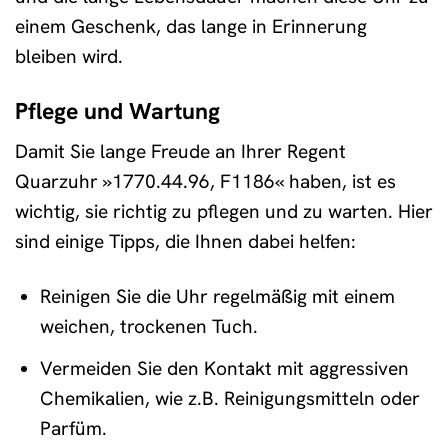
einem Geschenk, das lange in Erinnerung
bleiben wird.
Pflege und Wartung
Damit Sie lange Freude an Ihrer Regent
Quarzuhr »1770.44.96, F1186« haben, ist es
wichtig, sie richtig zu pflegen und zu warten. Hier
sind einige Tipps, die Ihnen dabei helfen:
Reinigen Sie die Uhr regelmäßig mit einem
weichen, trockenen Tuch.
Vermeiden Sie den Kontakt mit aggressiven
Chemikalien, wie z.B. Reinigungsmitteln oder
Parfüm.