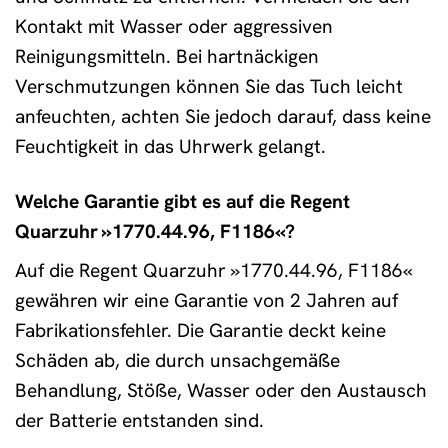
Kontakt mit Wasser oder aggressiven
Reinigungsmitteln. Bei hartnäckigen
Verschmutzungen können Sie das Tuch leicht
anfeuchten, achten Sie jedoch darauf, dass keine
Feuchtigkeit in das Uhrwerk gelangt.
Welche Garantie gibt es auf die Regent
Quarzuhr »1770.44.96, F1186«?
Auf die Regent Quarzuhr »1770.44.96, F1186«
gewähren wir eine Garantie von 2 Jahren auf
Fabrikationsfehler. Die Garantie deckt keine
Schäden ab, die durch unsachgemäße
Behandlung, Stöße, Wasser oder den Austausch
der Batterie entstanden sind.