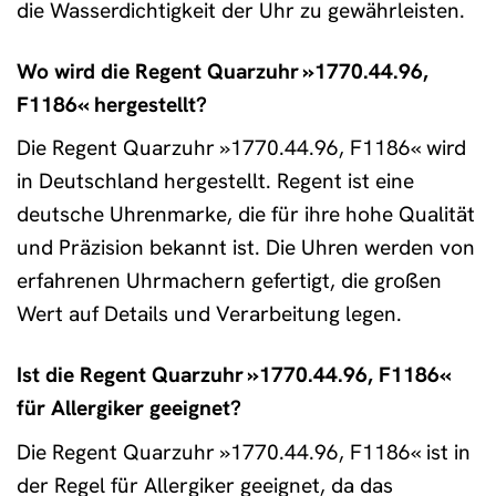
die Wasserdichtigkeit der Uhr zu gewährleisten.
Wo wird die Regent Quarzuhr »1770.44.96,
F1186« hergestellt?
Die Regent Quarzuhr »1770.44.96, F1186« wird
in Deutschland hergestellt. Regent ist eine
deutsche Uhrenmarke, die für ihre hohe Qualität
und Präzision bekannt ist. Die Uhren werden von
erfahrenen Uhrmachern gefertigt, die großen
Wert auf Details und Verarbeitung legen.
Ist die Regent Quarzuhr »1770.44.96, F1186«
für Allergiker geeignet?
Die Regent Quarzuhr »1770.44.96, F1186« ist in
der Regel für Allergiker geeignet, da das