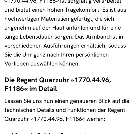
»1770.44.96, F1186« ist sorgfältig verarbeitet
und bietet einen hohen Tragekomfort. Es ist aus
hochwertigen Materialien gefertigt, die sich
angenehm auf der Haut anfühlen und für eine
lange Lebensdauer sorgen. Das Armband ist in
verschiedenen Ausführungen erhältlich, sodass
Sie die Uhr ganz nach Ihren persönlichen
Vorlieben auswählen können.
Die Regent Quarzuhr »1770.44.96,
F1186« im Detail
Lassen Sie uns nun einen genaueren Blick auf die
technischen Details und Funktionen der Regent
Quarzuhr »1770.44.96, F1186« werfen: