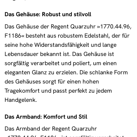
Das Gehäuse: Robust und stilvoll
Das Gehäuse der Regent Quarzuhr »1770.44.96,
F1186« besteht aus robustem Edelstahl, der für
seine hohe Widerstandsfähigkeit und lange
Lebensdauer bekannt ist. Das Gehäuse ist
sorgfältig verarbeitet und poliert, um einen
eleganten Glanz zu erzielen. Die schlanke Form
des Gehäuses sorgt für einen hohen
Tragekomfort und passt perfekt zu jedem
Handgelenk.
Das Armband: Komfort und Stil
Das Armband der Regent Quarzuhr