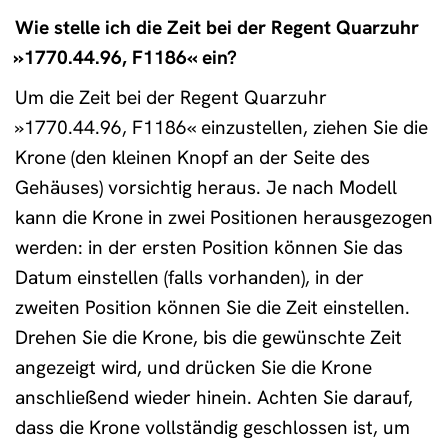
Wie stelle ich die Zeit bei der Regent Quarzuhr
»1770.44.96, F1186« ein?
Um die Zeit bei der Regent Quarzuhr
»1770.44.96, F1186« einzustellen, ziehen Sie die
Krone (den kleinen Knopf an der Seite des
Gehäuses) vorsichtig heraus. Je nach Modell
kann die Krone in zwei Positionen herausgezogen
werden: in der ersten Position können Sie das
Datum einstellen (falls vorhanden), in der
zweiten Position können Sie die Zeit einstellen.
Drehen Sie die Krone, bis die gewünschte Zeit
angezeigt wird, und drücken Sie die Krone
anschließend wieder hinein. Achten Sie darauf,
dass die Krone vollständig geschlossen ist, um