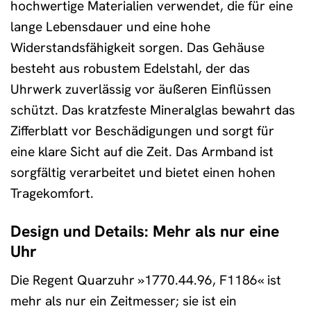
hochwertige Materialien verwendet, die für eine
lange Lebensdauer und eine hohe
Widerstandsfähigkeit sorgen. Das Gehäuse
besteht aus robustem Edelstahl, der das
Uhrwerk zuverlässig vor äußeren Einflüssen
schützt. Das kratzfeste Mineralglas bewahrt das
Zifferblatt vor Beschädigungen und sorgt für
eine klare Sicht auf die Zeit. Das Armband ist
sorgfältig verarbeitet und bietet einen hohen
Tragekomfort.
Design und Details: Mehr als nur eine
Uhr
Die Regent Quarzuhr »1770.44.96, F1186« ist
mehr als nur ein Zeitmesser; sie ist ein