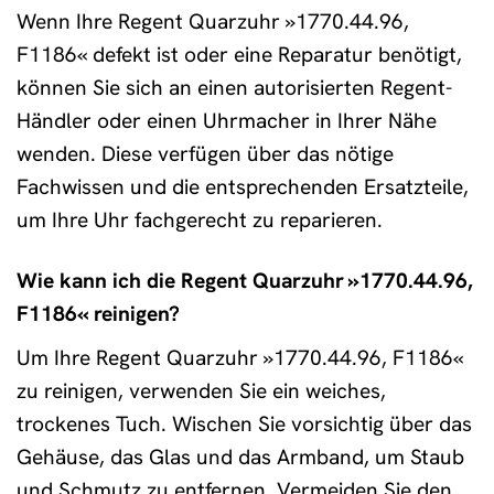
Wenn Ihre Regent Quarzuhr »1770.44.96,
F1186« defekt ist oder eine Reparatur benötigt,
können Sie sich an einen autorisierten Regent-
Händler oder einen Uhrmacher in Ihrer Nähe
wenden. Diese verfügen über das nötige
Fachwissen und die entsprechenden Ersatzteile,
um Ihre Uhr fachgerecht zu reparieren.
Wie kann ich die Regent Quarzuhr »1770.44.96,
F1186« reinigen?
Um Ihre Regent Quarzuhr »1770.44.96, F1186«
zu reinigen, verwenden Sie ein weiches,
trockenes Tuch. Wischen Sie vorsichtig über das
Gehäuse, das Glas und das Armband, um Staub
und Schmutz zu entfernen. Vermeiden Sie den