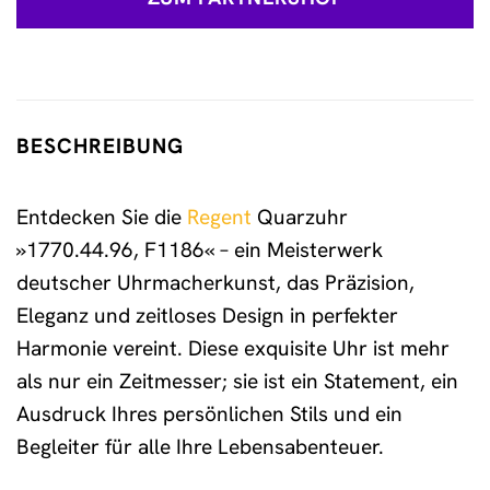
BESCHREIBUNG
Entdecken Sie die
Regent
Quarzuhr
»1770.44.96, F1186« – ein Meisterwerk
deutscher Uhrmacherkunst, das Präzision,
Eleganz und zeitloses Design in perfekter
Harmonie vereint. Diese exquisite Uhr ist mehr
als nur ein Zeitmesser; sie ist ein Statement, ein
Ausdruck Ihres persönlichen Stils und ein
Begleiter für alle Ihre Lebensabenteuer.