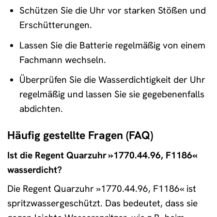
Schützen Sie die Uhr vor starken Stößen und
Erschütterungen.
Lassen Sie die Batterie regelmäßig von einem
Fachmann wechseln.
Überprüfen Sie die Wasserdichtigkeit der Uhr
regelmäßig und lassen Sie sie gegebenenfalls
abdichten.
Häufig gestellte Fragen (FAQ)
Ist die Regent Quarzuhr »1770.44.96, F1186«
wasserdicht?
Die Regent Quarzuhr »1770.44.96, F1186« ist
spritzwassergeschützt. Das bedeutet, dass sie