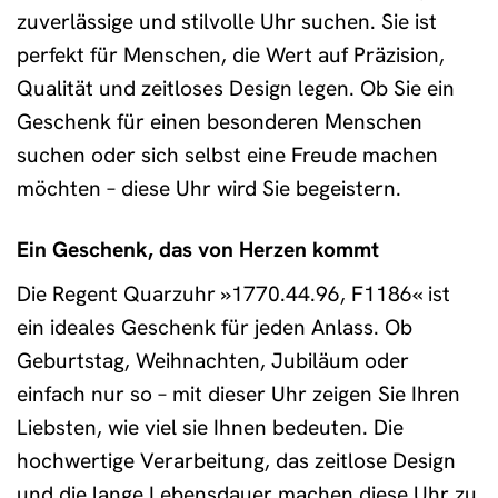
zuverlässige und stilvolle Uhr suchen. Sie ist
perfekt für Menschen, die Wert auf Präzision,
Qualität und zeitloses Design legen. Ob Sie ein
Geschenk für einen besonderen Menschen
suchen oder sich selbst eine Freude machen
möchten – diese Uhr wird Sie begeistern.
Ein Geschenk, das von Herzen kommt
Die Regent Quarzuhr »1770.44.96, F1186« ist
ein ideales Geschenk für jeden Anlass. Ob
Geburtstag, Weihnachten, Jubiläum oder
einfach nur so – mit dieser Uhr zeigen Sie Ihren
Liebsten, wie viel sie Ihnen bedeuten. Die
hochwertige Verarbeitung, das zeitlose Design
und die lange Lebensdauer machen diese Uhr zu