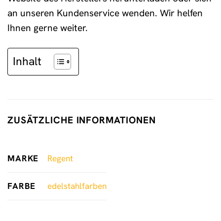
an unseren Kundenservice wenden. Wir helfen
Ihnen gerne weiter.
Inhalt
ZUSÄTZLICHE INFORMATIONEN
MARKE
Regent
FARBE
edelstahlfarben