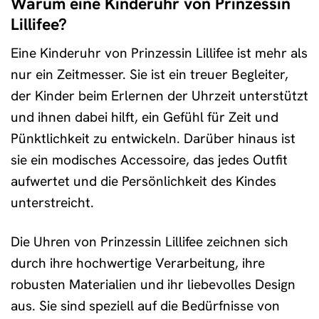
Warum eine Kinderuhr von Prinzessin
Lillifee?
Eine Kinderuhr von Prinzessin Lillifee ist mehr als
nur ein Zeitmesser. Sie ist ein treuer Begleiter,
der Kinder beim Erlernen der Uhrzeit unterstützt
und ihnen dabei hilft, ein Gefühl für Zeit und
Pünktlichkeit zu entwickeln. Darüber hinaus ist
sie ein modisches Accessoire, das jedes Outfit
aufwertet und die Persönlichkeit des Kindes
unterstreicht.
Die Uhren von Prinzessin Lillifee zeichnen sich
durch ihre hochwertige Verarbeitung, ihre
robusten Materialien und ihr liebevolles Design
aus. Sie sind speziell auf die Bedürfnisse von