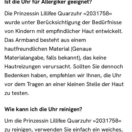
Ist die Uhr für Allergiker geeignet?
Die Prinzessin Lillifee Quarzuhr »2031758«
wurde unter Berücksichtigung der Bedürfnisse
von Kindern mit empfindlicher Haut entwickelt.
Das Armband besteht aus einem
hautfreundlichen Material (Genaue
Materialangabe, falls bekannt), das keine
Hautreizungen verursacht. Sollten Sie dennoch
Bedenken haben, empfehlen wir Ihnen, die Uhr
vor dem Tragen an einer kleinen Stelle der Haut
zu testen.
Wie kann ich die Uhr reinigen?
Um die Prinzessin Lillifee Quarzuhr »2031758«
zu reinigen, verwenden Sie einfach ein weiches,