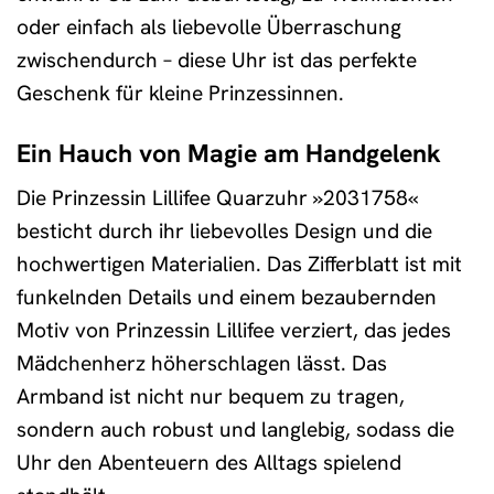
oder einfach als liebevolle Überraschung
zwischendurch – diese Uhr ist das perfekte
Geschenk für kleine Prinzessinnen.
Ein Hauch von Magie am Handgelenk
Die Prinzessin Lillifee Quarzuhr »2031758«
besticht durch ihr liebevolles Design und die
hochwertigen Materialien. Das Zifferblatt ist mit
funkelnden Details und einem bezaubernden
Motiv von Prinzessin Lillifee verziert, das jedes
Mädchenherz höherschlagen lässt. Das
Armband ist nicht nur bequem zu tragen,
sondern auch robust und langlebig, sodass die
Uhr den Abenteuern des Alltags spielend