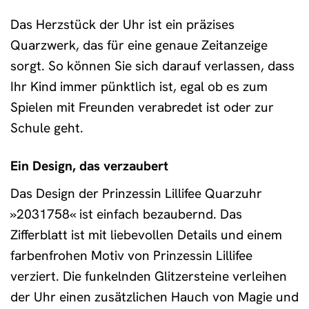
Das Herzstück der Uhr ist ein präzises
Quarzwerk, das für eine genaue Zeitanzeige
sorgt. So können Sie sich darauf verlassen, dass
Ihr Kind immer pünktlich ist, egal ob es zum
Spielen mit Freunden verabredet ist oder zur
Schule geht.
Ein Design, das verzaubert
Das Design der Prinzessin Lillifee Quarzuhr
»2031758« ist einfach bezaubernd. Das
Zifferblatt ist mit liebevollen Details und einem
farbenfrohen Motiv von Prinzessin Lillifee
verziert. Die funkelnden Glitzersteine verleihen
der Uhr einen zusätzlichen Hauch von Magie und