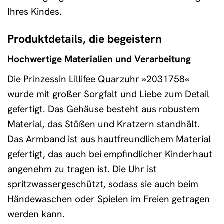
Ihres Kindes.
Produktdetails, die begeistern
Hochwertige Materialien und Verarbeitung
Die Prinzessin Lillifee Quarzuhr »2031758«
wurde mit großer Sorgfalt und Liebe zum Detail
gefertigt. Das Gehäuse besteht aus robustem
Material, das Stößen und Kratzern standhält.
Das Armband ist aus hautfreundlichem Material
gefertigt, das auch bei empfindlicher Kinderhaut
angenehm zu tragen ist. Die Uhr ist
spritzwassergeschützt, sodass sie auch beim
Händewaschen oder Spielen im Freien getragen
werden kann.