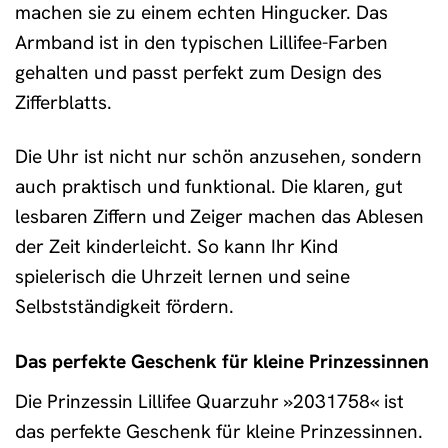
machen sie zu einem echten Hingucker. Das
Armband ist in den typischen Lillifee-Farben
gehalten und passt perfekt zum Design des
Zifferblatts.
Die Uhr ist nicht nur schön anzusehen, sondern
auch praktisch und funktional. Die klaren, gut
lesbaren Ziffern und Zeiger machen das Ablesen
der Zeit kinderleicht. So kann Ihr Kind
spielerisch die Uhrzeit lernen und seine
Selbstständigkeit fördern.
Das perfekte Geschenk für kleine Prinzessinnen
Die Prinzessin Lillifee Quarzuhr »2031758« ist
das perfekte Geschenk für kleine Prinzessinnen.