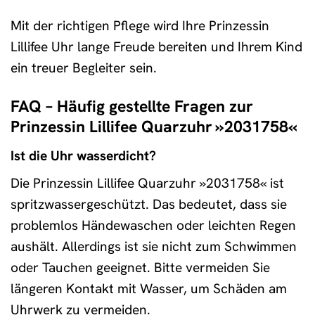
Mit der richtigen Pflege wird Ihre Prinzessin
Lillifee Uhr lange Freude bereiten und Ihrem Kind
ein treuer Begleiter sein.
FAQ – Häufig gestellte Fragen zur
Prinzessin Lillifee Quarzuhr »2031758«
Ist die Uhr wasserdicht?
Die Prinzessin Lillifee Quarzuhr »2031758« ist
spritzwassergeschützt. Das bedeutet, dass sie
problemlos Händewaschen oder leichten Regen
aushält. Allerdings ist sie nicht zum Schwimmen
oder Tauchen geeignet. Bitte vermeiden Sie
längeren Kontakt mit Wasser, um Schäden am
Uhrwerk zu vermeiden.