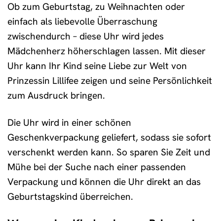
Ob zum Geburtstag, zu Weihnachten oder
einfach als liebevolle Überraschung
zwischendurch – diese Uhr wird jedes
Mädchenherz höherschlagen lassen. Mit dieser
Uhr kann Ihr Kind seine Liebe zur Welt von
Prinzessin Lillifee zeigen und seine Persönlichkeit
zum Ausdruck bringen.
Die Uhr wird in einer schönen
Geschenkverpackung geliefert, sodass sie sofort
verschenkt werden kann. So sparen Sie Zeit und
Mühe bei der Suche nach einer passenden
Verpackung und können die Uhr direkt an das
Geburtstagskind überreichen.