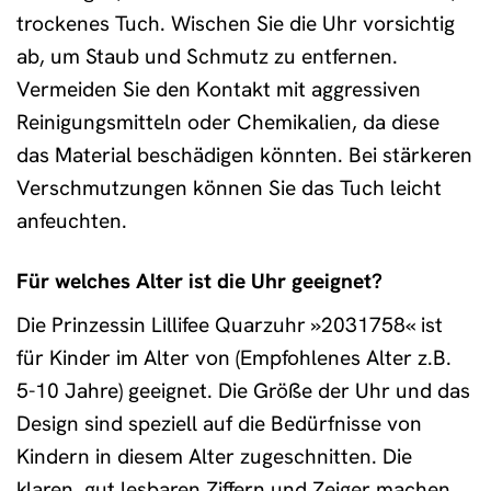
trockenes Tuch. Wischen Sie die Uhr vorsichtig
ab, um Staub und Schmutz zu entfernen.
Vermeiden Sie den Kontakt mit aggressiven
Reinigungsmitteln oder Chemikalien, da diese
das Material beschädigen könnten. Bei stärkeren
Verschmutzungen können Sie das Tuch leicht
anfeuchten.
Für welches Alter ist die Uhr geeignet?
Die Prinzessin Lillifee Quarzuhr »2031758« ist
für Kinder im Alter von (Empfohlenes Alter z.B.
5-10 Jahre) geeignet. Die Größe der Uhr und das
Design sind speziell auf die Bedürfnisse von
Kindern in diesem Alter zugeschnitten. Die
klaren, gut lesbaren Ziffern und Zeiger machen