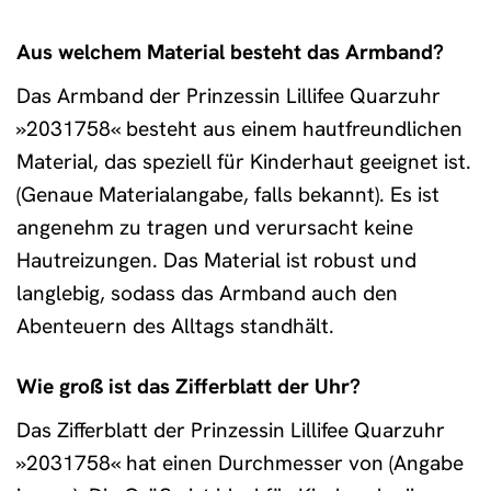
Aus welchem Material besteht das Armband?
Das Armband der Prinzessin Lillifee Quarzuhr
»2031758« besteht aus einem hautfreundlichen
Material, das speziell für Kinderhaut geeignet ist.
(Genaue Materialangabe, falls bekannt). Es ist
angenehm zu tragen und verursacht keine
Hautreizungen. Das Material ist robust und
langlebig, sodass das Armband auch den
Abenteuern des Alltags standhält.
Wie groß ist das Zifferblatt der Uhr?
Das Zifferblatt der Prinzessin Lillifee Quarzuhr
»2031758« hat einen Durchmesser von (Angabe