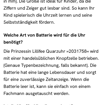
in mm). Die Größe ist ideal für Kinder, da die
Ziffern und Zeiger gut lesbar sind. So kann Ihr
Kind spielerisch die Uhrzeit lernen und seine
Selbstständigkeit fördern.
Welche Art von Batterie wird für die Uhr
benötigt?
Die Prinzessin Lillifee Quarzuhr »2031758« wird
mit einer handelsüblichen Knopfzelle betrieben.
(Genaue Typenbezeichnung, falls bekannt). Die
Batterie hat eine lange Lebensdauer und sorgt
für eine zuverlässige Zeitanzeige. Wenn die
Batterie leer ist, kann sie einfach von einem
Fachmann ausgetauscht werden.