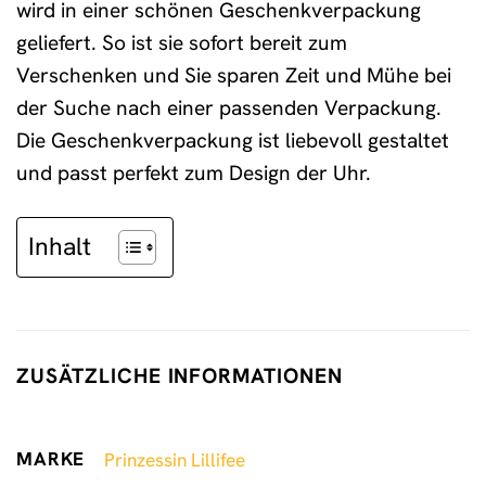
wird in einer schönen Geschenkverpackung
geliefert. So ist sie sofort bereit zum
Verschenken und Sie sparen Zeit und Mühe bei
der Suche nach einer passenden Verpackung.
Die Geschenkverpackung ist liebevoll gestaltet
und passt perfekt zum Design der Uhr.
Inhalt
ZUSÄTZLICHE INFORMATIONEN
MARKE
Prinzessin Lillifee