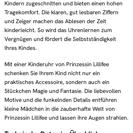
Kindern zugeschnitten und bieten einen hohen
Tragekomfort. Die klaren, gut lesbaren Ziffern
und Zeiger machen das Ablesen der Zeit
kinderleicht. So wird das Uhrenlernen zum
Vergnügen und fördert die Selbstständigkeit
Ihres Kindes.
Mit einer Kinderuhr von Prinzessin Lillifee
schenken Sie Ihrem Kind nicht nur ein
praktisches Accessoire, sondern auch ein
Stückchen Magie und Fantasie. Die liebevollen
Motive und die funkelnden Details entführen
kleine Mädchen in die zauberhafte Welt von
Prinzessin Lillifee und lassen ihre Augen strahlen.