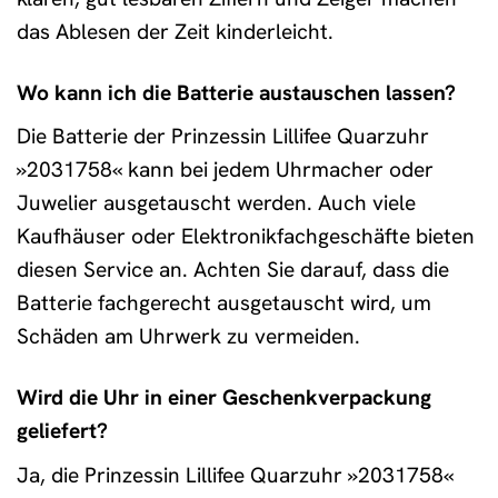
das Ablesen der Zeit kinderleicht.
Wo kann ich die Batterie austauschen lassen?
Die Batterie der Prinzessin Lillifee Quarzuhr
»2031758« kann bei jedem Uhrmacher oder
Juwelier ausgetauscht werden. Auch viele
Kaufhäuser oder Elektronikfachgeschäfte bieten
diesen Service an. Achten Sie darauf, dass die
Batterie fachgerecht ausgetauscht wird, um
Schäden am Uhrwerk zu vermeiden.
Wird die Uhr in einer Geschenkverpackung
geliefert?
Ja, die Prinzessin Lillifee Quarzuhr »2031758«