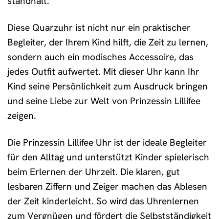
standhält.
Diese Quarzuhr ist nicht nur ein praktischer
Begleiter, der Ihrem Kind hilft, die Zeit zu lernen,
sondern auch ein modisches Accessoire, das
jedes Outfit aufwertet. Mit dieser Uhr kann Ihr
Kind seine Persönlichkeit zum Ausdruck bringen
und seine Liebe zur Welt von Prinzessin Lillifee
zeigen.
Die Prinzessin Lillifee Uhr ist der ideale Begleiter
für den Alltag und unterstützt Kinder spielerisch
beim Erlernen der Uhrzeit. Die klaren, gut
lesbaren Ziffern und Zeiger machen das Ablesen
der Zeit kinderleicht. So wird das Uhrenlernen
zum Vergnügen und fördert die Selbstständigkeit