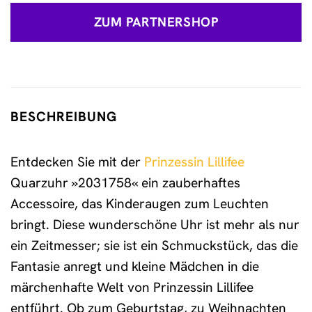
ZUM PARTNERSHOP
BESCHREIBUNG
Entdecken Sie mit der
Prinzessin Lillifee
Quarzuhr »2031758« ein zauberhaftes
Accessoire, das Kinderaugen zum Leuchten
bringt. Diese wunderschöne Uhr ist mehr als nur
ein Zeitmesser; sie ist ein Schmuckstück, das die
Fantasie anregt und kleine Mädchen in die
märchenhafte Welt von Prinzessin Lillifee
entführt. Ob zum Geburtstag, zu Weihnachten