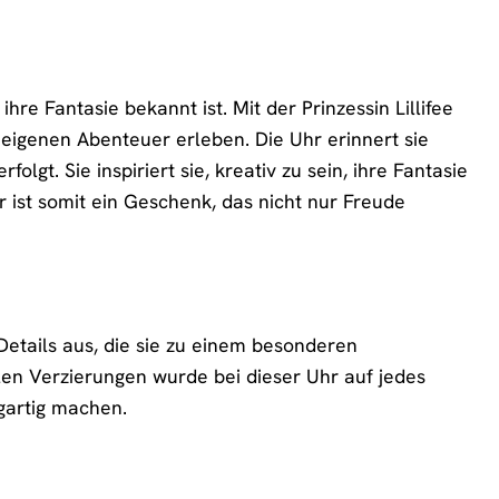
 ihre Fantasie bekannt ist. Mit der Prinzessin Lillifee
 eigenen Abenteuer erleben. Die Uhr erinnert sie
lgt. Sie inspiriert sie, kreativ zu sein, ihre Fantasie
r ist somit ein Geschenk, das nicht nur Freude
 Details aus, die sie zu einem besonderen
len Verzierungen wurde bei dieser Uhr auf jedes
igartig machen.