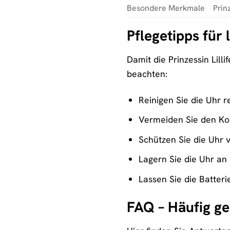
Besondere Merkmale
Prin
Pflegetipps für
Damit die Prinzessin Lill
beachten:
Reinigen Sie die Uhr 
Vermeiden Sie den Kon
Schützen Sie die Uhr 
Lagern Sie die Uhr an
Lassen Sie die Batte
FAQ – Häufig ges