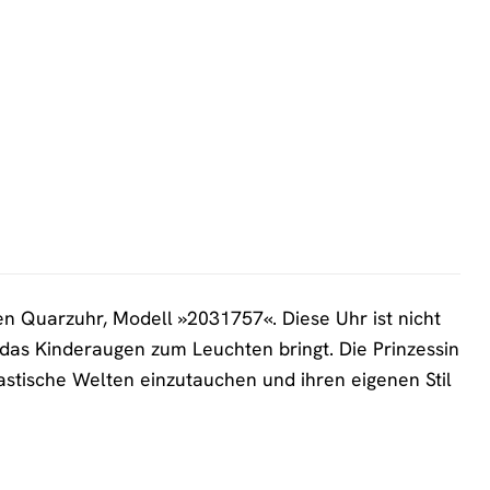
n Quarzuhr, Modell »2031757«. Diese Uhr ist nicht
das Kinderaugen zum Leuchten bringt. Die Prinzessin
ntastische Welten einzutauchen und ihren eigenen Stil