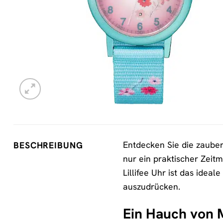
Entdecken Sie die zaube
BESCHREIBUNG
nur ein praktischer Zeit
Lillifee Uhr ist das idea
auszudrücken.
Ein Hauch von 