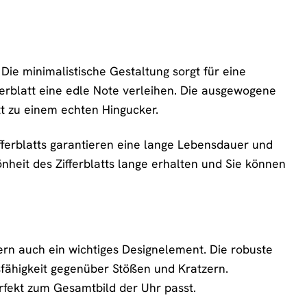
Die minimalistische Gestaltung sorgt für eine
fferblatt eine edle Note verleihen. Die ausgewogene
t zu einem echten Hingucker.
fferblatts garantieren eine lange Lebensdauer und
nheit des Zifferblatts lange erhalten und Sie können
rn auch ein wichtiges Designelement. Die robuste
sfähigkeit gegenüber Stößen und Kratzern.
erfekt zum Gesamtbild der Uhr passt.