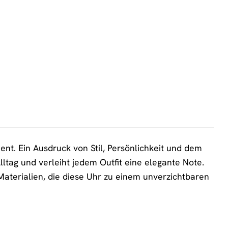
ent. Ein Ausdruck von Stil, Persönlichkeit und dem
lltag und verleiht jedem Outfit eine elegante Note.
Materialien, die diese Uhr zu einem unverzichtbaren