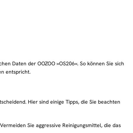
nischen Daten der OOZOO »OS206«. So können Sie sich
n entspricht.
scheidend. Hier sind einige Tipps, die Sie beachten
Vermeiden Sie aggressive Reinigungsmittel, die das