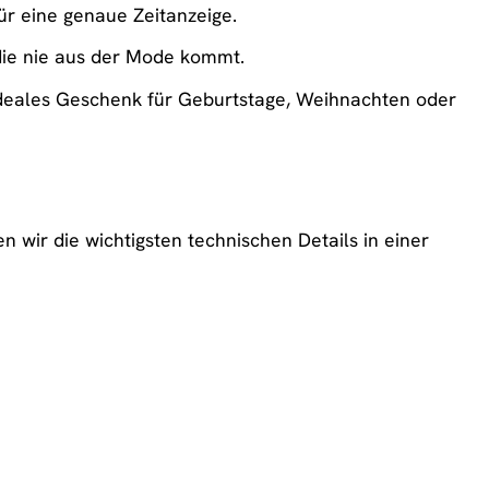
r eine genaue Zeitanzeige.
die nie aus der Mode kommt.
deales Geschenk für Geburtstage, Weihnachten oder
ir die wichtigsten technischen Details in einer