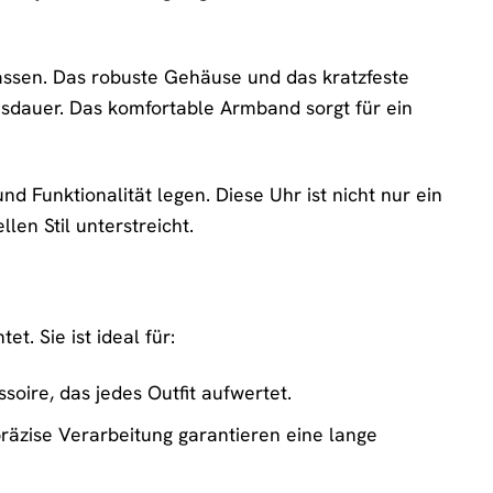
assen. Das robuste Gehäuse und das kratzfeste
sdauer. Das komfortable Armband sorgt für ein
d Funktionalität legen. Diese Uhr ist nicht nur ein
len Stil unterstreicht.
t. Sie ist ideal für:
ire, das jedes Outfit aufwertet.
räzise Verarbeitung garantieren eine lange