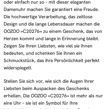
oder einfach nur so – mit dieser eleganten
Damenuhr machen Sie garantiert eine Freude.
Die hochwertige Verarbeitung, das zeitlose
Design und die lange Lebensdauer machen die
OOZOO »C20276« zu einem Geschenk, das von
Herzen kommt und lange in Erinnerung bleibt.
Zeigen Sie Ihren Liebsten, wie viel sie Ihnen
bedeuten, und schenken Sie ihnen ein
Schmuckstück, das ihre Persönlichkeit perfekt
widerspiegelt.
Stellen Sie sich vor, wie sich die Augen Ihrer
Liebsten beim Auspacken des Geschenks
erhellen. Die OOZOO »C20276« ist mehr als nur
eine Uhr – sie ist ein Symbol für Ihre