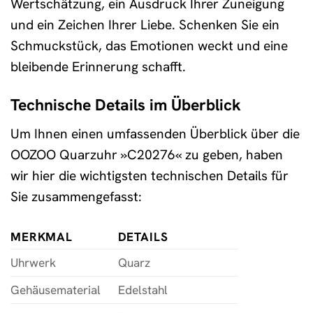
Wertschätzung, ein Ausdruck Ihrer Zuneigung
und ein Zeichen Ihrer Liebe. Schenken Sie ein
Schmuckstück, das Emotionen weckt und eine
bleibende Erinnerung schafft.
Technische Details im Überblick
Um Ihnen einen umfassenden Überblick über die
OOZOO Quarzuhr »C20276« zu geben, haben
wir hier die wichtigsten technischen Details für
Sie zusammengefasst:
MERKMAL
DETAILS
Uhrwerk
Quarz
Gehäusematerial
Edelstahl