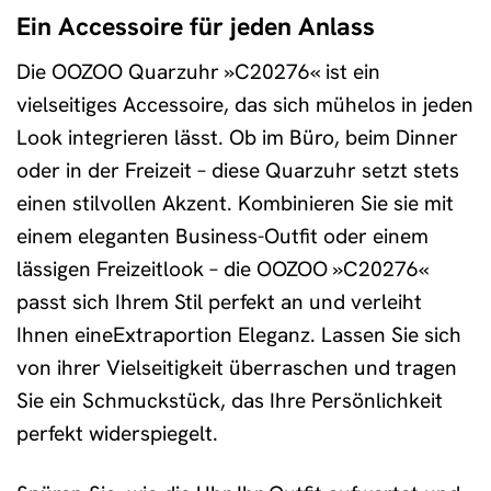
Ein Accessoire für jeden Anlass
Die OOZOO Quarzuhr »C20276« ist ein
vielseitiges Accessoire, das sich mühelos in jeden
Look integrieren lässt. Ob im Büro, beim Dinner
oder in der Freizeit – diese Quarzuhr setzt stets
einen stilvollen Akzent. Kombinieren Sie sie mit
einem eleganten Business-Outfit oder einem
lässigen Freizeitlook – die OOZOO »C20276«
passt sich Ihrem Stil perfekt an und verleiht
Ihnen eineExtraportion Eleganz. Lassen Sie sich
von ihrer Vielseitigkeit überraschen und tragen
Sie ein Schmuckstück, das Ihre Persönlichkeit
perfekt widerspiegelt.