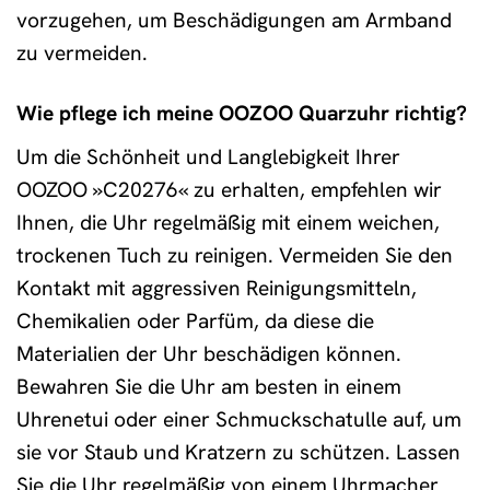
vorzugehen, um Beschädigungen am Armband
zu vermeiden.
Wie pflege ich meine OOZOO Quarzuhr richtig?
Um die Schönheit und Langlebigkeit Ihrer
OOZOO »C20276« zu erhalten, empfehlen wir
Ihnen, die Uhr regelmäßig mit einem weichen,
trockenen Tuch zu reinigen. Vermeiden Sie den
Kontakt mit aggressiven Reinigungsmitteln,
Chemikalien oder Parfüm, da diese die
Materialien der Uhr beschädigen können.
Bewahren Sie die Uhr am besten in einem
Uhrenetui oder einer Schmuckschatulle auf, um
sie vor Staub und Kratzern zu schützen. Lassen
Sie die Uhr regelmäßig von einem Uhrmacher