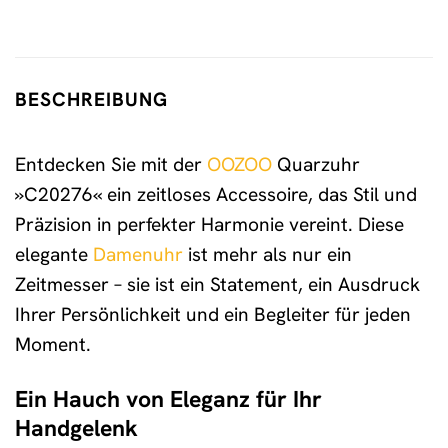
BESCHREIBUNG
Entdecken Sie mit der
OOZOO
Quarzuhr
»C20276« ein zeitloses Accessoire, das Stil und
Präzision in perfekter Harmonie vereint. Diese
elegante
Damenuhr
ist mehr als nur ein
Zeitmesser – sie ist ein Statement, ein Ausdruck
Ihrer Persönlichkeit und ein Begleiter für jeden
Moment.
Ein Hauch von Eleganz für Ihr
Handgelenk