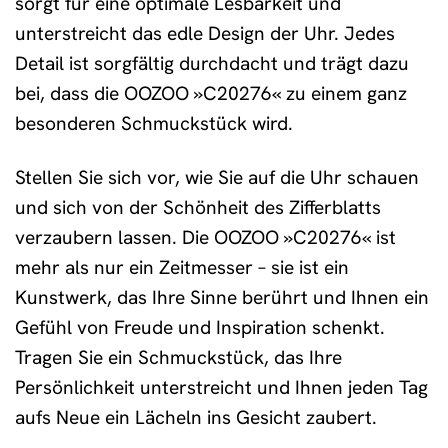
sorgt für eine optimale Lesbarkeit und
unterstreicht das edle Design der Uhr. Jedes
Detail ist sorgfältig durchdacht und trägt dazu
bei, dass die OOZOO »C20276« zu einem ganz
besonderen Schmuckstück wird.
Stellen Sie sich vor, wie Sie auf die Uhr schauen
und sich von der Schönheit des Zifferblatts
verzaubern lassen. Die OOZOO »C20276« ist
mehr als nur ein Zeitmesser – sie ist ein
Kunstwerk, das Ihre Sinne berührt und Ihnen ein
Gefühl von Freude und Inspiration schenkt.
Tragen Sie ein Schmuckstück, das Ihre
Persönlichkeit unterstreicht und Ihnen jeden Tag
aufs Neue ein Lächeln ins Gesicht zaubert.