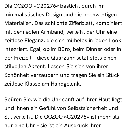
Die OOZOO »C20276« besticht durch ihr
minimalistisches Design und die hochwertigen
Materialien. Das schlichte Zifferblatt, kombiniert
mit dem edlen Armband, verleiht der Uhr eine
zeitlose Eleganz, die sich mühelos in jeden Look
integriert. Egal, ob im Büro, beim Dinner oder in
der Freizeit – diese Quarzuhr setzt stets einen
stilvollen Akzent. Lassen Sie sich von ihrer
Schönheit verzaubern und tragen Sie ein Stück
zeitlose Klasse am Handgelenk.
Spüren Sie, wie die Uhr sanft auf Ihrer Haut liegt
und Ihnen ein Gefühl von Selbstsicherheit und
Stil verleiht. Die OOZOO »C20276« ist mehr als
nur eine Uhr – sie ist ein Ausdruck Ihrer