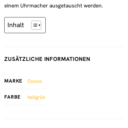
einem Uhrmacher ausgetauscht werden.
Inhalt
ZUSÄTZLICHE INFORMATIONEN
MARKE
Oozoo
FARBE
hellgrün