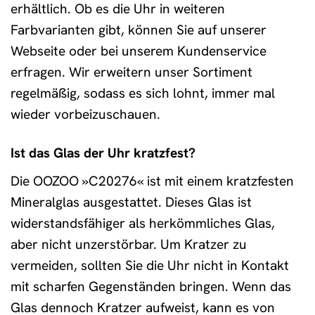
erhältlich. Ob es die Uhr in weiteren
Farbvarianten gibt, können Sie auf unserer
Webseite oder bei unserem Kundenservice
erfragen. Wir erweitern unser Sortiment
regelmäßig, sodass es sich lohnt, immer mal
wieder vorbeizuschauen.
Ist das Glas der Uhr kratzfest?
Die OOZOO »C20276« ist mit einem kratzfesten
Mineralglas ausgestattet. Dieses Glas ist
widerstandsfähiger als herkömmliches Glas,
aber nicht unzerstörbar. Um Kratzer zu
vermeiden, sollten Sie die Uhr nicht in Kontakt
mit scharfen Gegenständen bringen. Wenn das
Glas dennoch Kratzer aufweist, kann es von