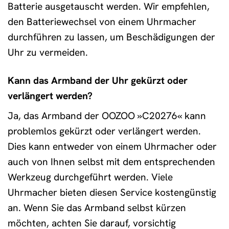
Batterie ausgetauscht werden. Wir empfehlen,
den Batteriewechsel von einem Uhrmacher
durchführen zu lassen, um Beschädigungen der
Uhr zu vermeiden.
Kann das Armband der Uhr gekürzt oder
verlängert werden?
Ja, das Armband der OOZOO »C20276« kann
problemlos gekürzt oder verlängert werden.
Dies kann entweder von einem Uhrmacher oder
auch von Ihnen selbst mit dem entsprechenden
Werkzeug durchgeführt werden. Viele
Uhrmacher bieten diesen Service kostengünstig
an. Wenn Sie das Armband selbst kürzen
möchten, achten Sie darauf, vorsichtig