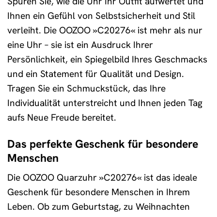
Spüren Sie, wie die Uhr Ihr Outfit aufwertet und
Ihnen ein Gefühl von Selbstsicherheit und Stil
verleiht. Die OOZOO »C20276« ist mehr als nur
eine Uhr – sie ist ein Ausdruck Ihrer
Persönlichkeit, ein Spiegelbild Ihres Geschmacks
und ein Statement für Qualität und Design.
Tragen Sie ein Schmuckstück, das Ihre
Individualität unterstreicht und Ihnen jeden Tag
aufs Neue Freude bereitet.
Das perfekte Geschenk für besondere
Menschen
Die OOZOO Quarzuhr »C20276« ist das ideale
Geschenk für besondere Menschen in Ihrem
Leben. Ob zum Geburtstag, zu Weihnachten