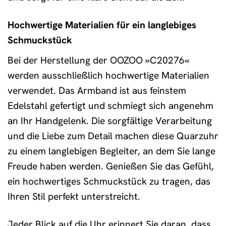
Hochwertige Materialien für ein langlebiges
Schmuckstück
Bei der Herstellung der OOZOO »C20276«
werden ausschließlich hochwertige Materialien
verwendet. Das Armband ist aus feinstem
Edelstahl gefertigt und schmiegt sich angenehm
an Ihr Handgelenk. Die sorgfältige Verarbeitung
und die Liebe zum Detail machen diese Quarzuhr
zu einem langlebigen Begleiter, an dem Sie lange
Freude haben werden. Genießen Sie das Gefühl,
ein hochwertiges Schmuckstück zu tragen, das
Ihren Stil perfekt unterstreicht.
Jeder Blick auf die Uhr erinnert Sie daran, dass