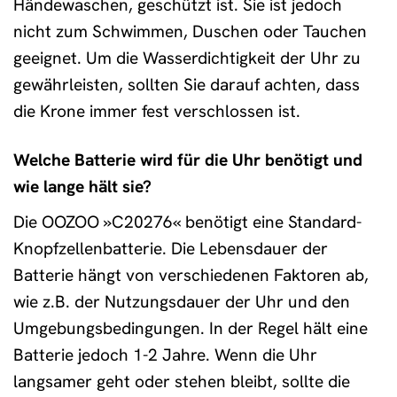
Händewaschen, geschützt ist. Sie ist jedoch
nicht zum Schwimmen, Duschen oder Tauchen
geeignet. Um die Wasserdichtigkeit der Uhr zu
gewährleisten, sollten Sie darauf achten, dass
die Krone immer fest verschlossen ist.
Welche Batterie wird für die Uhr benötigt und
wie lange hält sie?
Die OOZOO »C20276« benötigt eine Standard-
Knopfzellenbatterie. Die Lebensdauer der
Batterie hängt von verschiedenen Faktoren ab,
wie z.B. der Nutzungsdauer der Uhr und den
Umgebungsbedingungen. In der Regel hält eine
Batterie jedoch 1-2 Jahre. Wenn die Uhr
langsamer geht oder stehen bleibt, sollte die