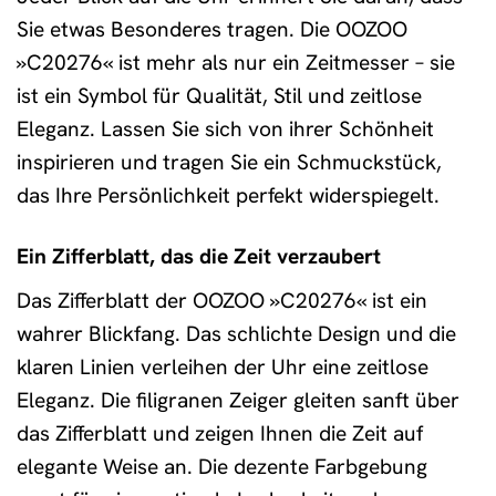
Sie etwas Besonderes tragen. Die OOZOO
»C20276« ist mehr als nur ein Zeitmesser – sie
ist ein Symbol für Qualität, Stil und zeitlose
Eleganz. Lassen Sie sich von ihrer Schönheit
inspirieren und tragen Sie ein Schmuckstück,
das Ihre Persönlichkeit perfekt widerspiegelt.
Ein Zifferblatt, das die Zeit verzaubert
Das Zifferblatt der OOZOO »C20276« ist ein
wahrer Blickfang. Das schlichte Design und die
klaren Linien verleihen der Uhr eine zeitlose
Eleganz. Die filigranen Zeiger gleiten sanft über
das Zifferblatt und zeigen Ihnen die Zeit auf
elegante Weise an. Die dezente Farbgebung