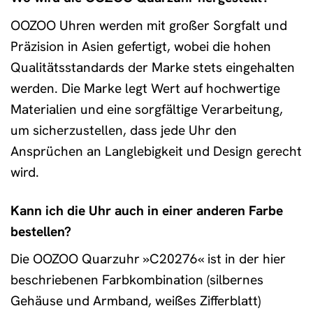
OOZOO Uhren werden mit großer Sorgfalt und
Präzision in Asien gefertigt, wobei die hohen
Qualitätsstandards der Marke stets eingehalten
werden. Die Marke legt Wert auf hochwertige
Materialien und eine sorgfältige Verarbeitung,
um sicherzustellen, dass jede Uhr den
Ansprüchen an Langlebigkeit und Design gerecht
wird.
Kann ich die Uhr auch in einer anderen Farbe
bestellen?
Die OOZOO Quarzuhr »C20276« ist in der hier
beschriebenen Farbkombination (silbernes
Gehäuse und Armband, weißes Zifferblatt)