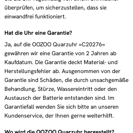
überprüfen, um sicherzustellen, dass sie
einwandfrei funktioniert.
Hat die Uhr eine Garantie?
Ja, auf die OOZOO Quarzuhr »C20276«
gewähren wir eine Garantie von 2 Jahren ab
Kaufdatum. Die Garantie deckt Material- und
Herstellungsfehler ab. Ausgenommen von der
Garantie sind Schäden, die durch unsachgemäße
Behandlung, Stürze, Wassereintritt oder den
Austausch der Batterie entstanden sind. Im
Garantiefall wenden Sie sich bitte an unseren
Kundenservice, der Ihnen gerne weiterhilft.
Wo wird die OOZOO Quarzuhr hergestellt?