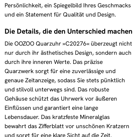
Persönlichkeit, ein Spiegelbild Ihres Geschmacks
und ein Statement für Qualität und Design.
Die Details, die den Unterschied machen
Die OOZOO Quarzuhr »C20276« überzeugt nicht
nur durch ihr ästhetisches Design, sondern auch
durch ihre inneren Werte. Das präzise
Quarzwerk sorgt für eine zuverlässige und
genaue Zeitanzeige, sodass Sie stets pünktlich
und stilvoll unterwegs sind. Das robuste
Gehäuse schützt das Uhrwerk vor äußeren
Einflüssen und garantiert eine lange
Lebensdauer. Das kratzfeste Mineralglas
bewahrt das Zifferblatt vor unschönen Kratzern
und sorgt für eine klare Sicht auf die Zeit.