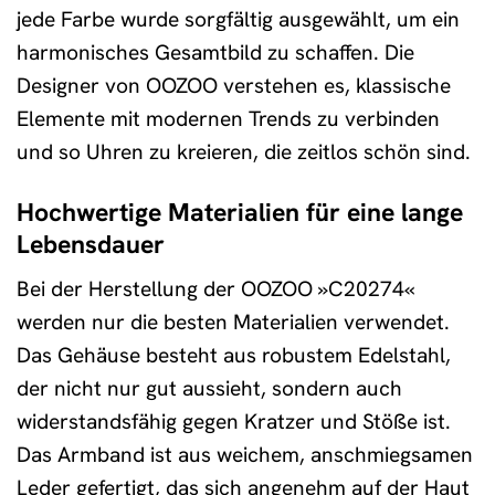
jede Farbe wurde sorgfältig ausgewählt, um ein
harmonisches Gesamtbild zu schaffen. Die
Designer von OOZOO verstehen es, klassische
Elemente mit modernen Trends zu verbinden
und so Uhren zu kreieren, die zeitlos schön sind.
Hochwertige Materialien für eine lange
Lebensdauer
Bei der Herstellung der OOZOO »C20274«
werden nur die besten Materialien verwendet.
Das Gehäuse besteht aus robustem Edelstahl,
der nicht nur gut aussieht, sondern auch
widerstandsfähig gegen Kratzer und Stöße ist.
Das Armband ist aus weichem, anschmiegsamen
Leder gefertigt, das sich angenehm auf der Haut