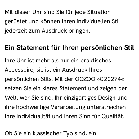
Mit dieser Uhr sind Sie für jede Situation
gerüstet und können Ihren individuellen Stil
jederzeit zum Ausdruck bringen.
Ein Statement für Ihren persönlichen Stil
Ihre Uhr ist mehr als nur ein praktisches
Accessoire, sie ist ein Ausdruck Ihres
persönlichen Stils. Mit der OOZOO »C20274«
setzen Sie ein klares Statement und zeigen der
Welt, wer Sie sind. Ihr einzigartiges Design und
ihre hochwertige Verarbeitung unterstreichen
Ihre Individualität und Ihren Sinn für Qualität.
Ob Sie ein klassischer Typ sind, ein