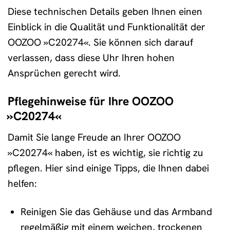
Diese technischen Details geben Ihnen einen
Einblick in die Qualität und Funktionalität der
OOZOO »C20274«. Sie können sich darauf
verlassen, dass diese Uhr Ihren hohen
Ansprüchen gerecht wird.
Pflegehinweise für Ihre OOZOO
»C20274«
Damit Sie lange Freude an Ihrer OOZOO
»C20274« haben, ist es wichtig, sie richtig zu
pflegen. Hier sind einige Tipps, die Ihnen dabei
helfen:
Reinigen Sie das Gehäuse und das Armband
regelmäßig mit einem weichen, trockenen