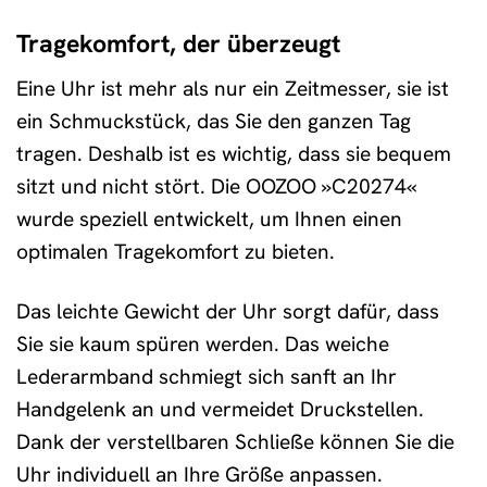
Tragekomfort, der überzeugt
Eine Uhr ist mehr als nur ein Zeitmesser, sie ist
ein Schmuckstück, das Sie den ganzen Tag
tragen. Deshalb ist es wichtig, dass sie bequem
sitzt und nicht stört. Die OOZOO »C20274«
wurde speziell entwickelt, um Ihnen einen
optimalen Tragekomfort zu bieten.
Das leichte Gewicht der Uhr sorgt dafür, dass
Sie sie kaum spüren werden. Das weiche
Lederarmband schmiegt sich sanft an Ihr
Handgelenk an und vermeidet Druckstellen.
Dank der verstellbaren Schließe können Sie die
Uhr individuell an Ihre Größe anpassen.