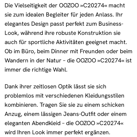
Die Vielseitigkeit der OOZOO »C20274« macht
sie zum idealen Begleiter für jeden Anlass. Ihr
elegantes Design passt perfekt zum Business-
Look, während ihre robuste Konstruktion sie
auch für sportliche Aktivitäten geeignet macht.
Ob im Büro, beim Dinner mit Freunden oder beim
Wandern in der Natur – die OOZOO »C20274« ist
immer die richtige Wahl.
Dank ihrer zeitlosen Optik lässt sie sich
problemlos mit verschiedenen Kleidungsstilen
kombinieren. Tragen Sie sie zu einem schicken
Anzug, einem lässigen Jeans-Outfit oder einem
eleganten Abendkleid – die OOZOO »C20274«
wird Ihren Look immer perfekt ergänzen.