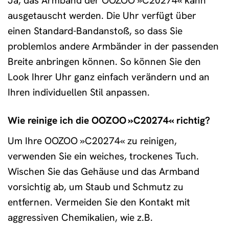
Ja, das Armband der OOZOO »C20274« kann
ausgetauscht werden. Die Uhr verfügt über
einen Standard-Bandanstoß, so dass Sie
problemlos andere Armbänder in der passenden
Breite anbringen können. So können Sie den
Look Ihrer Uhr ganz einfach verändern und an
Ihren individuellen Stil anpassen.
Wie reinige ich die OOZOO »C20274« richtig?
Um Ihre OOZOO »C20274« zu reinigen,
verwenden Sie ein weiches, trockenes Tuch.
Wischen Sie das Gehäuse und das Armband
vorsichtig ab, um Staub und Schmutz zu
entfernen. Vermeiden Sie den Kontakt mit
aggressiven Chemikalien, wie z.B.