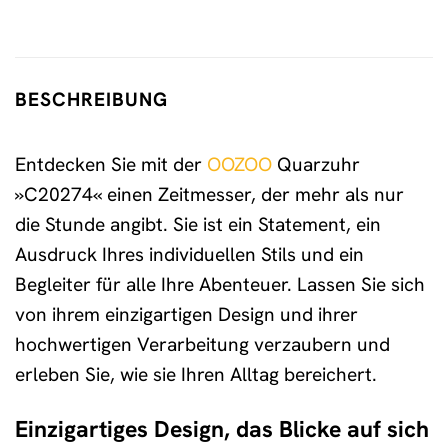
BESCHREIBUNG
Entdecken Sie mit der
OOZOO
Quarzuhr
»C20274« einen Zeitmesser, der mehr als nur
die Stunde angibt. Sie ist ein Statement, ein
Ausdruck Ihres individuellen Stils und ein
Begleiter für alle Ihre Abenteuer. Lassen Sie sich
von ihrem einzigartigen Design und ihrer
hochwertigen Verarbeitung verzaubern und
erleben Sie, wie sie Ihren Alltag bereichert.
Einzigartiges Design, das Blicke auf sich