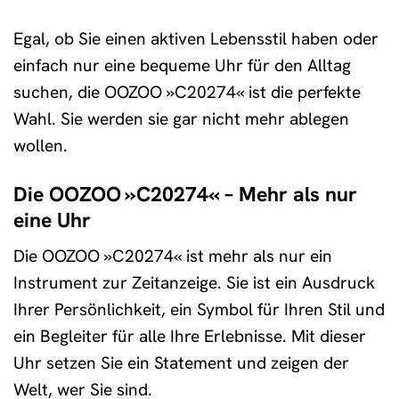
Egal, ob Sie einen aktiven Lebensstil haben oder
einfach nur eine bequeme Uhr für den Alltag
suchen, die OOZOO »C20274« ist die perfekte
Wahl. Sie werden sie gar nicht mehr ablegen
wollen.
Die OOZOO »C20274« – Mehr als nur
eine Uhr
Die OOZOO »C20274« ist mehr als nur ein
Instrument zur Zeitanzeige. Sie ist ein Ausdruck
Ihrer Persönlichkeit, ein Symbol für Ihren Stil und
ein Begleiter für alle Ihre Erlebnisse. Mit dieser
Uhr setzen Sie ein Statement und zeigen der
Welt, wer Sie sind.