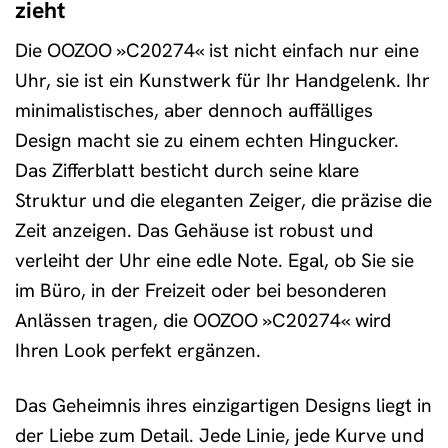
zieht
Die OOZOO »C20274« ist nicht einfach nur eine
Uhr, sie ist ein Kunstwerk für Ihr Handgelenk. Ihr
minimalistisches, aber dennoch auffälliges
Design macht sie zu einem echten Hingucker.
Das Zifferblatt besticht durch seine klare
Struktur und die eleganten Zeiger, die präzise die
Zeit anzeigen. Das Gehäuse ist robust und
verleiht der Uhr eine edle Note. Egal, ob Sie sie
im Büro, in der Freizeit oder bei besonderen
Anlässen tragen, die OOZOO »C20274« wird
Ihren Look perfekt ergänzen.
Das Geheimnis ihres einzigartigen Designs liegt in
der Liebe zum Detail. Jede Linie, jede Kurve und