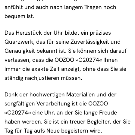
anfühlt und auch nach langem Tragen noch
bequem ist.
Das Herzstück der Uhr bildet ein präzises
Quarzwerk, das für seine Zuverlässigkeit und
Genauigkeit bekannt ist. Sie können sich darauf
verlassen, dass die OOZOO »C20274« Ihnen
immer die exakte Zeit anzeigt, ohne dass Sie sie
ständig nachjustieren müssen.
Dank der hochwertigen Materialien und der
sorgfältigen Verarbeitung ist die OOZOO
»C20274« eine Uhr, an der Sie lange Freude
haben werden. Sie ist ein treuer Begleiter, der Sie
Tag für Tag aufs Neue begeistern wird.