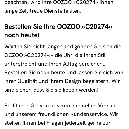
beachten, wird Ihre OOZOO »C20274« Ihnen
lange Zeit treue Dienste leisten.
Bestellen Sie Ihre OOZOO »C20274«
noch heute!
Warten Sie nicht länger und gönnen Sie sich die
OOZOO »C20274« – die Uhr, die Ihren Stil
unterstreicht und Ihren Alltag bereichert.
Bestellen Sie noch heute und lassen Sie sich von
ihrer Qualität und ihrem Design begeistern. Wir
sind sicher, dass Sie sie lieben werden!
Profitieren Sie von unserem schnellen Versand
und unserem freundlichen Kundenservice. Wir
stehen Ihnen bei Fragen jederzeit gerne zur