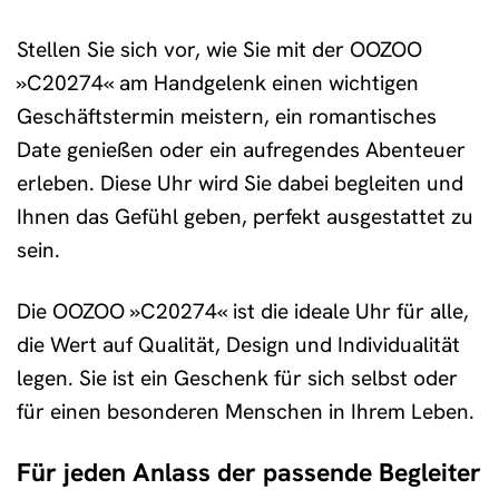
Stellen Sie sich vor, wie Sie mit der OOZOO
»C20274« am Handgelenk einen wichtigen
Geschäftstermin meistern, ein romantisches
Date genießen oder ein aufregendes Abenteuer
erleben. Diese Uhr wird Sie dabei begleiten und
Ihnen das Gefühl geben, perfekt ausgestattet zu
sein.
Die OOZOO »C20274« ist die ideale Uhr für alle,
die Wert auf Qualität, Design und Individualität
legen. Sie ist ein Geschenk für sich selbst oder
für einen besonderen Menschen in Ihrem Leben.
Für jeden Anlass der passende Begleiter