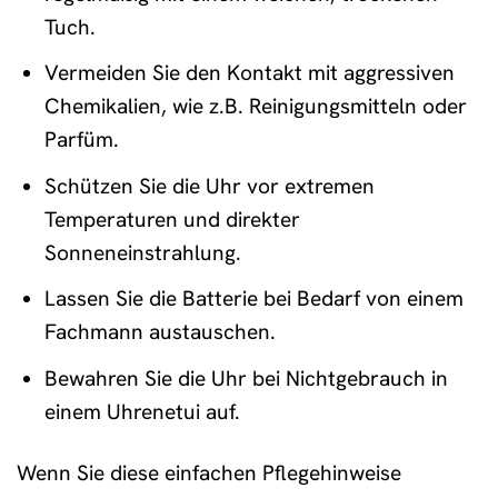
Tuch.
Vermeiden Sie den Kontakt mit aggressiven
Chemikalien, wie z.B. Reinigungsmitteln oder
Parfüm.
Schützen Sie die Uhr vor extremen
Temperaturen und direkter
Sonneneinstrahlung.
Lassen Sie die Batterie bei Bedarf von einem
Fachmann austauschen.
Bewahren Sie die Uhr bei Nichtgebrauch in
einem Uhrenetui auf.
Wenn Sie diese einfachen Pflegehinweise