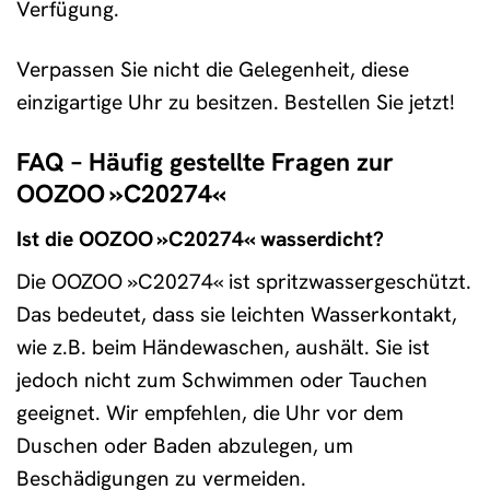
Verfügung.
Verpassen Sie nicht die Gelegenheit, diese
einzigartige Uhr zu besitzen. Bestellen Sie jetzt!
FAQ – Häufig gestellte Fragen zur
OOZOO »C20274«
Ist die OOZOO »C20274« wasserdicht?
Die OOZOO »C20274« ist spritzwassergeschützt.
Das bedeutet, dass sie leichten Wasserkontakt,
wie z.B. beim Händewaschen, aushält. Sie ist
jedoch nicht zum Schwimmen oder Tauchen
geeignet. Wir empfehlen, die Uhr vor dem
Duschen oder Baden abzulegen, um
Beschädigungen zu vermeiden.