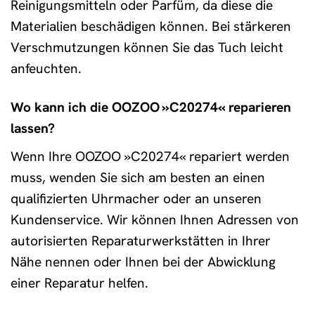
Reinigungsmitteln oder Parfüm, da diese die
Materialien beschädigen können. Bei stärkeren
Verschmutzungen können Sie das Tuch leicht
anfeuchten.
Wo kann ich die OOZOO »C20274« reparieren
lassen?
Wenn Ihre OOZOO »C20274« repariert werden
muss, wenden Sie sich am besten an einen
qualifizierten Uhrmacher oder an unseren
Kundenservice. Wir können Ihnen Adressen von
autorisierten Reparaturwerkstätten in Ihrer
Nähe nennen oder Ihnen bei der Abwicklung
einer Reparatur helfen.