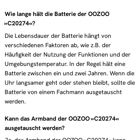
Wie lange hält die Batterie der OOZOO
»C20274«?
Die Lebensdauer der Batterie hängt von
verschiedenen Faktoren ab, wie z.B. der
Häufigkeit der Nutzung der Funktionen und der
Umgebungstemperatur. In der Regel hält eine
Batterie zwischen ein und zwei Jahren. Wenn die
Uhr langsamer geht oder stehen bleibt, sollte die
Batterie von einem Fachmann ausgetauscht
werden.
Kann das Armband der OOZOO »C20274«
ausgetauscht werden?