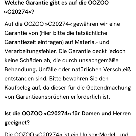
Welche Garantie gibt es auf die OOZOO
»C20274«?
Auf die OOZOO »C20274« gewähren wir eine
Garantie von (Hier bitte die tatsächliche
Garantiezeit eintragen) auf Material- und
Verarbeitungsfehler. Die Garantie deckt jedoch
keine Schäden ab, die durch unsachgemäße
Behandlung, Unfälle oder natürlichen Verschleiß
entstanden sind. Bitte bewahren Sie den
Kaufbeleg auf, da dieser für die Geltendmachung
von Garantieansprüchen erforderlich ist.
Ist die OOZOO »C20274« für Damen und Herren
geeignet?
Die OOZOO »C20274« ist ein Unisex-Modell und