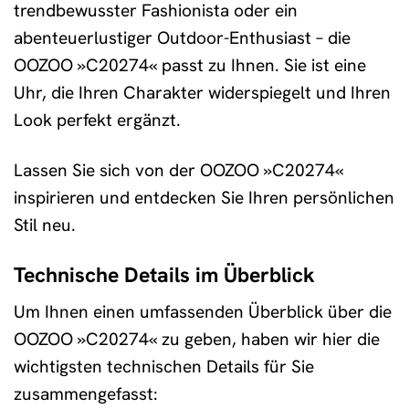
trendbewusster Fashionista oder ein
abenteuerlustiger Outdoor-Enthusiast – die
OOZOO »C20274« passt zu Ihnen. Sie ist eine
Uhr, die Ihren Charakter widerspiegelt und Ihren
Look perfekt ergänzt.
Lassen Sie sich von der OOZOO »C20274«
inspirieren und entdecken Sie Ihren persönlichen
Stil neu.
Technische Details im Überblick
Um Ihnen einen umfassenden Überblick über die
OOZOO »C20274« zu geben, haben wir hier die
wichtigsten technischen Details für Sie
zusammengefasst: