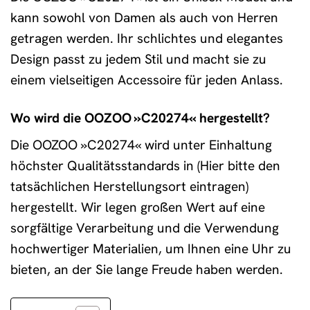
kann sowohl von Damen als auch von Herren
getragen werden. Ihr schlichtes und elegantes
Design passt zu jedem Stil und macht sie zu
einem vielseitigen Accessoire für jeden Anlass.
Wo wird die OOZOO »C20274« hergestellt?
Die OOZOO »C20274« wird unter Einhaltung
höchster Qualitätsstandards in (Hier bitte den
tatsächlichen Herstellungsort eintragen)
hergestellt. Wir legen großen Wert auf eine
sorgfältige Verarbeitung und die Verwendung
hochwertiger Materialien, um Ihnen eine Uhr zu
bieten, an der Sie lange Freude haben werden.