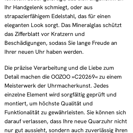
Ihr Handgelenk schmiegt, oder aus
strapazierfähigem Edelstahl, das für einen
eleganten Look sorgt. Das Mineralglas schützt
das Zifferblatt vor Kratzern und
Beschädigungen, sodass Sie lange Freude an
Ihrer neuen Uhr haben werden.
Die präzise Verarbeitung und die Liebe zum
Detail machen die OOZOO »C20269« zu einem
Meisterwerk der Uhrmacherkunst. Jedes
einzelne Element wird sorgfältig geprüft und
montiert, um höchste Qualität und
Funktionalität zu gewährleisten. Sie können sich
darauf verlassen, dass Ihre neue Quarzuhr nicht
nur gut aussieht, sondern auch zuverlässig ihren