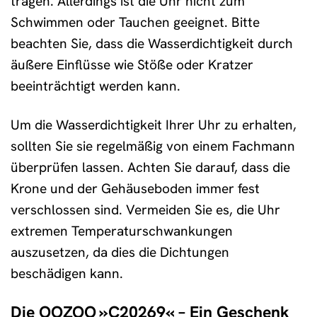
tragen. Allerdings ist die Uhr nicht zum
Schwimmen oder Tauchen geeignet. Bitte
beachten Sie, dass die Wasserdichtigkeit durch
äußere Einflüsse wie Stöße oder Kratzer
beeinträchtigt werden kann.
Um die Wasserdichtigkeit Ihrer Uhr zu erhalten,
sollten Sie sie regelmäßig von einem Fachmann
überprüfen lassen. Achten Sie darauf, dass die
Krone und der Gehäuseboden immer fest
verschlossen sind. Vermeiden Sie es, die Uhr
extremen Temperaturschwankungen
auszusetzen, da dies die Dichtungen
beschädigen kann.
Die OOZOO »C20269« – Ein Geschenk