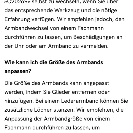
»C20269« selbst zu wechseln, wenn Sie über
das entsprechende Werkzeug und die nötige
Erfahrung verfügen. Wir empfehlen jedoch, den
Armbandwechsel von einem Fachmann
durchführen zu lassen, um Beschädigungen an
der Uhr oder am Armband zu vermeiden.
Wie kann ich die Größe des Armbands
anpassen?
Die Größe des Armbands kann angepasst
werden, indem Sie Glieder entfernen oder
hinzufügen. Bei einem Lederarmband können Sie
zusätzliche Löcher stanzen. Wir empfehlen, die
Anpassung der Armbandgröße von einem
Fachmann durchführen zu lassen, um