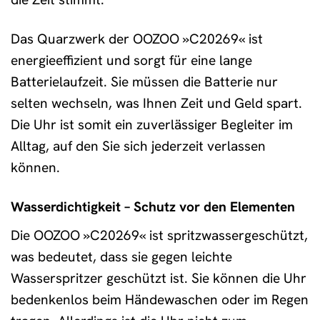
Das Quarzwerk der OOZOO »C20269« ist
energieeffizient und sorgt für eine lange
Batterielaufzeit. Sie müssen die Batterie nur
selten wechseln, was Ihnen Zeit und Geld spart.
Die Uhr ist somit ein zuverlässiger Begleiter im
Alltag, auf den Sie sich jederzeit verlassen
können.
Wasserdichtigkeit – Schutz vor den Elementen
Die OOZOO »C20269« ist spritzwassergeschützt,
was bedeutet, dass sie gegen leichte
Wasserspritzer geschützt ist. Sie können die Uhr
bedenkenlos beim Händewaschen oder im Regen