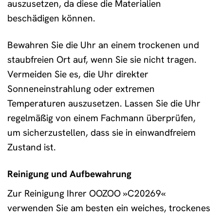
auszusetzen, da diese die Materialien
beschädigen können.
Bewahren Sie die Uhr an einem trockenen und
staubfreien Ort auf, wenn Sie sie nicht tragen.
Vermeiden Sie es, die Uhr direkter
Sonneneinstrahlung oder extremen
Temperaturen auszusetzen. Lassen Sie die Uhr
regelmäßig von einem Fachmann überprüfen,
um sicherzustellen, dass sie in einwandfreiem
Zustand ist.
Reinigung und Aufbewahrung
Zur Reinigung Ihrer OOZOO »C20269«
verwenden Sie am besten ein weiches, trockenes