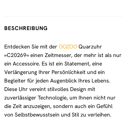
BESCHREIBUNG
Entdecken Sie mit der
OOZOO
Quarzuhr
»C20269« einen Zeitmesser, der mehr ist als nur
ein Accessoire. Es ist ein Statement, eine
Verlängerung Ihrer Persönlichkeit und ein
Begleiter für jeden Augenblick Ihres Lebens.
Diese Uhr vereint stilvolles Design mit
zuverlässiger Technologie, um Ihnen nicht nur
die Zeit anzuzeigen, sondern auch ein Gefühl
von Selbstbewusstsein und Stil zu verleihen.