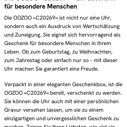
für besondere Menschen
Die OOZOO »C20269« ist nicht nur eine Uhr,
sondern auch ein Ausdruck von Wertschätzung
und Zuneigung. Sie eignet sich hervorragend als
Geschenk für besondere Menschen in Ihrem
Leben. Ob zum Geburtstag, zu Weihnachten,
zum Jahrestag oder einfach nur so – mit dieser
Uhr machen Sie garantiert eine Freude.
Verpackt in einer eleganten Geschenkbox, ist die
OOZOO »C20269« bereit, verschenkt zu werden.
Sie können die Uhr auch mit einer persönlichen
Gravur versehen lassen, um sie zu einem
einzigartigen und unvergesslichen Geschenk zu
machen. Zeigen Sie Ihren Liebsten, wie viel sie