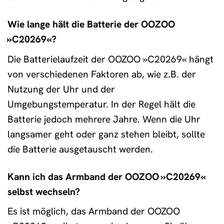
Wie lange hält die Batterie der OOZOO
»C20269«?
Die Batterielaufzeit der OOZOO »C20269« hängt
von verschiedenen Faktoren ab, wie z.B. der
Nutzung der Uhr und der
Umgebungstemperatur. In der Regel hält die
Batterie jedoch mehrere Jahre. Wenn die Uhr
langsamer geht oder ganz stehen bleibt, sollte
die Batterie ausgetauscht werden.
Kann ich das Armband der OOZOO »C20269«
selbst wechseln?
Es ist möglich, das Armband der OOZOO