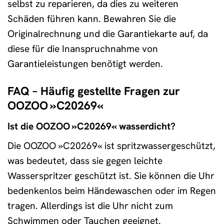
selbst zu reparieren, da dies zu weiteren
Schäden führen kann. Bewahren Sie die
Originalrechnung und die Garantiekarte auf, da
diese für die Inanspruchnahme von
Garantieleistungen benötigt werden.
FAQ – Häufig gestellte Fragen zur
OOZOO »C20269«
Ist die OOZOO »C20269« wasserdicht?
Die OOZOO »C20269« ist spritzwassergeschützt,
was bedeutet, dass sie gegen leichte
Wasserspritzer geschützt ist. Sie können die Uhr
bedenkenlos beim Händewaschen oder im Regen
tragen. Allerdings ist die Uhr nicht zum
Schwimmen oder Tauchen geeignet.