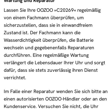
Wartung und Reparatur
Lassen Sie Ihre OOZOO »C20269« regelmäßig
von einem Fachmann überprüfen, um
sicherzustellen, dass sie in einwandfreiem
Zustand ist. Der Fachmann kann die
Wasserdichtigkeit überprüfen, die Batterie
wechseln und gegebenenfalls Reparaturen
durchführen. Eine regelmäßige Wartung
verlängert die Lebensdauer Ihrer Uhr und sorgt
dafür, dass sie stets zuverlässig ihren Dienst
verrichtet.
Im Falle einer Reparatur wenden Sie sich bitte an
einen autorisierten OOZOO-Händler oder an den
Kundenservice. Versuchen Sie nicht, die Uhr