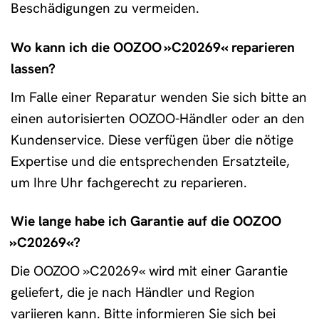
Beschädigungen zu vermeiden.
Wo kann ich die OOZOO »C20269« reparieren
lassen?
Im Falle einer Reparatur wenden Sie sich bitte an
einen autorisierten OOZOO-Händler oder an den
Kundenservice. Diese verfügen über die nötige
Expertise und die entsprechenden Ersatzteile,
um Ihre Uhr fachgerecht zu reparieren.
Wie lange habe ich Garantie auf die OOZOO
»C20269«?
Die OOZOO »C20269« wird mit einer Garantie
geliefert, die je nach Händler und Region
variieren kann. Bitte informieren Sie sich bei