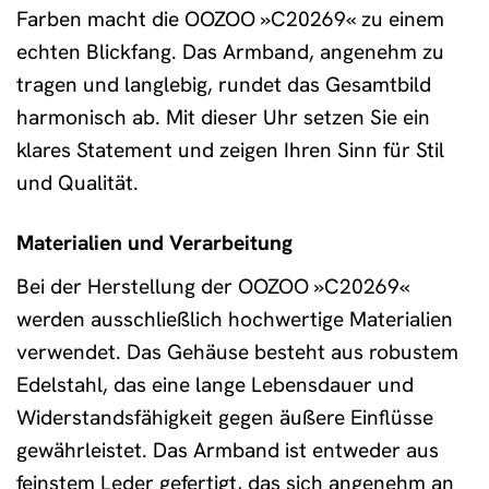
Farben macht die OOZOO »C20269« zu einem
echten Blickfang. Das Armband, angenehm zu
tragen und langlebig, rundet das Gesamtbild
harmonisch ab. Mit dieser Uhr setzen Sie ein
klares Statement und zeigen Ihren Sinn für Stil
und Qualität.
Materialien und Verarbeitung
Bei der Herstellung der OOZOO »C20269«
werden ausschließlich hochwertige Materialien
verwendet. Das Gehäuse besteht aus robustem
Edelstahl, das eine lange Lebensdauer und
Widerstandsfähigkeit gegen äußere Einflüsse
gewährleistet. Das Armband ist entweder aus
feinstem Leder gefertigt, das sich angenehm an