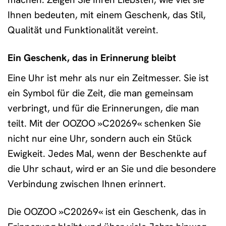
Ihnen bedeuten, mit einem Geschenk, das Stil,
Qualität und Funktionalität vereint.
Ein Geschenk, das in Erinnerung bleibt
Eine Uhr ist mehr als nur ein Zeitmesser. Sie ist
ein Symbol für die Zeit, die man gemeinsam
verbringt, und für die Erinnerungen, die man
teilt. Mit der OOZOO »C20269« schenken Sie
nicht nur eine Uhr, sondern auch ein Stück
Ewigkeit. Jedes Mal, wenn der Beschenkte auf
die Uhr schaut, wird er an Sie und die besondere
Verbindung zwischen Ihnen erinnert.
Die OOZOO »C20269« ist ein Geschenk, das in