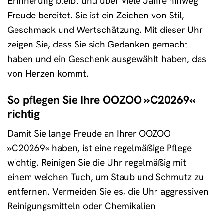
Erinnerung bleibt und über viele Jahre hinweg
Freude bereitet. Sie ist ein Zeichen von Stil,
Geschmack und Wertschätzung. Mit dieser Uhr
zeigen Sie, dass Sie sich Gedanken gemacht
haben und ein Geschenk ausgewählt haben, das
von Herzen kommt.
So pflegen Sie Ihre OOZOO »C20269«
richtig
Damit Sie lange Freude an Ihrer OOZOO
»C20269« haben, ist eine regelmäßige Pflege
wichtig. Reinigen Sie die Uhr regelmäßig mit
einem weichen Tuch, um Staub und Schmutz zu
entfernen. Vermeiden Sie es, die Uhr aggressiven
Reinigungsmitteln oder Chemikalien