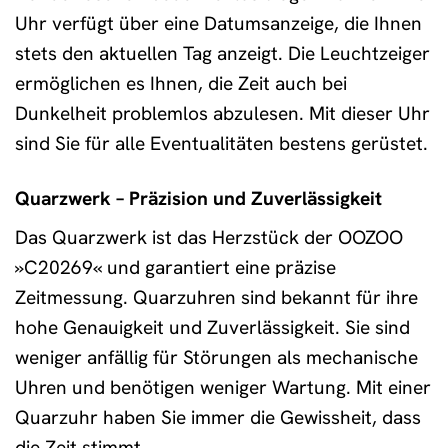
Uhr verfügt über eine Datumsanzeige, die Ihnen
stets den aktuellen Tag anzeigt. Die Leuchtzeiger
ermöglichen es Ihnen, die Zeit auch bei
Dunkelheit problemlos abzulesen. Mit dieser Uhr
sind Sie für alle Eventualitäten bestens gerüstet.
Quarzwerk – Präzision und Zuverlässigkeit
Das Quarzwerk ist das Herzstück der OOZOO
»C20269« und garantiert eine präzise
Zeitmessung. Quarzuhren sind bekannt für ihre
hohe Genauigkeit und Zuverlässigkeit. Sie sind
weniger anfällig für Störungen als mechanische
Uhren und benötigen weniger Wartung. Mit einer
Quarzuhr haben Sie immer die Gewissheit, dass
die Zeit stimmt.