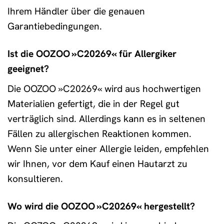
Ihrem Händler über die genauen
Garantiebedingungen.
Ist die OOZOO »C20269« für Allergiker
geeignet?
Die OOZOO »C20269« wird aus hochwertigen
Materialien gefertigt, die in der Regel gut
verträglich sind. Allerdings kann es in seltenen
Fällen zu allergischen Reaktionen kommen.
Wenn Sie unter einer Allergie leiden, empfehlen
wir Ihnen, vor dem Kauf einen Hautarzt zu
konsultieren.
Wo wird die OOZOO »C20269« hergestellt?