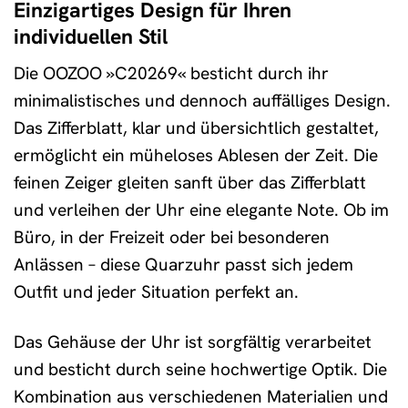
Einzigartiges Design für Ihren
individuellen Stil
Die OOZOO »C20269« besticht durch ihr
minimalistisches und dennoch auffälliges Design.
Das Zifferblatt, klar und übersichtlich gestaltet,
ermöglicht ein müheloses Ablesen der Zeit. Die
feinen Zeiger gleiten sanft über das Zifferblatt
und verleihen der Uhr eine elegante Note. Ob im
Büro, in der Freizeit oder bei besonderen
Anlässen – diese Quarzuhr passt sich jedem
Outfit und jeder Situation perfekt an.
Das Gehäuse der Uhr ist sorgfältig verarbeitet
und besticht durch seine hochwertige Optik. Die
Kombination aus verschiedenen Materialien und