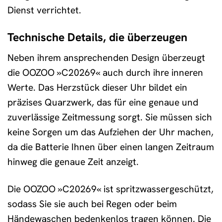
Dienst verrichtet.
Technische Details, die überzeugen
Neben ihrem ansprechenden Design überzeugt
die OOZOO »C20269« auch durch ihre inneren
Werte. Das Herzstück dieser Uhr bildet ein
präzises Quarzwerk, das für eine genaue und
zuverlässige Zeitmessung sorgt. Sie müssen sich
keine Sorgen um das Aufziehen der Uhr machen,
da die Batterie Ihnen über einen langen Zeitraum
hinweg die genaue Zeit anzeigt.
Die OOZOO »C20269« ist spritzwassergeschützt,
sodass Sie sie auch bei Regen oder beim
Händewaschen bedenkenlos tragen können. Die