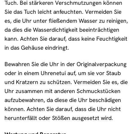
Tuch. Bei stärkeren Verschmutzungen können
Sie das Tuch leicht anfeuchten. Vermeiden Sie
es, die Uhr unter fließendem Wasser zu reinigen,
da dies die Wasserdichtigkeit beeinträchtigen
kann. Achten Sie darauf, dass keine Feuchtigkeit
in das Gehäuse eindringt.
Bewahren Sie die Uhr in der Originalverpackung
oder in einem Uhrenetui auf, um sie vor Staub
und Kratzern zu schützen. Vermeiden Sie es, die
Uhr zusammen mit anderen Schmuckstücken
aufzubewahren, da diese die Uhr beschädigen
können. Achten Sie darauf, dass die Uhr nicht
herunterfällt oder Stößen ausgesetzt wird.