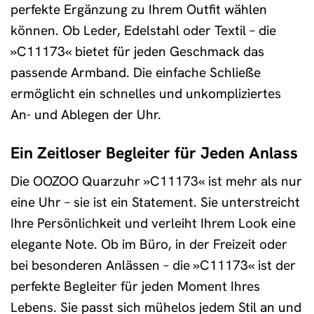
perfekte Ergänzung zu Ihrem Outfit wählen
können. Ob Leder, Edelstahl oder Textil – die
»C11173« bietet für jeden Geschmack das
passende Armband. Die einfache Schließe
ermöglicht ein schnelles und unkompliziertes
An- und Ablegen der Uhr.
Ein Zeitloser Begleiter für Jeden Anlass
Die OOZOO Quarzuhr »C11173« ist mehr als nur
eine Uhr – sie ist ein Statement. Sie unterstreicht
Ihre Persönlichkeit und verleiht Ihrem Look eine
elegante Note. Ob im Büro, in der Freizeit oder
bei besonderen Anlässen – die »C11173« ist der
perfekte Begleiter für jeden Moment Ihres
Lebens. Sie passt sich mühelos jedem Stil an und