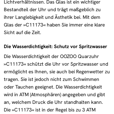
Lichtverhältnissen. Das Glas ist ein wichtiger
Bestandteil der Uhr und trägt maßgeblich zu
ihrer Langlebigkeit und Ästhetik bei. Mit dem
Glas der »C11173« haben Sie immer eine klare
Sicht auf die Zeit.
Die Wasserdichtigkeit: Schutz vor Spritzwasser
Die Wasserdichtigkeit der OOZOO Quarzuhr
»C11173« schützt die Uhr vor Spritzwasser und
ermöglicht es Ihnen, sie auch bei Regenwetter zu
tragen. Sie ist jedoch nicht zum Schwimmen
oder Tauchen geeignet. Die Wasserdichtigkeit
wird in ATM (Atmosphären) angegeben und gibt
an, welchem Druck die Uhr standhalten kann.
Die »C11173« ist in der Regel bis zu 3 ATM