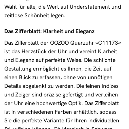
Wahl für alle, die Wert auf Understatement und
zeitlose Schönheit legen.
Das Zifferblatt: Klarheit und Eleganz
Das Zifferblatt der OOZOO Quarzuhr »C11173«
ist das Herzstück der Uhr und vereint Klarheit
und Eleganz auf perfekte Weise. Die schlichte
Gestaltung ermöglicht es Ihnen, die Zeit auf
einen Blick zu erfassen, ohne von unnötigen
Details abgelenkt zu werden. Die feinen Indizes
und Zeiger sind präzise gefertigt und verleihen
der Uhr eine hochwertige Optik. Das Zifferblatt
ist in verschiedenen Farben erhältlich, sodass
Sie die perfekte Variante für Ihren individuellen