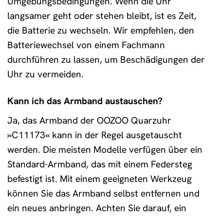
Umgebungsbedingungen. Wenn die Uhr
langsamer geht oder stehen bleibt, ist es Zeit,
die Batterie zu wechseln. Wir empfehlen, den
Batteriewechsel von einem Fachmann
durchführen zu lassen, um Beschädigungen der
Uhr zu vermeiden.
Kann ich das Armband austauschen?
Ja, das Armband der OOZOO Quarzuhr
»C11173« kann in der Regel ausgetauscht
werden. Die meisten Modelle verfügen über ein
Standard-Armband, das mit einem Federsteg
befestigt ist. Mit einem geeigneten Werkzeug
können Sie das Armband selbst entfernen und
ein neues anbringen. Achten Sie darauf, ein