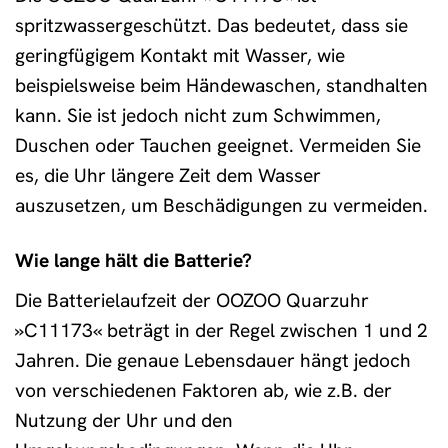
spritzwassergeschützt. Das bedeutet, dass sie
geringfügigem Kontakt mit Wasser, wie
beispielsweise beim Händewaschen, standhalten
kann. Sie ist jedoch nicht zum Schwimmen,
Duschen oder Tauchen geeignet. Vermeiden Sie
es, die Uhr längere Zeit dem Wasser
auszusetzen, um Beschädigungen zu vermeiden.
Wie lange hält die Batterie?
Die Batterielaufzeit der OOZOO Quarzuhr
»C11173« beträgt in der Regel zwischen 1 und 2
Jahren. Die genaue Lebensdauer hängt jedoch
von verschiedenen Faktoren ab, wie z.B. der
Nutzung der Uhr und den