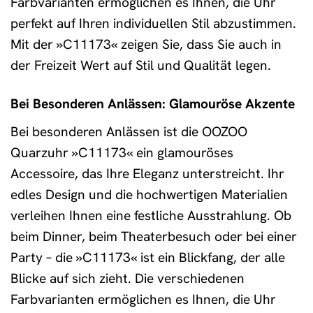
Farbvarianten ermöglichen es Ihnen, die Uhr
perfekt auf Ihren individuellen Stil abzustimmen.
Mit der »C11173« zeigen Sie, dass Sie auch in
der Freizeit Wert auf Stil und Qualität legen.
Bei Besonderen Anlässen: Glamouröse Akzente
Bei besonderen Anlässen ist die OOZOO
Quarzuhr »C11173« ein glamouröses
Accessoire, das Ihre Eleganz unterstreicht. Ihr
edles Design und die hochwertigen Materialien
verleihen Ihnen eine festliche Ausstrahlung. Ob
beim Dinner, beim Theaterbesuch oder bei einer
Party – die »C11173« ist ein Blickfang, der alle
Blicke auf sich zieht. Die verschiedenen
Farbvarianten ermöglichen es Ihnen, die Uhr