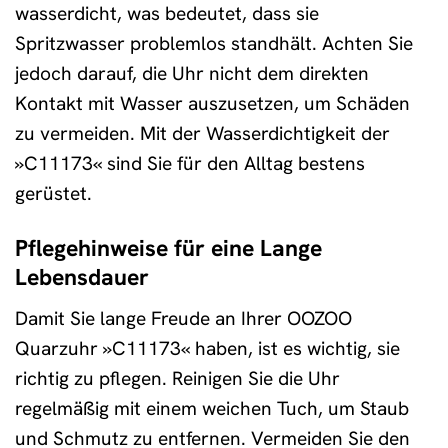
wasserdicht, was bedeutet, dass sie
Spritzwasser problemlos standhält. Achten Sie
jedoch darauf, die Uhr nicht dem direkten
Kontakt mit Wasser auszusetzen, um Schäden
zu vermeiden. Mit der Wasserdichtigkeit der
»C11173« sind Sie für den Alltag bestens
gerüstet.
Pflegehinweise für eine Lange
Lebensdauer
Damit Sie lange Freude an Ihrer OOZOO
Quarzuhr »C11173« haben, ist es wichtig, sie
richtig zu pflegen. Reinigen Sie die Uhr
regelmäßig mit einem weichen Tuch, um Staub
und Schmutz zu entfernen. Vermeiden Sie den