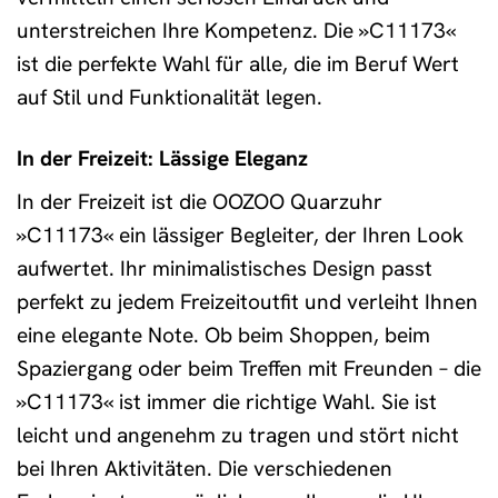
unterstreichen Ihre Kompetenz. Die »C11173«
ist die perfekte Wahl für alle, die im Beruf Wert
auf Stil und Funktionalität legen.
In der Freizeit: Lässige Eleganz
In der Freizeit ist die OOZOO Quarzuhr
»C11173« ein lässiger Begleiter, der Ihren Look
aufwertet. Ihr minimalistisches Design passt
perfekt zu jedem Freizeitoutfit und verleiht Ihnen
eine elegante Note. Ob beim Shoppen, beim
Spaziergang oder beim Treffen mit Freunden – die
»C11173« ist immer die richtige Wahl. Sie ist
leicht und angenehm zu tragen und stört nicht
bei Ihren Aktivitäten. Die verschiedenen