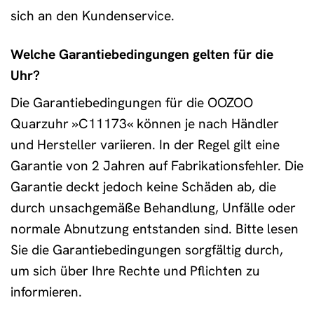
sich an den Kundenservice.
Welche Garantiebedingungen gelten für die
Uhr?
Die Garantiebedingungen für die OOZOO
Quarzuhr »C11173« können je nach Händler
und Hersteller variieren. In der Regel gilt eine
Garantie von 2 Jahren auf Fabrikationsfehler. Die
Garantie deckt jedoch keine Schäden ab, die
durch unsachgemäße Behandlung, Unfälle oder
normale Abnutzung entstanden sind. Bitte lesen
Sie die Garantiebedingungen sorgfältig durch,
um sich über Ihre Rechte und Pflichten zu
informieren.