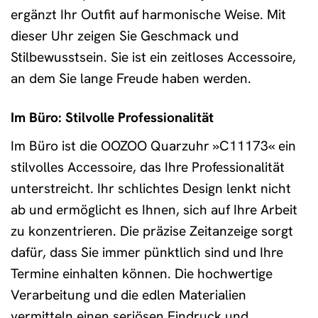
ergänzt Ihr Outfit auf harmonische Weise. Mit
dieser Uhr zeigen Sie Geschmack und
Stilbewusstsein. Sie ist ein zeitloses Accessoire,
an dem Sie lange Freude haben werden.
Im Büro: Stilvolle Professionalität
Im Büro ist die OOZOO Quarzuhr »C11173« ein
stilvolles Accessoire, das Ihre Professionalität
unterstreicht. Ihr schlichtes Design lenkt nicht
ab und ermöglicht es Ihnen, sich auf Ihre Arbeit
zu konzentrieren. Die präzise Zeitanzeige sorgt
dafür, dass Sie immer pünktlich sind und Ihre
Termine einhalten können. Die hochwertige
Verarbeitung und die edlen Materialien
vermitteln einen seriösen Eindruck und