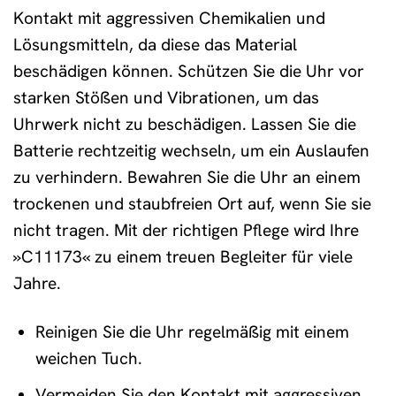
Kontakt mit aggressiven Chemikalien und
Lösungsmitteln, da diese das Material
beschädigen können. Schützen Sie die Uhr vor
starken Stößen und Vibrationen, um das
Uhrwerk nicht zu beschädigen. Lassen Sie die
Batterie rechtzeitig wechseln, um ein Auslaufen
zu verhindern. Bewahren Sie die Uhr an einem
trockenen und staubfreien Ort auf, wenn Sie sie
nicht tragen. Mit der richtigen Pflege wird Ihre
»C11173« zu einem treuen Begleiter für viele
Jahre.
Reinigen Sie die Uhr regelmäßig mit einem
weichen Tuch.
Vermeiden Sie den Kontakt mit aggressiven