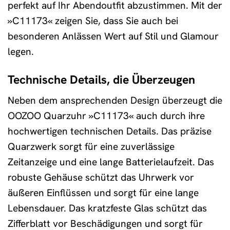
perfekt auf Ihr Abendoutfit abzustimmen. Mit der
»C11173« zeigen Sie, dass Sie auch bei
besonderen Anlässen Wert auf Stil und Glamour
legen.
Technische Details, die Überzeugen
Neben dem ansprechenden Design überzeugt die
OOZOO Quarzuhr »C11173« auch durch ihre
hochwertigen technischen Details. Das präzise
Quarzwerk sorgt für eine zuverlässige
Zeitanzeige und eine lange Batterielaufzeit. Das
robuste Gehäuse schützt das Uhrwerk vor
äußeren Einflüssen und sorgt für eine lange
Lebensdauer. Das kratzfeste Glas schützt das
Zifferblatt vor Beschädigungen und sorgt für