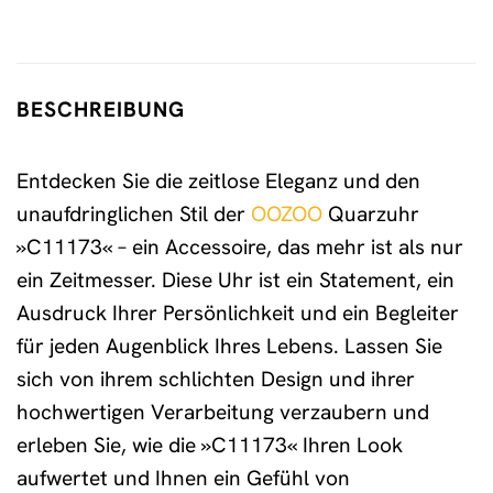
BESCHREIBUNG
Entdecken Sie die zeitlose Eleganz und den
unaufdringlichen Stil der
OOZOO
Quarzuhr
»C11173« – ein Accessoire, das mehr ist als nur
ein Zeitmesser. Diese Uhr ist ein Statement, ein
Ausdruck Ihrer Persönlichkeit und ein Begleiter
für jeden Augenblick Ihres Lebens. Lassen Sie
sich von ihrem schlichten Design und ihrer
hochwertigen Verarbeitung verzaubern und
erleben Sie, wie die »C11173« Ihren Look
aufwertet und Ihnen ein Gefühl von