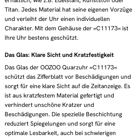
erhältlich, wie z.B. Edelstahl, Kunststoff oder
Titan. Jedes Material hat seine eigenen Vorzüge
und verleiht der Uhr einen individuellen
Charakter. Mit dem Gehäuse der »C11173« ist
Ihre Uhr bestens geschützt.
Das Glas: Klare Sicht und Kratzfestigkeit
Das Glas der OOZOO Quarzuhr »C11173«
schützt das Zifferblatt vor Beschädigungen und
sorgt für eine klare Sicht auf die Zeitanzeige. Es
ist aus kratzfestem Material gefertigt und
verhindert unschöne Kratzer und
Beschädigungen. Die spezielle Beschichtung
reduziert Spiegelungen und sorgt für eine
optimale Lesbarkeit, auch bei schwierigen