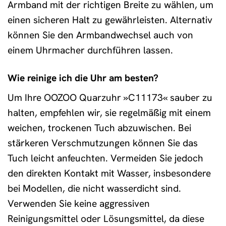
Armband mit der richtigen Breite zu wählen, um
einen sicheren Halt zu gewährleisten. Alternativ
können Sie den Armbandwechsel auch von
einem Uhrmacher durchführen lassen.
Wie reinige ich die Uhr am besten?
Um Ihre OOZOO Quarzuhr »C11173« sauber zu
halten, empfehlen wir, sie regelmäßig mit einem
weichen, trockenen Tuch abzuwischen. Bei
stärkeren Verschmutzungen können Sie das
Tuch leicht anfeuchten. Vermeiden Sie jedoch
den direkten Kontakt mit Wasser, insbesondere
bei Modellen, die nicht wasserdicht sind.
Verwenden Sie keine aggressiven
Reinigungsmittel oder Lösungsmittel, da diese