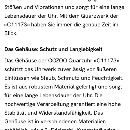
Stößen und Vibrationen und sorgt für eine lange
Lebensdauer der Uhr. Mit dem Quarzwerk der
»C11173« haben Sie immer die genaue Zeit im
Blick.
Das Gehäuse: Schutz und Langlebigkeit
Das Gehäuse der OOZOO Quarzuhr »C11173«
schützt das Uhrwerk zuverlässig vor äußeren
Einflüssen wie Staub, Schmutz und Feuchtigkeit.
Es ist aus robustem Material gefertigt und sorgt
für eine lange Lebensdauer der Uhr. Die
hochwertige Verarbeitung garantiert eine hohe
Stabilität und Widerstandsfähigkeit. Das
Gehäuse ist in verschiedenen Materialien