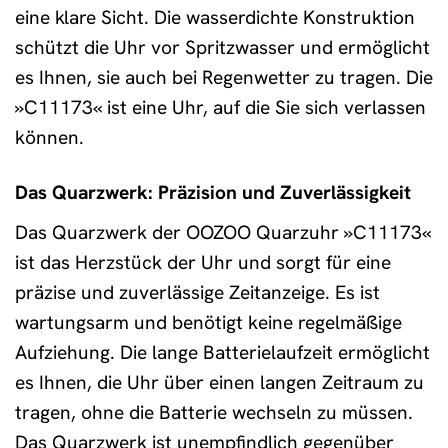
eine klare Sicht. Die wasserdichte Konstruktion
schützt die Uhr vor Spritzwasser und ermöglicht
es Ihnen, sie auch bei Regenwetter zu tragen. Die
»C11173« ist eine Uhr, auf die Sie sich verlassen
können.
Das Quarzwerk: Präzision und Zuverlässigkeit
Das Quarzwerk der OOZOO Quarzuhr »C11173«
ist das Herzstück der Uhr und sorgt für eine
präzise und zuverlässige Zeitanzeige. Es ist
wartungsarm und benötigt keine regelmäßige
Aufziehung. Die lange Batterielaufzeit ermöglicht
es Ihnen, die Uhr über einen langen Zeitraum zu
tragen, ohne die Batterie wechseln zu müssen.
Das Quarzwerk ist unempfindlich gegenüber