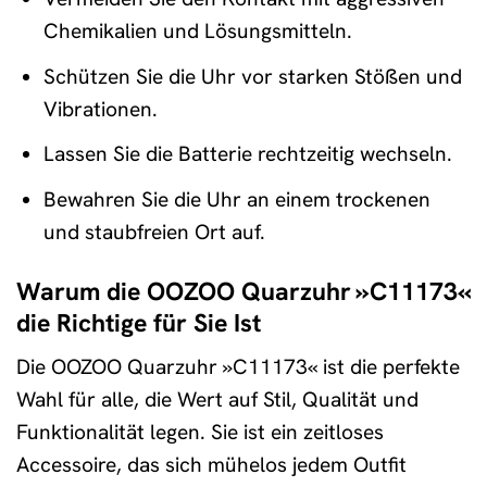
Chemikalien und Lösungsmitteln.
Schützen Sie die Uhr vor starken Stößen und
Vibrationen.
Lassen Sie die Batterie rechtzeitig wechseln.
Bewahren Sie die Uhr an einem trockenen
und staubfreien Ort auf.
Warum die OOZOO Quarzuhr »C11173«
die Richtige für Sie Ist
Die OOZOO Quarzuhr »C11173« ist die perfekte
Wahl für alle, die Wert auf Stil, Qualität und
Funktionalität legen. Sie ist ein zeitloses
Accessoire, das sich mühelos jedem Outfit