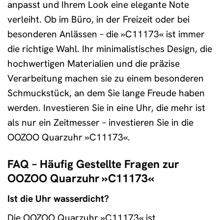
anpasst und Ihrem Look eine elegante Note
verleiht. Ob im Büro, in der Freizeit oder bei
besonderen Anlässen – die »C11173« ist immer
die richtige Wahl. Ihr minimalistisches Design, die
hochwertigen Materialien und die präzise
Verarbeitung machen sie zu einem besonderen
Schmuckstück, an dem Sie lange Freude haben
werden. Investieren Sie in eine Uhr, die mehr ist
als nur ein Zeitmesser – investieren Sie in die
OOZOO Quarzuhr »C11173«.
FAQ – Häufig Gestellte Fragen zur
OOZOO Quarzuhr »C11173«
Ist die Uhr wasserdicht?
Die OOZOO Quarzuhr »C11173« ist