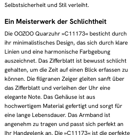
Selbstsicherheit und Stil verleiht.
Ein Meisterwerk der Schlichtheit
Die OOZOO Quarzuhr »C11173« besticht durch
ihr minimalistisches Design, das sich durch klare
Linien und eine harmonische Farbgebung
auszeichnet. Das Zifferblatt ist bewusst schlicht
gehalten, um die Zeit auf einen Blick erfassen zu
können. Die filigranen Zeiger gleiten sanft über
das Zifferblatt und verleihen der Uhr eine
elegante Note. Das Gehäuse ist aus
hochwertigem Material gefertigt und sorgt für
eine lange Lebensdauer. Das Armband ist
angenehm zu tragen und passt sich perfekt an
Ihr Handgelenk an. Die »C11173« ist die perfekte