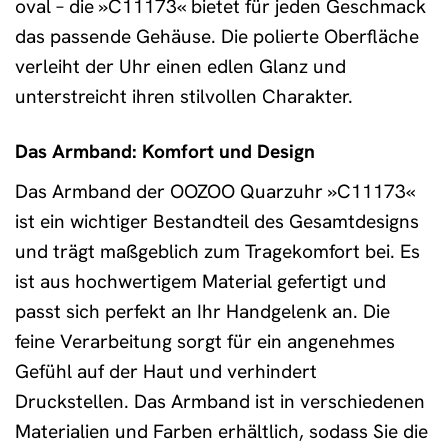
oval – die »C11173« bietet für jeden Geschmack
das passende Gehäuse. Die polierte Oberfläche
verleiht der Uhr einen edlen Glanz und
unterstreicht ihren stilvollen Charakter.
Das Armband: Komfort und Design
Das Armband der OOZOO Quarzuhr »C11173«
ist ein wichtiger Bestandteil des Gesamtdesigns
und trägt maßgeblich zum Tragekomfort bei. Es
ist aus hochwertigem Material gefertigt und
passt sich perfekt an Ihr Handgelenk an. Die
feine Verarbeitung sorgt für ein angenehmes
Gefühl auf der Haut und verhindert
Druckstellen. Das Armband ist in verschiedenen
Materialien und Farben erhältlich, sodass Sie die