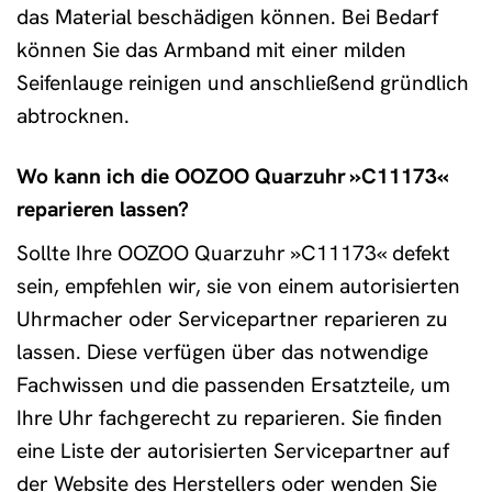
das Material beschädigen können. Bei Bedarf
können Sie das Armband mit einer milden
Seifenlauge reinigen und anschließend gründlich
abtrocknen.
Wo kann ich die OOZOO Quarzuhr »C11173«
reparieren lassen?
Sollte Ihre OOZOO Quarzuhr »C11173« defekt
sein, empfehlen wir, sie von einem autorisierten
Uhrmacher oder Servicepartner reparieren zu
lassen. Diese verfügen über das notwendige
Fachwissen und die passenden Ersatzteile, um
Ihre Uhr fachgerecht zu reparieren. Sie finden
eine Liste der autorisierten Servicepartner auf
der Website des Herstellers oder wenden Sie