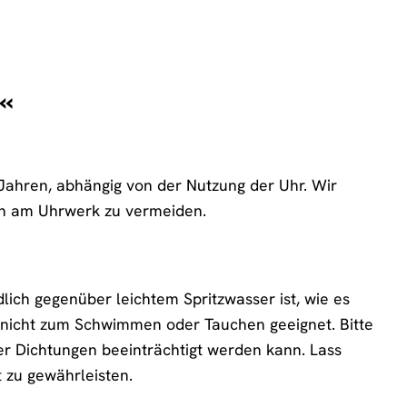
3«
Jahren, abhängig von der Nutzung der Uhr. Wir
en am Uhrwerk zu vermeiden.
ich gegenüber leichtem Spritzwasser ist, wie es
 nicht zum Schwimmen oder Tauchen geeignet. Bitte
r Dichtungen beeinträchtigt werden kann. Lass
 zu gewährleisten.