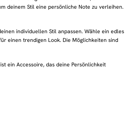
 um deinem Stil eine persönliche Note zu verleihen.
inen individuellen Stil anpassen. Wähle ein edles
r einen trendigen Look. Die Möglichkeiten sind
ist ein Accessoire, das deine Persönlichkeit