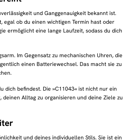
erlässigkeit und Ganggenauigkeit bekannt ist.
t, egal ob du einen wichtigen Termin hast oder
ie ermöglicht eine lange Laufzeit, sodass du dich
ngsarm. Im Gegensatz zu mechanischen Uhren, die
gentlich einen Batteriewechsel. Das macht sie zu
chen.
u dich befindest. Die »C11043« ist nicht nur ein
, deinen Alltag zu organisieren und deine Ziele zu
iter
chkeit und deines individuellen Stils. Sie ist ein