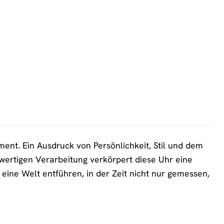
ment. Ein Ausdruck von Persönlichkeit, Stil und dem
wertigen Verarbeitung verkörpert diese Uhr eine
 eine Welt entführen, in der Zeit nicht nur gemessen,