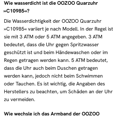
Wie wasserdicht ist die OOZOO Quarzuhr
»C10985«?
Die Wasserdichtigkeit der OOZOO Quarzuhr
»C10985« variiert je nach Modell. In der Regel ist
sie mit 3 ATM oder 5 ATM angegeben. 3 ATM
bedeutet, dass die Uhr gegen Spritzwasser
geschützt ist und beim Händewaschen oder im
Regen getragen werden kann. 5 ATM bedeutet,
dass die Uhr auch beim Duschen getragen
werden kann, jedoch nicht beim Schwimmen
oder Tauchen. Es ist wichtig, die Angaben des
Herstellers zu beachten, um Schäden an der Uhr
zu vermeiden.
Wie wechsle ich das Armband der OOZOO