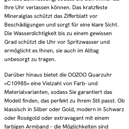
Ihre Uhr verlassen können. Das kratzfeste
Mineralglas schützt das Zifferblatt vor
Beschädigungen und sorgt für eine klare Sicht.
Die Wasserdichtigkeit bis zu einem gewissen
Grad schützt die Uhr vor Spritzwasser und
ermöglicht es Ihnen, sie auch im Alltag
unbesorgt zu tragen.
Darüber hinaus bietet die OOZOO Quarzuhr
»C10985« eine Vielzahl von Farb- und
Materialvarianten, sodass Sie garantiert das
Modell finden, das perfekt zu Ihrem Stil passt. Ob
klassisch in Silber oder Gold, modern in Schwarz
oder Roségold oder extravagant mit einem
farbigen Armband – die Möglichkeiten sind