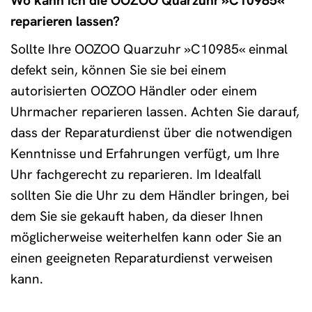
Wo kann ich die OOZOO Quarzuhr »C10985«
reparieren lassen?
Sollte Ihre OOZOO Quarzuhr »C10985« einmal
defekt sein, können Sie sie bei einem
autorisierten OOZOO Händler oder einem
Uhrmacher reparieren lassen. Achten Sie darauf,
dass der Reparaturdienst über die notwendigen
Kenntnisse und Erfahrungen verfügt, um Ihre
Uhr fachgerecht zu reparieren. Im Idealfall
sollten Sie die Uhr zu dem Händler bringen, bei
dem Sie sie gekauft haben, da dieser Ihnen
möglicherweise weiterhelfen kann oder Sie an
einen geeigneten Reparaturdienst verweisen
kann.