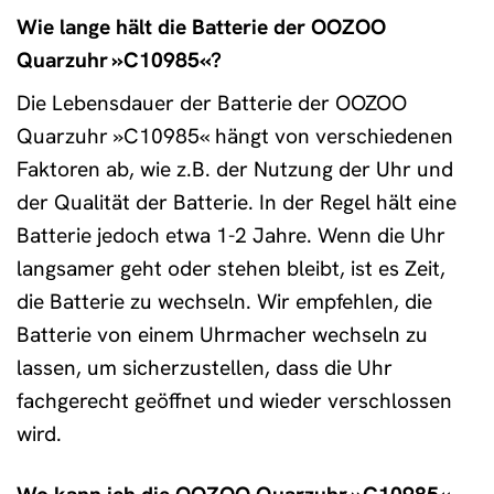
Wie lange hält die Batterie der OOZOO
Quarzuhr »C10985«?
Die Lebensdauer der Batterie der OOZOO
Quarzuhr »C10985« hängt von verschiedenen
Faktoren ab, wie z.B. der Nutzung der Uhr und
der Qualität der Batterie. In der Regel hält eine
Batterie jedoch etwa 1-2 Jahre. Wenn die Uhr
langsamer geht oder stehen bleibt, ist es Zeit,
die Batterie zu wechseln. Wir empfehlen, die
Batterie von einem Uhrmacher wechseln zu
lassen, um sicherzustellen, dass die Uhr
fachgerecht geöffnet und wieder verschlossen
wird.