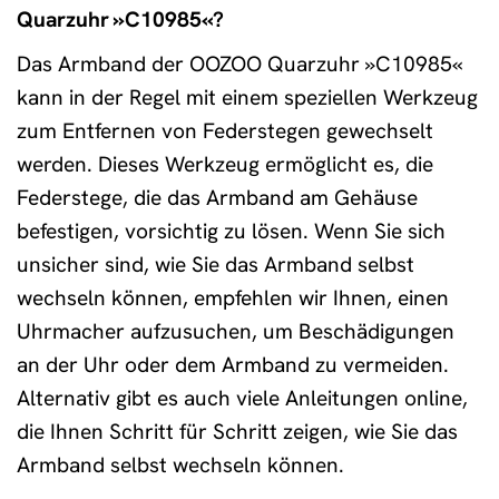
Quarzuhr »C10985«?
Das Armband der OOZOO Quarzuhr »C10985«
kann in der Regel mit einem speziellen Werkzeug
zum Entfernen von Federstegen gewechselt
werden. Dieses Werkzeug ermöglicht es, die
Federstege, die das Armband am Gehäuse
befestigen, vorsichtig zu lösen. Wenn Sie sich
unsicher sind, wie Sie das Armband selbst
wechseln können, empfehlen wir Ihnen, einen
Uhrmacher aufzusuchen, um Beschädigungen
an der Uhr oder dem Armband zu vermeiden.
Alternativ gibt es auch viele Anleitungen online,
die Ihnen Schritt für Schritt zeigen, wie Sie das
Armband selbst wechseln können.