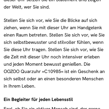
der Welt, wer Sie sind.
Stellen Sie sich vor, wie Sie die Blicke auf sich
ziehen, wenn Sie mit dieser Uhr am Handgelenk
einen Raum betreten. Stellen Sie sich vor, wie Sie
sich selbstbewusster und stilvoller fühlen, wenn
Sie diese Uhr tragen. Stellen Sie sich vor, wie Sie
die Zeit mit dieser Uhr noch intensiver erleben
und jeden Moment bewusst genießen. Die
OOZOO Quarzuhr »C10985« ist ein Geschenk an
sich selbst oder an einen besonderen Menschen
in Ihrem Leben.
Ein Begleiter für jeden Lebensstil
Egal, ob Sie ein aktiver Mensch sind, der gerne