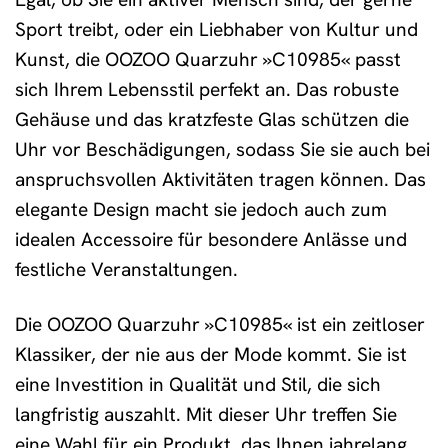
Sport treibt, oder ein Liebhaber von Kultur und
Kunst, die OOZOO Quarzuhr »C10985« passt
sich Ihrem Lebensstil perfekt an. Das robuste
Gehäuse und das kratzfeste Glas schützen die
Uhr vor Beschädigungen, sodass Sie sie auch bei
anspruchsvollen Aktivitäten tragen können. Das
elegante Design macht sie jedoch auch zum
idealen Accessoire für besondere Anlässe und
festliche Veranstaltungen.
Die OOZOO Quarzuhr »C10985« ist ein zeitloser
Klassiker, der nie aus der Mode kommt. Sie ist
eine Investition in Qualität und Stil, die sich
langfristig auszahlt. Mit dieser Uhr treffen Sie
eine Wahl für ein Produkt, das Ihnen jahrelang