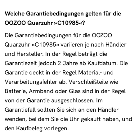
Welche Garantiebedingungen gelten für die
OOZOO Quarzuhr »C10985«?
Die Garantiebedingungen für die OOZOO
Quarzuhr »C10985« variieren je nach Händler
und Hersteller. In der Regel beträgt die
Garantiezeit jedoch 2 Jahre ab Kaufdatum. Die
Garantie deckt in der Regel Material- und
Verarbeitungsfehler ab. Verschleißteile wie
Batterie, Armband oder Glas sind in der Regel
von der Garantie ausgeschlossen. Im
Garantiefall sollten Sie sich an den Händler
wenden, bei dem Sie die Uhr gekauft haben, und
den Kaufbeleg vorlegen.