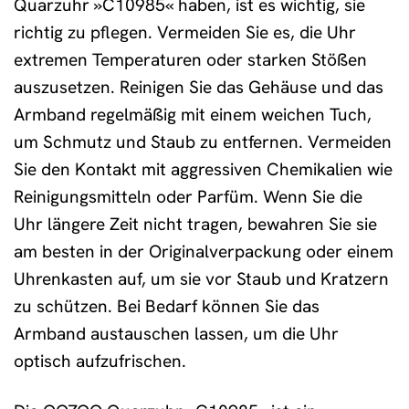
Quarzuhr »C10985« haben, ist es wichtig, sie
richtig zu pflegen. Vermeiden Sie es, die Uhr
extremen Temperaturen oder starken Stößen
auszusetzen. Reinigen Sie das Gehäuse und das
Armband regelmäßig mit einem weichen Tuch,
um Schmutz und Staub zu entfernen. Vermeiden
Sie den Kontakt mit aggressiven Chemikalien wie
Reinigungsmitteln oder Parfüm. Wenn Sie die
Uhr längere Zeit nicht tragen, bewahren Sie sie
am besten in der Originalverpackung oder einem
Uhrenkasten auf, um sie vor Staub und Kratzern
zu schützen. Bei Bedarf können Sie das
Armband austauschen lassen, um die Uhr
optisch aufzufrischen.