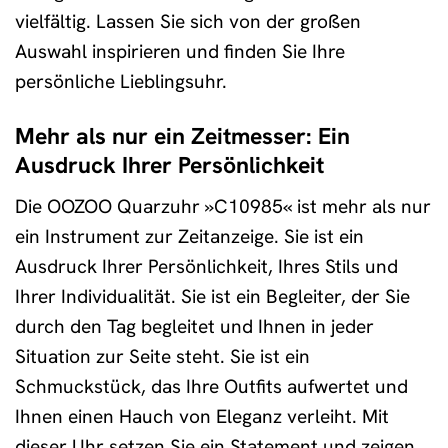
vielfältig. Lassen Sie sich von der großen
Auswahl inspirieren und finden Sie Ihre
persönliche Lieblingsuhr.
Mehr als nur ein Zeitmesser: Ein
Ausdruck Ihrer Persönlichkeit
Die OOZOO Quarzuhr »C10985« ist mehr als nur
ein Instrument zur Zeitanzeige. Sie ist ein
Ausdruck Ihrer Persönlichkeit, Ihres Stils und
Ihrer Individualität. Sie ist ein Begleiter, der Sie
durch den Tag begleitet und Ihnen in jeder
Situation zur Seite steht. Sie ist ein
Schmuckstück, das Ihre Outfits aufwertet und
Ihnen einen Hauch von Eleganz verleiht. Mit
dieser Uhr setzen Sie ein Statement und zeigen