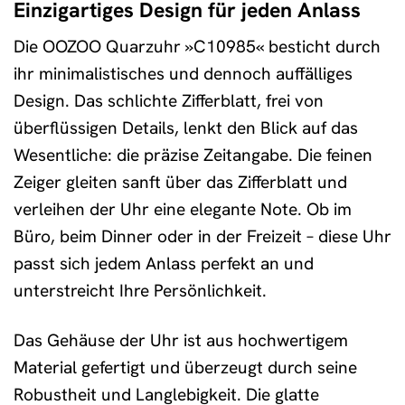
Einzigartiges Design für jeden Anlass
Die OOZOO Quarzuhr »C10985« besticht durch
ihr minimalistisches und dennoch auffälliges
Design. Das schlichte Zifferblatt, frei von
überflüssigen Details, lenkt den Blick auf das
Wesentliche: die präzise Zeitangabe. Die feinen
Zeiger gleiten sanft über das Zifferblatt und
verleihen der Uhr eine elegante Note. Ob im
Büro, beim Dinner oder in der Freizeit – diese Uhr
passt sich jedem Anlass perfekt an und
unterstreicht Ihre Persönlichkeit.
Das Gehäuse der Uhr ist aus hochwertigem
Material gefertigt und überzeugt durch seine
Robustheit und Langlebigkeit. Die glatte