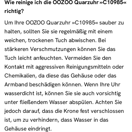
Wie reinige ich die OOZOO Quarzuhr »C10985«
richtig?
Um Ihre OOZOO Quarzuhr »C10985« sauber zu
halten, sollten Sie sie regelmäßig mit einem
weichen, trockenen Tuch abwischen. Bei
stärkeren Verschmutzungen können Sie das
Tuch leicht anfeuchten. Vermeiden Sie den
Kontakt mit aggressiven Reinigungsmitteln oder
Chemikalien, da diese das Gehäuse oder das
Armband beschädigen können. Wenn Ihre Uhr
wasserdicht ist, können Sie sie auch vorsichtig
unter fließendem Wasser abspülen. Achten Sie
jedoch darauf, dass die Krone fest verschlossen
ist, um zu verhindern, dass Wasser in das
Gehäuse eindringt.