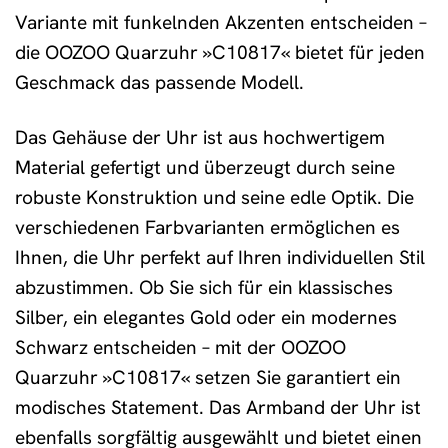
Variante mit funkelnden Akzenten entscheiden –
die OOZOO Quarzuhr »C10817« bietet für jeden
Geschmack das passende Modell.
Das Gehäuse der Uhr ist aus hochwertigem
Material gefertigt und überzeugt durch seine
robuste Konstruktion und seine edle Optik. Die
verschiedenen Farbvarianten ermöglichen es
Ihnen, die Uhr perfekt auf Ihren individuellen Stil
abzustimmen. Ob Sie sich für ein klassisches
Silber, ein elegantes Gold oder ein modernes
Schwarz entscheiden – mit der OOZOO
Quarzuhr »C10817« setzen Sie garantiert ein
modisches Statement. Das Armband der Uhr ist
ebenfalls sorgfältig ausgewählt und bietet einen