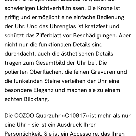
schwierigen Lichtverhältnissen. Die Krone ist
griffig und ermöglicht eine einfache Bedienung
der Uhr. Und das Uhrenglas ist kratzfest und
schützt das Zifferblatt vor Beschädigungen. Aber
nicht nur die funktionalen Details sind
durchdacht, auch die ästhetischen Details
tragen zum Gesamtbild der Uhr bei. Die
polierten Oberflächen, die feinen Gravuren und
die funkelnden Steine verleihen der Uhr eine
besondere Eleganz und machen sie zu einem
echten Blickfang.
Die OOZOO Quarzuhr »C10817« ist mehr als nur
eine Uhr – sie ist ein Ausdruck Ihrer
Persönlichkeit. Sie ist ein Accessoire, das Ihren