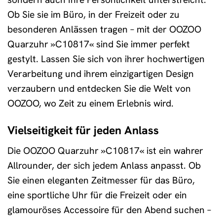
Ob Sie sie im Büro, in der Freizeit oder zu
besonderen Anlässen tragen – mit der OOZOO
Quarzuhr »C10817« sind Sie immer perfekt
gestylt. Lassen Sie sich von ihrer hochwertigen
Verarbeitung und ihrem einzigartigen Design
verzaubern und entdecken Sie die Welt von
OOZOO, wo Zeit zu einem Erlebnis wird.
Vielseitigkeit für jeden Anlass
Die OOZOO Quarzuhr »C10817« ist ein wahrer
Allrounder, der sich jedem Anlass anpasst. Ob
Sie einen eleganten Zeitmesser für das Büro,
eine sportliche Uhr für die Freizeit oder ein
glamouröses Accessoire für den Abend suchen –