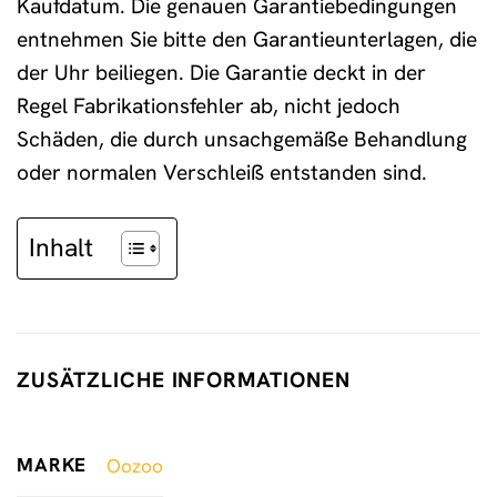
Kaufdatum. Die genauen Garantiebedingungen
entnehmen Sie bitte den Garantieunterlagen, die
der Uhr beiliegen. Die Garantie deckt in der
Regel Fabrikationsfehler ab, nicht jedoch
Schäden, die durch unsachgemäße Behandlung
oder normalen Verschleiß entstanden sind.
Inhalt
ZUSÄTZLICHE INFORMATIONEN
MARKE
Oozoo