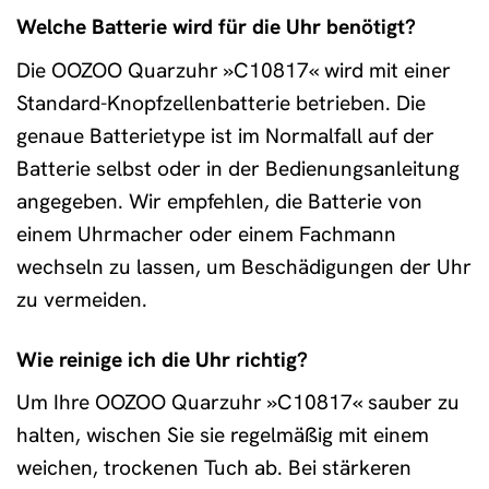
Welche Batterie wird für die Uhr benötigt?
Die OOZOO Quarzuhr »C10817« wird mit einer
Standard-Knopfzellenbatterie betrieben. Die
genaue Batterietype ist im Normalfall auf der
Batterie selbst oder in der Bedienungsanleitung
angegeben. Wir empfehlen, die Batterie von
einem Uhrmacher oder einem Fachmann
wechseln zu lassen, um Beschädigungen der Uhr
zu vermeiden.
Wie reinige ich die Uhr richtig?
Um Ihre OOZOO Quarzuhr »C10817« sauber zu
halten, wischen Sie sie regelmäßig mit einem
weichen, trockenen Tuch ab. Bei stärkeren