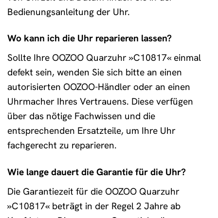
Bedienungsanleitung der Uhr.
Wo kann ich die Uhr reparieren lassen?
Sollte Ihre OOZOO Quarzuhr »C10817« einmal
defekt sein, wenden Sie sich bitte an einen
autorisierten OOZOO-Händler oder an einen
Uhrmacher Ihres Vertrauens. Diese verfügen
über das nötige Fachwissen und die
entsprechenden Ersatzteile, um Ihre Uhr
fachgerecht zu reparieren.
Wie lange dauert die Garantie für die Uhr?
Die Garantiezeit für die OOZOO Quarzuhr
»C10817« beträgt in der Regel 2 Jahre ab