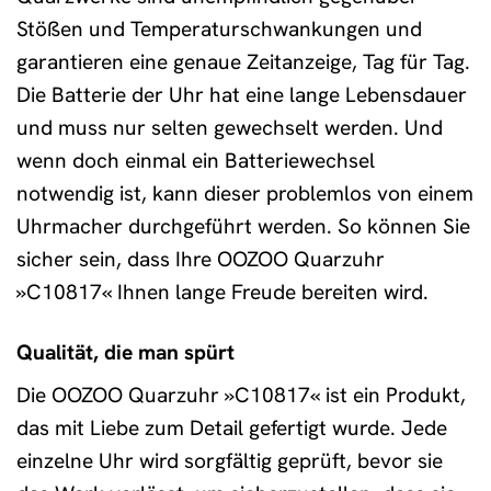
Stößen und Temperaturschwankungen und
garantieren eine genaue Zeitanzeige, Tag für Tag.
Die Batterie der Uhr hat eine lange Lebensdauer
und muss nur selten gewechselt werden. Und
wenn doch einmal ein Batteriewechsel
notwendig ist, kann dieser problemlos von einem
Uhrmacher durchgeführt werden. So können Sie
sicher sein, dass Ihre OOZOO Quarzuhr
»C10817« Ihnen lange Freude bereiten wird.
Qualität, die man spürt
Die OOZOO Quarzuhr »C10817« ist ein Produkt,
das mit Liebe zum Detail gefertigt wurde. Jede
einzelne Uhr wird sorgfältig geprüft, bevor sie