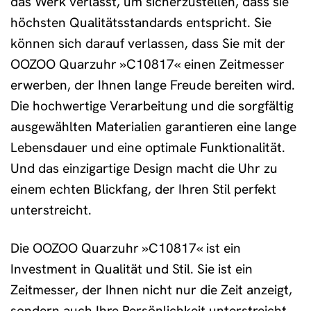
das Werk verlässt, um sicherzustellen, dass sie
höchsten Qualitätsstandards entspricht. Sie
können sich darauf verlassen, dass Sie mit der
OOZOO Quarzuhr »C10817« einen Zeitmesser
erwerben, der Ihnen lange Freude bereiten wird.
Die hochwertige Verarbeitung und die sorgfältig
ausgewählten Materialien garantieren eine lange
Lebensdauer und eine optimale Funktionalität.
Und das einzigartige Design macht die Uhr zu
einem echten Blickfang, der Ihren Stil perfekt
unterstreicht.
Die OOZOO Quarzuhr »C10817« ist ein
Investment in Qualität und Stil. Sie ist ein
Zeitmesser, der Ihnen nicht nur die Zeit anzeigt,
sondern auch Ihre Persönlichkeit unterstreicht.