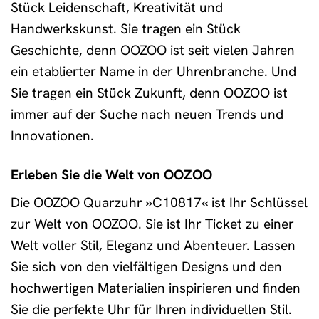
Stück Leidenschaft, Kreativität und
Handwerkskunst. Sie tragen ein Stück
Geschichte, denn OOZOO ist seit vielen Jahren
ein etablierter Name in der Uhrenbranche. Und
Sie tragen ein Stück Zukunft, denn OOZOO ist
immer auf der Suche nach neuen Trends und
Innovationen.
Erleben Sie die Welt von OOZOO
Die OOZOO Quarzuhr »C10817« ist Ihr Schlüssel
zur Welt von OOZOO. Sie ist Ihr Ticket zu einer
Welt voller Stil, Eleganz und Abenteuer. Lassen
Sie sich von den vielfältigen Designs und den
hochwertigen Materialien inspirieren und finden
Sie die perfekte Uhr für Ihren individuellen Stil.