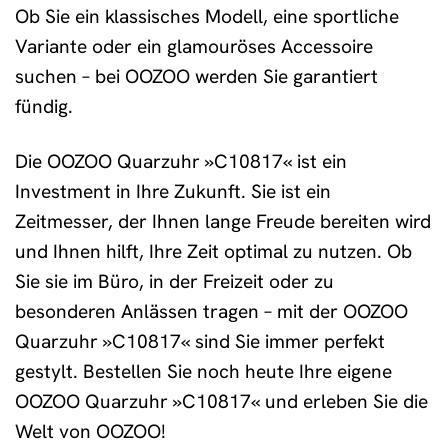
Ob Sie ein klassisches Modell, eine sportliche
Variante oder ein glamouröses Accessoire
suchen – bei OOZOO werden Sie garantiert
fündig.
Die OOZOO Quarzuhr »C10817« ist ein
Investment in Ihre Zukunft. Sie ist ein
Zeitmesser, der Ihnen lange Freude bereiten wird
und Ihnen hilft, Ihre Zeit optimal zu nutzen. Ob
Sie sie im Büro, in der Freizeit oder zu
besonderen Anlässen tragen – mit der OOZOO
Quarzuhr »C10817« sind Sie immer perfekt
gestylt. Bestellen Sie noch heute Ihre eigene
OOZOO Quarzuhr »C10817« und erleben Sie die
Welt von OOZOO!