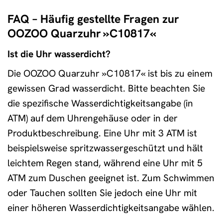
FAQ – Häufig gestellte Fragen zur
OOZOO Quarzuhr »C10817«
Ist die Uhr wasserdicht?
Die OOZOO Quarzuhr »C10817« ist bis zu einem
gewissen Grad wasserdicht. Bitte beachten Sie
die spezifische Wasserdichtigkeitsangabe (in
ATM) auf dem Uhrengehäuse oder in der
Produktbeschreibung. Eine Uhr mit 3 ATM ist
beispielsweise spritzwassergeschützt und hält
leichtem Regen stand, während eine Uhr mit 5
ATM zum Duschen geeignet ist. Zum Schwimmen
oder Tauchen sollten Sie jedoch eine Uhr mit
einer höheren Wasserdichtigkeitsangabe wählen.