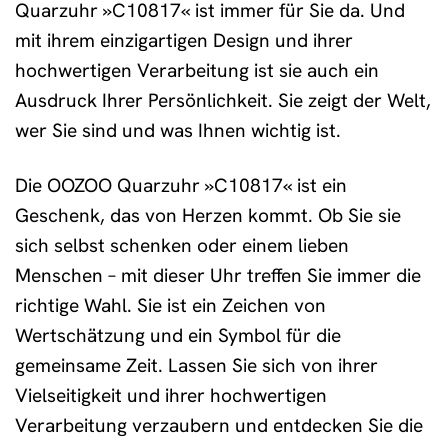
Quarzuhr »C10817« ist immer für Sie da. Und
mit ihrem einzigartigen Design und ihrer
hochwertigen Verarbeitung ist sie auch ein
Ausdruck Ihrer Persönlichkeit. Sie zeigt der Welt,
wer Sie sind und was Ihnen wichtig ist.
Die OOZOO Quarzuhr »C10817« ist ein
Geschenk, das von Herzen kommt. Ob Sie sie
sich selbst schenken oder einem lieben
Menschen – mit dieser Uhr treffen Sie immer die
richtige Wahl. Sie ist ein Zeichen von
Wertschätzung und ein Symbol für die
gemeinsame Zeit. Lassen Sie sich von ihrer
Vielseitigkeit und ihrer hochwertigen
Verarbeitung verzaubern und entdecken Sie die