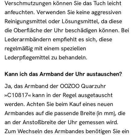
Verschmutzungen können Sie das Tuch leicht
anfeuchten. Verwenden Sie keine aggressiven
Reinigungsmittel oder Lösungsmittel, da diese
die Oberfläche der Uhr beschädigen können. Bei
Lederarmbändern empfiehlt es sich, diese
regelmäßig mit einem speziellen
Lederpflegemittel zu behandeln.
Kann ich das Armband der Uhr austauschen?
Ja, das Armband der OOZOO Quarzuhr
»C10817« kann in der Regel ausgetauscht
werden. Achten Sie beim Kauf eines neuen
Armbandes auf die passende Breite (in mm), die
an der Anstoßbreite der Uhr gemessen wird.
Zum Wechseln des Armbandes benötigen Sie ein