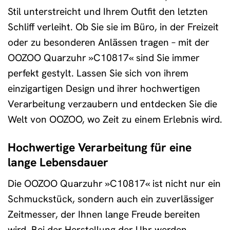
Stil unterstreicht und Ihrem Outfit den letzten
Schliff verleiht. Ob Sie sie im Büro, in der Freizeit
oder zu besonderen Anlässen tragen – mit der
OOZOO Quarzuhr »C10817« sind Sie immer
perfekt gestylt. Lassen Sie sich von ihrem
einzigartigen Design und ihrer hochwertigen
Verarbeitung verzaubern und entdecken Sie die
Welt von OOZOO, wo Zeit zu einem Erlebnis wird.
Hochwertige Verarbeitung für eine
lange Lebensdauer
Die OOZOO Quarzuhr »C10817« ist nicht nur ein
Schmuckstück, sondern auch ein zuverlässiger
Zeitmesser, der Ihnen lange Freude bereiten
wird. Bei der Herstellung der Uhr werden