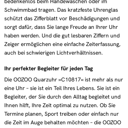
bedenkenlos beim Händewaschen oder im
Schwimmbad tragen. Das kratzfeste Uhrenglas
schützt das Zifferblatt vor Beschädigungen und
sorgt dafür, dass Sie lange Freude an Ihrer Uhr
haben werden. Und die gut lesbaren Ziffern und
Zeiger ermöglichen eine einfache Zeiterfassung,
auch bei schwierigen Lichtverhältnissen.
Ihr perfekter Begleiter für jeden Tag
Die OOZOO Quarzuhr »C10817« ist mehr als nur
eine Uhr – sie ist ein Teil Ihres Lebens. Sie ist ein
Begleiter, der Sie durch den Alltag begleitet und
Ihnen hilft, Ihre Zeit optimal zu nutzen. Ob Sie
Termine planen, Sport treiben oder einfach nur
die Zeit im Auge behalten möchten – die OOZOO