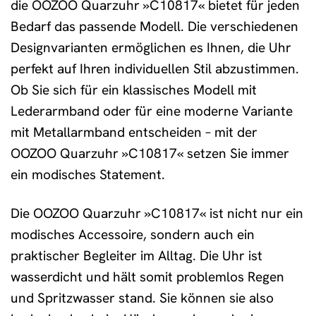
die OOZOO Quarzuhr »C10817« bietet für jeden
Bedarf das passende Modell. Die verschiedenen
Designvarianten ermöglichen es Ihnen, die Uhr
perfekt auf Ihren individuellen Stil abzustimmen.
Ob Sie sich für ein klassisches Modell mit
Lederarmband oder für eine moderne Variante
mit Metallarmband entscheiden – mit der
OOZOO Quarzuhr »C10817« setzen Sie immer
ein modisches Statement.
Die OOZOO Quarzuhr »C10817« ist nicht nur ein
modisches Accessoire, sondern auch ein
praktischer Begleiter im Alltag. Die Uhr ist
wasserdicht und hält somit problemlos Regen
und Spritzwasser stand. Sie können sie also