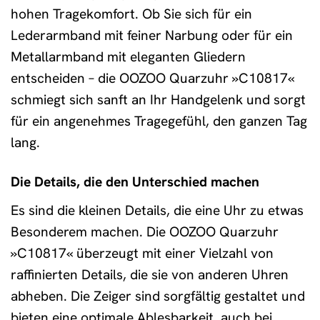
hohen Tragekomfort. Ob Sie sich für ein
Lederarmband mit feiner Narbung oder für ein
Metallarmband mit eleganten Gliedern
entscheiden – die OOZOO Quarzuhr »C10817«
schmiegt sich sanft an Ihr Handgelenk und sorgt
für ein angenehmes Tragegefühl, den ganzen Tag
lang.
Die Details, die den Unterschied machen
Es sind die kleinen Details, die eine Uhr zu etwas
Besonderem machen. Die OOZOO Quarzuhr
»C10817« überzeugt mit einer Vielzahl von
raffinierten Details, die sie von anderen Uhren
abheben. Die Zeiger sind sorgfältig gestaltet und
bieten eine optimale Ablesbarkeit, auch bei