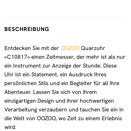
BESCHREIBUNG
Entdecken Sie mit der
OOZOO
Quarzuhr
»C10817« einen Zeitmesser, der mehr ist als nur
ein Instrument zur Anzeige der Stunde. Diese
Uhr ist ein Statement, ein Ausdruck Ihres
persönlichen Stils und ein Begleiter für all Ihre
Abenteuer. Lassen Sie sich von ihrem
einzigartigen Design und ihrer hochwertigen
Verarbeitung verzaubern und tauchen Sie ein in
die Welt von OOZOO, wo Zeit zu einem Erlebnis
wird.