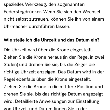
spezielles Werkzeug, den sogenannten
Federstegdrücker. Wenn Sie sich den Wechsel
nicht selbst zutrauen, können Sie ihn von einem
Uhrmacher durchführen lassen.
Wie stelle ich die Uhrzeit und das Datum ein?
Die Uhrzeit wird über die Krone eingestellt.
Ziehen Sie die Krone heraus (in der Regel in zwei
Stufen) und drehen Sie sie, bis die Zeiger die
richtige Uhrzeit anzeigen. Das Datum wird in der
Regel ebenfalls über die Krone eingestellt.
Ziehen Sie die Krone in die mittlere Position und
drehen Sie sie, bis das richtige Datum angezeigt
wird. Detaillierte Anweisungen zur Einstellung
von Uhrzeit und Datum finden Sie in der