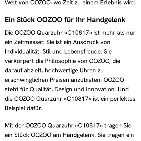
Welt von OOZOO, wo Zeit zu einem Erlebnis wird.
Ein Stück OOZOO für Ihr Handgelenk
Die OOZOO Quarzuhr »C10817« ist mehr als nur
ein Zeitmesser. Sie ist ein Ausdruck von
Individualität, Stil und Lebensfreude. Sie
verkörpert die Philosophie von OOZOO, die
darauf abzielt, hochwertige Uhren zu
erschwinglichen Preisen anzubieten. OOZOO
steht für Qualität, Design und Innovation. Und
die OOZOO Quarzuhr »C10817« ist ein perfektes
Beispiel dafür.
Mit der OOZOO Quarzuhr »C10817« tragen Sie
ein Stück OOZOO am Handgelenk. Sie tragen ein