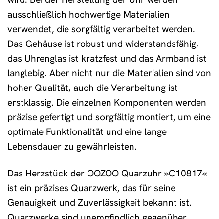
ausschließlich hochwertige Materialien
verwendet, die sorgfältig verarbeitet werden.
Das Gehäuse ist robust und widerstandsfähig,
das Uhrenglas ist kratzfest und das Armband ist
langlebig. Aber nicht nur die Materialien sind von
hoher Qualität, auch die Verarbeitung ist
erstklassig. Die einzelnen Komponenten werden
präzise gefertigt und sorgfältig montiert, um eine
optimale Funktionalität und eine lange
Lebensdauer zu gewährleisten.
Das Herzstück der OOZOO Quarzuhr »C10817«
ist ein präzises Quarzwerk, das für seine
Genauigkeit und Zuverlässigkeit bekannt ist.
Quarzwerke sind unempfindlich gegenüber