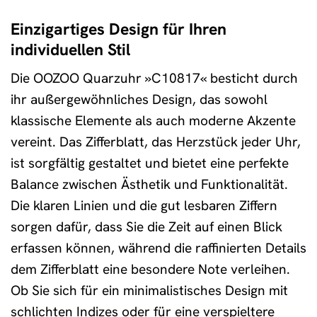
Einzigartiges Design für Ihren
individuellen Stil
Die OOZOO Quarzuhr »C10817« besticht durch
ihr außergewöhnliches Design, das sowohl
klassische Elemente als auch moderne Akzente
vereint. Das Zifferblatt, das Herzstück jeder Uhr,
ist sorgfältig gestaltet und bietet eine perfekte
Balance zwischen Ästhetik und Funktionalität.
Die klaren Linien und die gut lesbaren Ziffern
sorgen dafür, dass Sie die Zeit auf einen Blick
erfassen können, während die raffinierten Details
dem Zifferblatt eine besondere Note verleihen.
Ob Sie sich für ein minimalistisches Design mit
schlichten Indizes oder für eine verspieltere