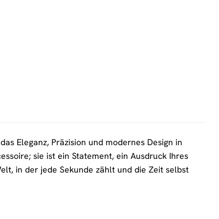
das Eleganz, Präzision und modernes Design in
ssoire; sie ist ein Statement, ein Ausdruck Ihres
elt, in der jede Sekunde zählt und die Zeit selbst