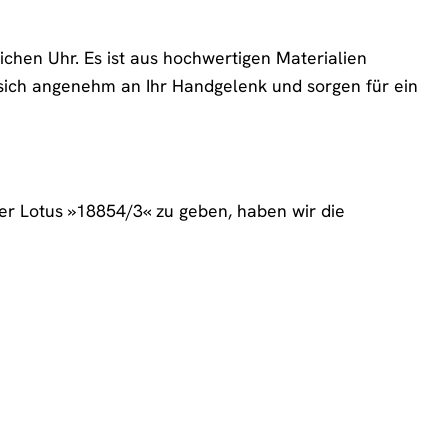
chen Uhr. Es ist aus hochwertigen Materialien
 sich angenehm an Ihr Handgelenk und sorgen für ein
er Lotus »18854/3« zu geben, haben wir die