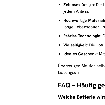
Zeitloses Design:
Die L
jedem Anlass.
Hochwertige Materiali
lange Lebensdauer un
Präzise Technologie:
D
Vielseitigkeit:
Die Lotus
Ideales Geschenk:
Mit
Überzeugen Sie sich selb
Lieblingsuhr!
FAQ – Häufig ge
Welche Batterie wird