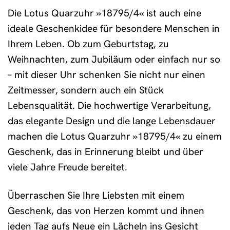
Die Lotus Quarzuhr »18795/4« ist auch eine
ideale Geschenkidee für besondere Menschen in
Ihrem Leben. Ob zum Geburtstag, zu
Weihnachten, zum Jubiläum oder einfach nur so
– mit dieser Uhr schenken Sie nicht nur einen
Zeitmesser, sondern auch ein Stück
Lebensqualität. Die hochwertige Verarbeitung,
das elegante Design und die lange Lebensdauer
machen die Lotus Quarzuhr »18795/4« zu einem
Geschenk, das in Erinnerung bleibt und über
viele Jahre Freude bereitet.
Überraschen Sie Ihre Liebsten mit einem
Geschenk, das von Herzen kommt und ihnen
jeden Tag aufs Neue ein Lächeln ins Gesicht