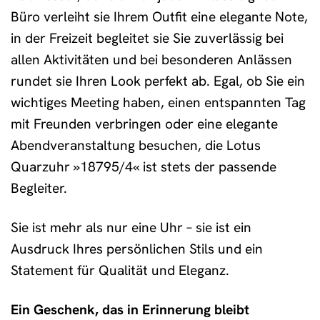
Büro verleiht sie Ihrem Outfit eine elegante Note,
in der Freizeit begleitet sie Sie zuverlässig bei
allen Aktivitäten und bei besonderen Anlässen
rundet sie Ihren Look perfekt ab. Egal, ob Sie ein
wichtiges Meeting haben, einen entspannten Tag
mit Freunden verbringen oder eine elegante
Abendveranstaltung besuchen, die Lotus
Quarzuhr »18795/4« ist stets der passende
Begleiter.
Sie ist mehr als nur eine Uhr – sie ist ein
Ausdruck Ihres persönlichen Stils und ein
Statement für Qualität und Eleganz.
Ein Geschenk, das in Erinnerung bleibt