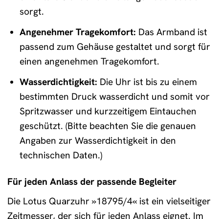
sorgt.
Angenehmer Tragekomfort:
Das Armband ist
passend zum Gehäuse gestaltet und sorgt für
einen angenehmen Tragekomfort.
Wasserdichtigkeit:
Die Uhr ist bis zu einem
bestimmten Druck wasserdicht und somit vor
Spritzwasser und kurzzeitigem Eintauchen
geschützt. (Bitte beachten Sie die genauen
Angaben zur Wasserdichtigkeit in den
technischen Daten.)
Für jeden Anlass der passende Begleiter
Die Lotus Quarzuhr »18795/4« ist ein vielseitiger
Zeitmesser, der sich für jeden Anlass eignet. Im