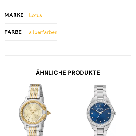
MARKE
Lotus
FARBE
silberfarben
ÄHNLICHE PRODUKTE