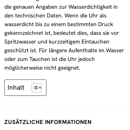
die genauen Angaben zur Wasserdichtigkeit in
den technischen Daten. Wenn die Uhr als
wasserdicht bis zu einem bestimmten Druck
gekennzeichnet ist, bedeutet dies, dass sie vor
Spritzwasser und kurzzeitigem Eintauchen
geschützt ist. Für längere Aufenthalte im Wasser
oder zum Tauchen ist die Uhr jedoch
möglicherweise nicht geeignet.
Inhalt
ZUSÄTZLICHE INFORMATIONEN