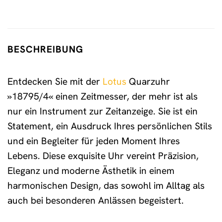
BESCHREIBUNG
Entdecken Sie mit der
Lotus
Quarzuhr
»18795/4« einen Zeitmesser, der mehr ist als
nur ein Instrument zur Zeitanzeige. Sie ist ein
Statement, ein Ausdruck Ihres persönlichen Stils
und ein Begleiter für jeden Moment Ihres
Lebens. Diese exquisite Uhr vereint Präzision,
Eleganz und moderne Ästhetik in einem
harmonischen Design, das sowohl im Alltag als
auch bei besonderen Anlässen begeistert.