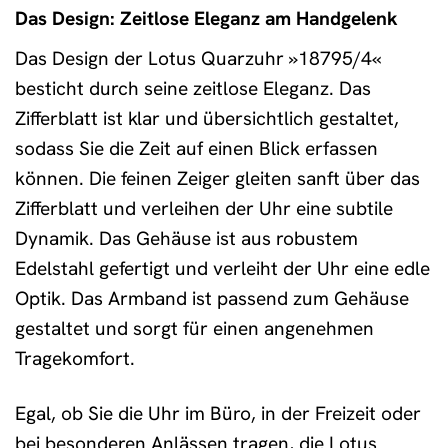
Das Design: Zeitlose Eleganz am Handgelenk
Das Design der Lotus Quarzuhr »18795/4«
besticht durch seine zeitlose Eleganz. Das
Zifferblatt ist klar und übersichtlich gestaltet,
sodass Sie die Zeit auf einen Blick erfassen
können. Die feinen Zeiger gleiten sanft über das
Zifferblatt und verleihen der Uhr eine subtile
Dynamik. Das Gehäuse ist aus robustem
Edelstahl gefertigt und verleiht der Uhr eine edle
Optik. Das Armband ist passend zum Gehäuse
gestaltet und sorgt für einen angenehmen
Tragekomfort.
Egal, ob Sie die Uhr im Büro, in der Freizeit oder
bei besonderen Anlässen tragen, die Lotus