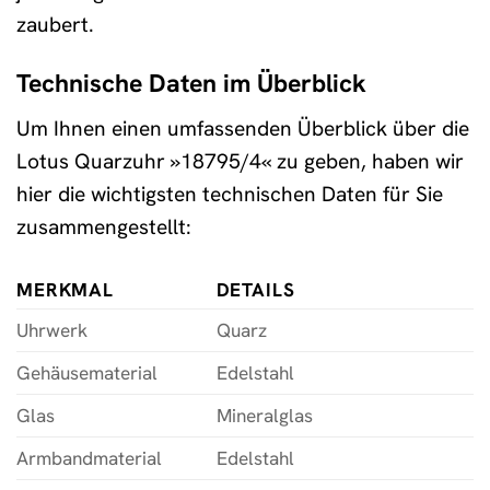
zaubert.
Technische Daten im Überblick
Um Ihnen einen umfassenden Überblick über die
Lotus Quarzuhr »18795/4« zu geben, haben wir
hier die wichtigsten technischen Daten für Sie
zusammengestellt:
MERKMAL
DETAILS
Uhrwerk
Quarz
Gehäusematerial
Edelstahl
Glas
Mineralglas
Armbandmaterial
Edelstahl