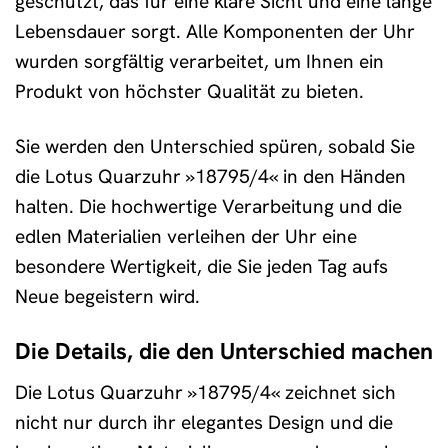
geschützt, das für eine klare Sicht und eine lange
Lebensdauer sorgt. Alle Komponenten der Uhr
wurden sorgfältig verarbeitet, um Ihnen ein
Produkt von höchster Qualität zu bieten.
Sie werden den Unterschied spüren, sobald Sie
die Lotus Quarzuhr »18795/4« in den Händen
halten. Die hochwertige Verarbeitung und die
edlen Materialien verleihen der Uhr eine
besondere Wertigkeit, die Sie jeden Tag aufs
Neue begeistern wird.
Die Details, die den Unterschied machen
Die Lotus Quarzuhr »18795/4« zeichnet sich
nicht nur durch ihr elegantes Design und die