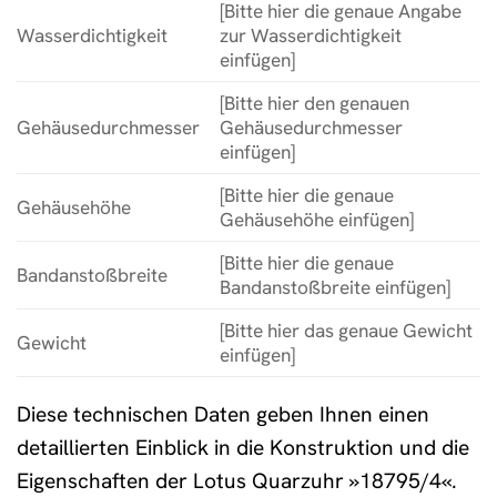
[Bitte hier die genaue Angabe
Wasserdichtigkeit
zur Wasserdichtigkeit
einfügen]
[Bitte hier den genauen
Gehäusedurchmesser
Gehäusedurchmesser
einfügen]
[Bitte hier die genaue
Gehäusehöhe
Gehäusehöhe einfügen]
[Bitte hier die genaue
Bandanstoßbreite
Bandanstoßbreite einfügen]
[Bitte hier das genaue Gewicht
Gewicht
einfügen]
Diese technischen Daten geben Ihnen einen
detaillierten Einblick in die Konstruktion und die
Eigenschaften der Lotus Quarzuhr »18795/4«.