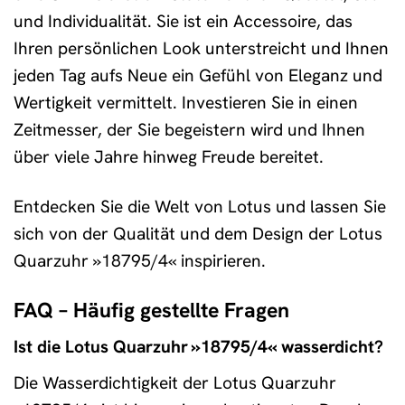
und Individualität. Sie ist ein Accessoire, das
Ihren persönlichen Look unterstreicht und Ihnen
jeden Tag aufs Neue ein Gefühl von Eleganz und
Wertigkeit vermittelt. Investieren Sie in einen
Zeitmesser, der Sie begeistern wird und Ihnen
über viele Jahre hinweg Freude bereitet.
Entdecken Sie die Welt von Lotus und lassen Sie
sich von der Qualität und dem Design der Lotus
Quarzuhr »18795/4« inspirieren.
FAQ – Häufig gestellte Fragen
Ist die Lotus Quarzuhr »18795/4« wasserdicht?
Die Wasserdichtigkeit der Lotus Quarzuhr