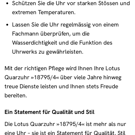
Schützen Sie die Uhr vor starken Stössen und
extremen Temperaturen.
Lassen Sie die Uhr regelmässig von einem
Fachmann überprüfen, um die
Wasserdichtigkeit und die Funktion des
Uhrwerks zu gewährleisten.
Mit der richtigen Pflege wird Ihnen Ihre Lotus
Quarzuhr »18795/4« über viele Jahre hinweg
treue Dienste leisten und Ihnen stets Freude
bereiten.
Ein Statement für Qualität und Stil
Die Lotus Quarzuhr »18795/4« ist mehr als nur
eine Uhr – sie ist ein Statement für Qualität, Stil