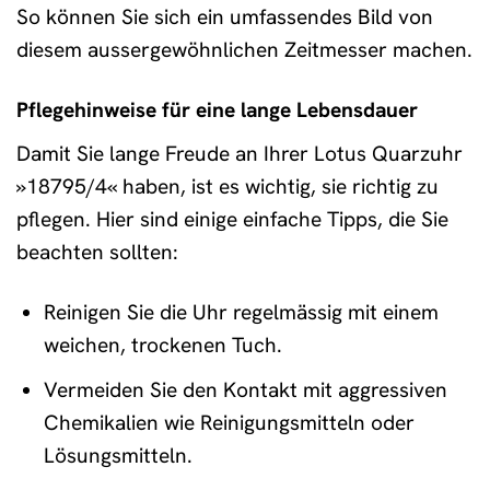
So können Sie sich ein umfassendes Bild von
diesem aussergewöhnlichen Zeitmesser machen.
Pflegehinweise für eine lange Lebensdauer
Damit Sie lange Freude an Ihrer Lotus Quarzuhr
»18795/4« haben, ist es wichtig, sie richtig zu
pflegen. Hier sind einige einfache Tipps, die Sie
beachten sollten:
Reinigen Sie die Uhr regelmässig mit einem
weichen, trockenen Tuch.
Vermeiden Sie den Kontakt mit aggressiven
Chemikalien wie Reinigungsmitteln oder
Lösungsmitteln.