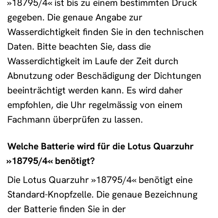
»18795/4« ist bis zu einem bestimmten Druck
gegeben. Die genaue Angabe zur
Wasserdichtigkeit finden Sie in den technischen
Daten. Bitte beachten Sie, dass die
Wasserdichtigkeit im Laufe der Zeit durch
Abnutzung oder Beschädigung der Dichtungen
beeinträchtigt werden kann. Es wird daher
empfohlen, die Uhr regelmässig von einem
Fachmann überprüfen zu lassen.
Welche Batterie wird für die Lotus Quarzuhr
»18795/4« benötigt?
Die Lotus Quarzuhr »18795/4« benötigt eine
Standard-Knopfzelle. Die genaue Bezeichnung
der Batterie finden Sie in der