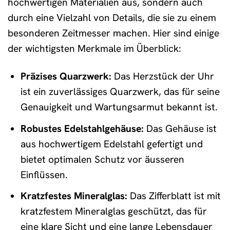
hochwertigen Materialien aus, sondern auch
durch eine Vielzahl von Details, die sie zu einem
besonderen Zeitmesser machen. Hier sind einige
der wichtigsten Merkmale im Überblick:
Präzises Quarzwerk:
Das Herzstück der Uhr
ist ein zuverlässiges Quarzwerk, das für seine
Genauigkeit und Wartungsarmut bekannt ist.
Robustes Edelstahlgehäuse:
Das Gehäuse ist
aus hochwertigem Edelstahl gefertigt und
bietet optimalen Schutz vor äusseren
Einflüssen.
Kratzfestes Mineralglas:
Das Zifferblatt ist mit
kratzfestem Mineralglas geschützt, das für
eine klare Sicht und eine lange Lebensdauer