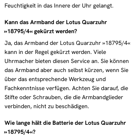
Feuchtigkeit in das Innere der Uhr gelangt.
Kann das Armband der Lotus Quarzuhr
»18795/4« gekürzt werden?
Ja, das Armband der Lotus Quarzuhr »18795/4«
kann in der Regel gekürzt werden. Viele
Uhrmacher bieten diesen Service an. Sie können
das Armband aber auch selbst kürzen, wenn Sie
über das entsprechende Werkzeug und
Fachkenntnisse verfügen. Achten Sie darauf, die
Stifte oder Schrauben, die die Armbandglieder
verbinden, nicht zu beschädigen.
Wie lange hält die Batterie der Lotus Quarzuhr
»18795/4«?