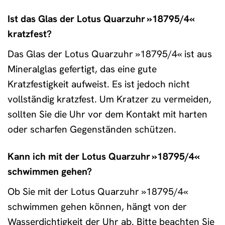
Ist das Glas der Lotus Quarzuhr »18795/4«
kratzfest?
Das Glas der Lotus Quarzuhr »18795/4« ist aus
Mineralglas gefertigt, das eine gute
Kratzfestigkeit aufweist. Es ist jedoch nicht
vollständig kratzfest. Um Kratzer zu vermeiden,
sollten Sie die Uhr vor dem Kontakt mit harten
oder scharfen Gegenständen schützen.
Kann ich mit der Lotus Quarzuhr »18795/4«
schwimmen gehen?
Ob Sie mit der Lotus Quarzuhr »18795/4«
schwimmen gehen können, hängt von der
Wasserdichtigkeit der Uhr ab. Bitte beachten Sie