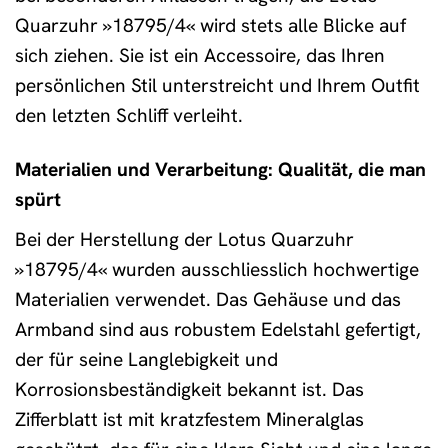
Quarzuhr »18795/4« wird stets alle Blicke auf
sich ziehen. Sie ist ein Accessoire, das Ihren
persönlichen Stil unterstreicht und Ihrem Outfit
den letzten Schliff verleiht.
Materialien und Verarbeitung: Qualität, die man
spürt
Bei der Herstellung der Lotus Quarzuhr
»18795/4« wurden ausschliesslich hochwertige
Materialien verwendet. Das Gehäuse und das
Armband sind aus robustem Edelstahl gefertigt,
der für seine Langlebigkeit und
Korrosionsbeständigkeit bekannt ist. Das
Zifferblatt ist mit kratzfestem Mineralglas