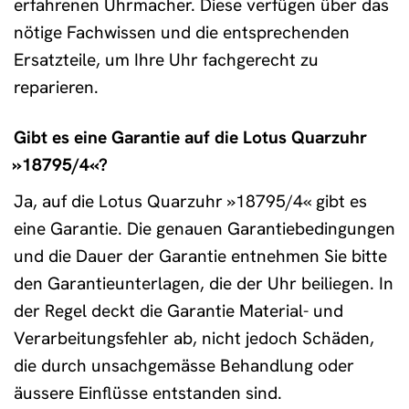
erfahrenen Uhrmacher. Diese verfügen über das
nötige Fachwissen und die entsprechenden
Ersatzteile, um Ihre Uhr fachgerecht zu
reparieren.
Gibt es eine Garantie auf die Lotus Quarzuhr
»18795/4«?
Ja, auf die Lotus Quarzuhr »18795/4« gibt es
eine Garantie. Die genauen Garantiebedingungen
und die Dauer der Garantie entnehmen Sie bitte
den Garantieunterlagen, die der Uhr beiliegen. In
der Regel deckt die Garantie Material- und
Verarbeitungsfehler ab, nicht jedoch Schäden,
die durch unsachgemässe Behandlung oder
äussere Einflüsse entstanden sind.