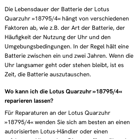
Die Lebensdauer der Batterie der Lotus
Quarzuhr »18795/4« hängt von verschiedenen
Faktoren ab, wie z.B. der Art der Batterie, der
Häufigkeit der Nutzung der Uhr und den
Umgebungsbedingungen. In der Regel hält eine
Batterie zwischen ein und zwei Jahren. Wenn die
Uhr langsamer geht oder stehen bleibt, ist es
Zeit, die Batterie auszutauschen.
Wo kann ich die Lotus Quarzuhr »18795/4«
reparieren lassen?
Für Reparaturen an der Lotus Quarzuhr
»18795/4« wenden Sie sich am besten an einen
autorisierten Lotus-Händler oder einen