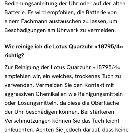
Bedienungsanleitung der Uhr oder auf der alten
Batterie. Es wird empfohlen, die Batterie von
einem Fachmann austauschen zu lassen, um
Beschädigungen am Uhrwerk zu vermeiden.
Wie reinige ich die Lotus Quarzuhr »18795/4«
richtig?
Zur Reinigung der Lotus Quarzuhr »18795/4«
empfehlen wir, ein weiches, trockenes Tuch zu
verwenden. Vermeiden Sie den Kontakt mit
aggressiven Chemikalien wie Reinigungsmitteln
oder Lösungsmitteln, da diese die Oberfläche
der Uhr beschädigen können. Bei stärkeren
Verschmutzungen können Sie das Tuch leicht
anfeuchten. Achten Sie jedoch darauf, dass keine