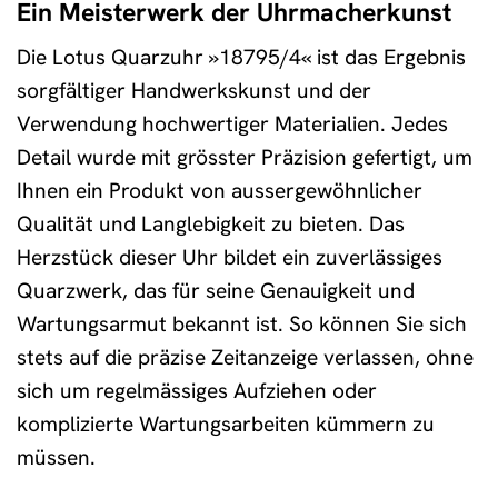
Ein Meisterwerk der Uhrmacherkunst
Die Lotus Quarzuhr »18795/4« ist das Ergebnis
sorgfältiger Handwerkskunst und der
Verwendung hochwertiger Materialien. Jedes
Detail wurde mit grösster Präzision gefertigt, um
Ihnen ein Produkt von aussergewöhnlicher
Qualität und Langlebigkeit zu bieten. Das
Herzstück dieser Uhr bildet ein zuverlässiges
Quarzwerk, das für seine Genauigkeit und
Wartungsarmut bekannt ist. So können Sie sich
stets auf die präzise Zeitanzeige verlassen, ohne
sich um regelmässiges Aufziehen oder
komplizierte Wartungsarbeiten kümmern zu
müssen.