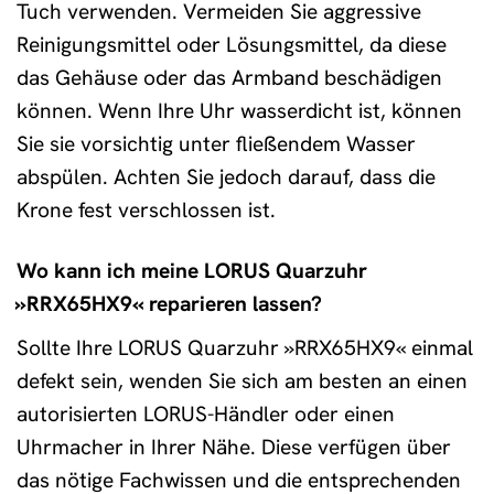
Tuch verwenden. Vermeiden Sie aggressive
Reinigungsmittel oder Lösungsmittel, da diese
das Gehäuse oder das Armband beschädigen
können. Wenn Ihre Uhr wasserdicht ist, können
Sie sie vorsichtig unter fließendem Wasser
abspülen. Achten Sie jedoch darauf, dass die
Krone fest verschlossen ist.
Wo kann ich meine LORUS Quarzuhr
»RRX65HX9« reparieren lassen?
Sollte Ihre LORUS Quarzuhr »RRX65HX9« einmal
defekt sein, wenden Sie sich am besten an einen
autorisierten LORUS-Händler oder einen
Uhrmacher in Ihrer Nähe. Diese verfügen über
das nötige Fachwissen und die entsprechenden