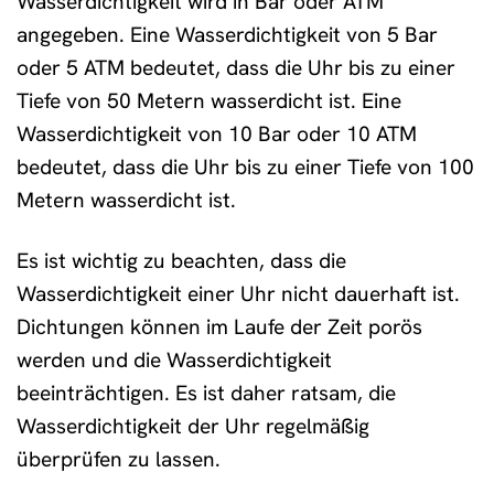
Wasserdichtigkeit wird in Bar oder ATM
angegeben. Eine Wasserdichtigkeit von 5 Bar
oder 5 ATM bedeutet, dass die Uhr bis zu einer
Tiefe von 50 Metern wasserdicht ist. Eine
Wasserdichtigkeit von 10 Bar oder 10 ATM
bedeutet, dass die Uhr bis zu einer Tiefe von 100
Metern wasserdicht ist.
Es ist wichtig zu beachten, dass die
Wasserdichtigkeit einer Uhr nicht dauerhaft ist.
Dichtungen können im Laufe der Zeit porös
werden und die Wasserdichtigkeit
beeinträchtigen. Es ist daher ratsam, die
Wasserdichtigkeit der Uhr regelmäßig
überprüfen zu lassen.