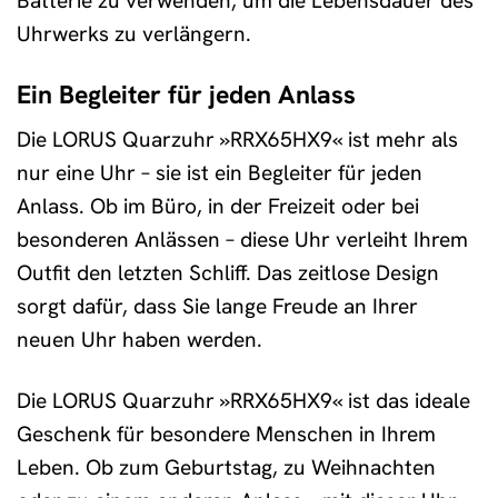
Batterie zu verwenden, um die Lebensdauer des
Uhrwerks zu verlängern.
Ein Begleiter für jeden Anlass
Die LORUS Quarzuhr »RRX65HX9« ist mehr als
nur eine Uhr – sie ist ein Begleiter für jeden
Anlass. Ob im Büro, in der Freizeit oder bei
besonderen Anlässen – diese Uhr verleiht Ihrem
Outfit den letzten Schliff. Das zeitlose Design
sorgt dafür, dass Sie lange Freude an Ihrer
neuen Uhr haben werden.
Die LORUS Quarzuhr »RRX65HX9« ist das ideale
Geschenk für besondere Menschen in Ihrem
Leben. Ob zum Geburtstag, zu Weihnachten