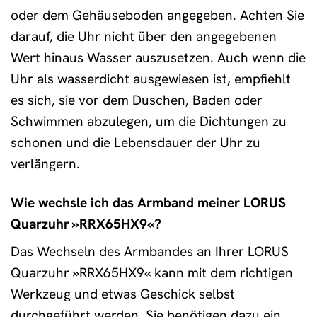
oder dem Gehäuseboden angegeben. Achten Sie
darauf, die Uhr nicht über den angegebenen
Wert hinaus Wasser auszusetzen. Auch wenn die
Uhr als wasserdicht ausgewiesen ist, empfiehlt
es sich, sie vor dem Duschen, Baden oder
Schwimmen abzulegen, um die Dichtungen zu
schonen und die Lebensdauer der Uhr zu
verlängern.
Wie wechsle ich das Armband meiner LORUS
Quarzuhr »RRX65HX9«?
Das Wechseln des Armbandes an Ihrer LORUS
Quarzuhr »RRX65HX9« kann mit dem richtigen
Werkzeug und etwas Geschick selbst
durchgeführt werden. Sie benötigen dazu ein