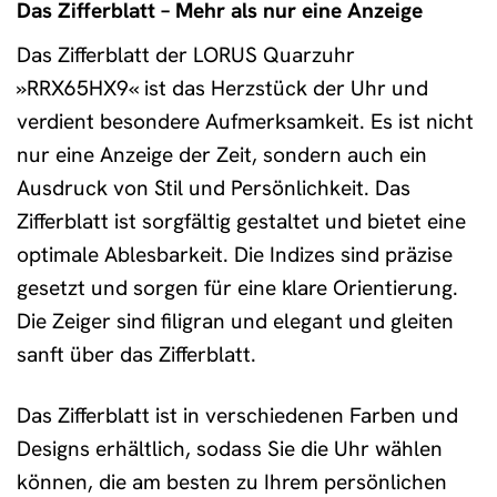
Das Zifferblatt – Mehr als nur eine Anzeige
Das Zifferblatt der LORUS Quarzuhr
»RRX65HX9« ist das Herzstück der Uhr und
verdient besondere Aufmerksamkeit. Es ist nicht
nur eine Anzeige der Zeit, sondern auch ein
Ausdruck von Stil und Persönlichkeit. Das
Zifferblatt ist sorgfältig gestaltet und bietet eine
optimale Ablesbarkeit. Die Indizes sind präzise
gesetzt und sorgen für eine klare Orientierung.
Die Zeiger sind filigran und elegant und gleiten
sanft über das Zifferblatt.
Das Zifferblatt ist in verschiedenen Farben und
Designs erhältlich, sodass Sie die Uhr wählen
können, die am besten zu Ihrem persönlichen