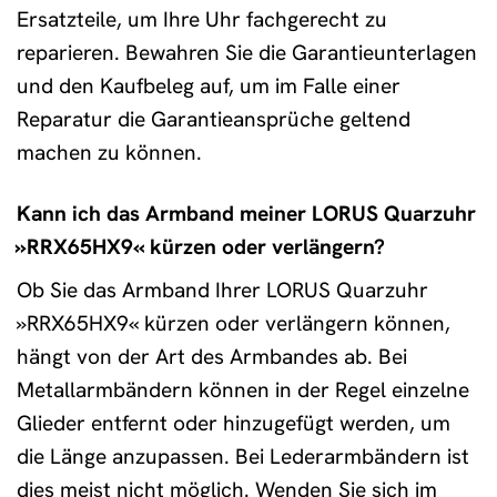
Ersatzteile, um Ihre Uhr fachgerecht zu
reparieren. Bewahren Sie die Garantieunterlagen
und den Kaufbeleg auf, um im Falle einer
Reparatur die Garantieansprüche geltend
machen zu können.
Kann ich das Armband meiner LORUS Quarzuhr
»RRX65HX9« kürzen oder verlängern?
Ob Sie das Armband Ihrer LORUS Quarzuhr
»RRX65HX9« kürzen oder verlängern können,
hängt von der Art des Armbandes ab. Bei
Metallarmbändern können in der Regel einzelne
Glieder entfernt oder hinzugefügt werden, um
die Länge anzupassen. Bei Lederarmbändern ist
dies meist nicht möglich. Wenden Sie sich im