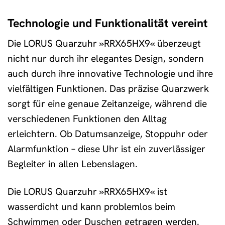
Technologie und Funktionalität vereint
Die LORUS Quarzuhr »RRX65HX9« überzeugt
nicht nur durch ihr elegantes Design, sondern
auch durch ihre innovative Technologie und ihre
vielfältigen Funktionen. Das präzise Quarzwerk
sorgt für eine genaue Zeitanzeige, während die
verschiedenen Funktionen den Alltag
erleichtern. Ob Datumsanzeige, Stoppuhr oder
Alarmfunktion – diese Uhr ist ein zuverlässiger
Begleiter in allen Lebenslagen.
Die LORUS Quarzuhr »RRX65HX9« ist
wasserdicht und kann problemlos beim
Schwimmen oder Duschen getragen werden.