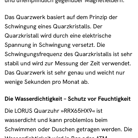
und unempfindlich gegenüber Magnetfeldern.
Das Quarzwerk basiert auf dem Prinzip der
Schwingung eines Quarzkristalls. Der
Quarzkristall wird durch eine elektrische
Spannung in Schwingung versetzt. Die
Schwingungsfrequenz des Quarzkristalls ist sehr
stabil und wird zur Messung der Zeit verwendet.
Das Quarzwerk ist sehr genau und weicht nur
wenige Sekunden pro Monat ab.
Die Wasserdichtigkeit – Schutz vor Feuchtigkeit
Die LORUS Quarzuhr »RRX65HX9« ist
wasserdicht und kann problemlos beim
Schwimmen oder Duschen getragen werden. Die