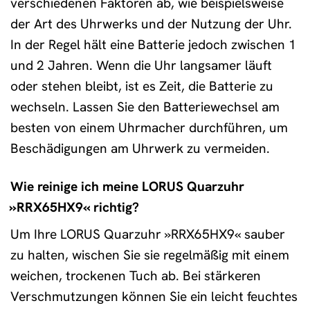
verschiedenen Faktoren ab, wie beispielsweise
der Art des Uhrwerks und der Nutzung der Uhr.
In der Regel hält eine Batterie jedoch zwischen 1
und 2 Jahren. Wenn die Uhr langsamer läuft
oder stehen bleibt, ist es Zeit, die Batterie zu
wechseln. Lassen Sie den Batteriewechsel am
besten von einem Uhrmacher durchführen, um
Beschädigungen am Uhrwerk zu vermeiden.
Wie reinige ich meine LORUS Quarzuhr
»RRX65HX9« richtig?
Um Ihre LORUS Quarzuhr »RRX65HX9« sauber
zu halten, wischen Sie sie regelmäßig mit einem
weichen, trockenen Tuch ab. Bei stärkeren
Verschmutzungen können Sie ein leicht feuchtes