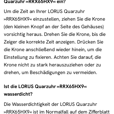
Quarzuhr »RRX65HX9« ein?
Um die Zeit an Ihrer LORUS Quarzuhr
»RRX65HX9« einzustellen, ziehen Sie die Krone
(den kleinen Knopf an der Seite des Gehäuses)
vorsichtig heraus. Drehen Sie die Krone, bis die
Zeiger die korrekte Zeit anzeigen. Drücken Sie
die Krone anschließend wieder hinein, um die
Einstellung zu fixieren. Achten Sie darauf, die
Krone nicht zu stark herauszuziehen oder zu
drehen, um Beschädigungen zu vermeiden.
Ist die LORUS Quarzuhr »RRX65HX9«
wasserdicht?
Die Wasserdichtigkeit der LORUS Quarzuhr
»RRX65HX9« ist im Normalfall auf dem Zifferblatt