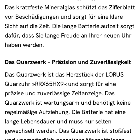
Das kratzfeste Mineralglas schützt das Zifferblatt
vor Beschädigungen und sorgt für eine klare
Sicht auf die Zeit. Die lange Batterielaufzeit sorgt
dafür, dass Sie lange Freude an Ihrer neuen Uhr
haben werden.
Das Quarzwerk – Präzision und Zuverlässigkeit
Das Quarzwerk ist das Herzstück der LORUS
Quarzuhr »RRX65HX9« und sorgt für eine
präzise und zuverlässige Zeitanzeige. Das
Quarzwerk ist wartungsarm und benötigt keine
regelmäßige Aufziehung. Die Batterie hat eine
lange Lebensdauer und muss nur selten
gewechselt werden. Das Quarzwerk ist stoßfest