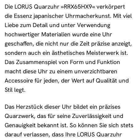
Die LORUS Quarzuhr »RRX65HX9« verkörpert
die Essenz japanischer Uhrmacherkunst. Mit viel
Liebe zum Detail und unter Verwendung
hochwertiger Materialien wurde eine Uhr
geschaffen, die nicht nur die Zeit präzise anzeigt,
sondern auch ein ästhetisches Meisterwerk ist.
Das Zusammenspiel von Form und Funktion
macht diese Uhr zu einem unverzichtbaren
Accessoire für jeden, der Wert auf Qualität und
Stil legt.
Das Herzstück dieser Uhr bildet ein präzises
Quarzwerk, das für seine Zuverlässigkeit und
Genauigkeit bekannt ist. So können Sie sich stets
darauf verlassen, dass Ihre LORUS Quarzuhr