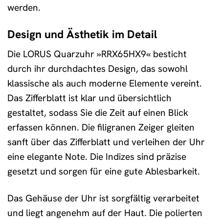
werden.
Design und Ästhetik im Detail
Die LORUS Quarzuhr »RRX65HX9« besticht
durch ihr durchdachtes Design, das sowohl
klassische als auch moderne Elemente vereint.
Das Zifferblatt ist klar und übersichtlich
gestaltet, sodass Sie die Zeit auf einen Blick
erfassen können. Die filigranen Zeiger gleiten
sanft über das Zifferblatt und verleihen der Uhr
eine elegante Note. Die Indizes sind präzise
gesetzt und sorgen für eine gute Ablesbarkeit.
Das Gehäuse der Uhr ist sorgfältig verarbeitet
und liegt angenehm auf der Haut. Die polierten