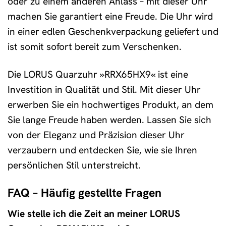
oder zu einem anderen Anlass – mit dieser Uhr
machen Sie garantiert eine Freude. Die Uhr wird
in einer edlen Geschenkverpackung geliefert und
ist somit sofort bereit zum Verschenken.
Die LORUS Quarzuhr »RRX65HX9« ist eine
Investition in Qualität und Stil. Mit dieser Uhr
erwerben Sie ein hochwertiges Produkt, an dem
Sie lange Freude haben werden. Lassen Sie sich
von der Eleganz und Präzision dieser Uhr
verzaubern und entdecken Sie, wie sie Ihren
persönlichen Stil unterstreicht.
FAQ – Häufig gestellte Fragen
Wie stelle ich die Zeit an meiner LORUS