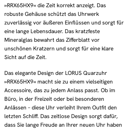
»RRX65HX9« die Zeit korrekt anzeigt. Das
robuste Gehäuse schützt das Uhrwerk
zuverlässig vor äußeren Einflüssen und sorgt für
eine lange Lebensdauer. Das kratzfeste
Mineralglas bewahrt das Zifferblatt vor
unschönen Kratzern und sorgt für eine klare
Sicht auf die Zeit.
Das elegante Design der LORUS Quarzuhr
»RRX65HX9« macht sie zu einem vielseitigen
Accessoire, das zu jedem Anlass passt. Ob im
Büro, in der Freizeit oder bei besonderen
Anlässen – diese Uhr verleiht Ihrem Outfit den
letzten Schliff. Das zeitlose Design sorgt dafür,
dass Sie lange Freude an Ihrer neuen Uhr haben