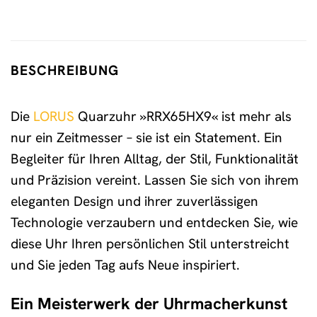
BESCHREIBUNG
Die
LORUS
Quarzuhr »RRX65HX9« ist mehr als
nur ein Zeitmesser – sie ist ein Statement. Ein
Begleiter für Ihren Alltag, der Stil, Funktionalität
und Präzision vereint. Lassen Sie sich von ihrem
eleganten Design und ihrer zuverlässigen
Technologie verzaubern und entdecken Sie, wie
diese Uhr Ihren persönlichen Stil unterstreicht
und Sie jeden Tag aufs Neue inspiriert.
Ein Meisterwerk der Uhrmacherkunst