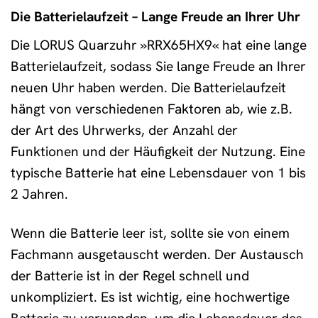
Die Batterielaufzeit – Lange Freude an Ihrer Uhr
Die LORUS Quarzuhr »RRX65HX9« hat eine lange
Batterielaufzeit, sodass Sie lange Freude an Ihrer
neuen Uhr haben werden. Die Batterielaufzeit
hängt von verschiedenen Faktoren ab, wie z.B.
der Art des Uhrwerks, der Anzahl der
Funktionen und der Häufigkeit der Nutzung. Eine
typische Batterie hat eine Lebensdauer von 1 bis
2 Jahren.
Wenn die Batterie leer ist, sollte sie von einem
Fachmann ausgetauscht werden. Der Austausch
der Batterie ist in der Regel schnell und
unkompliziert. Es ist wichtig, eine hochwertige