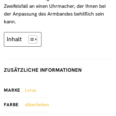
Zweifelsfall an einen Uhrmacher, der Ihnen bei
der Anpassung des Armbandes behilflich sein
kann.
Inhalt
ZUSÄTZLICHE INFORMATIONEN
MARKE
Lorus
FARBE
silberfarben