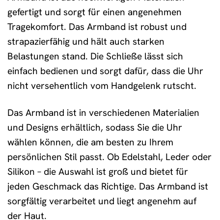
gefertigt und sorgt für einen angenehmen
Tragekomfort. Das Armband ist robust und
strapazierfähig und hält auch starken
Belastungen stand. Die Schließe lässt sich
einfach bedienen und sorgt dafür, dass die Uhr
nicht versehentlich vom Handgelenk rutscht.
Das Armband ist in verschiedenen Materialien
und Designs erhältlich, sodass Sie die Uhr
wählen können, die am besten zu Ihrem
persönlichen Stil passt. Ob Edelstahl, Leder oder
Silikon – die Auswahl ist groß und bietet für
jeden Geschmack das Richtige. Das Armband ist
sorgfältig verarbeitet und liegt angenehm auf
der Haut.