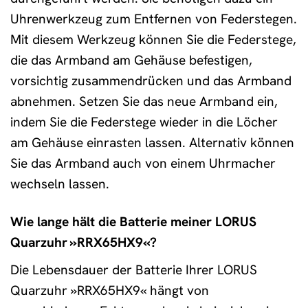
Uhrenwerkzeug zum Entfernen von Federstegen.
Mit diesem Werkzeug können Sie die Federstege,
die das Armband am Gehäuse befestigen,
vorsichtig zusammendrücken und das Armband
abnehmen. Setzen Sie das neue Armband ein,
indem Sie die Federstege wieder in die Löcher
am Gehäuse einrasten lassen. Alternativ können
Sie das Armband auch von einem Uhrmacher
wechseln lassen.
Wie lange hält die Batterie meiner LORUS
Quarzuhr »RRX65HX9«?
Die Lebensdauer der Batterie Ihrer LORUS
Quarzuhr »RRX65HX9« hängt von