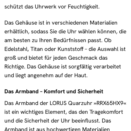
schützt das Uhrwerk vor Feuchtigkeit.
Das Gehäuse ist in verschiedenen Materialien
erhältlich, sodass Sie die Uhr wählen können, die
am besten zu Ihren Bedürfnissen passt. Ob
Edelstahl, Titan oder Kunststoff – die Auswahl ist
groß und bietet für jeden Geschmack das
Richtige. Das Gehäuse ist sorgfältig verarbeitet
und liegt angenehm auf der Haut.
Das Armband – Komfort und Sicherheit
Das Armband der LORUS Quarzuhr »RRX65HX9«
ist ein wichtiges Element, das den Tragekomfort
und die Sicherheit der Uhr beeinflusst. Das
Armband ist aus hochwertigen Materialien