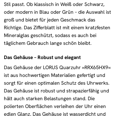
Stil passt. Ob klassisch in Weiß oder Schwarz,
oder modern in Blau oder Grün – die Auswahl ist
groß und bietet für jeden Geschmack das
Richtige. Das Zifferblatt ist mit einem kratzfesten
Mineralglas geschützt, sodass es auch bei
täglichem Gebrauch lange schön bleibt.
Das Gehäuse – Robust und elegant
Das Gehäuse der LORUS Quarzuhr »RRX65HX9«
ist aus hochwertigen Materialien gefertigt und
sorgt für einen optimalen Schutz des Uhrwerks.
Das Gehäuse ist robust und strapazierfähig und
hält auch starken Belastungen stand. Die
polierten Oberflächen verleihen der Uhr einen
edlen Glanz. Das Gehäuse ist wasserdicht und