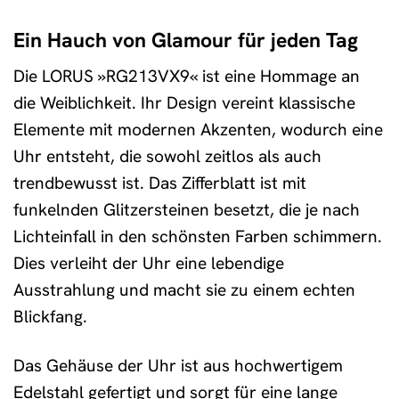
Ein Hauch von Glamour für jeden Tag
Die LORUS »RG213VX9« ist eine Hommage an
die Weiblichkeit. Ihr Design vereint klassische
Elemente mit modernen Akzenten, wodurch eine
Uhr entsteht, die sowohl zeitlos als auch
trendbewusst ist. Das Zifferblatt ist mit
funkelnden Glitzersteinen besetzt, die je nach
Lichteinfall in den schönsten Farben schimmern.
Dies verleiht der Uhr eine lebendige
Ausstrahlung und macht sie zu einem echten
Blickfang.
Das Gehäuse der Uhr ist aus hochwertigem
Edelstahl gefertigt und sorgt für eine lange