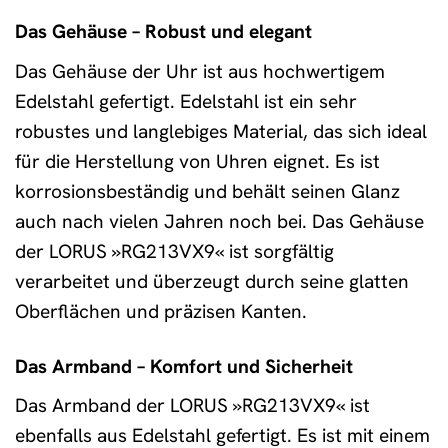
Das Gehäuse – Robust und elegant
Das Gehäuse der Uhr ist aus hochwertigem
Edelstahl gefertigt. Edelstahl ist ein sehr
robustes und langlebiges Material, das sich ideal
für die Herstellung von Uhren eignet. Es ist
korrosionsbeständig und behält seinen Glanz
auch nach vielen Jahren noch bei. Das Gehäuse
der LORUS »RG213VX9« ist sorgfältig
verarbeitet und überzeugt durch seine glatten
Oberflächen und präzisen Kanten.
Das Armband – Komfort und Sicherheit
Das Armband der LORUS »RG213VX9« ist
ebenfalls aus Edelstahl gefertigt. Es ist mit einem