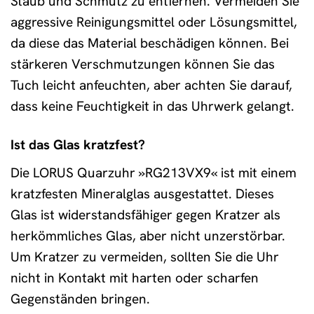
Staub und Schmutz zu entfernen. Vermeiden Sie
aggressive Reinigungsmittel oder Lösungsmittel,
da diese das Material beschädigen können. Bei
stärkeren Verschmutzungen können Sie das
Tuch leicht anfeuchten, aber achten Sie darauf,
dass keine Feuchtigkeit in das Uhrwerk gelangt.
Ist das Glas kratzfest?
Die LORUS Quarzuhr »RG213VX9« ist mit einem
kratzfesten Mineralglas ausgestattet. Dieses
Glas ist widerstandsfähiger gegen Kratzer als
herkömmliches Glas, aber nicht unzerstörbar.
Um Kratzer zu vermeiden, sollten Sie die Uhr
nicht in Kontakt mit harten oder scharfen
Gegenständen bringen.