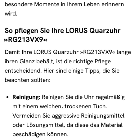
besondere Momente in Ihrem Leben erinnern
wird.
So pflegen Sie Ihre LORUS Quarzuhr
»RG213VX9«
Damit Ihre LORUS Quarzuhr »RG213VX9« lange
ihren Glanz behält, ist die richtige Pflege
entscheidend. Hier sind einige Tipps, die Sie
beachten sollten:
Reinigung:
Reinigen Sie die Uhr regelmäßig
mit einem weichen, trockenen Tuch.
Vermeiden Sie aggressive Reinigungsmittel
oder Lösungsmittel, da diese das Material
beschädigen können.