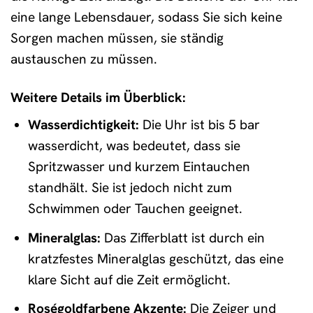
eine lange Lebensdauer, sodass Sie sich keine
Sorgen machen müssen, sie ständig
austauschen zu müssen.
Weitere Details im Überblick:
Wasserdichtigkeit:
Die Uhr ist bis 5 bar
wasserdicht, was bedeutet, dass sie
Spritzwasser und kurzem Eintauchen
standhält. Sie ist jedoch nicht zum
Schwimmen oder Tauchen geeignet.
Mineralglas:
Das Zifferblatt ist durch ein
kratzfestes Mineralglas geschützt, das eine
klare Sicht auf die Zeit ermöglicht.
Roségoldfarbene Akzente:
Die Zeiger und