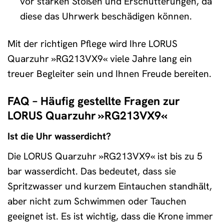
vor starken Stößen und Erschütterungen, da
diese das Uhrwerk beschädigen können.
Mit der richtigen Pflege wird Ihre LORUS
Quarzuhr »RG213VX9« viele Jahre lang ein
treuer Begleiter sein und Ihnen Freude bereiten.
FAQ – Häufig gestellte Fragen zur
LORUS Quarzuhr »RG213VX9«
Ist die Uhr wasserdicht?
Die LORUS Quarzuhr »RG213VX9« ist bis zu 5
bar wasserdicht. Das bedeutet, dass sie
Spritzwasser und kurzem Eintauchen standhält,
aber nicht zum Schwimmen oder Tauchen
geeignet ist. Es ist wichtig, dass die Krone immer