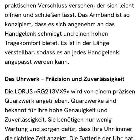
praktischen Verschluss versehen, der sich leicht
öffnen und schließen lässt. Das Armband ist so
konzipiert, dass es sich angenehm an das
Handgelenk schmiegt und einen hohen
Tragekomfort bietet. Es ist in der Länge
verstellbar, sodass es an jedes Handgelenk
angepasst werden kann.
Das Uhrwerk – Präzision und Zuverlässigkeit
Die LORUS »RG213VX9« wird von einem präzisen
Quarzwerk angetrieben. Quarzwerke sind
bekannt für ihre hohe Genauigkeit und
Zuverlässigkeit. Sie benötigen nur wenig
Wartung und sorgen dafür, dass Ihre Uhr immer
die richtige Zeit anzeigt. Die Batterie der Uhr hat