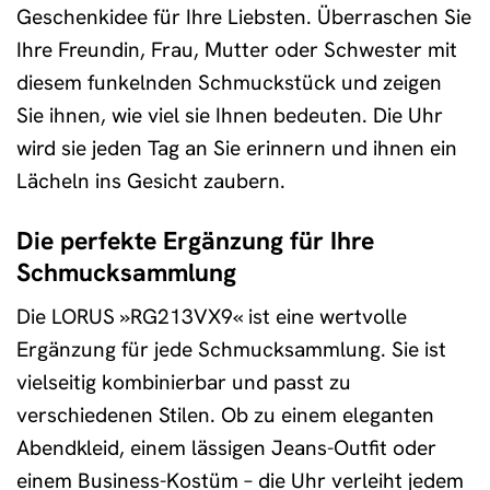
Geschenkidee für Ihre Liebsten. Überraschen Sie
Ihre Freundin, Frau, Mutter oder Schwester mit
diesem funkelnden Schmuckstück und zeigen
Sie ihnen, wie viel sie Ihnen bedeuten. Die Uhr
wird sie jeden Tag an Sie erinnern und ihnen ein
Lächeln ins Gesicht zaubern.
Die perfekte Ergänzung für Ihre
Schmucksammlung
Die LORUS »RG213VX9« ist eine wertvolle
Ergänzung für jede Schmucksammlung. Sie ist
vielseitig kombinierbar und passt zu
verschiedenen Stilen. Ob zu einem eleganten
Abendkleid, einem lässigen Jeans-Outfit oder
einem Business-Kostüm – die Uhr verleiht jedem