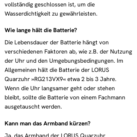
vollständig geschlossen ist, um die
Wasserdichtigkeit zu gewährleisten.
Wie lange hält die Batterie?
Die Lebensdauer der Batterie hängt von
verschiedenen Faktoren ab, wie z.B. der Nutzung
der Uhr und den Umgebungsbedingungen. Im
Allgemeinen hält die Batterie der LORUS
Quarzuhr »RG213VX9« etwa 2 bis 3 Jahre.
Wenn die Uhr langsamer geht oder stehen
bleibt, sollte die Batterie von einem Fachmann
ausgetauscht werden.
Kann man das Armband kürzen?
Ja, das Armband der LORUS Quarzuhr