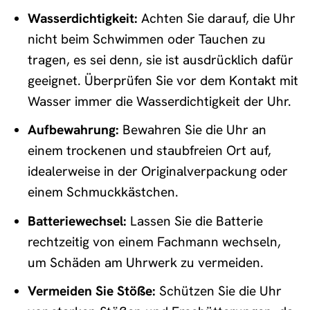
Wasserdichtigkeit:
Achten Sie darauf, die Uhr
nicht beim Schwimmen oder Tauchen zu
tragen, es sei denn, sie ist ausdrücklich dafür
geeignet. Überprüfen Sie vor dem Kontakt mit
Wasser immer die Wasserdichtigkeit der Uhr.
Aufbewahrung:
Bewahren Sie die Uhr an
einem trockenen und staubfreien Ort auf,
idealerweise in der Originalverpackung oder
einem Schmuckkästchen.
Batteriewechsel:
Lassen Sie die Batterie
rechtzeitig von einem Fachmann wechseln,
um Schäden am Uhrwerk zu vermeiden.
Vermeiden Sie Stöße:
Schützen Sie die Uhr