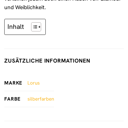
und Weiblichkeit.
Inhalt
ZUSÄTZLICHE INFORMATIONEN
MARKE
Lorus
FARBE
silberfarben