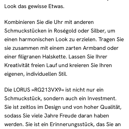
Look das gewisse Etwas.
Kombinieren Sie die Uhr mit anderen
Schmuckstücken in Roségold oder Silber, um
einen harmonischen Look zu erzielen. Tragen Sie
sie zusammen mit einem zarten Armband oder
einer filigranen Halskette. Lassen Sie Ihrer
Kreativität freien Lauf und kreieren Sie Ihren
eigenen, individuellen Stil.
Die LORUS »RG213VX9« ist nicht nur ein
Schmuckstück, sondern auch ein Investment.
Sie ist zeitlos im Design und von hoher Qualität,
sodass Sie viele Jahre Freude daran haben
werden. Sie ist ein Erinnerungsstück, das Sie an