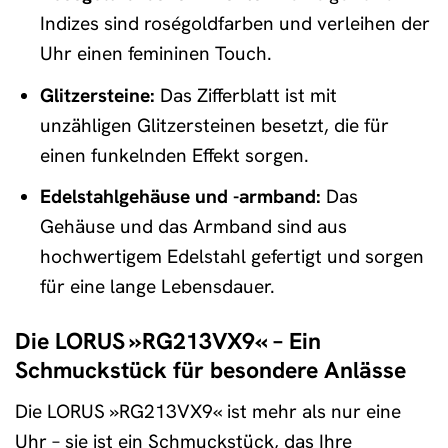
Indizes sind roségoldfarben und verleihen der
Uhr einen femininen Touch.
Glitzersteine:
Das Zifferblatt ist mit
unzähligen Glitzersteinen besetzt, die für
einen funkelnden Effekt sorgen.
Edelstahlgehäuse und -armband:
Das
Gehäuse und das Armband sind aus
hochwertigem Edelstahl gefertigt und sorgen
für eine lange Lebensdauer.
Die LORUS »RG213VX9« – Ein
Schmuckstück für besondere Anlässe
Die LORUS »RG213VX9« ist mehr als nur eine
Uhr – sie ist ein Schmuckstück, das Ihre