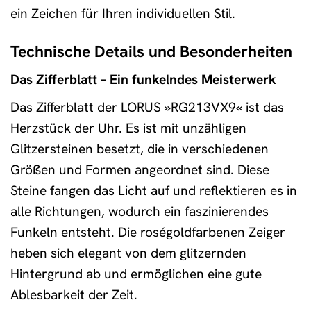
ein Zeichen für Ihren individuellen Stil.
Technische Details und Besonderheiten
Das Zifferblatt – Ein funkelndes Meisterwerk
Das Zifferblatt der LORUS »RG213VX9« ist das
Herzstück der Uhr. Es ist mit unzähligen
Glitzersteinen besetzt, die in verschiedenen
Größen und Formen angeordnet sind. Diese
Steine fangen das Licht auf und reflektieren es in
alle Richtungen, wodurch ein faszinierendes
Funkeln entsteht. Die roségoldfarbenen Zeiger
heben sich elegant von dem glitzernden
Hintergrund ab und ermöglichen eine gute
Ablesbarkeit der Zeit.