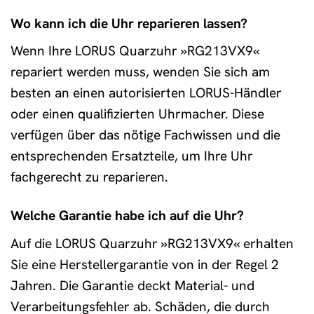
Wo kann ich die Uhr reparieren lassen?
Wenn Ihre LORUS Quarzuhr »RG213VX9«
repariert werden muss, wenden Sie sich am
besten an einen autorisierten LORUS-Händler
oder einen qualifizierten Uhrmacher. Diese
verfügen über das nötige Fachwissen und die
entsprechenden Ersatzteile, um Ihre Uhr
fachgerecht zu reparieren.
Welche Garantie habe ich auf die Uhr?
Auf die LORUS Quarzuhr »RG213VX9« erhalten
Sie eine Herstellergarantie von in der Regel 2
Jahren. Die Garantie deckt Material- und
Verarbeitungsfehler ab. Schäden, die durch