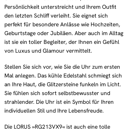
Persönlichkeit unterstreicht und Ihrem Outfit
den letzten Schliff verleiht. Sie eignet sich
perfekt für besondere Anlässe wie Hochzeiten,
Geburtstage oder Jubiläen. Aber auch im Alltag
ist sie ein toller Begleiter, der Ihnen ein Gefühl
von Luxus und Glamour vermittelt.
Stellen Sie sich vor, wie Sie die Uhr zum ersten
Mal anlegen. Das kühle Edelstahl schmiegt sich
an Ihre Haut, die Glitzersteine funkeln im Licht.
Sie fühlen sich sofort selbstbewusster und
strahlender. Die Uhr ist ein Symbol für Ihren
individuellen Stil und Ihre Lebensfreude.
Die LORUS »RG213VX9« ist auch eine tolle