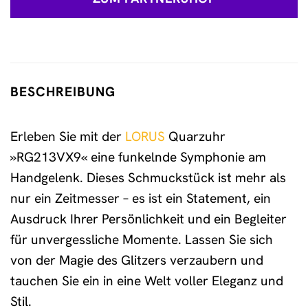
BESCHREIBUNG
Erleben Sie mit der
LORUS
Quarzuhr
»RG213VX9« eine funkelnde Symphonie am
Handgelenk. Dieses Schmuckstück ist mehr als
nur ein Zeitmesser – es ist ein Statement, ein
Ausdruck Ihrer Persönlichkeit und ein Begleiter
für unvergessliche Momente. Lassen Sie sich
von der Magie des Glitzers verzaubern und
tauchen Sie ein in eine Welt voller Eleganz und
Stil.