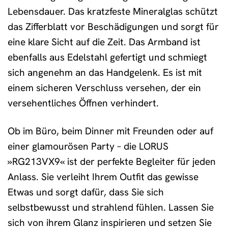
Lebensdauer. Das kratzfeste Mineralglas schützt
das Zifferblatt vor Beschädigungen und sorgt für
eine klare Sicht auf die Zeit. Das Armband ist
ebenfalls aus Edelstahl gefertigt und schmiegt
sich angenehm an das Handgelenk. Es ist mit
einem sicheren Verschluss versehen, der ein
versehentliches Öffnen verhindert.
Ob im Büro, beim Dinner mit Freunden oder auf
einer glamourösen Party – die LORUS
»RG213VX9« ist der perfekte Begleiter für jeden
Anlass. Sie verleiht Ihrem Outfit das gewisse
Etwas und sorgt dafür, dass Sie sich
selbstbewusst und strahlend fühlen. Lassen Sie
sich von ihrem Glanz inspirieren und setzen Sie