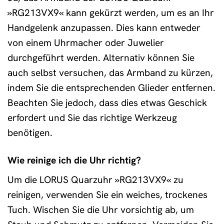
»RG213VX9« kann gekürzt werden, um es an Ihr
Handgelenk anzupassen. Dies kann entweder
von einem Uhrmacher oder Juwelier
durchgeführt werden. Alternativ können Sie
auch selbst versuchen, das Armband zu kürzen,
indem Sie die entsprechenden Glieder entfernen.
Beachten Sie jedoch, dass dies etwas Geschick
erfordert und Sie das richtige Werkzeug
benötigen.
Wie reinige ich die Uhr richtig?
Um die LORUS Quarzuhr »RG213VX9« zu
reinigen, verwenden Sie ein weiches, trockenes
Tuch. Wischen Sie die Uhr vorsichtig ab, um