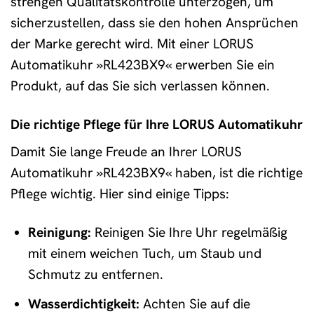
strengen Qualitätskontrolle unterzogen, um
sicherzustellen, dass sie den hohen Ansprüchen
der Marke gerecht wird. Mit einer LORUS
Automatikuhr »RL423BX9« erwerben Sie ein
Produkt, auf das Sie sich verlassen können.
Die richtige Pflege für Ihre LORUS Automatikuhr
Damit Sie lange Freude an Ihrer LORUS
Automatikuhr »RL423BX9« haben, ist die richtige
Pflege wichtig. Hier sind einige Tipps:
Reinigung:
Reinigen Sie Ihre Uhr regelmäßig
mit einem weichen Tuch, um Staub und
Schmutz zu entfernen.
Wasserdichtigkeit:
Achten Sie auf die