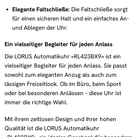
Elegante Faltschließe:
Die Faltschließe sorgt
für einen sicheren Halt und ein einfaches An-
und Ablegen der Uhr.
Ein vielseitiger Begleiter für jeden Anlass
Die LORUS Automatikuhr »RL423BX9« ist ein
vielseitiger Begleiter für jeden Anlass. Sie passt
sowohl zum eleganten Anzug als auch zum
lässigen Freizeitlook. Ob im Büro, beim Sport
oder bei besonderen Anlässen – diese Uhr ist
immer die richtige Wahl.
Mit ihrem zeitlosen Design und ihrer hohen
Qualität ist die LORUS Automatikuhr