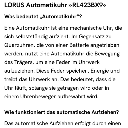
LORUS Automatikuhr »RL423BX9«
Was bedeutet „Automatikuhr“?
Eine Automatikuhr ist eine mechanische Uhr, die
sich selbstständig aufzieht. Im Gegensatz zu
Quarzuhren, die von einer Batterie angetrieben
werden, nutzt eine Automatikuhr die Bewegung
des Trägers, um eine Feder im Uhrwerk
aufzuziehen. Diese Feder speichert Energie und
treibt das Uhrwerk an. Das bedeutet, dass die
Uhr läuft, solange sie getragen wird oder in
einem Uhrenbeweger aufbewahrt wird.
Wie funktioniert das automatische Aufziehen?
Das automatische Aufziehen erfolgt durch einen