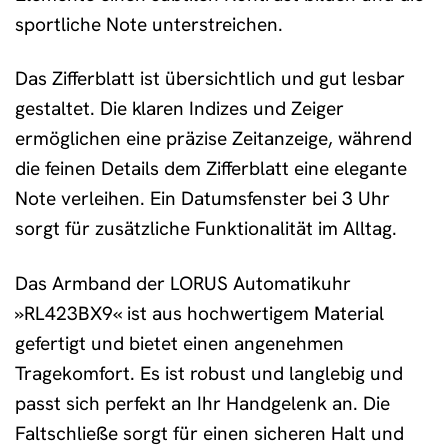
sportliche Note unterstreichen.
Das Zifferblatt ist übersichtlich und gut lesbar
gestaltet. Die klaren Indizes und Zeiger
ermöglichen eine präzise Zeitanzeige, während
die feinen Details dem Zifferblatt eine elegante
Note verleihen. Ein Datumsfenster bei 3 Uhr
sorgt für zusätzliche Funktionalität im Alltag.
Das Armband der LORUS Automatikuhr
»RL423BX9« ist aus hochwertigem Material
gefertigt und bietet einen angenehmen
Tragekomfort. Es ist robust und langlebig und
passt sich perfekt an Ihr Handgelenk an. Die
Faltschließe sorgt für einen sicheren Halt und