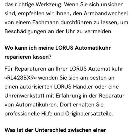
das richtige Werkzeug. Wenn Sie sich unsicher
sind, empfehlen wir Ihnen, den Armbandwechsel
von einem Fachmann durchführen zu lassen, um
Beschädigungen an der Uhr zu vermeiden.
Wo kann ich meine LORUS Automatikuhr
reparieren lassen?
Für Reparaturen an Ihrer LORUS Automatikuhr
»RL423BX9« wenden Sie sich am besten an
einen autorisierten LORUS Händler oder eine
Uhrenwerkstatt mit Erfahrung in der Reparatur
von Automatikuhren. Dort erhalten Sie
professionelle Hilfe und Originalersatzteile.
Was ist der Unterschied zwischen einer