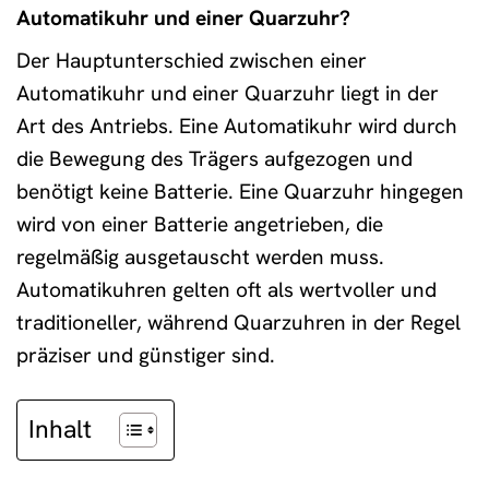
Automatikuhr und einer Quarzuhr?
Der Hauptunterschied zwischen einer
Automatikuhr und einer Quarzuhr liegt in der
Art des Antriebs. Eine Automatikuhr wird durch
die Bewegung des Trägers aufgezogen und
benötigt keine Batterie. Eine Quarzuhr hingegen
wird von einer Batterie angetrieben, die
regelmäßig ausgetauscht werden muss.
Automatikuhren gelten oft als wertvoller und
traditioneller, während Quarzuhren in der Regel
präziser und günstiger sind.
Inhalt