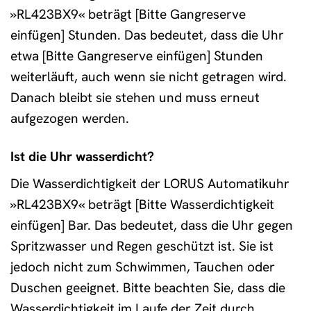
»RL423BX9« beträgt [Bitte Gangreserve
einfügen] Stunden. Das bedeutet, dass die Uhr
etwa [Bitte Gangreserve einfügen] Stunden
weiterläuft, auch wenn sie nicht getragen wird.
Danach bleibt sie stehen und muss erneut
aufgezogen werden.
Ist die Uhr wasserdicht?
Die Wasserdichtigkeit der LORUS Automatikuhr
»RL423BX9« beträgt [Bitte Wasserdichtigkeit
einfügen] Bar. Das bedeutet, dass die Uhr gegen
Spritzwasser und Regen geschützt ist. Sie ist
jedoch nicht zum Schwimmen, Tauchen oder
Duschen geeignet. Bitte beachten Sie, dass die
Wasserdichtigkeit im Laufe der Zeit durch