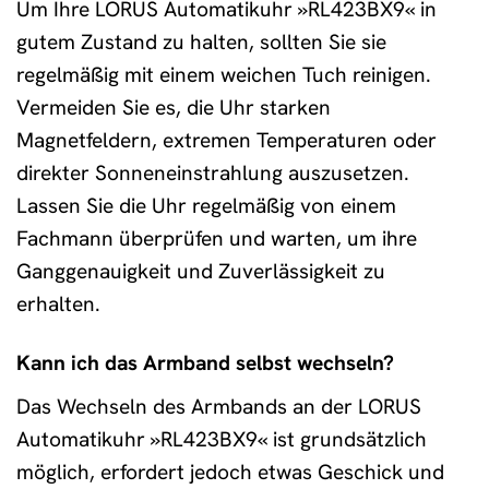
Um Ihre LORUS Automatikuhr »RL423BX9« in
gutem Zustand zu halten, sollten Sie sie
regelmäßig mit einem weichen Tuch reinigen.
Vermeiden Sie es, die Uhr starken
Magnetfeldern, extremen Temperaturen oder
direkter Sonneneinstrahlung auszusetzen.
Lassen Sie die Uhr regelmäßig von einem
Fachmann überprüfen und warten, um ihre
Ganggenauigkeit und Zuverlässigkeit zu
erhalten.
Kann ich das Armband selbst wechseln?
Das Wechseln des Armbands an der LORUS
Automatikuhr »RL423BX9« ist grundsätzlich
möglich, erfordert jedoch etwas Geschick und