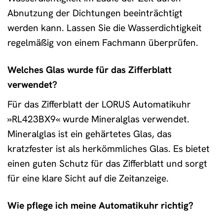
Abnutzung der Dichtungen beeinträchtigt
werden kann. Lassen Sie die Wasserdichtigkeit
regelmäßig von einem Fachmann überprüfen.
Welches Glas wurde für das Zifferblatt
verwendet?
Für das Zifferblatt der LORUS Automatikuhr
»RL423BX9« wurde Mineralglas verwendet.
Mineralglas ist ein gehärtetes Glas, das
kratzfester ist als herkömmliches Glas. Es bietet
einen guten Schutz für das Zifferblatt und sorgt
für eine klare Sicht auf die Zeitanzeige.
Wie pflege ich meine Automatikuhr richtig?