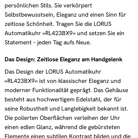
persönlichen Stils. Sie verkörpert
Selbstbewusstsein, Eleganz und einen Sinn für
zeitlose Schönheit. Tragen Sie die LORUS
Automatikuhr »RL423BX9« und setzen Sie ein
Statement – jeden Tag aufs Neue.
Das Design: Zeitlose Eleganz am Handgelenk
Das Design der LORUS Automatikuhr
»RL423BX9« ist von klassischer Eleganz und
moderner Funktionalität geprägt. Das Gehäuse
besteht aus hochwertigem Edelstahl, der für
seine Robustheit und Langlebigkeit bekannt ist.
Die polierten Oberflächen verleihen der Uhr
einen edlen Glanz, während die gebürsteten
Elemente einen subtilen Kontrast bilden und die