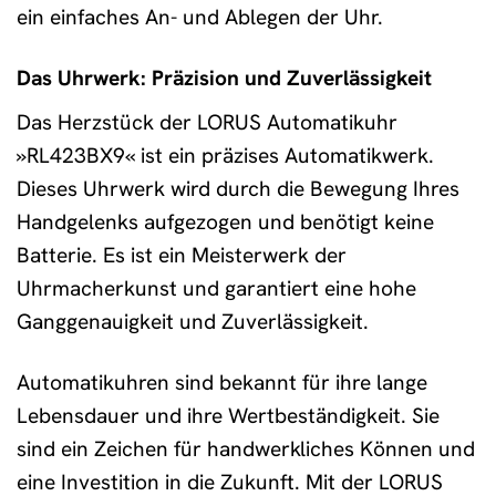
ein einfaches An- und Ablegen der Uhr.
Das Uhrwerk: Präzision und Zuverlässigkeit
Das Herzstück der LORUS Automatikuhr
»RL423BX9« ist ein präzises Automatikwerk.
Dieses Uhrwerk wird durch die Bewegung Ihres
Handgelenks aufgezogen und benötigt keine
Batterie. Es ist ein Meisterwerk der
Uhrmacherkunst und garantiert eine hohe
Ganggenauigkeit und Zuverlässigkeit.
Automatikuhren sind bekannt für ihre lange
Lebensdauer und ihre Wertbeständigkeit. Sie
sind ein Zeichen für handwerkliches Können und
eine Investition in die Zukunft. Mit der LORUS