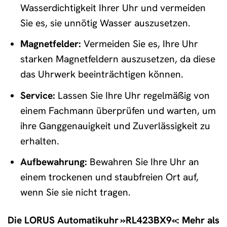
Wasserdichtigkeit Ihrer Uhr und vermeiden
Sie es, sie unnötig Wasser auszusetzen.
Magnetfelder:
Vermeiden Sie es, Ihre Uhr
starken Magnetfeldern auszusetzen, da diese
das Uhrwerk beeinträchtigen können.
Service:
Lassen Sie Ihre Uhr regelmäßig von
einem Fachmann überprüfen und warten, um
ihre Ganggenauigkeit und Zuverlässigkeit zu
erhalten.
Aufbewahrung:
Bewahren Sie Ihre Uhr an
einem trockenen und staubfreien Ort auf,
wenn Sie sie nicht tragen.
Die LORUS Automatikuhr »RL423BX9«: Mehr als