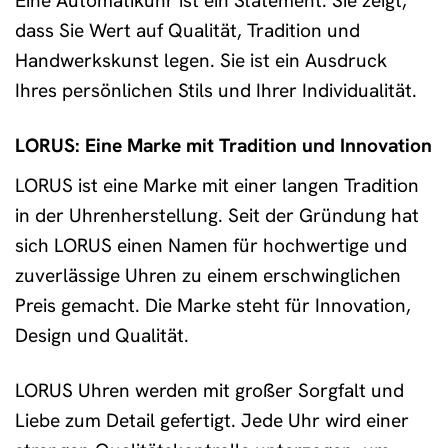
Eine Automatikuhr ist ein Statement. Sie zeigt,
dass Sie Wert auf Qualität, Tradition und
Handwerkskunst legen. Sie ist ein Ausdruck
Ihres persönlichen Stils und Ihrer Individualität.
LORUS: Eine Marke mit Tradition und Innovation
LORUS ist eine Marke mit einer langen Tradition
in der Uhrenherstellung. Seit der Gründung hat
sich LORUS einen Namen für hochwertige und
zuverlässige Uhren zu einem erschwinglichen
Preis gemacht. Die Marke steht für Innovation,
Design und Qualität.
LORUS Uhren werden mit großer Sorgfalt und
Liebe zum Detail gefertigt. Jede Uhr wird einer