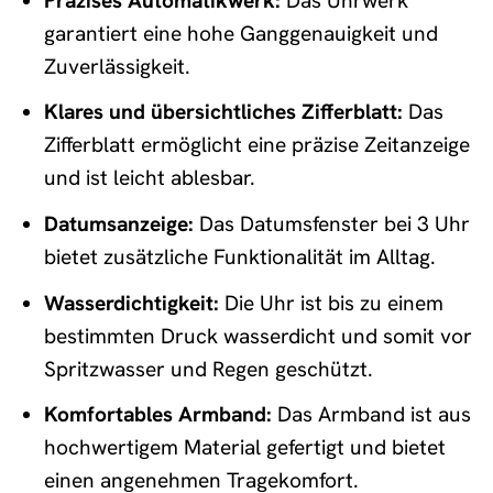
Präzises Automatikwerk:
Das Uhrwerk
garantiert eine hohe Ganggenauigkeit und
Zuverlässigkeit.
Klares und übersichtliches Zifferblatt:
Das
Zifferblatt ermöglicht eine präzise Zeitanzeige
und ist leicht ablesbar.
Datumsanzeige:
Das Datumsfenster bei 3 Uhr
bietet zusätzliche Funktionalität im Alltag.
Wasserdichtigkeit:
Die Uhr ist bis zu einem
bestimmten Druck wasserdicht und somit vor
Spritzwasser und Regen geschützt.
Komfortables Armband:
Das Armband ist aus
hochwertigem Material gefertigt und bietet
einen angenehmen Tragekomfort.