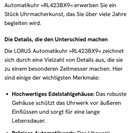
Automatikuhr »RL423BX9« erwerben Sie ein
Stück Uhrmacherkunst, das Sie über viele Jahre
begleiten wird.
Die Details, die den Unterschied machen
Die LORUS Automatikuhr »RL423BX9« zeichnet
sich durch eine Vielzahl von Details aus, die sie
zu einem besonderen Zeitmesser machen. Hier
sind einige der wichtigsten Merkmale:
Hochwertiges Edelstahlgehäuse:
Das robuste
Gehäuse schützt das Uhrwerk vor äußeren
Einflüssen und sorgt für eine lange
Lebensdauer.