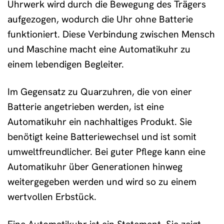
Uhrwerk wird durch die Bewegung des Trägers
aufgezogen, wodurch die Uhr ohne Batterie
funktioniert. Diese Verbindung zwischen Mensch
und Maschine macht eine Automatikuhr zu
einem lebendigen Begleiter.
Im Gegensatz zu Quarzuhren, die von einer
Batterie angetrieben werden, ist eine
Automatikuhr ein nachhaltiges Produkt. Sie
benötigt keine Batteriewechsel und ist somit
umweltfreundlicher. Bei guter Pflege kann eine
Automatikuhr über Generationen hinweg
weitergegeben werden und wird so zu einem
wertvollen Erbstück.