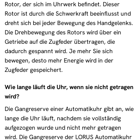
Rotor, der sich im Uhrwerk befindet. Dieser
Rotor ist durch die Schwerkraft beeinflusst und
dreht sich bei jeder Bewegung des Handgelenks.
Die Drehbewegung des Rotors wird über ein
Getriebe auf die Zugfeder übertragen, die
dadurch gespannt wird. Je mehr Sie sich
bewegen, desto mehr Energie wird in der
Zugfeder gespeichert.
Wie lange läuft die Uhr, wenn sie nicht getragen
wird?
Die Gangreserve einer Automatikuhr gibt an, wie
lange die Uhr läuft, nachdem sie vollständig
aufgezogen wurde und nicht mehr getragen
wird. Die Gangreserve der LORUS Automatikuhr