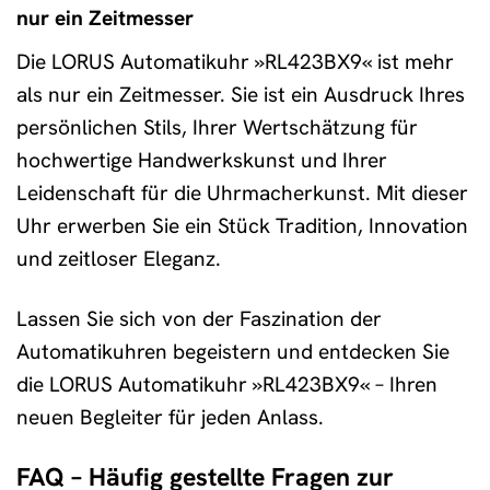
nur ein Zeitmesser
Die LORUS Automatikuhr »RL423BX9« ist mehr
als nur ein Zeitmesser. Sie ist ein Ausdruck Ihres
persönlichen Stils, Ihrer Wertschätzung für
hochwertige Handwerkskunst und Ihrer
Leidenschaft für die Uhrmacherkunst. Mit dieser
Uhr erwerben Sie ein Stück Tradition, Innovation
und zeitloser Eleganz.
Lassen Sie sich von der Faszination der
Automatikuhren begeistern und entdecken Sie
die LORUS Automatikuhr »RL423BX9« – Ihren
neuen Begleiter für jeden Anlass.
FAQ – Häufig gestellte Fragen zur