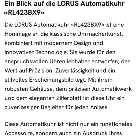
Ein Blick auf die LORUS Automatikuhr
»RL423BX9«
Die LORUS Automatikuhr »RL423BX9« ist eine
Hommage an die klassische Uhrmacherkunst,
kombiniert mit modernem Design und
innovativer Technologie. Sie wurde für den
anspruchsvollen Uhrenliebhaber entworfen, der
Wert auf Präzision, Zuverlässigkeit und ein
stilvolles Erscheinungsbild legt. Mit ihrem
robusten Gehäuse, dem präzisen Automatikwerk
und dem eleganten Zifferblatt ist diese Uhr ein
zuverlässiger Begleiter für jeden Anlass.
Diese Automatikuhr ist nicht nur ein funktionales
Accessoire, sondern auch ein Ausdruck Ihres