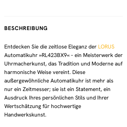
BESCHREIBUNG
Entdecken Sie die zeitlose Eleganz der
LORUS
Automatikuhr »RL423BX9« – ein Meisterwerk der
Uhrmacherkunst, das Tradition und Moderne auf
harmonische Weise vereint. Diese
außergewöhnliche Automatikuhr ist mehr als
nur ein Zeitmesser; sie ist ein Statement, ein
Ausdruck Ihres persönlichen Stils und Ihrer
Wertschätzung für hochwertige
Handwerkskunst.