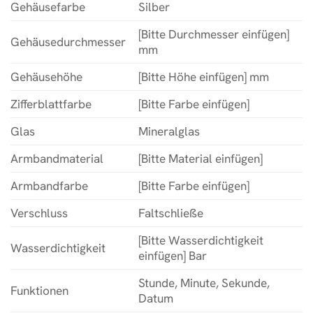
Gehäusefarbe
Silber
[Bitte Durchmesser einfügen]
Gehäusedurchmesser
mm
Gehäusehöhe
[Bitte Höhe einfügen] mm
Zifferblattfarbe
[Bitte Farbe einfügen]
Glas
Mineralglas
Armbandmaterial
[Bitte Material einfügen]
Armbandfarbe
[Bitte Farbe einfügen]
Verschluss
Faltschließe
[Bitte Wasserdichtigkeit
Wasserdichtigkeit
einfügen] Bar
Stunde, Minute, Sekunde,
Funktionen
Datum