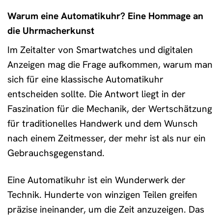
Warum eine Automatikuhr? Eine Hommage an
die Uhrmacherkunst
Im Zeitalter von Smartwatches und digitalen
Anzeigen mag die Frage aufkommen, warum man
sich für eine klassische Automatikuhr
entscheiden sollte. Die Antwort liegt in der
Faszination für die Mechanik, der Wertschätzung
für traditionelles Handwerk und dem Wunsch
nach einem Zeitmesser, der mehr ist als nur ein
Gebrauchsgegenstand.
Eine Automatikuhr ist ein Wunderwerk der
Technik. Hunderte von winzigen Teilen greifen
präzise ineinander, um die Zeit anzuzeigen. Das