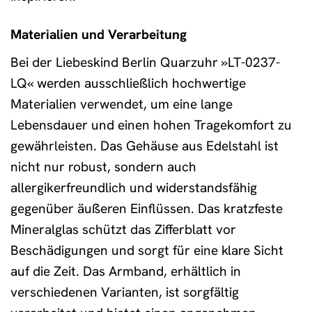
Materialien und Verarbeitung
Bei der Liebeskind Berlin Quarzuhr »LT-0237-
LQ« werden ausschließlich hochwertige
Materialien verwendet, um eine lange
Lebensdauer und einen hohen Tragekomfort zu
gewährleisten. Das Gehäuse aus Edelstahl ist
nicht nur robust, sondern auch
allergikerfreundlich und widerstandsfähig
gegenüber äußeren Einflüssen. Das kratzfeste
Mineralglas schützt das Zifferblatt vor
Beschädigungen und sorgt für eine klare Sicht
auf die Zeit. Das Armband, erhältlich in
verschiedenen Varianten, ist sorgfältig