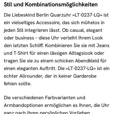
Stil und Kombinationsmöglichkeiten
Die Liebeskind Berlin Quarzuhr »LT-0237-LQ« ist
ein vielseitiges Accessoire, das sich mühelos in
jeden Stil integrieren lässt. Ob casual, elegant
oder business – diese Uhr verleiht Ihrem Look
den letzten Schliff. Kombinieren Sie sie mit Jeans
und T-Shirt für einen lässigen Alltagslook oder
tragen Sie sie zu einem schicken Abendkleid für
einen eleganten Auftritt. Die »LT-0237-LQ« ist ein
echter Allrounder, der in keiner Garderobe
fehlen sollte.
Die verschiedenen Farbvarianten und
Armbandoptionen ermöglichen es Ihnen, die Uhr
ganz nach Ihren persönlichen Vorlieben