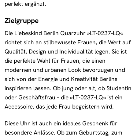
perfekt ergänzt.
Zielgruppe
Die Liebeskind Berlin Quarzuhr »LT-0237-LQ«
richtet sich an stilbewusste Frauen, die Wert auf
Qualität, Design und Individualität legen. Sie ist
die perfekte Wahl für Frauen, die einen
modernen und urbanen Look bevorzugen und
sich von der Energie und Kreativität Berlins
inspirieren lassen. Ob jung oder alt, ob Studentin
oder Geschäftsfrau – die »LT-0237-LQ« ist ein
Accessoire, das jede Frau begeistern wird.
Diese Uhr ist auch ein ideales Geschenk für
besondere Anlässe. Ob zum Geburtstag, zum