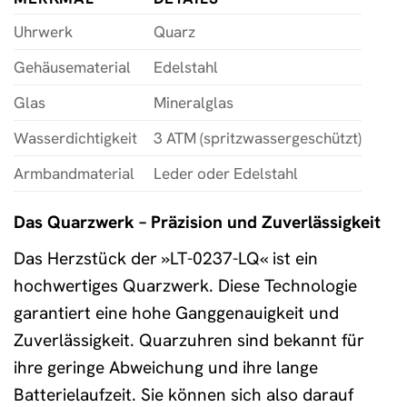
Uhrwerk
Quarz
Gehäusematerial
Edelstahl
Glas
Mineralglas
Wasserdichtigkeit
3 ATM (spritzwassergeschützt)
Armbandmaterial
Leder oder Edelstahl
Das Quarzwerk – Präzision und Zuverlässigkeit
Das Herzstück der »LT-0237-LQ« ist ein
hochwertiges Quarzwerk. Diese Technologie
garantiert eine hohe Ganggenauigkeit und
Zuverlässigkeit. Quarzuhren sind bekannt für
ihre geringe Abweichung und ihre lange
Batterielaufzeit. Sie können sich also darauf