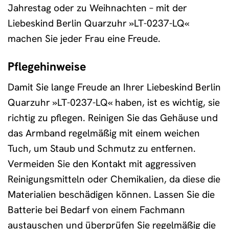
Jahrestag oder zu Weihnachten – mit der
Liebeskind Berlin Quarzuhr »LT-0237-LQ«
machen Sie jeder Frau eine Freude.
Pflegehinweise
Damit Sie lange Freude an Ihrer Liebeskind Berlin
Quarzuhr »LT-0237-LQ« haben, ist es wichtig, sie
richtig zu pflegen. Reinigen Sie das Gehäuse und
das Armband regelmäßig mit einem weichen
Tuch, um Staub und Schmutz zu entfernen.
Vermeiden Sie den Kontakt mit aggressiven
Reinigungsmitteln oder Chemikalien, da diese die
Materialien beschädigen können. Lassen Sie die
Batterie bei Bedarf von einem Fachmann
austauschen und überprüfen Sie regelmäßig die