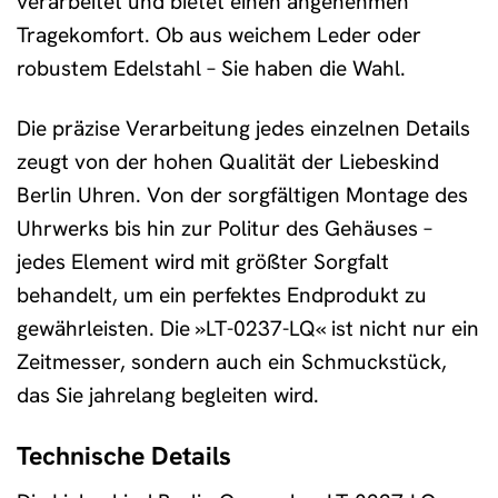
verarbeitet und bietet einen angenehmen
Tragekomfort. Ob aus weichem Leder oder
robustem Edelstahl – Sie haben die Wahl.
Die präzise Verarbeitung jedes einzelnen Details
zeugt von der hohen Qualität der Liebeskind
Berlin Uhren. Von der sorgfältigen Montage des
Uhrwerks bis hin zur Politur des Gehäuses –
jedes Element wird mit größter Sorgfalt
behandelt, um ein perfektes Endprodukt zu
gewährleisten. Die »LT-0237-LQ« ist nicht nur ein
Zeitmesser, sondern auch ein Schmuckstück,
das Sie jahrelang begleiten wird.
Technische Details