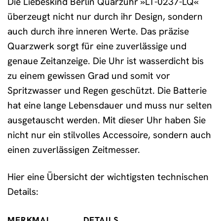
Die Liebeskind Berlin Quarzuhr »LT-0237-LQ«
überzeugt nicht nur durch ihr Design, sondern
auch durch ihre inneren Werte. Das präzise
Quarzwerk sorgt für eine zuverlässige und
genaue Zeitanzeige. Die Uhr ist wasserdicht bis
zu einem gewissen Grad und somit vor
Spritzwasser und Regen geschützt. Die Batterie
hat eine lange Lebensdauer und muss nur selten
ausgetauscht werden. Mit dieser Uhr haben Sie
nicht nur ein stilvolles Accessoire, sondern auch
einen zuverlässigen Zeitmesser.
Hier eine Übersicht der wichtigsten technischen
Details:
MERKMAL
DETAILS