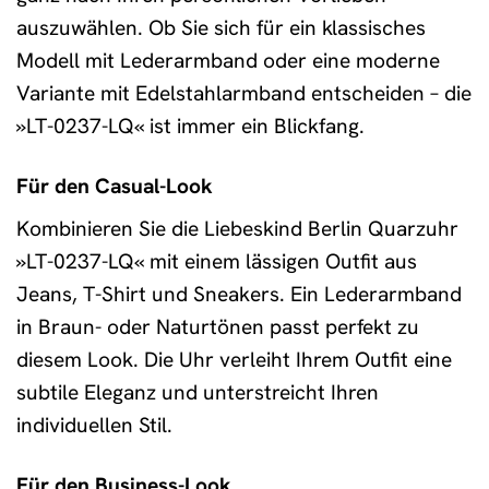
auszuwählen. Ob Sie sich für ein klassisches
Modell mit Lederarmband oder eine moderne
Variante mit Edelstahlarmband entscheiden – die
»LT-0237-LQ« ist immer ein Blickfang.
Für den Casual-Look
Kombinieren Sie die Liebeskind Berlin Quarzuhr
»LT-0237-LQ« mit einem lässigen Outfit aus
Jeans, T-Shirt und Sneakers. Ein Lederarmband
in Braun- oder Naturtönen passt perfekt zu
diesem Look. Die Uhr verleiht Ihrem Outfit eine
subtile Eleganz und unterstreicht Ihren
individuellen Stil.
Für den Business-Look