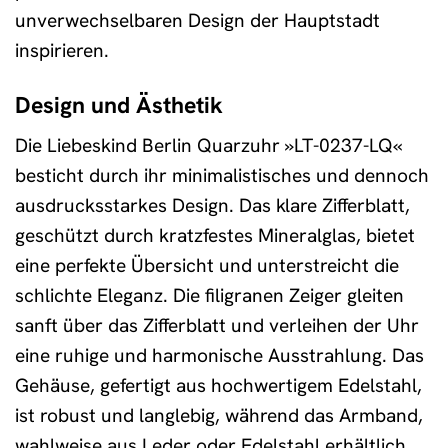
unverwechselbaren Design der Hauptstadt
inspirieren.
Design und Ästhetik
Die Liebeskind Berlin Quarzuhr »LT-0237-LQ«
besticht durch ihr minimalistisches und dennoch
ausdrucksstarkes Design. Das klare Zifferblatt,
geschützt durch kratzfestes Mineralglas, bietet
eine perfekte Übersicht und unterstreicht die
schlichte Eleganz. Die filigranen Zeiger gleiten
sanft über das Zifferblatt und verleihen der Uhr
eine ruhige und harmonische Ausstrahlung. Das
Gehäuse, gefertigt aus hochwertigem Edelstahl,
ist robust und langlebig, während das Armband,
wahlweise aus Leder oder Edelstahl erhältlich,