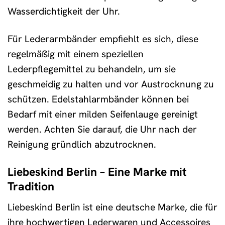
Wasserdichtigkeit der Uhr.
Für Lederarmbänder empfiehlt es sich, diese
regelmäßig mit einem speziellen
Lederpflegemittel zu behandeln, um sie
geschmeidig zu halten und vor Austrocknung zu
schützen. Edelstahlarmbänder können bei
Bedarf mit einer milden Seifenlauge gereinigt
werden. Achten Sie darauf, die Uhr nach der
Reinigung gründlich abzutrocknen.
Liebeskind Berlin – Eine Marke mit
Tradition
Liebeskind Berlin ist eine deutsche Marke, die für
ihre hochwertigen Lederwaren und Accessoires