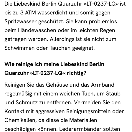
Die Liebeskind Berlin Quarzuhr »LT-0237-LQ« ist
bis zu 3 ATM wasserdicht und somit gegen
Spritzwasser geschützt. Sie kann problemlos
beim Händewaschen oder im leichten Regen
getragen werden. Allerdings ist sie nicht zum
Schwimmen oder Tauchen geeignet.
Wie reinige ich meine Liebeskind Berlin
Quarzuhr »LT-0237-LQ« richtig?
Reinigen Sie das Gehäuse und das Armband
regelmäßig mit einem weichen Tuch, um Staub
und Schmutz zu entfernen. Vermeiden Sie den
Kontakt mit aggressiven Reinigungsmitteln oder
Chemikalien, da diese die Materialien
beschädigen können. Lederarmbänder sollten