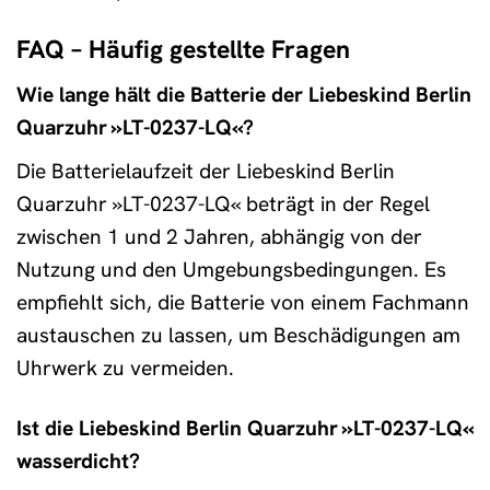
FAQ – Häufig gestellte Fragen
Wie lange hält die Batterie der Liebeskind Berlin
Quarzuhr »LT-0237-LQ«?
Die Batterielaufzeit der Liebeskind Berlin
Quarzuhr »LT-0237-LQ« beträgt in der Regel
zwischen 1 und 2 Jahren, abhängig von der
Nutzung und den Umgebungsbedingungen. Es
empfiehlt sich, die Batterie von einem Fachmann
austauschen zu lassen, um Beschädigungen am
Uhrwerk zu vermeiden.
Ist die Liebeskind Berlin Quarzuhr »LT-0237-LQ«
wasserdicht?