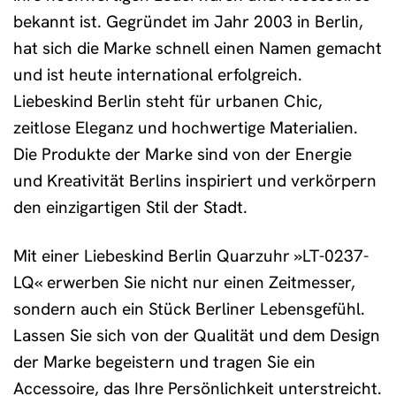
bekannt ist. Gegründet im Jahr 2003 in Berlin,
hat sich die Marke schnell einen Namen gemacht
und ist heute international erfolgreich.
Liebeskind Berlin steht für urbanen Chic,
zeitlose Eleganz und hochwertige Materialien.
Die Produkte der Marke sind von der Energie
und Kreativität Berlins inspiriert und verkörpern
den einzigartigen Stil der Stadt.
Mit einer Liebeskind Berlin Quarzuhr »LT-0237-
LQ« erwerben Sie nicht nur einen Zeitmesser,
sondern auch ein Stück Berliner Lebensgefühl.
Lassen Sie sich von der Qualität und dem Design
der Marke begeistern und tragen Sie ein
Accessoire, das Ihre Persönlichkeit unterstreicht.