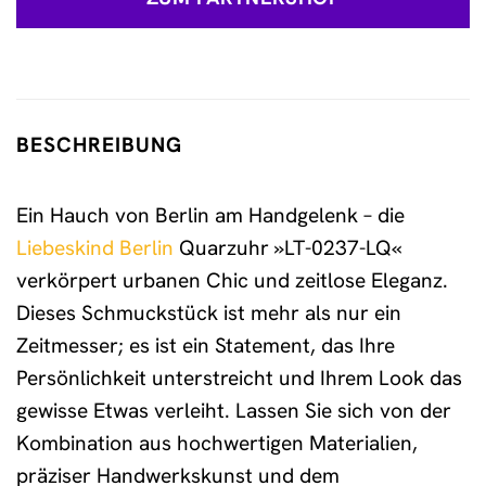
149,90 €
106,20 €.
BESCHREIBUNG
Ein Hauch von Berlin am Handgelenk – die
Liebeskind Berlin
Quarzuhr »LT-0237-LQ«
verkörpert urbanen Chic und zeitlose Eleganz.
Dieses Schmuckstück ist mehr als nur ein
Zeitmesser; es ist ein Statement, das Ihre
Persönlichkeit unterstreicht und Ihrem Look das
gewisse Etwas verleiht. Lassen Sie sich von der
Kombination aus hochwertigen Materialien,
präziser Handwerkskunst und dem