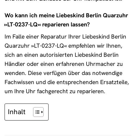
Wo kann ich meine Liebeskind Berlin Quarzuhr
»LT-0237-LQ« reparieren lassen?
Im Falle einer Reparatur Ihrer Liebeskind Berlin
Quarzuhr »LT-0237-LQ« empfehlen wir Ihnen,
sich an einen autorisierten Liebeskind Berlin
Händler oder einen erfahrenen Uhrmacher zu
wenden. Diese verfügen über das notwendige
Fachwissen und die entsprechenden Ersatzteile,
um Ihre Uhr fachgerecht zu reparieren.
Inhalt