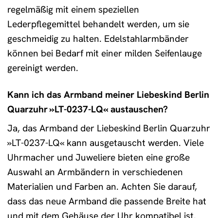
regelmäßig mit einem speziellen
Lederpflegemittel behandelt werden, um sie
geschmeidig zu halten. Edelstahlarmbänder
können bei Bedarf mit einer milden Seifenlauge
gereinigt werden.
Kann ich das Armband meiner Liebeskind Berlin
Quarzuhr »LT-0237-LQ« austauschen?
Ja, das Armband der Liebeskind Berlin Quarzuhr
»LT-0237-LQ« kann ausgetauscht werden. Viele
Uhrmacher und Juweliere bieten eine große
Auswahl an Armbändern in verschiedenen
Materialien und Farben an. Achten Sie darauf,
dass das neue Armband die passende Breite hat
und mit dem Gehäuse der Uhr kompatibel ist.