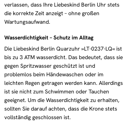
verlassen, dass Ihre Liebeskind Berlin Uhr stets
die korrekte Zeit anzeigt – ohne großen
Wartungsaufwand.
Wasserdichtigkeit – Schutz im Alltag
Die Liebeskind Berlin Quarzuhr »LT-0237-LQ« ist
bis zu 3 ATM wasserdicht. Das bedeutet, dass sie
gegen Spritzwasser geschützt ist und
problemlos beim Händewaschen oder im
leichten Regen getragen werden kann. Allerdings
ist sie nicht zum Schwimmen oder Tauchen
geeignet. Um die Wasserdichtigkeit zu erhalten,
sollten Sie darauf achten, dass die Krone stets
vollständig geschlossen ist.