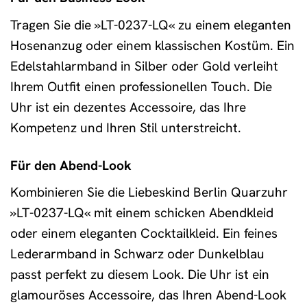
Tragen Sie die »LT-0237-LQ« zu einem eleganten
Hosenanzug oder einem klassischen Kostüm. Ein
Edelstahlarmband in Silber oder Gold verleiht
Ihrem Outfit einen professionellen Touch. Die
Uhr ist ein dezentes Accessoire, das Ihre
Kompetenz und Ihren Stil unterstreicht.
Für den Abend-Look
Kombinieren Sie die Liebeskind Berlin Quarzuhr
»LT-0237-LQ« mit einem schicken Abendkleid
oder einem eleganten Cocktailkleid. Ein feines
Lederarmband in Schwarz oder Dunkelblau
passt perfekt zu diesem Look. Die Uhr ist ein
glamouröses Accessoire, das Ihren Abend-Look