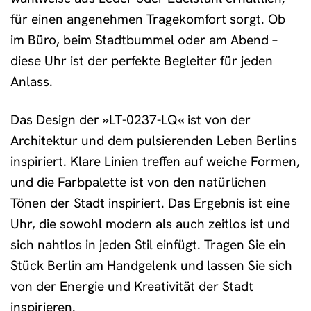
für einen angenehmen Tragekomfort sorgt. Ob
im Büro, beim Stadtbummel oder am Abend –
diese Uhr ist der perfekte Begleiter für jeden
Anlass.
Das Design der »LT-0237-LQ« ist von der
Architektur und dem pulsierenden Leben Berlins
inspiriert. Klare Linien treffen auf weiche Formen,
und die Farbpalette ist von den natürlichen
Tönen der Stadt inspiriert. Das Ergebnis ist eine
Uhr, die sowohl modern als auch zeitlos ist und
sich nahtlos in jeden Stil einfügt. Tragen Sie ein
Stück Berlin am Handgelenk und lassen Sie sich
von der Energie und Kreativität der Stadt
inspirieren.