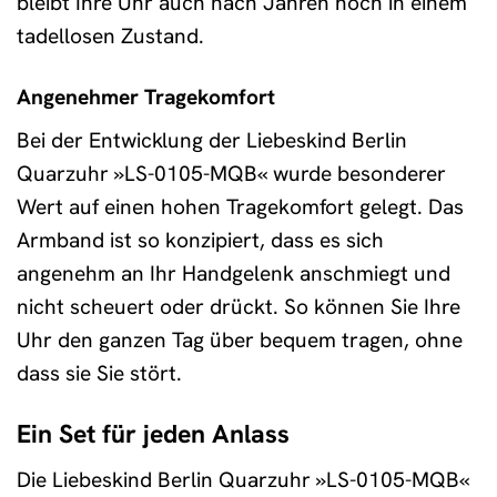
bleibt Ihre Uhr auch nach Jahren noch in einem
tadellosen Zustand.
Angenehmer Tragekomfort
Bei der Entwicklung der Liebeskind Berlin
Quarzuhr »LS-0105-MQB« wurde besonderer
Wert auf einen hohen Tragekomfort gelegt. Das
Armband ist so konzipiert, dass es sich
angenehm an Ihr Handgelenk anschmiegt und
nicht scheuert oder drückt. So können Sie Ihre
Uhr den ganzen Tag über bequem tragen, ohne
dass sie Sie stört.
Ein Set für jeden Anlass
Die Liebeskind Berlin Quarzuhr »LS-0105-MQB«