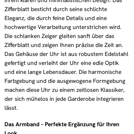
ihrem klaren und minimalistischen Design. Das
Zifferblatt besticht durch seine schlichte
Eleganz, die durch feine Details und eine
hochwertige Verarbeitung unterstrichen wird.
Die schlanken Zeiger gleiten sanft über das
Zifferblatt und zeigen Ihnen präzise die Zeit an.
Das Gehäuse der Uhr ist aus robustem Edelstahl
gefertigt und verleiht der Uhr eine edle Optik
und eine lange Lebensdauer. Die harmonische
Farbgebung und die ausgewogene Formgebung
machen diese Uhr zu einem zeitlosen Klassiker,
der sich mühelos in jede Garderobe integrieren
lässt.
Das Armband – Perfekte Ergänzung für Ihren
Look