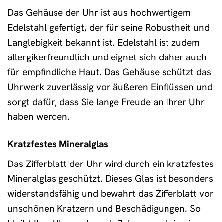
Das Gehäuse der Uhr ist aus hochwertigem
Edelstahl gefertigt, der für seine Robustheit und
Langlebigkeit bekannt ist. Edelstahl ist zudem
allergikerfreundlich und eignet sich daher auch
für empfindliche Haut. Das Gehäuse schützt das
Uhrwerk zuverlässig vor äußeren Einflüssen und
sorgt dafür, dass Sie lange Freude an Ihrer Uhr
haben werden.
Kratzfestes Mineralglas
Das Zifferblatt der Uhr wird durch ein kratzfestes
Mineralglas geschützt. Dieses Glas ist besonders
widerstandsfähig und bewahrt das Zifferblatt vor
unschönen Kratzern und Beschädigungen. So