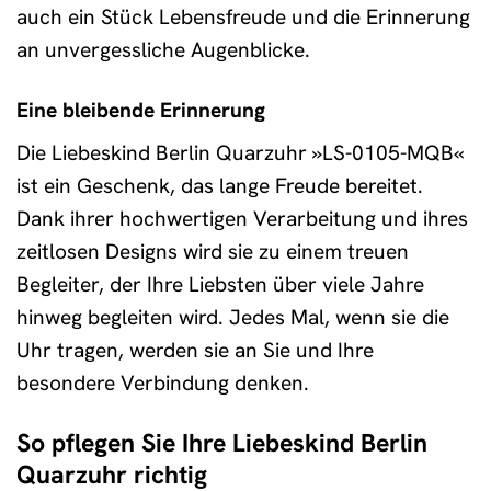
auch ein Stück Lebensfreude und die Erinnerung
an unvergessliche Augenblicke.
Eine bleibende Erinnerung
Die Liebeskind Berlin Quarzuhr »LS-0105-MQB«
ist ein Geschenk, das lange Freude bereitet.
Dank ihrer hochwertigen Verarbeitung und ihres
zeitlosen Designs wird sie zu einem treuen
Begleiter, der Ihre Liebsten über viele Jahre
hinweg begleiten wird. Jedes Mal, wenn sie die
Uhr tragen, werden sie an Sie und Ihre
besondere Verbindung denken.
So pflegen Sie Ihre Liebeskind Berlin
Quarzuhr richtig