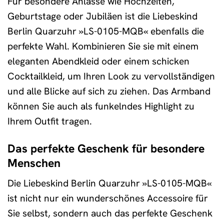
Für besondere Anlässe wie Hochzeiten,
Geburtstage oder Jubiläen ist die Liebeskind
Berlin Quarzuhr »LS-0105-MQB« ebenfalls die
perfekte Wahl. Kombinieren Sie sie mit einem
eleganten Abendkleid oder einem schicken
Cocktailkleid, um Ihren Look zu vervollständigen
und alle Blicke auf sich zu ziehen. Das Armband
können Sie auch als funkelndes Highlight zu
Ihrem Outfit tragen.
Das perfekte Geschenk für besondere
Menschen
Die Liebeskind Berlin Quarzuhr »LS-0105-MQB«
ist nicht nur ein wunderschönes Accessoire für
Sie selbst, sondern auch das perfekte Geschenk