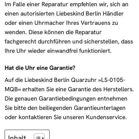
Im Falle einer Reparatur empfehlen wir, sich an
einen autorisierten Liebeskind Berlin Händler
oder einen Uhrmacher Ihres Vertrauens zu
wenden. Diese können die Reparatur
fachgerecht durchführen und sicherstellen, dass
Ihre Uhr wieder einwandfrei funktioniert.
Hat die Uhr eine Garantie?
Auf die Liebeskind Berlin Quarzuhr »LS-0105-
MQB« erhalten Sie eine Garantie des Herstellers.
Die genauen Garantiebedingungen entnehmen
Sie bitte den beiliegenden Garantieunterlagen
oder kontaktieren Sie unseren Kundenservice.
Inhalt