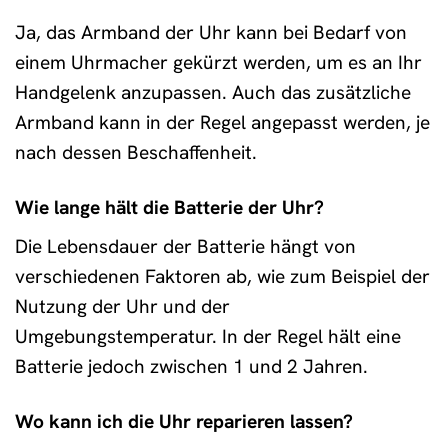
Ja, das Armband der Uhr kann bei Bedarf von
einem Uhrmacher gekürzt werden, um es an Ihr
Handgelenk anzupassen. Auch das zusätzliche
Armband kann in der Regel angepasst werden, je
nach dessen Beschaffenheit.
Wie lange hält die Batterie der Uhr?
Die Lebensdauer der Batterie hängt von
verschiedenen Faktoren ab, wie zum Beispiel der
Nutzung der Uhr und der
Umgebungstemperatur. In der Regel hält eine
Batterie jedoch zwischen 1 und 2 Jahren.
Wo kann ich die Uhr reparieren lassen?