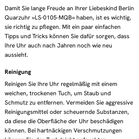
Damit Sie lange Freude an Ihrer Liebeskind Berlin
Quarzuhr »LS-0105-MQB« haben, ist es wichtig,
sie richtig zu pflegen. Mit ein paar einfachen
Tipps und Tricks können Sie dafür sorgen, dass
Ihre Uhr auch nach Jahren noch wie neu
aussieht.
Reinigung
Reinigen Sie Ihre Uhr regelmäßig mit einem
weichen, trockenen Tuch, um Staub und
Schmutz zu entfernen. Vermeiden Sie aggressive
Reinigungsmittel oder scheuernde Substanzen,
da diese die Oberfläche der Uhr beschädigen
können. Bei hartnäckigen Verschmutzungen