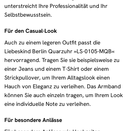
unterstreicht Ihre Professionalität und Ihr
Selbstbewusstsein.
Für den Casual-Look
Auch zu einem legeren Outfit passt die
Liebeskind Berlin Quarzuhr »LS-0105-MQB«
hervorragend. Tragen Sie sie beispielsweise zu
einer Jeans und einem T-Shirt oder einem
Strickpullover, um Ihrem Alltagslook einen
Hauch von Eleganz zu verleihen. Das Armband
können Sie auch einzeln tragen, um Ihrem Look
eine individuelle Note zu verleihen.
Für besondere Anlässe