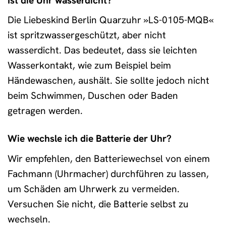
Ist die Uhr wasserdicht?
Die Liebeskind Berlin Quarzuhr »LS-0105-MQB«
ist spritzwassergeschützt, aber nicht
wasserdicht. Das bedeutet, dass sie leichten
Wasserkontakt, wie zum Beispiel beim
Händewaschen, aushält. Sie sollte jedoch nicht
beim Schwimmen, Duschen oder Baden
getragen werden.
Wie wechsle ich die Batterie der Uhr?
Wir empfehlen, den Batteriewechsel von einem
Fachmann (Uhrmacher) durchführen zu lassen,
um Schäden am Uhrwerk zu vermeiden.
Versuchen Sie nicht, die Batterie selbst zu
wechseln.