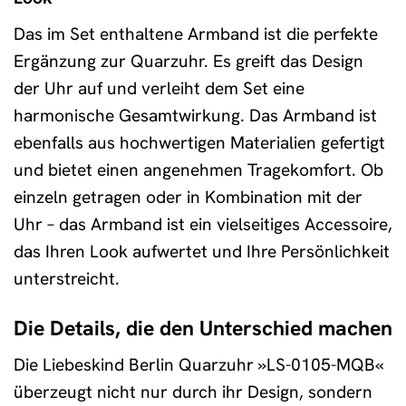
Das im Set enthaltene Armband ist die perfekte
Ergänzung zur Quarzuhr. Es greift das Design
der Uhr auf und verleiht dem Set eine
harmonische Gesamtwirkung. Das Armband ist
ebenfalls aus hochwertigen Materialien gefertigt
und bietet einen angenehmen Tragekomfort. Ob
einzeln getragen oder in Kombination mit der
Uhr – das Armband ist ein vielseitiges Accessoire,
das Ihren Look aufwertet und Ihre Persönlichkeit
unterstreicht.
Die Details, die den Unterschied machen
Die Liebeskind Berlin Quarzuhr »LS-0105-MQB«
überzeugt nicht nur durch ihr Design, sondern