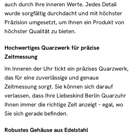
auch durch ihre inneren Werte. Jedes Detail
wurde sorgfältig durchdacht und mit höchster
Präzision umgesetzt, um Ihnen ein Produkt von
höchster Qualität zu bieten.
Hochwertiges Quarzwerk für präzise
Zeitmessung
Im Inneren der Uhr tickt ein präzises Quarzwerk,
das für eine zuverlässige und genaue
Zeitmessung sorgt. Sie können sich darauf
verlassen, dass Ihre Liebeskind Berlin Quarzuhr
Ihnen immer die richtige Zeit anzeigt – egal, wo
Sie sich gerade befinden.
Robustes Gehäuse aus Edelstahl