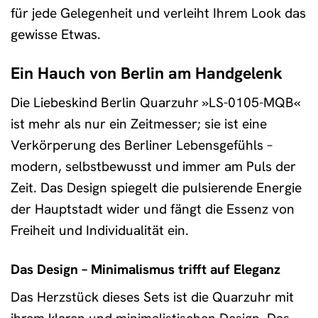
für jede Gelegenheit und verleiht Ihrem Look das
gewisse Etwas.
Ein Hauch von Berlin am Handgelenk
Die Liebeskind Berlin Quarzuhr »LS-0105-MQB«
ist mehr als nur ein Zeitmesser; sie ist eine
Verkörperung des Berliner Lebensgefühls –
modern, selbstbewusst und immer am Puls der
Zeit. Das Design spiegelt die pulsierende Energie
der Hauptstadt wider und fängt die Essenz von
Freiheit und Individualität ein.
Das Design – Minimalismus trifft auf Eleganz
Das Herzstück dieses Sets ist die Quarzuhr mit