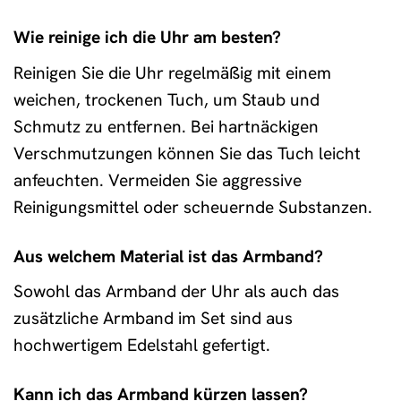
Wie reinige ich die Uhr am besten?
Reinigen Sie die Uhr regelmäßig mit einem
weichen, trockenen Tuch, um Staub und
Schmutz zu entfernen. Bei hartnäckigen
Verschmutzungen können Sie das Tuch leicht
anfeuchten. Vermeiden Sie aggressive
Reinigungsmittel oder scheuernde Substanzen.
Aus welchem Material ist das Armband?
Sowohl das Armband der Uhr als auch das
zusätzliche Armband im Set sind aus
hochwertigem Edelstahl gefertigt.
Kann ich das Armband kürzen lassen?