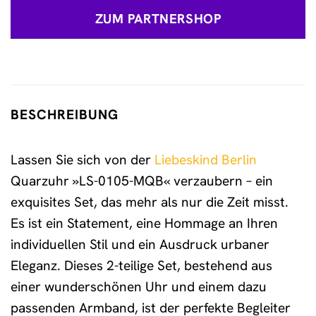
ZUM PARTNERSHOP
BESCHREIBUNG
Lassen Sie sich von der
Liebeskind Berlin
Quarzuhr »LS-0105-MQB« verzaubern – ein
exquisites Set, das mehr als nur die Zeit misst.
Es ist ein Statement, eine Hommage an Ihren
individuellen Stil und ein Ausdruck urbaner
Eleganz. Dieses 2-teilige Set, bestehend aus
einer wunderschönen Uhr und einem dazu
passenden Armband, ist der perfekte Begleiter