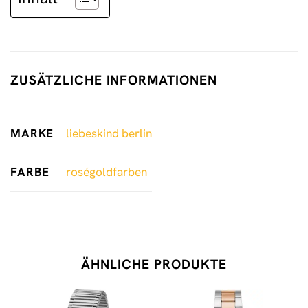
ZUSÄTZLICHE INFORMATIONEN
MARKE
liebeskind berlin
FARBE
roségoldfarben
ÄHNLICHE PRODUKTE