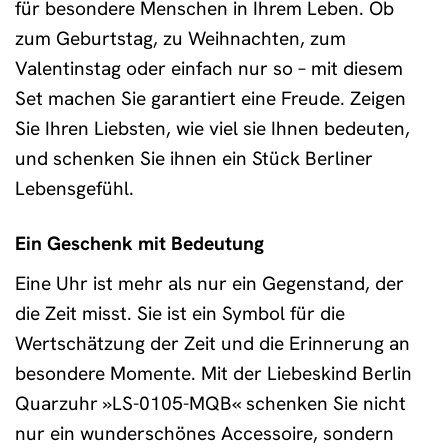
für besondere Menschen in Ihrem Leben. Ob
zum Geburtstag, zu Weihnachten, zum
Valentinstag oder einfach nur so – mit diesem
Set machen Sie garantiert eine Freude. Zeigen
Sie Ihren Liebsten, wie viel sie Ihnen bedeuten,
und schenken Sie ihnen ein Stück Berliner
Lebensgefühl.
Ein Geschenk mit Bedeutung
Eine Uhr ist mehr als nur ein Gegenstand, der
die Zeit misst. Sie ist ein Symbol für die
Wertschätzung der Zeit und die Erinnerung an
besondere Momente. Mit der Liebeskind Berlin
Quarzuhr »LS-0105-MQB« schenken Sie nicht
nur ein wunderschönes Accessoire, sondern