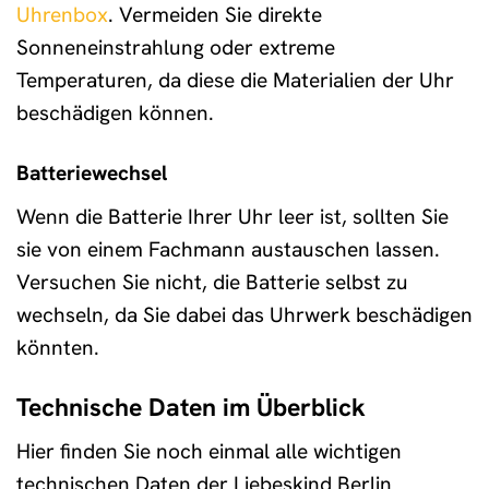
Uhrenbox
. Vermeiden Sie direkte
Sonneneinstrahlung oder extreme
Temperaturen, da diese die Materialien der Uhr
beschädigen können.
Batteriewechsel
Wenn die Batterie Ihrer Uhr leer ist, sollten Sie
sie von einem Fachmann austauschen lassen.
Versuchen Sie nicht, die Batterie selbst zu
wechseln, da Sie dabei das Uhrwerk beschädigen
könnten.
Technische Daten im Überblick
Hier finden Sie noch einmal alle wichtigen
technischen Daten der Liebeskind Berlin