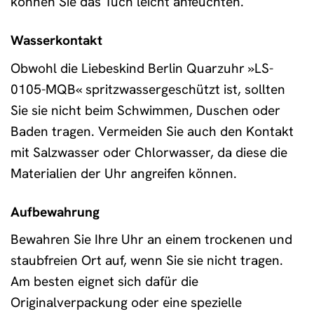
können Sie das Tuch leicht anfeuchten.
Wasserkontakt
Obwohl die Liebeskind Berlin Quarzuhr »LS-
0105-MQB« spritzwassergeschützt ist, sollten
Sie sie nicht beim Schwimmen, Duschen oder
Baden tragen. Vermeiden Sie auch den Kontakt
mit Salzwasser oder Chlorwasser, da diese die
Materialien der Uhr angreifen können.
Aufbewahrung
Bewahren Sie Ihre Uhr an einem trockenen und
staubfreien Ort auf, wenn Sie sie nicht tragen.
Am besten eignet sich dafür die
Originalverpackung oder eine spezielle