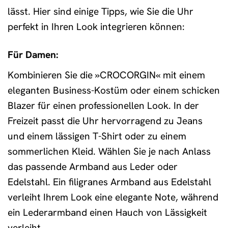
lässt. Hier sind einige Tipps, wie Sie die Uhr
perfekt in Ihren Look integrieren können:
Für Damen:
Kombinieren Sie die »CROCORGIN« mit einem
eleganten Business-Kostüm oder einem schicken
Blazer für einen professionellen Look. In der
Freizeit passt die Uhr hervorragend zu Jeans
und einem lässigen T-Shirt oder zu einem
sommerlichen Kleid. Wählen Sie je nach Anlass
das passende Armband aus Leder oder
Edelstahl. Ein filigranes Armband aus Edelstahl
verleiht Ihrem Look eine elegante Note, während
ein Lederarmband einen Hauch von Lässigkeit
verleiht.