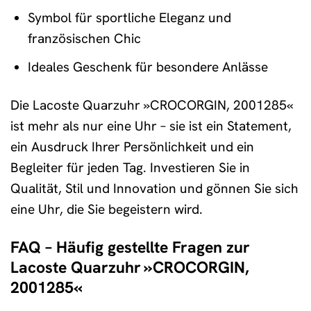
Symbol für sportliche Eleganz und
französischen Chic
Ideales Geschenk für besondere Anlässe
Die Lacoste Quarzuhr »CROCORGIN, 2001285«
ist mehr als nur eine Uhr – sie ist ein Statement,
ein Ausdruck Ihrer Persönlichkeit und ein
Begleiter für jeden Tag. Investieren Sie in
Qualität, Stil und Innovation und gönnen Sie sich
eine Uhr, die Sie begeistern wird.
FAQ – Häufig gestellte Fragen zur
Lacoste Quarzuhr »CROCORGIN,
2001285«