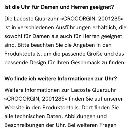
Ist die Uhr für Damen und Herren geeignet?
Die Lacoste Quarzuhr »CROCORGIN, 2001285«
ist in verschiedenen Ausführungen erhältlich, die
sowohl für Damen als auch für Herren geeignet
sind. Bitte beachten Sie die Angaben in den
Produktdetails, um die passende Größe und das
passende Design für Ihren Geschmack zu finden.
Wo finde ich weitere Informationen zur Uhr?
Weitere Informationen zur Lacoste Quarzuhr
»CROCORGIN, 2001285« finden Sie auf unserer
Website in den Produktdetails. Dort finden Sie
alle technischen Daten, Abbildungen und
Beschreibungen der Uhr. Bei weiteren Fragen