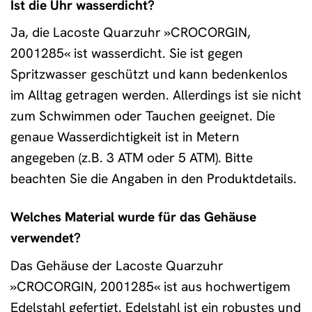
Ist die Uhr wasserdicht?
Ja, die Lacoste Quarzuhr »CROCORGIN,
2001285« ist wasserdicht. Sie ist gegen
Spritzwasser geschützt und kann bedenkenlos
im Alltag getragen werden. Allerdings ist sie nicht
zum Schwimmen oder Tauchen geeignet. Die
genaue Wasserdichtigkeit ist in Metern
angegeben (z.B. 3 ATM oder 5 ATM). Bitte
beachten Sie die Angaben in den Produktdetails.
Welches Material wurde für das Gehäuse
verwendet?
Das Gehäuse der Lacoste Quarzuhr
»CROCORGIN, 2001285« ist aus hochwertigem
Edelstahl gefertigt. Edelstahl ist ein robustes und