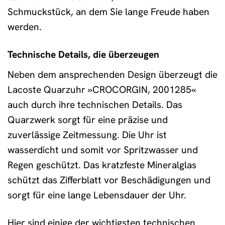
Schmuckstück, an dem Sie lange Freude haben
werden.
Technische Details, die überzeugen
Neben dem ansprechenden Design überzeugt die
Lacoste Quarzuhr »CROCORGIN, 2001285«
auch durch ihre technischen Details. Das
Quarzwerk sorgt für eine präzise und
zuverlässige Zeitmessung. Die Uhr ist
wasserdicht und somit vor Spritzwasser und
Regen geschützt. Das kratzfeste Mineralglas
schützt das Zifferblatt vor Beschädigungen und
sorgt für eine lange Lebensdauer der Uhr.
Hier sind einige der wichtigsten technischen