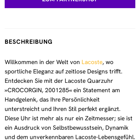
BESCHREIBUNG
Willkommen in der Welt von
Lacoste
, wo
sportliche Eleganz auf zeitlose Designs trifft.
Entdecken Sie mit der Lacoste Quarzuhr
»CROCORGIN, 2001285« ein Statement am
Handgelenk, das Ihre Persönlichkeit
unterstreicht und Ihren Stil perfekt ergänzt.
Diese Uhr ist mehr als nur ein Zeitmesser; sie ist
ein Ausdruck von Selbstbewusstsein, Dynamik
und dem unverkennbaren Lacoste-Lebensgefühl.