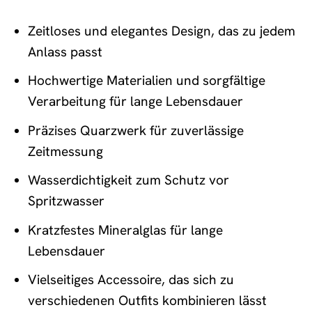
Zeitloses und elegantes Design, das zu jedem
Anlass passt
Hochwertige Materialien und sorgfältige
Verarbeitung für lange Lebensdauer
Präzises Quarzwerk für zuverlässige
Zeitmessung
Wasserdichtigkeit zum Schutz vor
Spritzwasser
Kratzfestes Mineralglas für lange
Lebensdauer
Vielseitiges Accessoire, das sich zu
verschiedenen Outfits kombinieren lässt