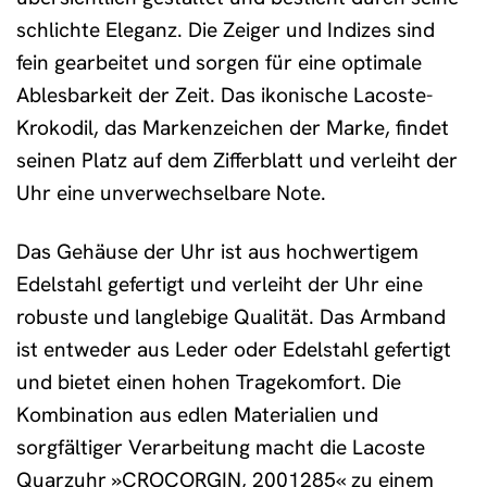
schlichte Eleganz. Die Zeiger und Indizes sind
fein gearbeitet und sorgen für eine optimale
Ablesbarkeit der Zeit. Das ikonische Lacoste-
Krokodil, das Markenzeichen der Marke, findet
seinen Platz auf dem Zifferblatt und verleiht der
Uhr eine unverwechselbare Note.
Das Gehäuse der Uhr ist aus hochwertigem
Edelstahl gefertigt und verleiht der Uhr eine
robuste und langlebige Qualität. Das Armband
ist entweder aus Leder oder Edelstahl gefertigt
und bietet einen hohen Tragekomfort. Die
Kombination aus edlen Materialien und
sorgfältiger Verarbeitung macht die Lacoste
Quarzuhr »CROCORGIN, 2001285« zu einem