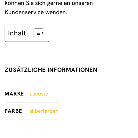
können Sie sich gerne an unseren
Kundenservice wenden.
Inhalt
ZUSÄTZLICHE INFORMATIONEN
MARKE
Lacoste
FARBE
silberfarben