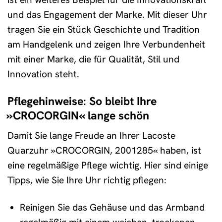
und das Engagement der Marke. Mit dieser Uhr
tragen Sie ein Stück Geschichte und Tradition
am Handgelenk und zeigen Ihre Verbundenheit
mit einer Marke, die für Qualität, Stil und
Innovation steht.
Pflegehinweise: So bleibt Ihre
»CROCORGIN« lange schön
Damit Sie lange Freude an Ihrer Lacoste
Quarzuhr »CROCORGIN, 2001285« haben, ist
eine regelmäßige Pflege wichtig. Hier sind einige
Tipps, wie Sie Ihre Uhr richtig pflegen:
Reinigen Sie das Gehäuse und das Armband