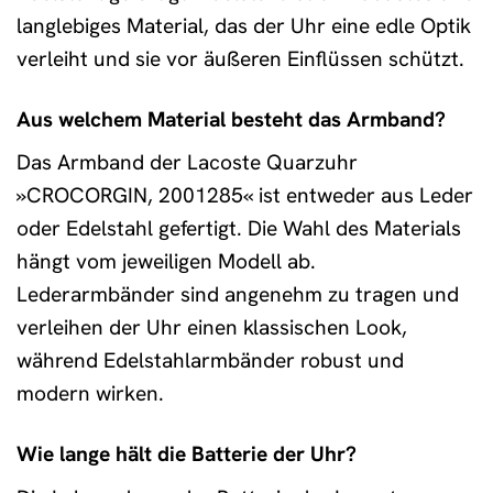
langlebiges Material, das der Uhr eine edle Optik
verleiht und sie vor äußeren Einflüssen schützt.
Aus welchem Material besteht das Armband?
Das Armband der Lacoste Quarzuhr
»CROCORGIN, 2001285« ist entweder aus Leder
oder Edelstahl gefertigt. Die Wahl des Materials
hängt vom jeweiligen Modell ab.
Lederarmbänder sind angenehm zu tragen und
verleihen der Uhr einen klassischen Look,
während Edelstahlarmbänder robust und
modern wirken.
Wie lange hält die Batterie der Uhr?