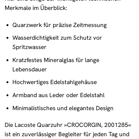
Merkmale im Überblick:
Quarzwerk für präzise Zeitmessung
Wasserdichtigkeit zum Schutz vor
Spritzwasser
Kratzfestes Mineralglas für lange
Lebensdauer
Hochwertiges Edelstahlgehäuse
Armband aus Leder oder Edelstahl
Minimalistisches und elegantes Design
Die Lacoste Quarzuhr »CROCORGIN, 2001285«
ist ein zuverlässiger Begleiter für jeden Tag und