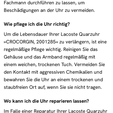
Fachmann durchführen zu lassen, um
Beschädigungen an der Uhr zu vermeiden.
Wie pflege ich die Uhr richtig?
Um die Lebensdauer Ihrer Lacoste Quarzuhr
»CROCORGIN, 2001285« zu verlängern, ist eine
regelmäßige Pflege wichtig. Reinigen Sie das
Gehäuse und das Armband regelmäßig mit
einem weichen, trockenen Tuch. Vermeiden Sie
den Kontakt mit aggressiven Chemikalien und
bewahren Sie die Uhr an einem trockenen und
staubfreien Ort auf, wenn Sie sie nicht tragen.
Wo kann ich die Uhr reparieren lassen?
Im Falle einer Reparatur Ihrer Lacoste Quarzuhr