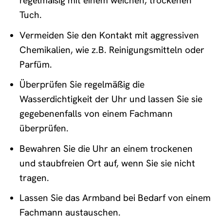
regelmäßig mit einem weichen, trockenen
Tuch.
Vermeiden Sie den Kontakt mit aggressiven
Chemikalien, wie z.B. Reinigungsmitteln oder
Parfüm.
Überprüfen Sie regelmäßig die
Wasserdichtigkeit der Uhr und lassen Sie sie
gegebenenfalls von einem Fachmann
überprüfen.
Bewahren Sie die Uhr an einem trockenen
und staubfreien Ort auf, wenn Sie sie nicht
tragen.
Lassen Sie das Armband bei Bedarf von einem
Fachmann austauschen.