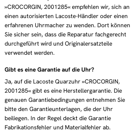
»CROCORGIN, 2001285« empfehlen wir, sich an
einen autorisierten Lacoste-Händler oder einen
erfahrenen Uhrmacher zu wenden. Dort können
Sie sicher sein, dass die Reparatur fachgerecht
durchgeführt wird und Originalersatzteile
verwendet werden.
Gibt es eine Garantie auf die Uhr?
Ja, auf die Lacoste Quarzuhr »CROCORGIN,
2001285« gibt es eine Herstellergarantie. Die
genauen Garantiebedingungen entnehmen Sie
bitte den Garantieunterlagen, die der Uhr
beiliegen. In der Regel deckt die Garantie
Fabrikationsfehler und Materialfehler ab.