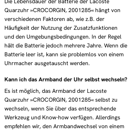
Die Lebensdauer der Batterie der Lacoste
Quarzuhr »CROCORGIN, 2001285« hängt von
verschiedenen Faktoren ab, wie z.B. der
Häufigkeit der Nutzung der Zusatzfunktionen
und den Umgebungsbedingungen. In der Regel
hält die Batterie jedoch mehrere Jahre. Wenn die
Batterie leer ist, kann sie problemlos von einem
Uhrmacher ausgetauscht werden.
Kann ich das Armband der Uhr selbst wechseln?
Es ist möglich, das Armband der Lacoste
Quarzuhr »CROCORGIN, 2001285« selbst zu
wechseln, wenn Sie über das entsprechende
Werkzeug und Know-how verfügen. Allerdings
empfehlen wir, den Armbandwechsel von einem