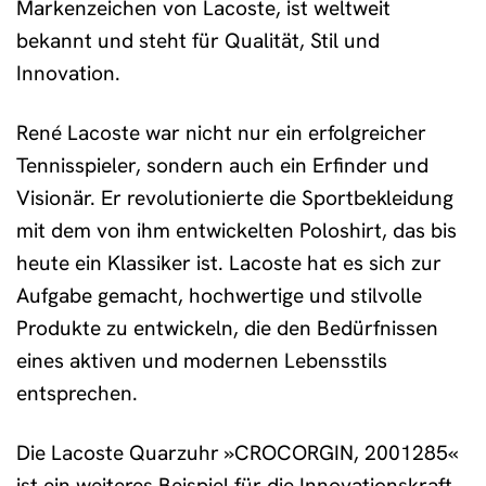
Markenzeichen von Lacoste, ist weltweit
bekannt und steht für Qualität, Stil und
Innovation.
René Lacoste war nicht nur ein erfolgreicher
Tennisspieler, sondern auch ein Erfinder und
Visionär. Er revolutionierte die Sportbekleidung
mit dem von ihm entwickelten Poloshirt, das bis
heute ein Klassiker ist. Lacoste hat es sich zur
Aufgabe gemacht, hochwertige und stilvolle
Produkte zu entwickeln, die den Bedürfnissen
eines aktiven und modernen Lebensstils
entsprechen.
Die Lacoste Quarzuhr »CROCORGIN, 2001285«
ist ein weiteres Beispiel für die Innovationskraft