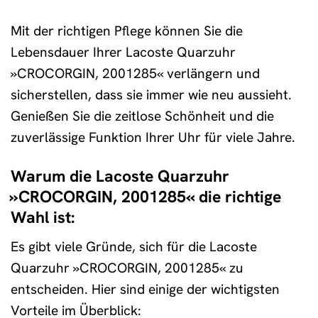
Mit der richtigen Pflege können Sie die
Lebensdauer Ihrer Lacoste Quarzuhr
»CROCORGIN, 2001285« verlängern und
sicherstellen, dass sie immer wie neu aussieht.
Genießen Sie die zeitlose Schönheit und die
zuverlässige Funktion Ihrer Uhr für viele Jahre.
Warum die Lacoste Quarzuhr
»CROCORGIN, 2001285« die richtige
Wahl ist:
Es gibt viele Gründe, sich für die Lacoste
Quarzuhr »CROCORGIN, 2001285« zu
entscheiden. Hier sind einige der wichtigsten
Vorteile im Überblick: