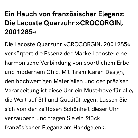
Ein Hauch von französischer Eleganz:
Die Lacoste Quarzuhr »CROCORGIN,
2001285«
Die Lacoste Quarzuhr »CROCORGIN, 2001285«
verkörpert die Essenz der Marke Lacoste: eine
harmonische Verbindung von sportlichem Erbe
und modernem Chic. Mit ihrem klaren Design,
den hochwertigen Materialien und der präzisen
Verarbeitung ist diese Uhr ein Must-have für alle,
die Wert auf Stil und Qualität legen. Lassen Sie
sich von der zeitlosen Schönheit dieser Uhr
verzaubern und tragen Sie ein Stück
französischer Eleganz am Handgelenk.