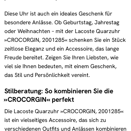
Diese Uhr ist auch ein ideales Geschenk für
besondere Anlässe. Ob Geburtstag, Jahrestag
oder Weihnachten – mit der Lacoste Quarzuhr
»CROCORGIN, 2001285« schenken Sie ein Stück
zeitlose Eleganz und ein Accessoire, das lange
Freude bereitet. Zeigen Sie Ihren Liebsten, wie
viel sie Ihnen bedeuten, mit einem Geschenk,
das Stil und Persönlichkeit vereint.
Stilberatung: So kombinieren Sie die
»CROCORGIN« perfekt
Die Lacoste Quarzuhr »CROCORGIN, 2001285«
ist ein vielseitiges Accessoire, das sich zu
verschiedenen Outfits und Anlässen kombinieren