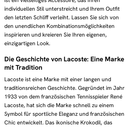
ist ein vielseitiges Accessoire, das Ihren
individuellen Stil unterstreicht und Ihrem Outfit
den letzten Schliff verleiht. Lassen Sie sich von
den unendlichen Kombinationsmöglichkeiten
inspirieren und kreieren Sie Ihren eigenen,
einzigartigen Look.
Die Geschichte von Lacoste: Eine Marke
mit Tradition
Lacoste ist eine Marke mit einer langen und
traditionsreichen Geschichte. Gegründet im Jahr
1933 von dem französischen Tennisspieler René
Lacoste, hat sich die Marke schnell zu einem
Symbol für sportliche Eleganz und französischen
Chic entwickelt. Das ikonische Krokodil, das