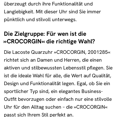
überzeugt durch ihre Funktionalität und
Langlebigkeit. Mit dieser Uhr sind Sie immer
pünktlich und stilvoll unterwegs.
Die Zielgruppe: Für wen ist die
»CROCORGIN« die richtige Wahl?
Die Lacoste Quarzuhr »CROCORGIN, 2001285«
richtet sich an Damen und Herren, die einen
aktiven und stilbewussten Lebensstil pflegen. Sie
ist die ideale Wahl für alle, die Wert auf Qualität,
Design und Funktionalität legen. Egal, ob Sie ein
sportlicher Typ sind, ein elegantes Business-
Outfit bevorzugen oder einfach nur eine stilvolle
Uhr für den Alltag suchen – die »CROCORGIN«
passt sich Ihrem Stil perfekt an.