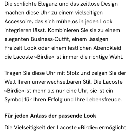
Die schlichte Eleganz und das zeitlose Design
machen diese Uhr zu einem vielseitigen
Accessoire, das sich mühelos in jeden Look
integrieren lässt. Kombinieren Sie sie zu einem
eleganten Business-Outfit, einem lässigen
Freizeit-Look oder einem festlichen Abendkleid –
die Lacoste »Birdie« ist immer die richtige Wahl.
Tragen Sie diese Uhr mit Stolz und zeigen Sie der
Welt Ihren unverwechselbaren Stil. Die Lacoste
»Birdie« ist mehr als nur eine Uhr, sie ist ein
Symbol für Ihren Erfolg und Ihre Lebensfreude.
Für jeden Anlass der passende Look
Die Vielseitigkeit der Lacoste »Birdie« ermöglicht