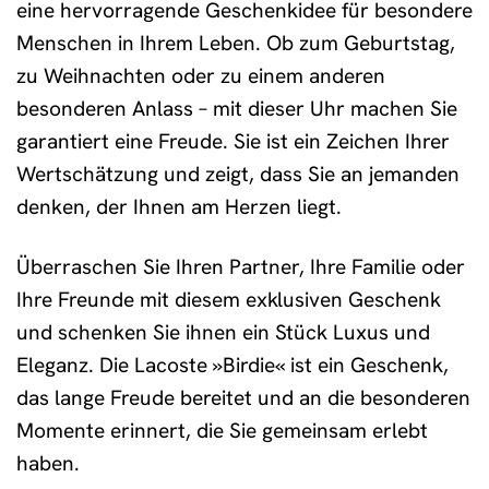
eine hervorragende Geschenkidee für besondere
Menschen in Ihrem Leben. Ob zum Geburtstag,
zu Weihnachten oder zu einem anderen
besonderen Anlass – mit dieser Uhr machen Sie
garantiert eine Freude. Sie ist ein Zeichen Ihrer
Wertschätzung und zeigt, dass Sie an jemanden
denken, der Ihnen am Herzen liegt.
Überraschen Sie Ihren Partner, Ihre Familie oder
Ihre Freunde mit diesem exklusiven Geschenk
und schenken Sie ihnen ein Stück Luxus und
Eleganz. Die Lacoste »Birdie« ist ein Geschenk,
das lange Freude bereitet und an die besonderen
Momente erinnert, die Sie gemeinsam erlebt
haben.