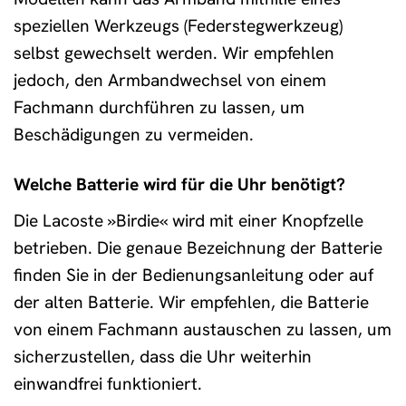
speziellen Werkzeugs (Federstegwerkzeug)
selbst gewechselt werden. Wir empfehlen
jedoch, den Armbandwechsel von einem
Fachmann durchführen zu lassen, um
Beschädigungen zu vermeiden.
Welche Batterie wird für die Uhr benötigt?
Die Lacoste »Birdie« wird mit einer Knopfzelle
betrieben. Die genaue Bezeichnung der Batterie
finden Sie in der Bedienungsanleitung oder auf
der alten Batterie. Wir empfehlen, die Batterie
von einem Fachmann austauschen zu lassen, um
sicherzustellen, dass die Uhr weiterhin
einwandfrei funktioniert.