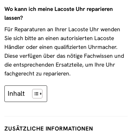
Wo kann ich meine Lacoste Uhr reparieren
lassen?
Für Reparaturen an Ihrer Lacoste Uhr wenden
Sie sich bitte an einen autorisierten Lacoste
Händler oder einen qualifizierten Uhrmacher.
Diese verfügen über das nötige Fachwissen und
die entsprechenden Ersatzteile, um Ihre Uhr
fachgerecht zu reparieren.
Inhalt
ZUSÄTZLICHE INFORMATIONEN