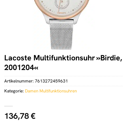
Lacoste Multifunktionsuhr »Birdie,
2001204«
Artikelnummer:
7613272459631
Kategorie:
Damen Multifunktionsuhren
136,78
€