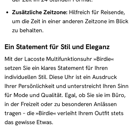
Zusätzliche Zeitzone:
Hilfreich für Reisende,
um die Zeit in einer anderen Zeitzone im Blick
zu behalten.
Ein Statement für Stil und Eleganz
Mit der Lacoste Multifunktionsuhr »Birdie«
setzen Sie ein klares Statement für Ihren
individuellen Stil. Diese Uhr ist ein Ausdruck
Ihrer Persönlichkeit und unterstreicht Ihren Sinn
für Mode und Qualität. Egal, ob Sie sie im Büro,
in der Freizeit oder zu besonderen Anlässen
tragen – die »Birdie« verleiht Ihrem Outfit stets
das gewisse Etwas.