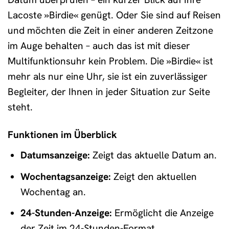
Lacoste »Birdie« genügt. Oder Sie sind auf Reisen
und möchten die Zeit in einer anderen Zeitzone
im Auge behalten – auch das ist mit dieser
Multifunktionsuhr kein Problem. Die »Birdie« ist
mehr als nur eine Uhr, sie ist ein zuverlässiger
Begleiter, der Ihnen in jeder Situation zur Seite
steht.
Funktionen im Überblick
Datumsanzeige:
Zeigt das aktuelle Datum an.
Wochentagsanzeige:
Zeigt den aktuellen
Wochentag an.
24-Stunden-Anzeige:
Ermöglicht die Anzeige
der Zeit im 24-Stunden-Format.