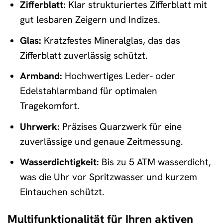
Zifferblatt:
Klar strukturiertes Zifferblatt mit
gut lesbaren Zeigern und Indizes.
Glas:
Kratzfestes Mineralglas, das das
Zifferblatt zuverlässig schützt.
Armband:
Hochwertiges Leder- oder
Edelstahlarmband für optimalen
Tragekomfort.
Uhrwerk:
Präzises Quarzwerk für eine
zuverlässige und genaue Zeitmessung.
Wasserdichtigkeit:
Bis zu 5 ATM wasserdicht,
was die Uhr vor Spritzwasser und kurzem
Eintauchen schützt.
Multifunktionalität für Ihren aktiven