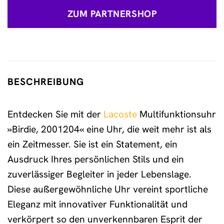
ZUM PARTNERSHOP
BESCHREIBUNG
Entdecken Sie mit der
Lacoste
Multifunktionsuhr
»Birdie, 2001204« eine Uhr, die weit mehr ist als
ein Zeitmesser. Sie ist ein Statement, ein
Ausdruck Ihres persönlichen Stils und ein
zuverlässiger Begleiter in jeder Lebenslage.
Diese außergewöhnliche Uhr vereint sportliche
Eleganz mit innovativer Funktionalität und
verkörpert so den unverkennbaren Esprit der