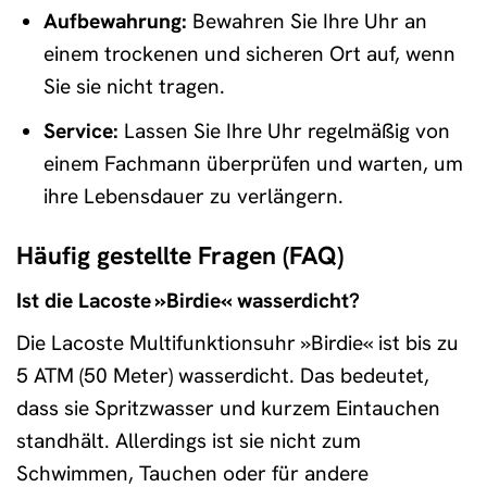
Aufbewahrung:
Bewahren Sie Ihre Uhr an
einem trockenen und sicheren Ort auf, wenn
Sie sie nicht tragen.
Service:
Lassen Sie Ihre Uhr regelmäßig von
einem Fachmann überprüfen und warten, um
ihre Lebensdauer zu verlängern.
Häufig gestellte Fragen (FAQ)
Ist die Lacoste »Birdie« wasserdicht?
Die Lacoste Multifunktionsuhr »Birdie« ist bis zu
5 ATM (50 Meter) wasserdicht. Das bedeutet,
dass sie Spritzwasser und kurzem Eintauchen
standhält. Allerdings ist sie nicht zum
Schwimmen, Tauchen oder für andere