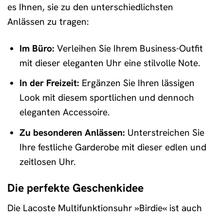
es Ihnen, sie zu den unterschiedlichsten
Anlässen zu tragen:
Im Büro:
Verleihen Sie Ihrem Business-Outfit
mit dieser eleganten Uhr eine stilvolle Note.
In der Freizeit:
Ergänzen Sie Ihren lässigen
Look mit diesem sportlichen und dennoch
eleganten Accessoire.
Zu besonderen Anlässen:
Unterstreichen Sie
Ihre festliche Garderobe mit dieser edlen und
zeitlosen Uhr.
Die perfekte Geschenkidee
Die Lacoste Multifunktionsuhr »Birdie« ist auch