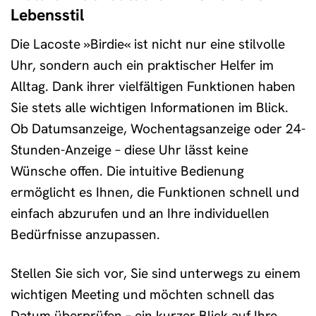
Lebensstil
Die Lacoste »Birdie« ist nicht nur eine stilvolle
Uhr, sondern auch ein praktischer Helfer im
Alltag. Dank ihrer vielfältigen Funktionen haben
Sie stets alle wichtigen Informationen im Blick.
Ob Datumsanzeige, Wochentagsanzeige oder 24-
Stunden-Anzeige – diese Uhr lässt keine
Wünsche offen. Die intuitive Bedienung
ermöglicht es Ihnen, die Funktionen schnell und
einfach abzurufen und an Ihre individuellen
Bedürfnisse anzupassen.
Stellen Sie sich vor, Sie sind unterwegs zu einem
wichtigen Meeting und möchten schnell das
Datum überprüfen – ein kurzer Blick auf Ihre