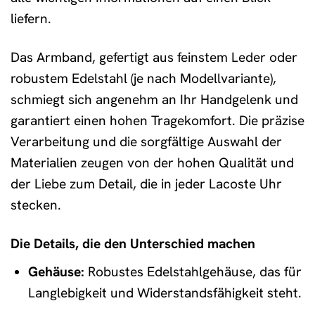
liefern.
Das Armband, gefertigt aus feinstem Leder oder
robustem Edelstahl (je nach Modellvariante),
schmiegt sich angenehm an Ihr Handgelenk und
garantiert einen hohen Tragekomfort. Die präzise
Verarbeitung und die sorgfältige Auswahl der
Materialien zeugen von der hohen Qualität und
der Liebe zum Detail, die in jeder Lacoste Uhr
stecken.
Die Details, die den Unterschied machen
Gehäuse:
Robustes Edelstahlgehäuse, das für
Langlebigkeit und Widerstandsfähigkeit steht.