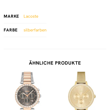
MARKE
Lacoste
FARBE
silberfarben
ÄHNLICHE PRODUKTE