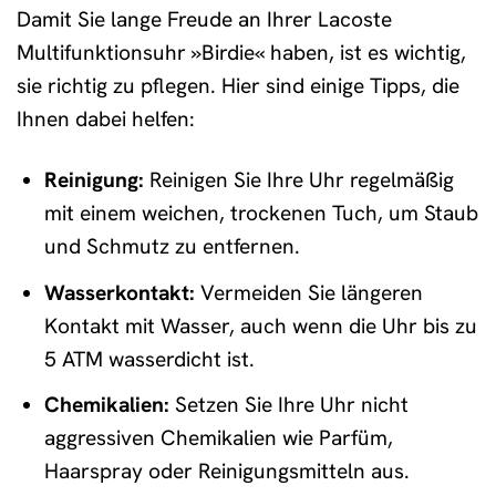
Damit Sie lange Freude an Ihrer Lacoste
Multifunktionsuhr »Birdie« haben, ist es wichtig,
sie richtig zu pflegen. Hier sind einige Tipps, die
Ihnen dabei helfen:
Reinigung:
Reinigen Sie Ihre Uhr regelmäßig
mit einem weichen, trockenen Tuch, um Staub
und Schmutz zu entfernen.
Wasserkontakt:
Vermeiden Sie längeren
Kontakt mit Wasser, auch wenn die Uhr bis zu
5 ATM wasserdicht ist.
Chemikalien:
Setzen Sie Ihre Uhr nicht
aggressiven Chemikalien wie Parfüm,
Haarspray oder Reinigungsmitteln aus.