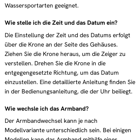
Wassersportarten geeignet.
Wie stelle ich die Zeit und das Datum ein?
Die Einstellung der Zeit und des Datums erfolgt
über die Krone an der Seite des Gehäuses.
Ziehen Sie die Krone heraus, um die Zeiger zu
verstellen. Drehen Sie die Krone in die
entgegengesetzte Richtung, um das Datum
einzustellen. Eine detaillierte Anleitung finden Sie
in der Bedienungsanleitung, die der Uhr beiliegt.
Wie wechsle ich das Armband?
Der Armbandwechsel kann je nach
Modellvariante unterschiedlich sein. Bei einigen
Modellen kann das Armband mithilfe eines