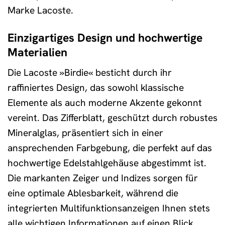
Marke Lacoste.
Einzigartiges Design und hochwertige
Materialien
Die Lacoste »Birdie« besticht durch ihr
raffiniertes Design, das sowohl klassische
Elemente als auch moderne Akzente gekonnt
vereint. Das Zifferblatt, geschützt durch robustes
Mineralglas, präsentiert sich in einer
ansprechenden Farbgebung, die perfekt auf das
hochwertige Edelstahlgehäuse abgestimmt ist.
Die markanten Zeiger und Indizes sorgen für
eine optimale Ablesbarkeit, während die
integrierten Multifunktionsanzeigen Ihnen stets
alle wichtigen Informationen auf einen Blick