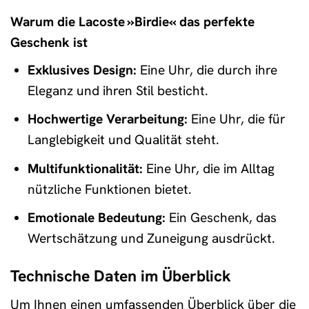
Warum die Lacoste »Birdie« das perfekte
Geschenk ist
Exklusives Design:
Eine Uhr, die durch ihre
Eleganz und ihren Stil besticht.
Hochwertige Verarbeitung:
Eine Uhr, die für
Langlebigkeit und Qualität steht.
Multifunktionalität:
Eine Uhr, die im Alltag
nützliche Funktionen bietet.
Emotionale Bedeutung:
Ein Geschenk, das
Wertschätzung und Zuneigung ausdrückt.
Technische Daten im Überblick
Um Ihnen einen umfassenden Überblick über die