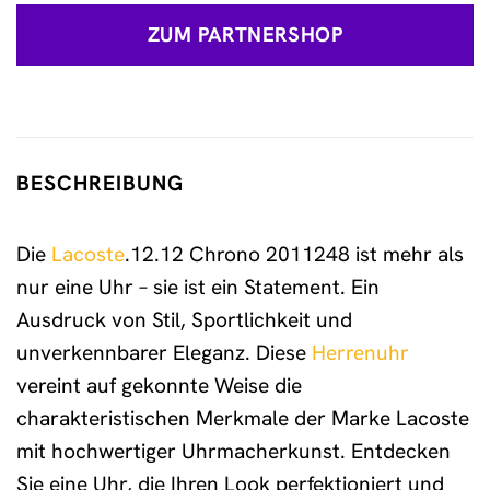
ZUM PARTNERSHOP
BESCHREIBUNG
Die
Lacoste
.12.12 Chrono 2011248 ist mehr als
nur eine Uhr – sie ist ein Statement. Ein
Ausdruck von Stil, Sportlichkeit und
unverkennbarer Eleganz. Diese
Herrenuhr
vereint auf gekonnte Weise die
charakteristischen Merkmale der Marke Lacoste
mit hochwertiger Uhrmacherkunst. Entdecken
Sie eine Uhr, die Ihren Look perfektioniert und