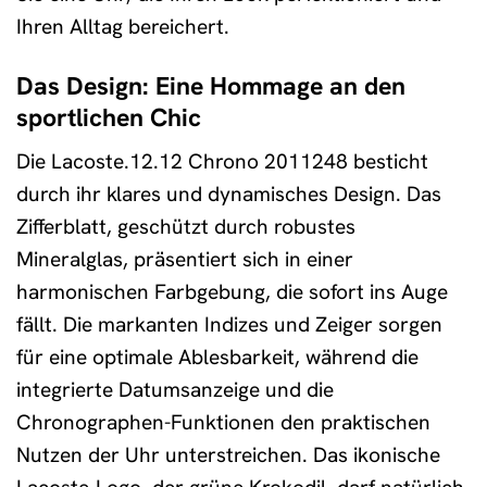
Ihren Alltag bereichert.
Das Design: Eine Hommage an den
sportlichen Chic
Die Lacoste.12.12 Chrono 2011248 besticht
durch ihr klares und dynamisches Design. Das
Zifferblatt, geschützt durch robustes
Mineralglas, präsentiert sich in einer
harmonischen Farbgebung, die sofort ins Auge
fällt. Die markanten Indizes und Zeiger sorgen
für eine optimale Ablesbarkeit, während die
integrierte Datumsanzeige und die
Chronographen-Funktionen den praktischen
Nutzen der Uhr unterstreichen. Das ikonische