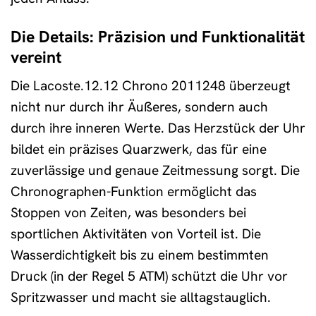
Die Details: Präzision und Funktionalität
vereint
Die Lacoste.12.12 Chrono 2011248 überzeugt
nicht nur durch ihr Äußeres, sondern auch
durch ihre inneren Werte. Das Herzstück der Uhr
bildet ein präzises Quarzwerk, das für eine
zuverlässige und genaue Zeitmessung sorgt. Die
Chronographen-Funktion ermöglicht das
Stoppen von Zeiten, was besonders bei
sportlichen Aktivitäten von Vorteil ist. Die
Wasserdichtigkeit bis zu einem bestimmten
Druck (in der Regel 5 ATM) schützt die Uhr vor
Spritzwasser und macht sie alltagstauglich.