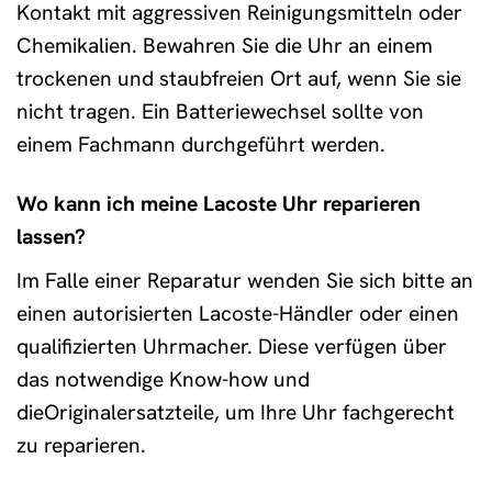
Kontakt mit aggressiven Reinigungsmitteln oder
Chemikalien. Bewahren Sie die Uhr an einem
trockenen und staubfreien Ort auf, wenn Sie sie
nicht tragen. Ein Batteriewechsel sollte von
einem Fachmann durchgeführt werden.
Wo kann ich meine Lacoste Uhr reparieren
lassen?
Im Falle einer Reparatur wenden Sie sich bitte an
einen autorisierten Lacoste-Händler oder einen
qualifizierten Uhrmacher. Diese verfügen über
das notwendige Know-how und
dieOriginalersatzteile, um Ihre Uhr fachgerecht
zu reparieren.