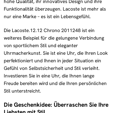
hohe Qualität, ihr innovatives Design und ihre
Funktionalität überzeugen. Lacoste ist mehr als
nur eine Marke – es ist ein Lebensgefühl.
Die Lacoste.12.12 Chrono 2011248 ist ein
weiteres Beispiel für die gelungene Verbindung
von sportlichem Stil und eleganter
Uhrmacherkunst. Sie ist eine Uhr, die Ihren Look
perfektioniert und Ihnen in jeder Situation ein
Gefühl von Selbstsicherheit und Stil verleiht.
Investieren Sie in eine Uhr, die Ihnen lange
Freude bereiten wird und die Ihren persönlichen
Stil unterstreicht.
Die Geschenkidee: Überraschen Sie Ihre
Liebsten mit Stil