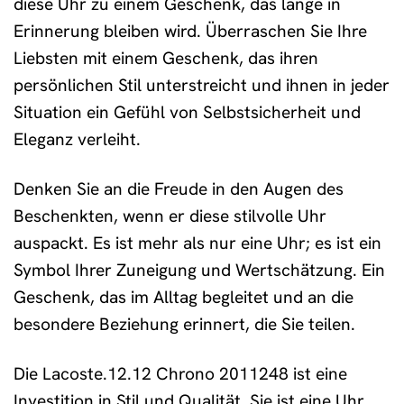
diese Uhr zu einem Geschenk, das lange in
Erinnerung bleiben wird. Überraschen Sie Ihre
Liebsten mit einem Geschenk, das ihren
persönlichen Stil unterstreicht und ihnen in jeder
Situation ein Gefühl von Selbstsicherheit und
Eleganz verleiht.
Denken Sie an die Freude in den Augen des
Beschenkten, wenn er diese stilvolle Uhr
auspackt. Es ist mehr als nur eine Uhr; es ist ein
Symbol Ihrer Zuneigung und Wertschätzung. Ein
Geschenk, das im Alltag begleitet und an die
besondere Beziehung erinnert, die Sie teilen.
Die Lacoste.12.12 Chrono 2011248 ist eine
Investition in Stil und Qualität. Sie ist eine Uhr,