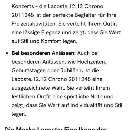
Konzerts – die Lacoste.12.12 Chrono
2011248 ist der perfekte Begleiter für Ihre
Freizeitaktivitäten. Sie verleiht Ihrem Outfit
eine lässige Eleganz und zeigt, dass Sie Wert
auf Stil und Komfort legen.
Bei besonderen Anlässen:
Auch bei
besonderen Anlässen, wie Hochzeiten,
Geburtstagen oder Jubiläen, ist die
Lacoste.12.12 Chrono 2011248 eine
ausgezeichnete Wahl. Sie verleiht Ihrem
festlichen Outfit eine sportliche Note und
zeigt, dass Sie Wert auf Individualität und Stil
legen.
Die Marke Lacoste: Eine Ikone des