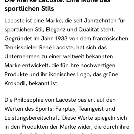
sportlichen Stils
Lacoste ist eine Marke, die seit Jahrzehnten für
sportlichen Stil, Eleganz und Qualität steht.
Gegründet im Jahr 1933 von dem französischen
Tennisspieler René Lacoste, hat sich das
Unternehmen zu einer weltweit bekannten
Marke entwickelt, die für ihre hochwertigen
Produkte und ihr ikonisches Logo, das grüne
Krokodil, bekannt ist.
Die Philosophie von Lacoste basiert auf den
Werten des Sports: Fairplay, Teamgeist und
Leistungsbereitschaft. Diese Werte spiegeln sich
in den Produkten der Marke wider, die durch ihre