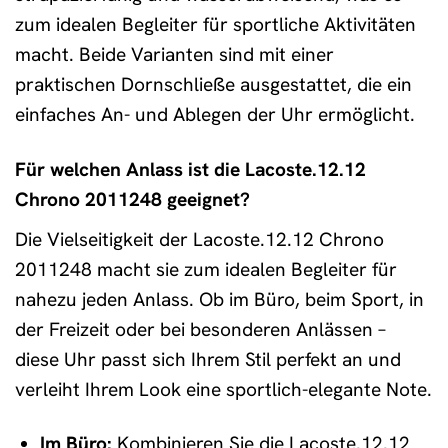
zum idealen Begleiter für sportliche Aktivitäten
macht. Beide Varianten sind mit einer
praktischen Dornschließe ausgestattet, die ein
einfaches An- und Ablegen der Uhr ermöglicht.
Für welchen Anlass ist die Lacoste.12.12
Chrono 2011248 geeignet?
Die Vielseitigkeit der Lacoste.12.12 Chrono
2011248 macht sie zum idealen Begleiter für
nahezu jeden Anlass. Ob im Büro, beim Sport, in
der Freizeit oder bei besonderen Anlässen –
diese Uhr passt sich Ihrem Stil perfekt an und
verleiht Ihrem Look eine sportlich-elegante Note.
Im Büro:
Kombinieren Sie die Lacoste.12.12