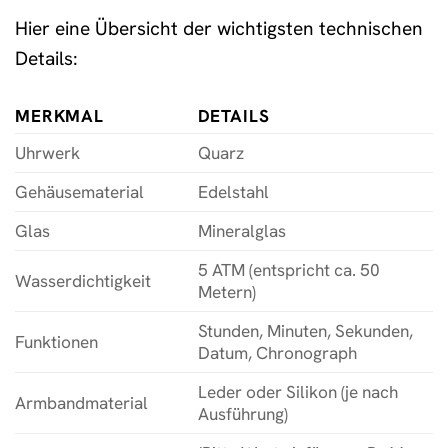
Hier eine Übersicht der wichtigsten technischen
Details:
MERKMAL
DETAILS
Uhrwerk
Quarz
Gehäusematerial
Edelstahl
Glas
Mineralglas
5 ATM (entspricht ca. 50
Wasserdichtigkeit
Metern)
Stunden, Minuten, Sekunden,
Funktionen
Datum, Chronograph
Leder oder Silikon (je nach
Armbandmaterial
Ausführung)