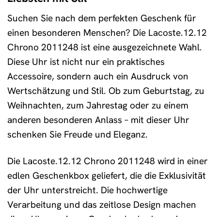
Suchen Sie nach dem perfekten Geschenk für
einen besonderen Menschen? Die Lacoste.12.12
Chrono 2011248 ist eine ausgezeichnete Wahl.
Diese Uhr ist nicht nur ein praktisches
Accessoire, sondern auch ein Ausdruck von
Wertschätzung und Stil. Ob zum Geburtstag, zu
Weihnachten, zum Jahrestag oder zu einem
anderen besonderen Anlass – mit dieser Uhr
schenken Sie Freude und Eleganz.
Die Lacoste.12.12 Chrono 2011248 wird in einer
edlen Geschenkbox geliefert, die die Exklusivität
der Uhr unterstreicht. Die hochwertige
Verarbeitung und das zeitlose Design machen