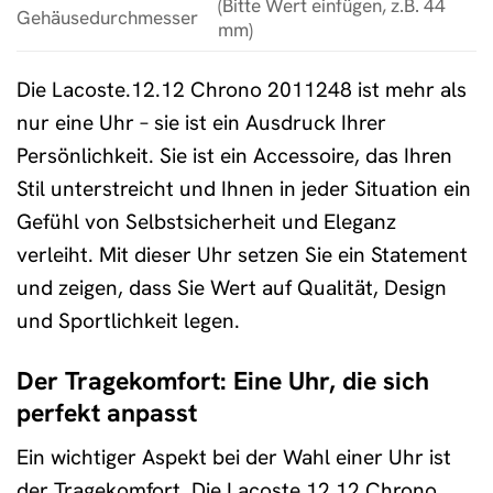
(Bitte Wert einfügen, z.B. 44
Gehäusedurchmesser
mm)
Die Lacoste.12.12 Chrono 2011248 ist mehr als
nur eine Uhr – sie ist ein Ausdruck Ihrer
Persönlichkeit. Sie ist ein Accessoire, das Ihren
Stil unterstreicht und Ihnen in jeder Situation ein
Gefühl von Selbstsicherheit und Eleganz
verleiht. Mit dieser Uhr setzen Sie ein Statement
und zeigen, dass Sie Wert auf Qualität, Design
und Sportlichkeit legen.
Der Tragekomfort: Eine Uhr, die sich
perfekt anpasst
Ein wichtiger Aspekt bei der Wahl einer Uhr ist
der Tragekomfort. Die Lacoste.12.12 Chrono