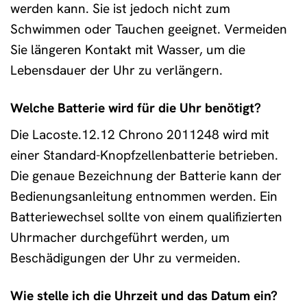
werden kann. Sie ist jedoch nicht zum
Schwimmen oder Tauchen geeignet. Vermeiden
Sie längeren Kontakt mit Wasser, um die
Lebensdauer der Uhr zu verlängern.
Welche Batterie wird für die Uhr benötigt?
Die Lacoste.12.12 Chrono 2011248 wird mit
einer Standard-Knopfzellenbatterie betrieben.
Die genaue Bezeichnung der Batterie kann der
Bedienungsanleitung entnommen werden. Ein
Batteriewechsel sollte von einem qualifizierten
Uhrmacher durchgeführt werden, um
Beschädigungen der Uhr zu vermeiden.
Wie stelle ich die Uhrzeit und das Datum ein?