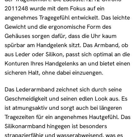
2011248 wurde mit dem Fokus auf ein
angenehmes Tragegefühl entwickelt. Das leichte
Gewicht und die ergonomische Form des
Gehäuses sorgen dafür, dass die Uhr kaum
spürbar am Handgelenk sitzt. Das Armband, ob
aus Leder oder Silikon, passt sich optimal an die
Konturen Ihres Handgelenks an und bietet einen
sicheren Halt, ohne dabei einzuengen.
Das Lederarmband zeichnet sich durch seine
Geschmeidigkeit und seinen edlen Look aus. Es
ist atmungsaktiv und sorgt auch bei längeren
Tragezeiten für ein angenehmes Hautgefühl. Das
Silikonarmband hingegen ist besonders
strapazierfähig und wasserabweisend, was es