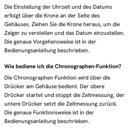
Die Einstellung der Uhrzeit und des Datums
erfolgt über die Krone an der Seite des
Gehäuses. Ziehen Sie die Krone heraus, um die
Zeiger zu verstellen und das Datum einzustellen.
Die genaue Vorgehensweise ist in der
Bedienungsanleitung beschrieben.
Wie bediene ich die Chronographen-Funktion?
Die Chronographen-Funktion wird über die
Drücker am Gehäuse bedient. Der obere
Drücker startet und stoppt die Zeitmessung, der
untere Drücker setzt die Zeitmessung zurück.
Die genaue Funktionsweise ist in der
Bedienungsanleitung beschrieben.