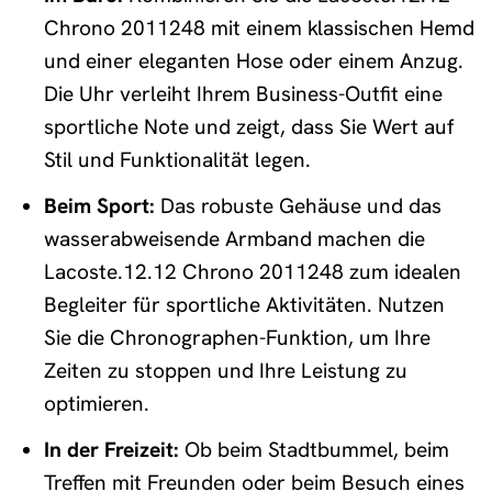
Chrono 2011248 mit einem klassischen Hemd
und einer eleganten Hose oder einem Anzug.
Die Uhr verleiht Ihrem Business-Outfit eine
sportliche Note und zeigt, dass Sie Wert auf
Stil und Funktionalität legen.
Beim Sport:
Das robuste Gehäuse und das
wasserabweisende Armband machen die
Lacoste.12.12 Chrono 2011248 zum idealen
Begleiter für sportliche Aktivitäten. Nutzen
Sie die Chronographen-Funktion, um Ihre
Zeiten zu stoppen und Ihre Leistung zu
optimieren.
In der Freizeit:
Ob beim Stadtbummel, beim
Treffen mit Freunden oder beim Besuch eines