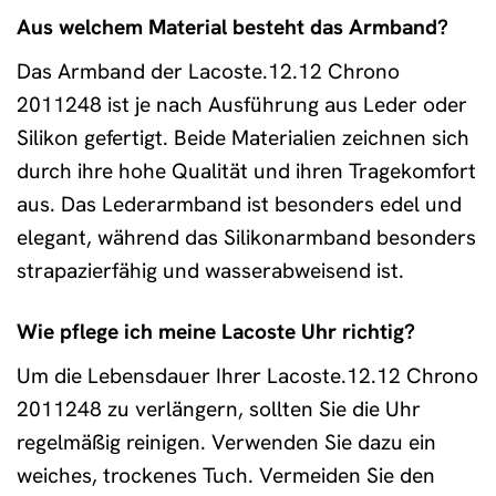
Aus welchem Material besteht das Armband?
Das Armband der Lacoste.12.12 Chrono
2011248 ist je nach Ausführung aus Leder oder
Silikon gefertigt. Beide Materialien zeichnen sich
durch ihre hohe Qualität und ihren Tragekomfort
aus. Das Lederarmband ist besonders edel und
elegant, während das Silikonarmband besonders
strapazierfähig und wasserabweisend ist.
Wie pflege ich meine Lacoste Uhr richtig?
Um die Lebensdauer Ihrer Lacoste.12.12 Chrono
2011248 zu verlängern, sollten Sie die Uhr
regelmäßig reinigen. Verwenden Sie dazu ein
weiches, trockenes Tuch. Vermeiden Sie den