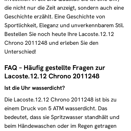
die nicht nur die Zeit anzeigt, sondern auch eine
Geschichte erzählt. Eine Geschichte von
Sportlichkeit, Eleganz und unverkennbarem Stil.
Bestellen Sie noch heute Ihre Lacoste.12.12
Chrono 2011248 und erleben Sie den
Unterschied!
FAQ – Häufig gestellte Fragen zur
Lacoste.12.12 Chrono 2011248
Ist die Uhr wasserdicht?
Die Lacoste.12.12 Chrono 2011248 ist bis zu
einem Druck von 5 ATM wasserdicht. Das
bedeutet, dass sie Spritzwasser standhält und
beim Händewaschen oder im Regen getragen