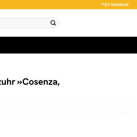
TOP MARKEN
zuhr »Cosenza,