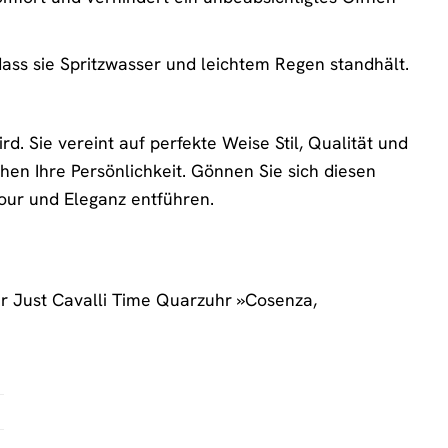
dass sie Spritzwasser und leichtem Regen standhält.
d. Sie vereint auf perfekte Weise Stil, Qualität und
hen Ihre Persönlichkeit. Gönnen Sie sich diesen
our und Eleganz entführen.
der Just Cavalli Time Quarzuhr »Cosenza,