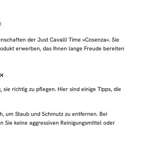
d
nschaften der Just Cavalli Time »Cosenza«. Sie
Produkt erwerben, das Ihnen lange Freude bereiten
«
ie richtig zu pflegen. Hier sind einige Tipps, die
h, um Staub und Schmutz zu entfernen. Bei
 Sie keine aggressiven Reinigungsmittel oder