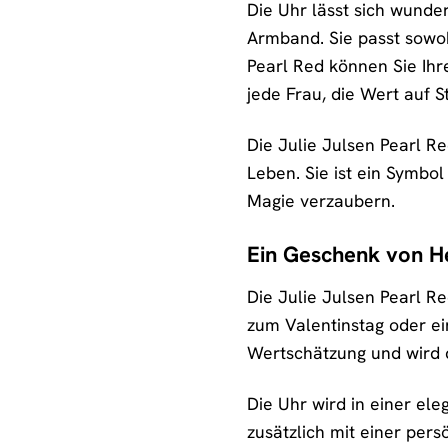
Die Uhr lässt sich wunde
Armband. Sie passt sowoh
Pearl Red können Sie Ihre
jede Frau, die Wert auf St
Die Julie Julsen Pearl R
Leben. Sie ist ein Symbol
Magie verzaubern.
Ein Geschenk von H
Die Julie Julsen Pearl R
zum Valentinstag oder ein
Wertschätzung und wird 
Die Uhr wird in einer el
zusätzlich mit einer per