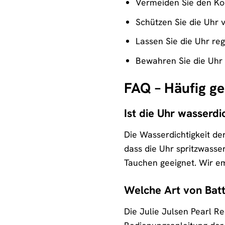
Vermeiden Sie den Kon
Schützen Sie die Uhr 
Lassen Sie die Uhr r
Bewahren Sie die Uhr 
FAQ – Häufig ge
Ist die Uhr wasserdi
Die Wasserdichtigkeit der
dass die Uhr spritzwasse
Tauchen geeignet. Wir e
Welche Art von Batte
Die Julie Julsen Pearl R