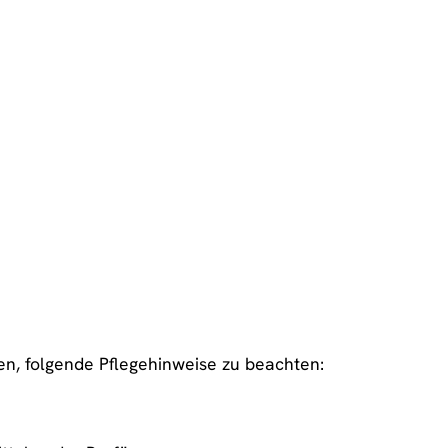
en, folgende Pflegehinweise zu beachten: