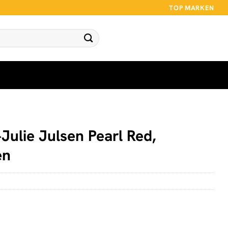
TOP MARKEN
Julie Julsen Pearl Red,
en