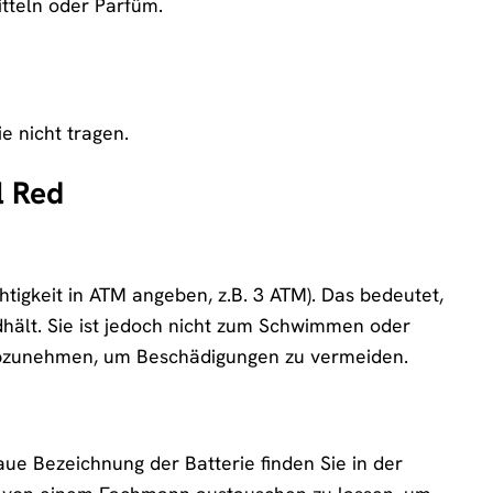
tteln oder Parfüm.
e nicht tragen.
l Red
htigkeit in ATM angeben, z.B. 3 ATM). Das bedeutet,
dhält. Sie ist jedoch nicht zum Schwimmen oder
abzunehmen, um Beschädigungen zu vermeiden.
aue Bezeichnung der Batterie finden Sie in der