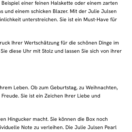
Beispiel einer feinen Halskette oder einem zarten
s und einem schicken Blazer. Mit der Julie Julsen
nlichkeit unterstreichen. Sie ist ein Must-Have für
druck Ihrer Wertschätzung für die schönen Dinge im
Sie diese Uhr mit Stolz und lassen Sie sich von ihrer
n Ihrem Leben. Ob zum Geburtstag, zu Weihnachten,
Freude. Sie ist ein Zeichen Ihrer Liebe und
eren Hingucker macht. Sie können die Box noch
iduelle Note zu verleihen. Die Julie Julsen Pearl