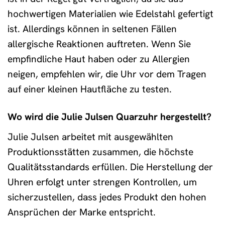
hochwertigen Materialien wie Edelstahl gefertigt
ist. Allerdings können in seltenen Fällen
allergische Reaktionen auftreten. Wenn Sie
empfindliche Haut haben oder zu Allergien
neigen, empfehlen wir, die Uhr vor dem Tragen
auf einer kleinen Hautfläche zu testen.
Wo wird die Julie Julsen Quarzuhr hergestellt?
Julie Julsen arbeitet mit ausgewählten
Produktionsstätten zusammen, die höchste
Qualitätsstandards erfüllen. Die Herstellung der
Uhren erfolgt unter strengen Kontrollen, um
sicherzustellen, dass jedes Produkt den hohen
Ansprüchen der Marke entspricht.