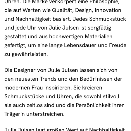
Uhren. Die Marke verkörpert eine Philosophie,
die auf Werten wie Qualität, Design, Innovation
und Nachhaltigkeit basiert. Jedes Schmuckstück
und jede Uhr von Julie Julsen ist sorgfältig
gestaltet und aus hochwertigen Materialien
gefertigt, um eine lange Lebensdauer und Freude
zu gewährleisten.
Die Designer von Julie Julsen lassen sich von
den neuesten Trends und den Bedürfnissen der
modernen Frau inspirieren. Sie kreieren
Schmuckstücke und Uhren, die sowohl stilvoll
als auch zeitlos sind und die Persönlichkeit ihrer
Trägerin unterstreichen.
Julie Julsen legt großen Wert auf Nachhaltigkeit