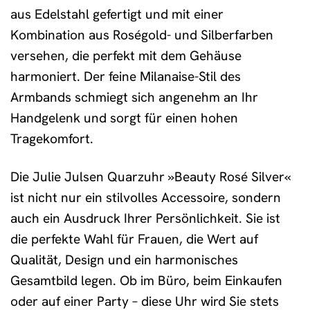
aus Edelstahl gefertigt und mit einer
Kombination aus Roségold- und Silberfarben
versehen, die perfekt mit dem Gehäuse
harmoniert. Der feine Milanaise-Stil des
Armbands schmiegt sich angenehm an Ihr
Handgelenk und sorgt für einen hohen
Tragekomfort.
Die Julie Julsen Quarzuhr »Beauty Rosé Silver«
ist nicht nur ein stilvolles Accessoire, sondern
auch ein Ausdruck Ihrer Persönlichkeit. Sie ist
die perfekte Wahl für Frauen, die Wert auf
Qualität, Design und ein harmonisches
Gesamtbild legen. Ob im Büro, beim Einkaufen
oder auf einer Party – diese Uhr wird Sie stets