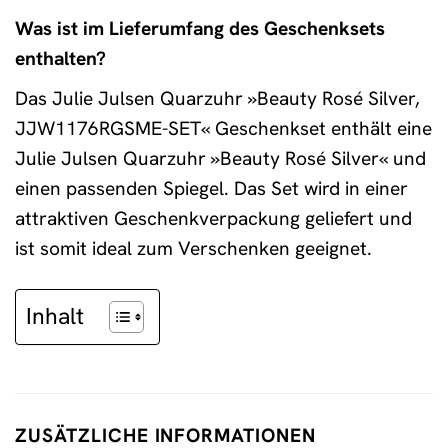
Was ist im Lieferumfang des Geschenksets
enthalten?
Das Julie Julsen Quarzuhr »Beauty Rosé Silver,
JJW1176RGSME-SET« Geschenkset enthält eine
Julie Julsen Quarzuhr »Beauty Rosé Silver« und
einen passenden Spiegel. Das Set wird in einer
attraktiven Geschenkverpackung geliefert und
ist somit ideal zum Verschenken geeignet.
Inhalt
ZUSÄTZLICHE INFORMATIONEN