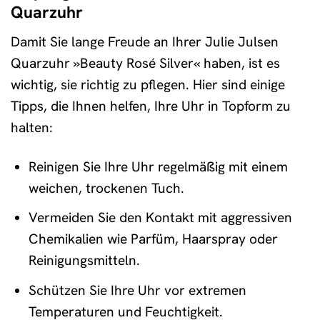
Quarzuhr
Damit Sie lange Freude an Ihrer Julie Julsen
Quarzuhr »Beauty Rosé Silver« haben, ist es
wichtig, sie richtig zu pflegen. Hier sind einige
Tipps, die Ihnen helfen, Ihre Uhr in Topform zu
halten:
Reinigen Sie Ihre Uhr regelmäßig mit einem
weichen, trockenen Tuch.
Vermeiden Sie den Kontakt mit aggressiven
Chemikalien wie Parfüm, Haarspray oder
Reinigungsmitteln.
Schützen Sie Ihre Uhr vor extremen
Temperaturen und Feuchtigkeit.