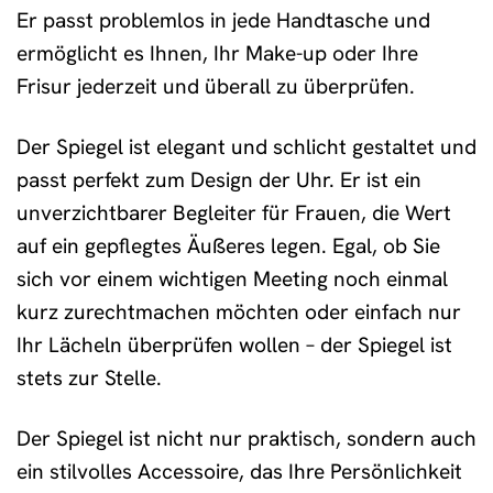
Er passt problemlos in jede Handtasche und
ermöglicht es Ihnen, Ihr Make-up oder Ihre
Frisur jederzeit und überall zu überprüfen.
Der Spiegel ist elegant und schlicht gestaltet und
passt perfekt zum Design der Uhr. Er ist ein
unverzichtbarer Begleiter für Frauen, die Wert
auf ein gepflegtes Äußeres legen. Egal, ob Sie
sich vor einem wichtigen Meeting noch einmal
kurz zurechtmachen möchten oder einfach nur
Ihr Lächeln überprüfen wollen – der Spiegel ist
stets zur Stelle.
Der Spiegel ist nicht nur praktisch, sondern auch
ein stilvolles Accessoire, das Ihre Persönlichkeit