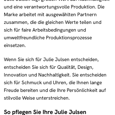
und eine verantwortungsvolle Produktion. Die
Marke arbeitet mit ausgewählten Partnern
zusammen, die die gleichen Werte teilen und
sich für faire Arbeitsbedingungen und
umweltfreundliche Produktionsprozesse
einsetzen.
Wenn Sie sich für Julie Julsen entscheiden,
entscheiden Sie sich für Qualität, Design,
Innovation und Nachhaltigkeit. Sie entscheiden
sich für Schmuck und Uhren, die Ihnen lange
Freude bereiten und die Ihre Persönlichkeit auf
stilvolle Weise unterstreichen.
So pflegen Sie Ihre Julie Julsen