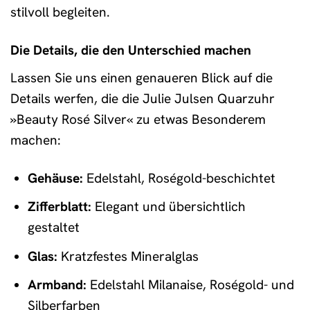
stilvoll begleiten.
Die Details, die den Unterschied machen
Lassen Sie uns einen genaueren Blick auf die
Details werfen, die die Julie Julsen Quarzuhr
»Beauty Rosé Silver« zu etwas Besonderem
machen:
Gehäuse:
Edelstahl, Roségold-beschichtet
Zifferblatt:
Elegant und übersichtlich
gestaltet
Glas:
Kratzfestes Mineralglas
Armband:
Edelstahl Milanaise, Roségold- und
Silberfarben