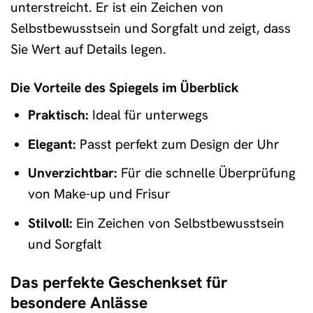
unterstreicht. Er ist ein Zeichen von
Selbstbewusstsein und Sorgfalt und zeigt, dass
Sie Wert auf Details legen.
Die Vorteile des Spiegels im Überblick
Praktisch:
Ideal für unterwegs
Elegant:
Passt perfekt zum Design der Uhr
Unverzichtbar:
Für die schnelle Überprüfung
von Make-up und Frisur
Stilvoll:
Ein Zeichen von Selbstbewusstsein
und Sorgfalt
Das perfekte Geschenkset für
besondere Anlässe