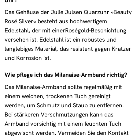
Uhr?
Das Gehäuse der Julie Julsen Quarzuhr »Beauty
Rosé Silver« besteht aus hochwertigem
Edelstahl, der mit einerRoségold-Beschichtung
versehen ist. Edelstahl ist ein robustes und
langlebiges Material, das resistent gegen Kratzer
und Korrosion ist.
Wie pflege ich das Milanaise-Armband richtig?
Das Milanaise-Armband sollte regelmäßig mit
einem weichen, trockenen Tuch gereinigt
werden, um Schmutz und Staub zu entfernen.
Bei stärkeren Verschmutzungen kann das
Armband vorsichtig mit einem feuchten Tuch
abgewischt werden. Vermeiden Sie den Kontakt