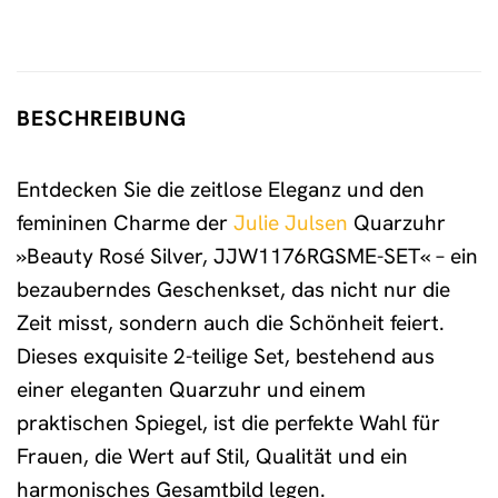
BESCHREIBUNG
Entdecken Sie die zeitlose Eleganz und den
femininen Charme der
Julie Julsen
Quarzuhr
»Beauty Rosé Silver, JJW1176RGSME-SET« – ein
bezauberndes Geschenkset, das nicht nur die
Zeit misst, sondern auch die Schönheit feiert.
Dieses exquisite 2-teilige Set, bestehend aus
einer eleganten Quarzuhr und einem
praktischen Spiegel, ist die perfekte Wahl für
Frauen, die Wert auf Stil, Qualität und ein
harmonisches Gesamtbild legen.