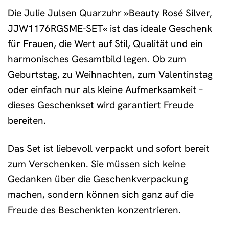
Die Julie Julsen Quarzuhr »Beauty Rosé Silver,
JJW1176RGSME-SET« ist das ideale Geschenk
für Frauen, die Wert auf Stil, Qualität und ein
harmonisches Gesamtbild legen. Ob zum
Geburtstag, zu Weihnachten, zum Valentinstag
oder einfach nur als kleine Aufmerksamkeit –
dieses Geschenkset wird garantiert Freude
bereiten.
Das Set ist liebevoll verpackt und sofort bereit
zum Verschenken. Sie müssen sich keine
Gedanken über die Geschenkverpackung
machen, sondern können sich ganz auf die
Freude des Beschenkten konzentrieren.