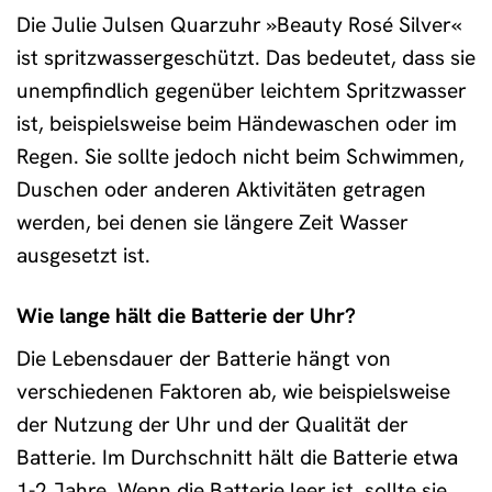
Die Julie Julsen Quarzuhr »Beauty Rosé Silver«
ist spritzwassergeschützt. Das bedeutet, dass sie
unempfindlich gegenüber leichtem Spritzwasser
ist, beispielsweise beim Händewaschen oder im
Regen. Sie sollte jedoch nicht beim Schwimmen,
Duschen oder anderen Aktivitäten getragen
werden, bei denen sie längere Zeit Wasser
ausgesetzt ist.
Wie lange hält die Batterie der Uhr?
Die Lebensdauer der Batterie hängt von
verschiedenen Faktoren ab, wie beispielsweise
der Nutzung der Uhr und der Qualität der
Batterie. Im Durchschnitt hält die Batterie etwa
1-2 Jahre. Wenn die Batterie leer ist, sollte sie