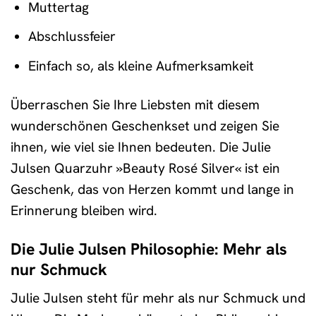
Muttertag
Abschlussfeier
Einfach so, als kleine Aufmerksamkeit
Überraschen Sie Ihre Liebsten mit diesem
wunderschönen Geschenkset und zeigen Sie
ihnen, wie viel sie Ihnen bedeuten. Die Julie
Julsen Quarzuhr »Beauty Rosé Silver« ist ein
Geschenk, das von Herzen kommt und lange in
Erinnerung bleiben wird.
Die Julie Julsen Philosophie: Mehr als
nur Schmuck
Julie Julsen steht für mehr als nur Schmuck und