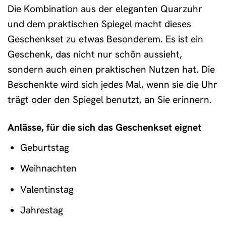
Die Kombination aus der eleganten Quarzuhr
und dem praktischen Spiegel macht dieses
Geschenkset zu etwas Besonderem. Es ist ein
Geschenk, das nicht nur schön aussieht,
sondern auch einen praktischen Nutzen hat. Die
Beschenkte wird sich jedes Mal, wenn sie die Uhr
trägt oder den Spiegel benutzt, an Sie erinnern.
Anlässe, für die sich das Geschenkset eignet
Geburtstag
Weihnachten
Valentinstag
Jahrestag