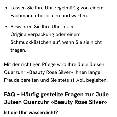
Lassen Sie Ihre Uhr regelmäßig von einem
Fachmann überprüfen und warten.
Bewahren Sie Ihre Uhr in der
Originalverpackung oder einem
Schmuckkästchen auf, wenn Sie sie nicht
tragen.
Mit der richtigen Pflege wird Ihre Julie Julsen
Quarzuhr »Beauty Rosé Silver« Ihnen lange
Freude bereiten und Sie stets stilvoll begleiten.
FAQ – Häufig gestellte Fragen zur Julie
Julsen Quarzuhr »Beauty Rosé Silver«
Ist die Uhr wasserdicht?