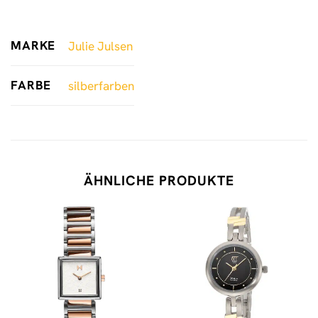
MARKE
Julie Julsen
FARBE
silberfarben
ÄHNLICHE PRODUKTE