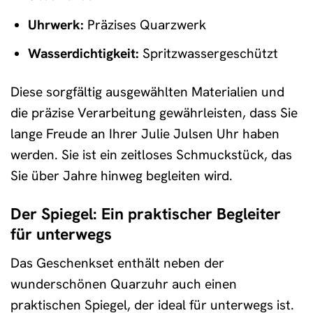
Uhrwerk:
Präzises Quarzwerk
Wasserdichtigkeit:
Spritzwassergeschützt
Diese sorgfältig ausgewählten Materialien und
die präzise Verarbeitung gewährleisten, dass Sie
lange Freude an Ihrer Julie Julsen Uhr haben
werden. Sie ist ein zeitloses Schmuckstück, das
Sie über Jahre hinweg begleiten wird.
Der Spiegel: Ein praktischer Begleiter
für unterwegs
Das Geschenkset enthält neben der
wunderschönen Quarzuhr auch einen
praktischen Spiegel, der ideal für unterwegs ist.