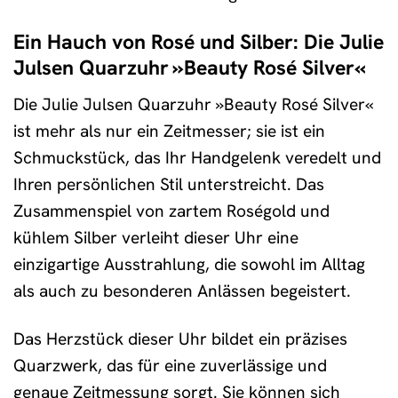
Ein Hauch von Rosé und Silber: Die Julie
Julsen Quarzuhr »Beauty Rosé Silver«
Die Julie Julsen Quarzuhr »Beauty Rosé Silver«
ist mehr als nur ein Zeitmesser; sie ist ein
Schmuckstück, das Ihr Handgelenk veredelt und
Ihren persönlichen Stil unterstreicht. Das
Zusammenspiel von zartem Roségold und
kühlem Silber verleiht dieser Uhr eine
einzigartige Ausstrahlung, die sowohl im Alltag
als auch zu besonderen Anlässen begeistert.
Das Herzstück dieser Uhr bildet ein präzises
Quarzwerk, das für eine zuverlässige und
genaue Zeitmessung sorgt. Sie können sich