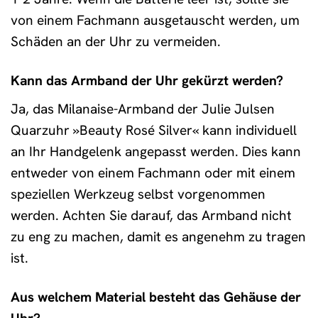
von einem Fachmann ausgetauscht werden, um
Schäden an der Uhr zu vermeiden.
Kann das Armband der Uhr gekürzt werden?
Ja, das Milanaise-Armband der Julie Julsen
Quarzuhr »Beauty Rosé Silver« kann individuell
an Ihr Handgelenk angepasst werden. Dies kann
entweder von einem Fachmann oder mit einem
speziellen Werkzeug selbst vorgenommen
werden. Achten Sie darauf, das Armband nicht
zu eng zu machen, damit es angenehm zu tragen
ist.
Aus welchem Material besteht das Gehäuse der