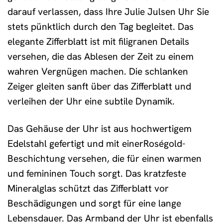
darauf verlassen, dass Ihre Julie Julsen Uhr Sie
stets pünktlich durch den Tag begleitet. Das
elegante Zifferblatt ist mit filigranen Details
versehen, die das Ablesen der Zeit zu einem
wahren Vergnügen machen. Die schlanken
Zeiger gleiten sanft über das Zifferblatt und
verleihen der Uhr eine subtile Dynamik.
Das Gehäuse der Uhr ist aus hochwertigem
Edelstahl gefertigt und mit einerRoségold-
Beschichtung versehen, die für einen warmen
und femininen Touch sorgt. Das kratzfeste
Mineralglas schützt das Zifferblatt vor
Beschädigungen und sorgt für eine lange
Lebensdauer. Das Armband der Uhr ist ebenfalls