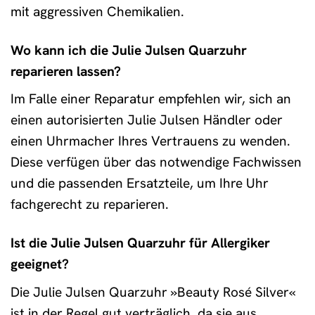
mit aggressiven Chemikalien.
Wo kann ich die Julie Julsen Quarzuhr
reparieren lassen?
Im Falle einer Reparatur empfehlen wir, sich an
einen autorisierten Julie Julsen Händler oder
einen Uhrmacher Ihres Vertrauens zu wenden.
Diese verfügen über das notwendige Fachwissen
und die passenden Ersatzteile, um Ihre Uhr
fachgerecht zu reparieren.
Ist die Julie Julsen Quarzuhr für Allergiker
geeignet?
Die Julie Julsen Quarzuhr »Beauty Rosé Silver«
ist in der Regel gut verträglich, da sie aus