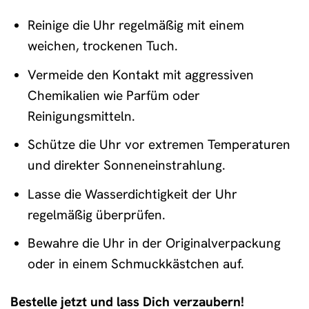
Reinige die Uhr regelmäßig mit einem
weichen, trockenen Tuch.
Vermeide den Kontakt mit aggressiven
Chemikalien wie Parfüm oder
Reinigungsmitteln.
Schütze die Uhr vor extremen Temperaturen
und direkter Sonneneinstrahlung.
Lasse die Wasserdichtigkeit der Uhr
regelmäßig überprüfen.
Bewahre die Uhr in der Originalverpackung
oder in einem Schmuckkästchen auf.
Bestelle jetzt und lass Dich verzaubern!