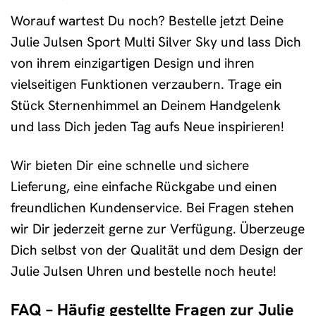
Worauf wartest Du noch? Bestelle jetzt Deine
Julie Julsen Sport Multi Silver Sky und lass Dich
von ihrem einzigartigen Design und ihren
vielseitigen Funktionen verzaubern. Trage ein
Stück Sternenhimmel an Deinem Handgelenk
und lass Dich jeden Tag aufs Neue inspirieren!
Wir bieten Dir eine schnelle und sichere
Lieferung, eine einfache Rückgabe und einen
freundlichen Kundenservice. Bei Fragen stehen
wir Dir jederzeit gerne zur Verfügung. Überzeuge
Dich selbst von der Qualität und dem Design der
Julie Julsen Uhren und bestelle noch heute!
FAQ – Häufig gestellte Fragen zur Julie