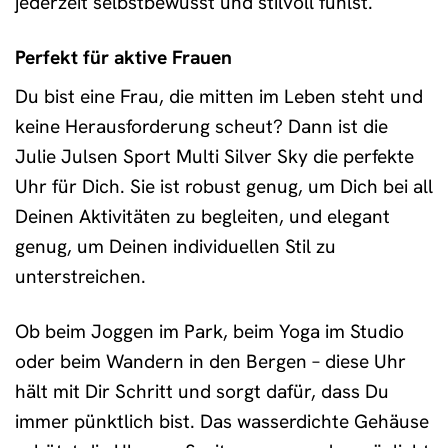
jederzeit selbstbewusst und stilvoll fühlst.
Perfekt für aktive Frauen
Du bist eine Frau, die mitten im Leben steht und
keine Herausforderung scheut? Dann ist die
Julie Julsen Sport Multi Silver Sky die perfekte
Uhr für Dich. Sie ist robust genug, um Dich bei all
Deinen Aktivitäten zu begleiten, und elegant
genug, um Deinen individuellen Stil zu
unterstreichen.
Ob beim Joggen im Park, beim Yoga im Studio
oder beim Wandern in den Bergen – diese Uhr
hält mit Dir Schritt und sorgt dafür, dass Du
immer pünktlich bist. Das wasserdichte Gehäuse