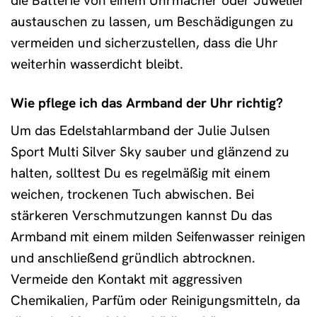
die Batterie von einem Uhrmacher oder Juwelier
austauschen zu lassen, um Beschädigungen zu
vermeiden und sicherzustellen, dass die Uhr
weiterhin wasserdicht bleibt.
Wie pflege ich das Armband der Uhr richtig?
Um das Edelstahlarmband der Julie Julsen
Sport Multi Silver Sky sauber und glänzend zu
halten, solltest Du es regelmäßig mit einem
weichen, trockenen Tuch abwischen. Bei
stärkeren Verschmutzungen kannst Du das
Armband mit einem milden Seifenwasser reinigen
und anschließend gründlich abtrocknen.
Vermeide den Kontakt mit aggressiven
Chemikalien, Parfüm oder Reinigungsmitteln, da