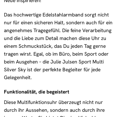
Neue inspirieren!
Das hochwertige Edelstahlarmband sorgt nicht
nur für einen sicheren Halt, sondern auch für ein
angenehmes Tragegefühl. Die feine Verarbeitung
und die Liebe zum Detail machen diese Uhr zu
einem Schmuckstück, das Du jeden Tag gerne
tragen wirst. Egal, ob im Büro, beim Sport oder
beim Ausgehen – die Julie Julsen Sport Multi
Silver Sky ist der perfekte Begleiter für jede
Gelegenheit.
Funktionalität, die begeistert
Diese Multifunktionsuhr überzeugt nicht nur
durch ihr Aussehen, sondern auch durch ihre