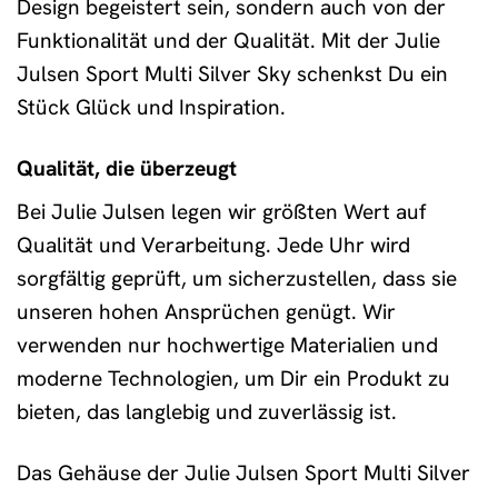
Design begeistert sein, sondern auch von der
Funktionalität und der Qualität. Mit der Julie
Julsen Sport Multi Silver Sky schenkst Du ein
Stück Glück und Inspiration.
Qualität, die überzeugt
Bei Julie Julsen legen wir größten Wert auf
Qualität und Verarbeitung. Jede Uhr wird
sorgfältig geprüft, um sicherzustellen, dass sie
unseren hohen Ansprüchen genügt. Wir
verwenden nur hochwertige Materialien und
moderne Technologien, um Dir ein Produkt zu
bieten, das langlebig und zuverlässig ist.
Das Gehäuse der Julie Julsen Sport Multi Silver