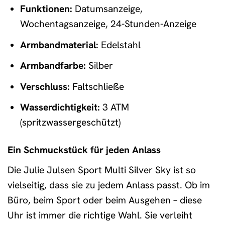
Funktionen:
Datumsanzeige,
Wochentagsanzeige, 24-Stunden-Anzeige
Armbandmaterial:
Edelstahl
Armbandfarbe:
Silber
Verschluss:
Faltschließe
Wasserdichtigkeit:
3 ATM
(spritzwassergeschützt)
Ein Schmuckstück für jeden Anlass
Die Julie Julsen Sport Multi Silver Sky ist so
vielseitig, dass sie zu jedem Anlass passt. Ob im
Büro, beim Sport oder beim Ausgehen – diese
Uhr ist immer die richtige Wahl. Sie verleiht