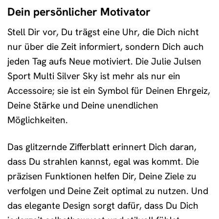
Dein persönlicher Motivator
Stell Dir vor, Du trägst eine Uhr, die Dich nicht
nur über die Zeit informiert, sondern Dich auch
jeden Tag aufs Neue motiviert. Die Julie Julsen
Sport Multi Silver Sky ist mehr als nur ein
Accessoire; sie ist ein Symbol für Deinen Ehrgeiz,
Deine Stärke und Deine unendlichen
Möglichkeiten.
Das glitzernde Zifferblatt erinnert Dich daran,
dass Du strahlen kannst, egal was kommt. Die
präzisen Funktionen helfen Dir, Deine Ziele zu
verfolgen und Deine Zeit optimal zu nutzen. Und
das elegante Design sorgt dafür, dass Du Dich