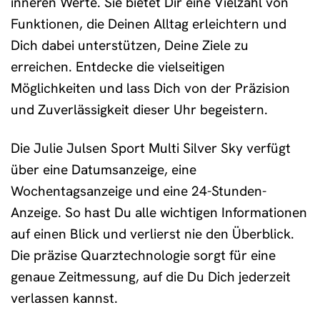
inneren Werte. Sie bietet Dir eine Vielzahl von
Funktionen, die Deinen Alltag erleichtern und
Dich dabei unterstützen, Deine Ziele zu
erreichen. Entdecke die vielseitigen
Möglichkeiten und lass Dich von der Präzision
und Zuverlässigkeit dieser Uhr begeistern.
Die Julie Julsen Sport Multi Silver Sky verfügt
über eine Datumsanzeige, eine
Wochentagsanzeige und eine 24-Stunden-
Anzeige. So hast Du alle wichtigen Informationen
auf einen Blick und verlierst nie den Überblick.
Die präzise Quarztechnologie sorgt für eine
genaue Zeitmessung, auf die Du Dich jederzeit
verlassen kannst.