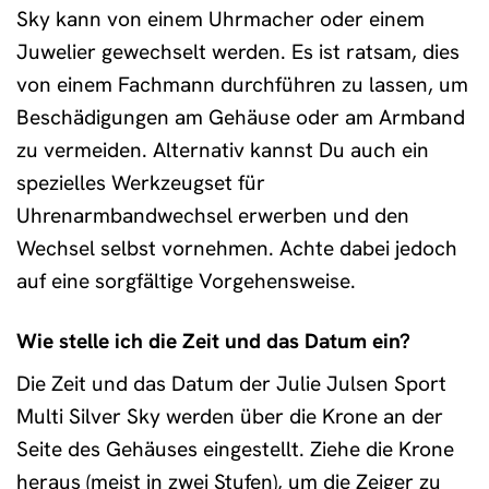
Sky kann von einem Uhrmacher oder einem
Juwelier gewechselt werden. Es ist ratsam, dies
von einem Fachmann durchführen zu lassen, um
Beschädigungen am Gehäuse oder am Armband
zu vermeiden. Alternativ kannst Du auch ein
spezielles Werkzeugset für
Uhrenarmbandwechsel erwerben und den
Wechsel selbst vornehmen. Achte dabei jedoch
auf eine sorgfältige Vorgehensweise.
Wie stelle ich die Zeit und das Datum ein?
Die Zeit und das Datum der Julie Julsen Sport
Multi Silver Sky werden über die Krone an der
Seite des Gehäuses eingestellt. Ziehe die Krone
heraus (meist in zwei Stufen), um die Zeiger zu