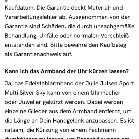
Kaufdatum. Die Garantie deckt Material- und
Verarbeitungsfehler ab. Ausgenommen von der
Garantie sind Schäden, die durch unsachgemäße
Behandlung, Unfälle oder normalen Verschleiß
entstanden sind. Bitte bewahre den Kaufbeleg
als Garantienachweis auf.
Kann ich das Armband der Uhr kürzen lassen?
Ja, das Edelstahlarmband der Julie Julsen Sport
Multi Silver Sky kann von einem Uhrmacher
oder Juwelier gekürzt werden. Dabei werden
einzelne Glieder aus dem Armband entfernt, um
die Länge an Dein Handgelenk anzupassen. Es ist
ratsam, die Kürzung von einem Fachmann