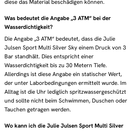
diese das Material beschädigen können.
Was bedeutet die Angabe „3 ATM“ bei der
Wasserdichtigkeit?
Die Angabe „3 ATM“ bedeutet, dass die Julie
Julsen Sport Multi Silver Sky einem Druck von 3
Bar standhält. Dies entspricht einer
Wasserdichtigkeit bis zu 30 Metern Tiefe.
Allerdings ist diese Angabe ein statischer Wert,
der unter Laborbedingungen ermittelt wurde. Im
Alltag ist die Uhr lediglich spritzwassergeschützt
und sollte nicht beim Schwimmen, Duschen oder
Tauchen getragen werden.
Wo kann ich die Julie Julsen Sport Multi Silver