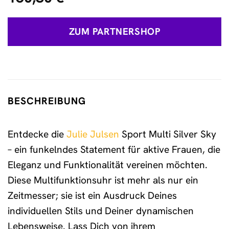
ZUM PARTNERSHOP
BESCHREIBUNG
Entdecke die
Julie Julsen
Sport Multi Silver Sky
– ein funkelndes Statement für aktive Frauen, die
Eleganz und Funktionalität vereinen möchten.
Diese Multifunktionsuhr ist mehr als nur ein
Zeitmesser; sie ist ein Ausdruck Deines
individuellen Stils und Deiner dynamischen
Lebensweise. Lass Dich von ihrem