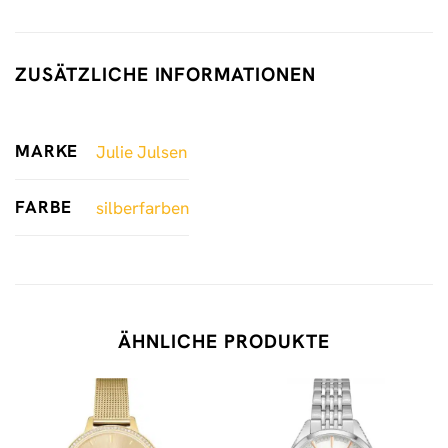
ZUSÄTZLICHE INFORMATIONEN
MARKE
Julie Julsen
FARBE
silberfarben
ÄHNLICHE PRODUKTE