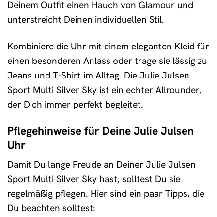
Deinem Outfit einen Hauch von Glamour und
unterstreicht Deinen individuellen Stil.
Kombiniere die Uhr mit einem eleganten Kleid für
einen besonderen Anlass oder trage sie lässig zu
Jeans und T-Shirt im Alltag. Die Julie Julsen
Sport Multi Silver Sky ist ein echter Allrounder,
der Dich immer perfekt begleitet.
Pflegehinweise für Deine Julie Julsen
Uhr
Damit Du lange Freude an Deiner Julie Julsen
Sport Multi Silver Sky hast, solltest Du sie
regelmäßig pflegen. Hier sind ein paar Tipps, die
Du beachten solltest: