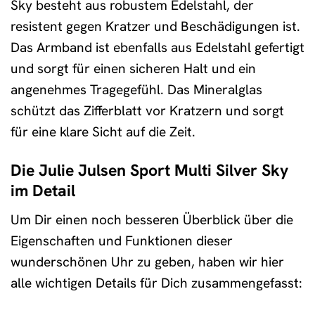
Sky besteht aus robustem Edelstahl, der
resistent gegen Kratzer und Beschädigungen ist.
Das Armband ist ebenfalls aus Edelstahl gefertigt
und sorgt für einen sicheren Halt und ein
angenehmes Tragegefühl. Das Mineralglas
schützt das Zifferblatt vor Kratzern und sorgt
für eine klare Sicht auf die Zeit.
Die Julie Julsen Sport Multi Silver Sky
im Detail
Um Dir einen noch besseren Überblick über die
Eigenschaften und Funktionen dieser
wunderschönen Uhr zu geben, haben wir hier
alle wichtigen Details für Dich zusammengefasst: