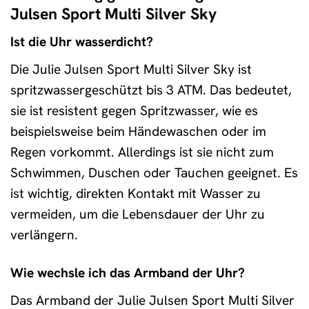
Julsen Sport Multi Silver Sky
Ist die Uhr wasserdicht?
Die Julie Julsen Sport Multi Silver Sky ist
spritzwassergeschützt bis 3 ATM. Das bedeutet,
sie ist resistent gegen Spritzwasser, wie es
beispielsweise beim Händewaschen oder im
Regen vorkommt. Allerdings ist sie nicht zum
Schwimmen, Duschen oder Tauchen geeignet. Es
ist wichtig, direkten Kontakt mit Wasser zu
vermeiden, um die Lebensdauer der Uhr zu
verlängern.
Wie wechsle ich das Armband der Uhr?
Das Armband der Julie Julsen Sport Multi Silver