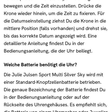
bewegen und die Zeit einzustellen. Drücke die
Krone wieder hinein, um die Zeit zu fixieren. Für
die Datumseinstellung ziehst Du die Krone in die
mittlere Position (falls vorhanden) und drehst sie,
bis das korrekte Datum angezeigt wird. Eine
detaillierte Anleitung findest Du in der
Bedienungsanleitung, die der Uhr beiliegt.
Welche Batterie benötigt die Uhr?
Die Julie Julsen Sport Multi Silver Sky wird mit
einer Standard-Knopfzellenbatterie betrieben.
Die genaue Bezeichnung der Batterie findest Du
in der Bedienungsanleitung oder auf der
Rückseite des Uhrengehäuses. Es empfiehlt sich,