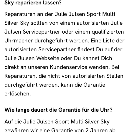
Sky reparieren lassen?
Reparaturen an der Julie Julsen Sport Multi
Silver Sky sollten von einem autorisierten Julie
Julsen Servicepartner oder einem qualifizierten
Uhrmacher durchgeführt werden. Eine Liste der
autorisierten Servicepartner findest Du auf der
Julie Julsen Webseite oder Du kannst Dich
direkt an unseren Kundenservice wenden. Bei
Reparaturen, die nicht von autorisierten Stellen
durchgeführt werden, kann die Garantie
erlöschen.
Wie lange dauert die Garantie für die Uhr?
Auf die Julie Julsen Sport Multi Silver Sky
gewähren wir eine Garantie von 2 Jahren ab