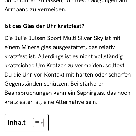
durchführen zu lassen, um Beschädigungen am
Armband zu vermeiden.
Ist das Glas der Uhr kratzfest?
Die Julie Julsen Sport Multi Silver Sky ist mit
einem Mineralglas ausgestattet, das relativ
kratzfest ist. Allerdings ist es nicht vollständig
kratzsicher. Um Kratzer zu vermeiden, solltest
Du die Uhr vor Kontakt mit harten oder scharfen
Gegenständen schützen. Bei stärkeren
Beanspruchungen kann ein Saphirglas, das noch
kratzfester ist, eine Alternative sein.
Inhalt