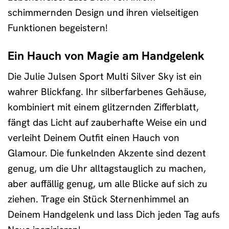
schimmernden Design und ihren vielseitigen
Funktionen begeistern!
Ein Hauch von Magie am Handgelenk
Die Julie Julsen Sport Multi Silver Sky ist ein
wahrer Blickfang. Ihr silberfarbenes Gehäuse,
kombiniert mit einem glitzernden Zifferblatt,
fängt das Licht auf zauberhafte Weise ein und
verleiht Deinem Outfit einen Hauch von
Glamour. Die funkelnden Akzente sind dezent
genug, um die Uhr alltagstauglich zu machen,
aber auffällig genug, um alle Blicke auf sich zu
ziehen. Trage ein Stück Sternenhimmel an
Deinem Handgelenk und lass Dich jeden Tag aufs