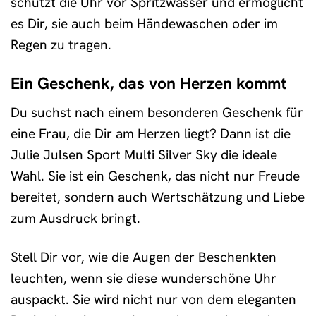
schützt die Uhr vor Spritzwasser und ermöglicht
es Dir, sie auch beim Händewaschen oder im
Regen zu tragen.
Ein Geschenk, das von Herzen kommt
Du suchst nach einem besonderen Geschenk für
eine Frau, die Dir am Herzen liegt? Dann ist die
Julie Julsen Sport Multi Silver Sky die ideale
Wahl. Sie ist ein Geschenk, das nicht nur Freude
bereitet, sondern auch Wertschätzung und Liebe
zum Ausdruck bringt.
Stell Dir vor, wie die Augen der Beschenkten
leuchten, wenn sie diese wunderschöne Uhr
auspackt. Sie wird nicht nur von dem eleganten