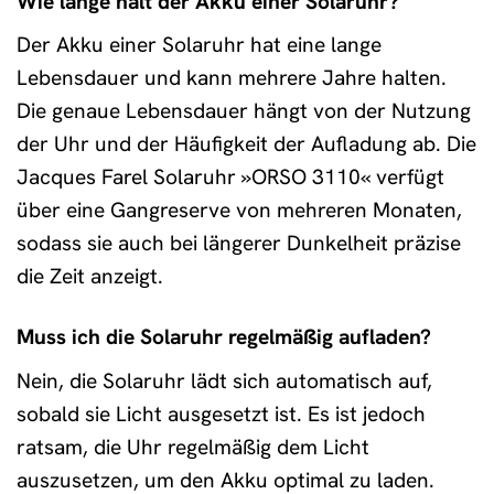
Wie lange hält der Akku einer Solaruhr?
Der Akku einer Solaruhr hat eine lange
Lebensdauer und kann mehrere Jahre halten.
Die genaue Lebensdauer hängt von der Nutzung
der Uhr und der Häufigkeit der Aufladung ab. Die
Jacques Farel Solaruhr »ORSO 3110« verfügt
über eine Gangreserve von mehreren Monaten,
sodass sie auch bei längerer Dunkelheit präzise
die Zeit anzeigt.
Muss ich die Solaruhr regelmäßig aufladen?
Nein, die Solaruhr lädt sich automatisch auf,
sobald sie Licht ausgesetzt ist. Es ist jedoch
ratsam, die Uhr regelmäßig dem Licht
auszusetzen, um den Akku optimal zu laden.