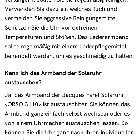
Verwenden Sie dazu ein weiches Tuch und
vermeiden Sie aggressive Reinigungsmittel.
Schützen Sie die Uhr vor extremen
Temperaturen und Stößen. Das Lederarmband
sollte regelmäßig mit einem Lederpflegemittel
behandelt werden, um es geschmeidig zu halten.
Kann ich das Armband der Solaruhr
austauschen?
Ja, das Armband der Jacques Farel Solaruhr
»ORSO 3110« ist austauschbar. Sie können das
Armband ganz einfach selbst wechseln oder es
von einem Uhrmacher austauschen lassen. So
können Sie die Uhr ganz nach Ihren individuellen