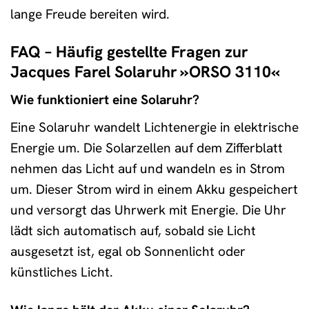
lange Freude bereiten wird.
FAQ – Häufig gestellte Fragen zur
Jacques Farel Solaruhr »ORSO 3110«
Wie funktioniert eine Solaruhr?
Eine Solaruhr wandelt Lichtenergie in elektrische
Energie um. Die Solarzellen auf dem Zifferblatt
nehmen das Licht auf und wandeln es in Strom
um. Dieser Strom wird in einem Akku gespeichert
und versorgt das Uhrwerk mit Energie. Die Uhr
lädt sich automatisch auf, sobald sie Licht
ausgesetzt ist, egal ob Sonnenlicht oder
künstliches Licht.