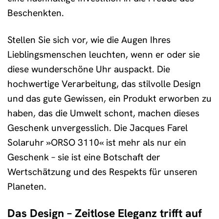
Beschenkten.
Stellen Sie sich vor, wie die Augen Ihres
Lieblingsmenschen leuchten, wenn er oder sie
diese wunderschöne Uhr auspackt. Die
hochwertige Verarbeitung, das stilvolle Design
und das gute Gewissen, ein Produkt erworben zu
haben, das die Umwelt schont, machen dieses
Geschenk unvergesslich. Die Jacques Farel
Solaruhr »ORSO 3110« ist mehr als nur ein
Geschenk – sie ist eine Botschaft der
Wertschätzung und des Respekts für unseren
Planeten.
Das Design – Zeitlose Eleganz trifft auf