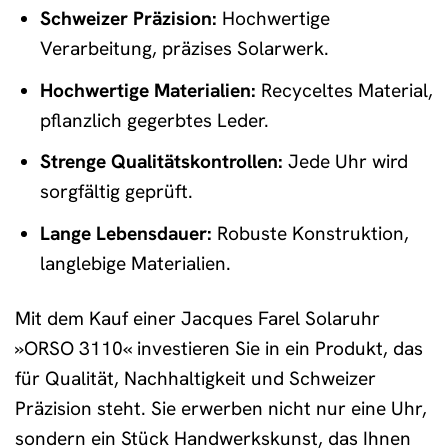
Schweizer Präzision:
Hochwertige
Verarbeitung, präzises Solarwerk.
Hochwertige Materialien:
Recyceltes Material,
pflanzlich gegerbtes Leder.
Strenge Qualitätskontrollen:
Jede Uhr wird
sorgfältig geprüft.
Lange Lebensdauer:
Robuste Konstruktion,
langlebige Materialien.
Mit dem Kauf einer Jacques Farel Solaruhr
»ORSO 3110« investieren Sie in ein Produkt, das
für Qualität, Nachhaltigkeit und Schweizer
Präzision steht. Sie erwerben nicht nur eine Uhr,
sondern ein Stück Handwerkskunst, das Ihnen