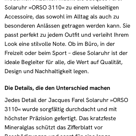
Solaruhr »ORSO 3110« zu einem vielseitigen
Accessoire, das sowohl im Alltag als auch zu
besonderen Anlässen getragen werden kann. Sie
passt perfekt zu jedem Outfit und verleiht Ihrem
Look eine stilvolle Note. Ob im Büro, in der
Freizeit oder beim Sport – diese Solaruhr ist der
ideale Begleiter für alle, die Wert auf Qualität,
Design und Nachhaltigkeit legen.
Die Details, die den Unterschied machen
Jedes Detail der Jacques Farel Solaruhr »ORSO
3110« wurde sorgfältig durchdacht und mit
höchster Präzision gefertigt. Das kratzfeste
Mineralglas schützt das Zifferblatt vor