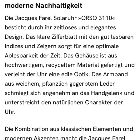
moderne Nachhaltigkeit
Die Jacques Farel Solaruhr »ORSO 3110«
besticht durch ihr zeitloses und elegantes
Design. Das klare Zifferblatt mit den gut lesbaren
Indizes und Zeigern sorgt für eine optimale
Ablesbarkeit der Zeit. Das Gehäuse ist aus
hochwertigem, recyceltem Material gefertigt und
verleiht der Uhr eine edle Optik. Das Armband
aus weichem, pflanzlich gegerbtem Leder
schmiegt sich angenehm an das Handgelenk und
unterstreicht den natürlichen Charakter der
Uhr.
Die Kombination aus klassischen Elementen und
modernen Akzenten macht die Jacques Farel