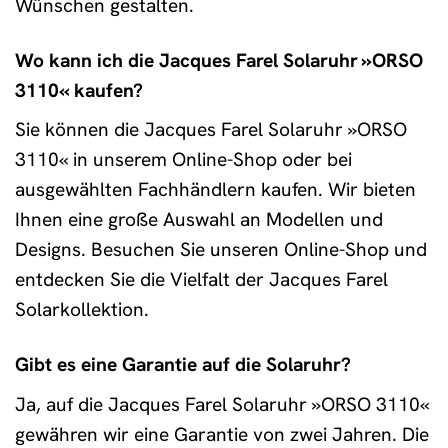
Wünschen gestalten.
Wo kann ich die Jacques Farel Solaruhr »ORSO
3110« kaufen?
Sie können die Jacques Farel Solaruhr »ORSO
3110« in unserem Online-Shop oder bei
ausgewählten Fachhändlern kaufen. Wir bieten
Ihnen eine große Auswahl an Modellen und
Designs. Besuchen Sie unseren Online-Shop und
entdecken Sie die Vielfalt der Jacques Farel
Solarkollektion.
Gibt es eine Garantie auf die Solaruhr?
Ja, auf die Jacques Farel Solaruhr »ORSO 3110«
gewähren wir eine Garantie von zwei Jahren. Die