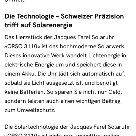
Die Technologie – Schweizer Präzision
trifft auf Solarenergie
Das Herzstück der Jacques Farel Solaruhr
»ORSO 3110« ist das hochmoderne Solarwerk.
Dieses innovative Werk wandelt Lichtenergie in
elektrische Energie um und speichert diese in
einem Akku. Die Uhr lädt sich automatisch auf,
sobald sie Licht ausgesetzt ist, und benötigt
keine Batterien. So sparen Sie nicht nur Geld,
sondern leisten auch einen wichtigen Beitrag
zum Umweltschutz.
Die Solartechnologie der Jacques Farel Solaruhr
»ORSO 3110« ist nicht nur umweltfreundlich,