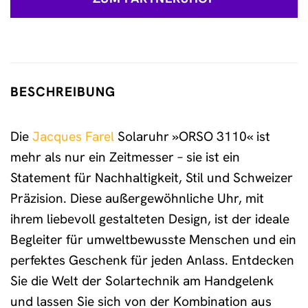
BESCHREIBUNG
Die
Jacques Farel
Solaruhr »ORSO 3110« ist
mehr als nur ein Zeitmesser – sie ist ein
Statement für Nachhaltigkeit, Stil und Schweizer
Präzision. Diese außergewöhnliche Uhr, mit
ihrem liebevoll gestalteten Design, ist der ideale
Begleiter für umweltbewusste Menschen und ein
perfektes Geschenk für jeden Anlass. Entdecken
Sie die Welt der Solartechnik am Handgelenk
und lassen Sie sich von der Kombination aus