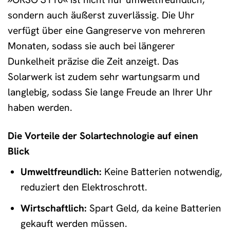
sondern auch äußerst zuverlässig. Die Uhr
verfügt über eine Gangreserve von mehreren
Monaten, sodass sie auch bei längerer
Dunkelheit präzise die Zeit anzeigt. Das
Solarwerk ist zudem sehr wartungsarm und
langlebig, sodass Sie lange Freude an Ihrer Uhr
haben werden.
Die Vorteile der Solartechnologie auf einen
Blick
Umweltfreundlich:
Keine Batterien notwendig,
reduziert den Elektroschrott.
Wirtschaftlich:
Spart Geld, da keine Batterien
gekauft werden müssen.