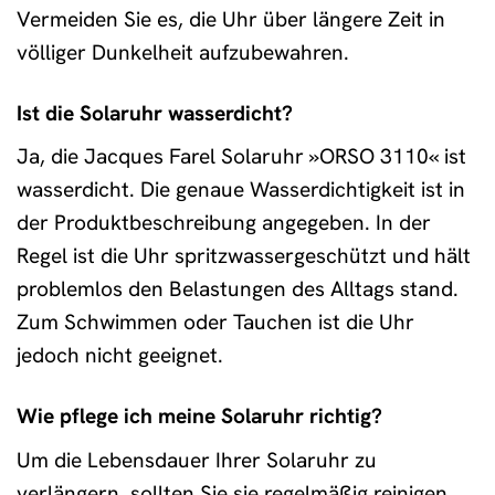
Vermeiden Sie es, die Uhr über längere Zeit in
völliger Dunkelheit aufzubewahren.
Ist die Solaruhr wasserdicht?
Ja, die Jacques Farel Solaruhr »ORSO 3110« ist
wasserdicht. Die genaue Wasserdichtigkeit ist in
der Produktbeschreibung angegeben. In der
Regel ist die Uhr spritzwassergeschützt und hält
problemlos den Belastungen des Alltags stand.
Zum Schwimmen oder Tauchen ist die Uhr
jedoch nicht geeignet.
Wie pflege ich meine Solaruhr richtig?
Um die Lebensdauer Ihrer Solaruhr zu
verlängern, sollten Sie sie regelmäßig reinigen.