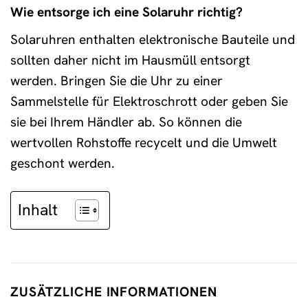
Wie entsorge ich eine Solaruhr richtig?
Solaruhren enthalten elektronische Bauteile und
sollten daher nicht im Hausmüll entsorgt
werden. Bringen Sie die Uhr zu einer
Sammelstelle für Elektroschrott oder geben Sie
sie bei Ihrem Händler ab. So können die
wertvollen Rohstoffe recycelt und die Umwelt
geschont werden.
Inhalt
ZUSÄTZLICHE INFORMATIONEN