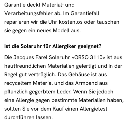
Garantie deckt Material- und
Verarbeitungsfehler ab. Im Garantiefall
reparieren wir die Uhr kostenlos oder tauschen
sie gegen ein neues Modell aus.
Ist die Solaruhr für Allergiker geeignet?
Die Jacques Farel Solaruhr »ORSO 3110« ist aus
hautfreundlichen Materialien gefertigt und in der
Regel gut verträglich. Das Gehäuse ist aus
recyceltem Material und das Armband aus
pflanzlich gegerbtem Leder. Wenn Sie jedoch
eine Allergie gegen bestimmte Materialien haben,
sollten Sie vor dem Kauf einen Allergietest
durchführen lassen.