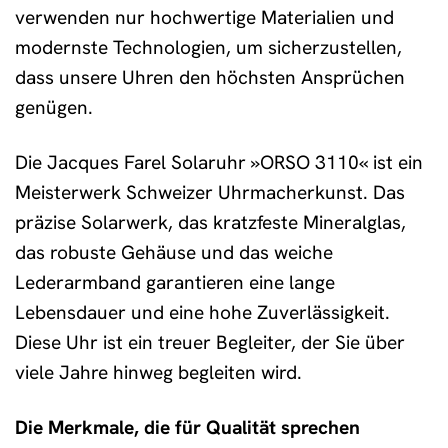
verwenden nur hochwertige Materialien und
modernste Technologien, um sicherzustellen,
dass unsere Uhren den höchsten Ansprüchen
genügen.
Die Jacques Farel Solaruhr »ORSO 3110« ist ein
Meisterwerk Schweizer Uhrmacherkunst. Das
präzise Solarwerk, das kratzfeste Mineralglas,
das robuste Gehäuse und das weiche
Lederarmband garantieren eine lange
Lebensdauer und eine hohe Zuverlässigkeit.
Diese Uhr ist ein treuer Begleiter, der Sie über
viele Jahre hinweg begleiten wird.
Die Merkmale, die für Qualität sprechen