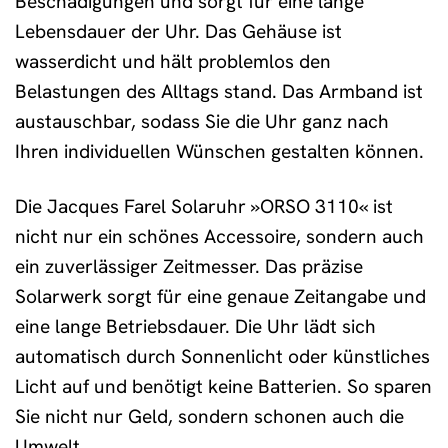
Beschädigungen und sorgt für eine lange
Lebensdauer der Uhr. Das Gehäuse ist
wasserdicht und hält problemlos den
Belastungen des Alltags stand. Das Armband ist
austauschbar, sodass Sie die Uhr ganz nach
Ihren individuellen Wünschen gestalten können.
Die Jacques Farel Solaruhr »ORSO 3110« ist
nicht nur ein schönes Accessoire, sondern auch
ein zuverlässiger Zeitmesser. Das präzise
Solarwerk sorgt für eine genaue Zeitangabe und
eine lange Betriebsdauer. Die Uhr lädt sich
automatisch durch Sonnenlicht oder künstliches
Licht auf und benötigt keine Batterien. So sparen
Sie nicht nur Geld, sondern schonen auch die
Umwelt.