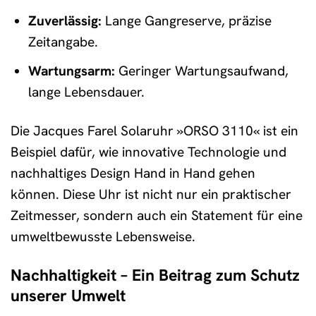
Zuverlässig:
Lange Gangreserve, präzise
Zeitangabe.
Wartungsarm:
Geringer Wartungsaufwand,
lange Lebensdauer.
Die Jacques Farel Solaruhr »ORSO 3110« ist ein
Beispiel dafür, wie innovative Technologie und
nachhaltiges Design Hand in Hand gehen
können. Diese Uhr ist nicht nur ein praktischer
Zeitmesser, sondern auch ein Statement für eine
umweltbewusste Lebensweise.
Nachhaltigkeit – Ein Beitrag zum Schutz
unserer Umwelt