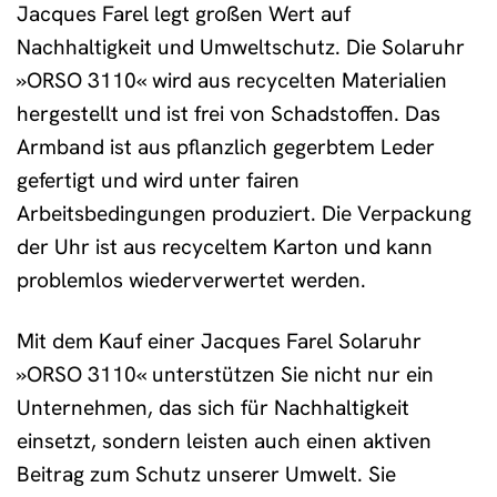
Jacques Farel legt großen Wert auf
Nachhaltigkeit und Umweltschutz. Die Solaruhr
»ORSO 3110« wird aus recycelten Materialien
hergestellt und ist frei von Schadstoffen. Das
Armband ist aus pflanzlich gegerbtem Leder
gefertigt und wird unter fairen
Arbeitsbedingungen produziert. Die Verpackung
der Uhr ist aus recyceltem Karton und kann
problemlos wiederverwertet werden.
Mit dem Kauf einer Jacques Farel Solaruhr
»ORSO 3110« unterstützen Sie nicht nur ein
Unternehmen, das sich für Nachhaltigkeit
einsetzt, sondern leisten auch einen aktiven
Beitrag zum Schutz unserer Umwelt. Sie