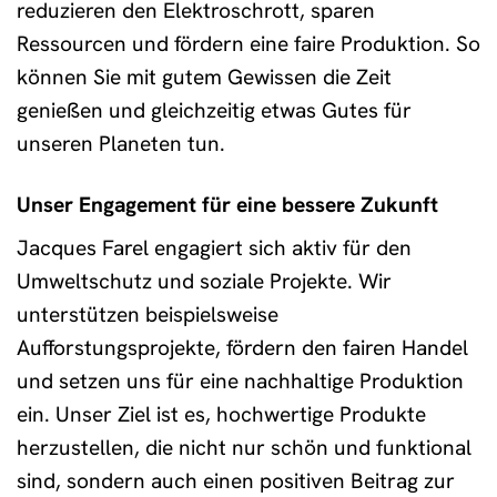
reduzieren den Elektroschrott, sparen
Ressourcen und fördern eine faire Produktion. So
können Sie mit gutem Gewissen die Zeit
genießen und gleichzeitig etwas Gutes für
unseren Planeten tun.
Unser Engagement für eine bessere Zukunft
Jacques Farel engagiert sich aktiv für den
Umweltschutz und soziale Projekte. Wir
unterstützen beispielsweise
Aufforstungsprojekte, fördern den fairen Handel
und setzen uns für eine nachhaltige Produktion
ein. Unser Ziel ist es, hochwertige Produkte
herzustellen, die nicht nur schön und funktional
sind, sondern auch einen positiven Beitrag zur