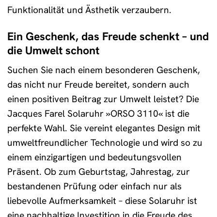
Funktionalität und Ästhetik verzaubern.
Ein Geschenk, das Freude schenkt – und
die Umwelt schont
Suchen Sie nach einem besonderen Geschenk,
das nicht nur Freude bereitet, sondern auch
einen positiven Beitrag zur Umwelt leistet? Die
Jacques Farel Solaruhr »ORSO 3110« ist die
perfekte Wahl. Sie vereint elegantes Design mit
umweltfreundlicher Technologie und wird so zu
einem einzigartigen und bedeutungsvollen
Präsent. Ob zum Geburtstag, Jahrestag, zur
bestandenen Prüfung oder einfach nur als
liebevolle Aufmerksamkeit – diese Solaruhr ist
eine nachhaltige Investition in die Freude des