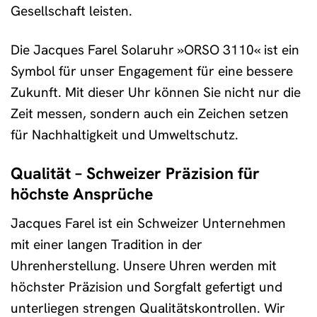
Gesellschaft leisten.
Die Jacques Farel Solaruhr »ORSO 3110« ist ein
Symbol für unser Engagement für eine bessere
Zukunft. Mit dieser Uhr können Sie nicht nur die
Zeit messen, sondern auch ein Zeichen setzen
für Nachhaltigkeit und Umweltschutz.
Qualität – Schweizer Präzision für
höchste Ansprüche
Jacques Farel ist ein Schweizer Unternehmen
mit einer langen Tradition in der
Uhrenherstellung. Unsere Uhren werden mit
höchster Präzision und Sorgfalt gefertigt und
unterliegen strengen Qualitätskontrollen. Wir