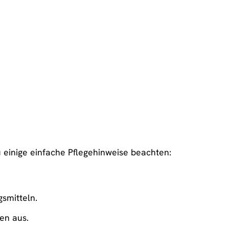
u einige einfache Pflegehinweise beachten:
smitteln.
en aus.