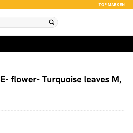
TOP MARKEN
E- flower- Turquoise leaves M,