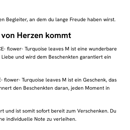
uen Begleiter, an dem du lange Freude haben wirst.
as von Herzen kommt
- flower- Turquoise leaves M ist eine wunderbare
d Liebe und wird dem Beschenkten garantiert ein
 flower- Turquoise leaves M ist ein Geschenk, das
rinnert den Beschenkten daran, jeden Moment in
ert und ist somit sofort bereit zum Verschenken. Du
e individuelle Note zu verleihen.