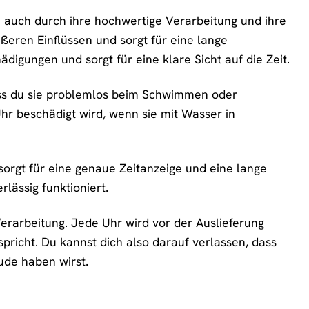
 auch durch ihre hochwertige Verarbeitung und ihre
ßeren Einflüssen und sorgt für eine lange
ädigungen und sorgt für eine klare Sicht auf die Zeit.
dass du sie problemlos beim Schwimmen oder
hr beschädigt wird, wenn sie mit Wasser in
sorgt für eine genaue Zeitanzeige und eine lange
lässig funktioniert.
Verarbeitung. Jede Uhr wird vor der Auslieferung
spricht. Du kannst dich also darauf verlassen, dass
ude haben wirst.