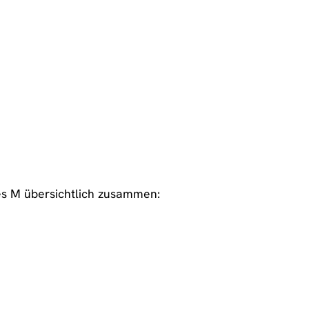
ves M übersichtlich zusammen: