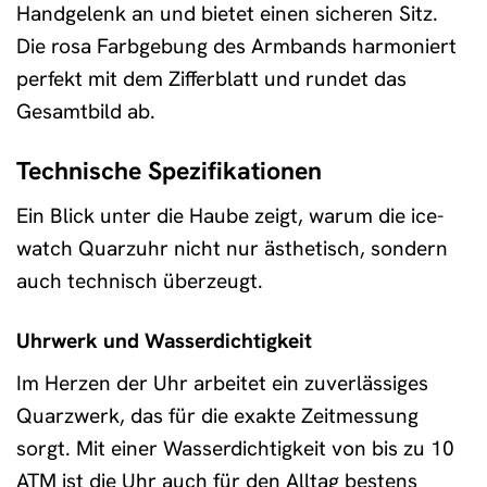
Handgelenk an und bietet einen sicheren Sitz.
Die rosa Farbgebung des Armbands harmoniert
perfekt mit dem Zifferblatt und rundet das
Gesamtbild ab.
Technische Spezifikationen
Ein Blick unter die Haube zeigt, warum die ice-
watch Quarzuhr nicht nur ästhetisch, sondern
auch technisch überzeugt.
Uhrwerk und Wasserdichtigkeit
Im Herzen der Uhr arbeitet ein zuverlässiges
Quarzwerk, das für die exakte Zeitmessung
sorgt. Mit einer Wasserdichtigkeit von bis zu 10
ATM ist die Uhr auch für den Alltag bestens