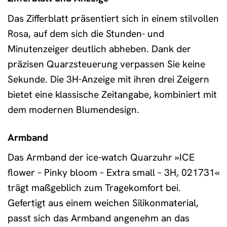
Das Zifferblatt präsentiert sich in einem stilvollen
Rosa, auf dem sich die Stunden- und
Minutenzeiger deutlich abheben. Dank der
präzisen Quarzsteuerung verpassen Sie keine
Sekunde. Die 3H-Anzeige mit ihren drei Zeigern
bietet eine klassische Zeitangabe, kombiniert mit
dem modernen Blumendesign.
Armband
Das Armband der ice-watch Quarzuhr »ICE
flower – Pinky bloom – Extra small – 3H, 021731«
trägt maßgeblich zum Tragekomfort bei.
Gefertigt aus einem weichen Silikonmaterial,
passt sich das Armband angenehm an das