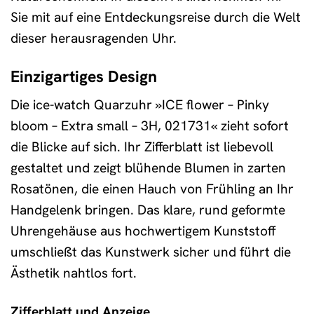
Sie mit auf eine Entdeckungsreise durch die Welt
dieser herausragenden Uhr.
Einzigartiges Design
Die ice-watch Quarzuhr »ICE flower – Pinky
bloom – Extra small – 3H, 021731« zieht sofort
die Blicke auf sich. Ihr Zifferblatt ist liebevoll
gestaltet und zeigt blühende Blumen in zarten
Rosatönen, die einen Hauch von Frühling an Ihr
Handgelenk bringen. Das klare, rund geformte
Uhrengehäuse aus hochwertigem Kunststoff
umschließt das Kunstwerk sicher und führt die
Ästhetik nahtlos fort.
Zifferblatt und Anzeige