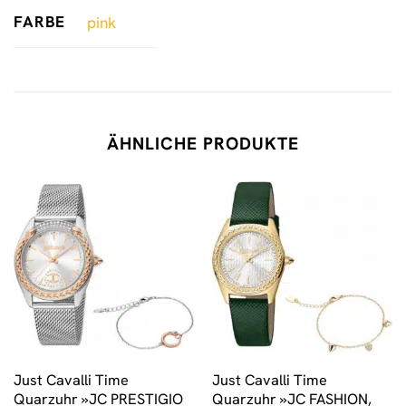
FARBE
pink
ÄHNLICHE PRODUKTE
Just Cavalli Time
Just Cavalli Time
Quarzuhr »JC PRESTIGIO
Quarzuhr »JC FASHION,