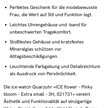
Perfektes Geschenk für die modebewusste
Frau, die Wert auf Stil und Funktion legt.
Leichtes Uhrengehäuse und -band für
unbeschwerten Tragekomfort.
Stoßfestes Gehäuse und kratzfestes
Mineralglas schützen vor
Alltagsbeschädigungen.
Leuchtende Farbgebung und Detailreichtum
als Ausdruck von Persönlichkeit.
Die ice-watch Quarzuhr »ICE flower – Pinky
bloom – Extra small – 3H, 021731« vereint
Ästhetik und Funktionalität auf einzigartige