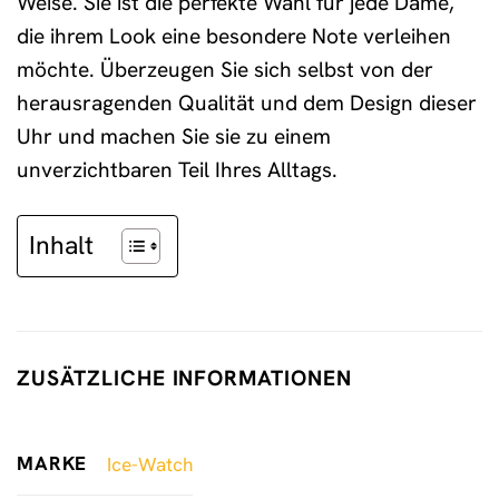
Weise. Sie ist die perfekte Wahl für jede Dame,
die ihrem Look eine besondere Note verleihen
möchte. Überzeugen Sie sich selbst von der
herausragenden Qualität und dem Design dieser
Uhr und machen Sie sie zu einem
unverzichtbaren Teil Ihres Alltags.
Inhalt
ZUSÄTZLICHE INFORMATIONEN
MARKE
Ice-Watch