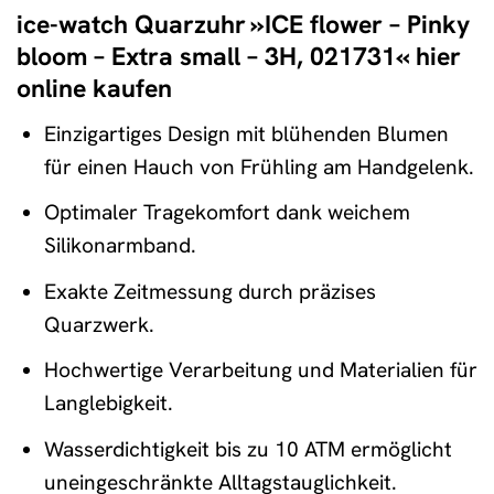
ice-watch Quarzuhr »ICE flower – Pinky
bloom – Extra small – 3H, 021731« hier
online kaufen
Einzigartiges Design mit blühenden Blumen
für einen Hauch von Frühling am Handgelenk.
Optimaler Tragekomfort dank weichem
Silikonarmband.
Exakte Zeitmessung durch präzises
Quarzwerk.
Hochwertige Verarbeitung und Materialien für
Langlebigkeit.
Wasserdichtigkeit bis zu 10 ATM ermöglicht
uneingeschränkte Alltagstauglichkeit.