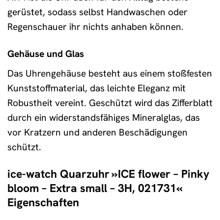
gerüstet, sodass selbst Handwaschen oder
Regenschauer ihr nichts anhaben können.
Gehäuse und Glas
Das Uhrengehäuse besteht aus einem stoßfesten
Kunststoffmaterial, das leichte Eleganz mit
Robustheit vereint. Geschützt wird das Zifferblatt
durch ein widerstandsfähiges Mineralglas, das
vor Kratzern und anderen Beschädigungen
schützt.
ice-watch Quarzuhr »ICE flower – Pinky
bloom – Extra small – 3H, 021731«
Eigenschaften