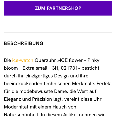
ZUM PARTNERSHOP
BESCHREIBUNG
Die
ice-watch
Quarzuhr »ICE flower – Pinky
bloom – Extra small – 3H, 021731« besticht
durch ihr einzigartiges Design und ihre
beeindruckenden technischen Merkmale. Perfekt
für die modebewusste Dame, die Wert auf
Eleganz und Präzision legt, vereint diese Uhr
Modernität mit einem Hauch von
Naturschönheit. In diesem Artikel nehmen wir