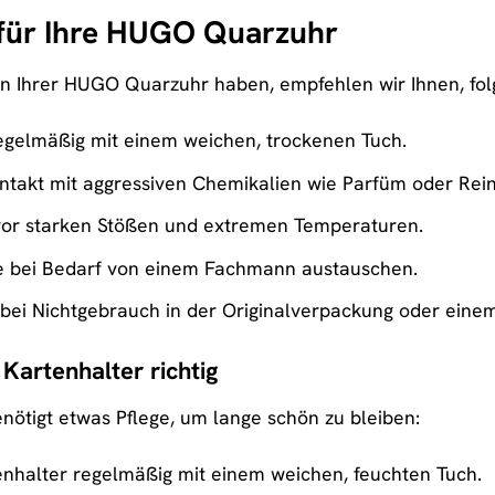
 für Ihre HUGO Quarzuhr
an Ihrer HUGO Quarzuhr haben, empfehlen wir Ihnen, fol
regelmäßig mit einem weichen, trockenen Tuch.
takt mit aggressiven Chemikalien wie Parfüm oder Rein
 vor starken Stößen und extremen Temperaturen.
ie bei Bedarf von einem Fachmann austauschen.
bei Nichtgebrauch in der Originalverpackung oder einem
 Kartenhalter richtig
nötigt etwas Pflege, um lange schön zu bleiben:
enhalter regelmäßig mit einem weichen, feuchten Tuch.