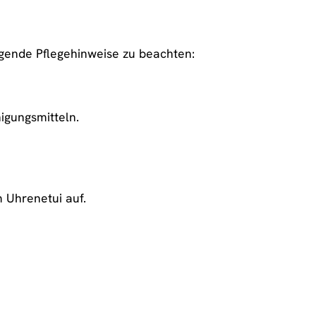
gende Pflegehinweise zu beachten:
igungsmitteln.
 Uhrenetui auf.