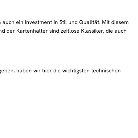
uch ein Investment in Stil und Qualität. Mit diesem
 der Kartenhalter sind zeitlose Klassiker, die auch
«
en, haben wir hier die wichtigsten technischen