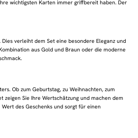
Ihre wichtigsten Karten immer griffbereit haben. Der
t. Dies verleiht dem Set eine besondere Eleganz und
le Kombination aus Gold und Braun oder die moderne
eschmack.
ters. Ob zum Geburtstag, zu Weihnachten, zum
Set zeigen Sie Ihre Wertschätzung und machen dem
 Wert des Geschenks und sorgt für einen