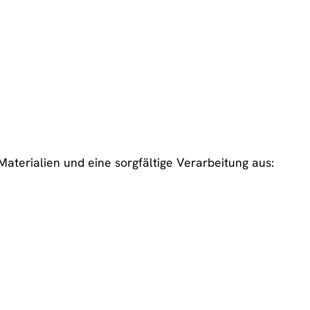
Materialien und eine sorgfältige Verarbeitung aus: