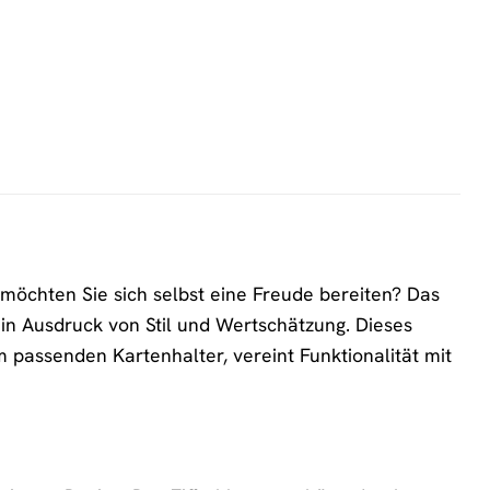
öchten Sie sich selbst eine Freude bereiten? Das
in Ausdruck von Stil und Wertschätzung. Dieses
 passenden Kartenhalter, vereint Funktionalität mit