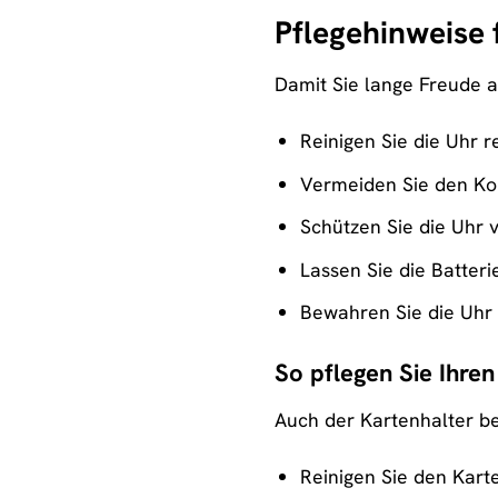
Pflegehinweise
Damit Sie lange Freude 
Reinigen Sie die Uhr 
Vermeiden Sie den Kon
Schützen Sie die Uhr
Lassen Sie die Batter
Bewahren Sie die Uhr 
So pflegen Sie Ihren
Auch der Kartenhalter be
Reinigen Sie den Kart