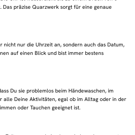
. Das präzise Quarzwerk sorgt für eine genaue
ir nicht nur die Uhrzeit an, sondern auch das Datum,
nen auf einen Blick und bist immer bestens
 dass Du sie problemlos beim Händewaschen, im
alle Deine Aktivitäten, egal ob im Alltag oder in der
hwimmen oder Tauchen geeignet ist.