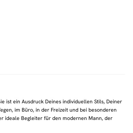
 ist ein Ausdruck Deines individuellen Stils, Deiner
Wegen, im Büro, in der Freizeit und bei besonderen
der ideale Begleiter für den modernen Mann, der