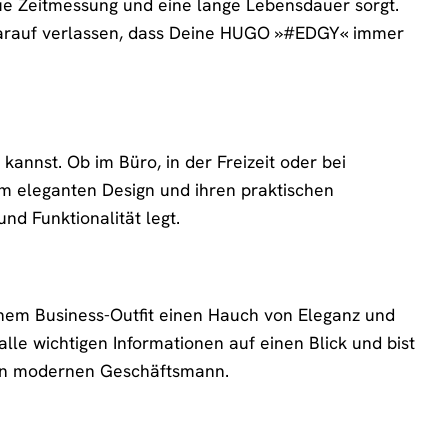
ue Zeitmessung und eine lange Lebensdauer sorgt.
darauf verlassen, dass Deine HUGO »#EDGY« immer
kannst. Ob im Büro, in der Freizeit oder bei
rem eleganten Design und ihren praktischen
nd Funktionalität legt.
einem Business-Outfit einen Hauch von Eleganz und
 alle wichtigen Informationen auf einen Blick und bist
 den modernen Geschäftsmann.