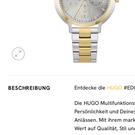
Entdecke die
HUGO
#EDGY
BESCHREIBUNG
Die HUGO Multifunktionsuh
Persönlichkeit und Deines
Anlässen. Mit ihrem mark
Wert auf Qualität, Stil un