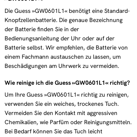
Die Guess »GW0601L1« benötigt eine Standard-
Knopfzellenbatterie. Die genaue Bezeichnung
der Batterie finden Sie in der
Bedienungsanleitung der Uhr oder auf der
Batterie selbst. Wir empfehlen, die Batterie von
einem Fachmann austauschen zu lassen, um
Beschädigungen am Uhrwerk zu vermeiden.
Wie reinige ich die Guess »GW0601L1« richtig?
Um Ihre Guess »GW0601L1« richtig zu reinigen,
verwenden Sie ein weiches, trockenes Tuch.
Vermeiden Sie den Kontakt mit aggressiven
Chemikalien, wie Parfüm oder Reinigungsmitteln.
Bei Bedarf können Sie das Tuch leicht