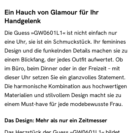
Ein Hauch von Glamour für Ihr
Handgelenk
Die Guess »GW0601L1« ist nicht einfach nur
eine Uhr, sie ist ein Schmuckstück. Ihr feminines
Design und die funkelnden Details machen sie zu
einem Blickfang, der jedes Outfit aufwertet. Ob
im Büro, beim Dinner oder in der Freizeit – mit
dieser Uhr setzen Sie ein glanzvolles Statement.
Die harmonische Kombination aus hochwertigen
Materialien und stilvollem Design macht sie zu
einem Must-have für jede modebewusste Frau.
Das Design: Mehr als nur ein Zeitmesser
Das Herzstück der Guess »GW0601L1« bildet