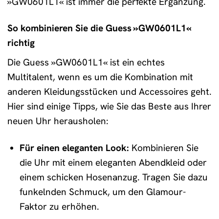
»GW0601L1« ist immer die perfekte Ergänzung.
So kombinieren Sie die Guess »GW0601L1«
richtig
Die Guess »GW0601L1« ist ein echtes
Multitalent, wenn es um die Kombination mit
anderen Kleidungsstücken und Accessoires geht.
Hier sind einige Tipps, wie Sie das Beste aus Ihrer
neuen Uhr herausholen:
Für einen eleganten Look:
Kombinieren Sie
die Uhr mit einem eleganten Abendkleid oder
einem schicken Hosenanzug. Tragen Sie dazu
funkelnden Schmuck, um den Glamour-
Faktor zu erhöhen.