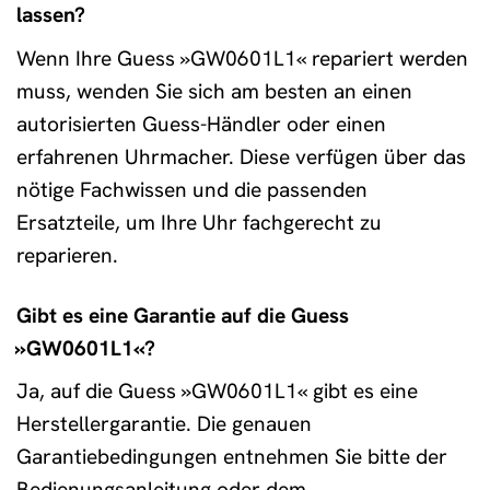
lassen?
Wenn Ihre Guess »GW0601L1« repariert werden
muss, wenden Sie sich am besten an einen
autorisierten Guess-Händler oder einen
erfahrenen Uhrmacher. Diese verfügen über das
nötige Fachwissen und die passenden
Ersatzteile, um Ihre Uhr fachgerecht zu
reparieren.
Gibt es eine Garantie auf die Guess
»GW0601L1«?
Ja, auf die Guess »GW0601L1« gibt es eine
Herstellergarantie. Die genauen
Garantiebedingungen entnehmen Sie bitte der
Bedienungsanleitung oder dem