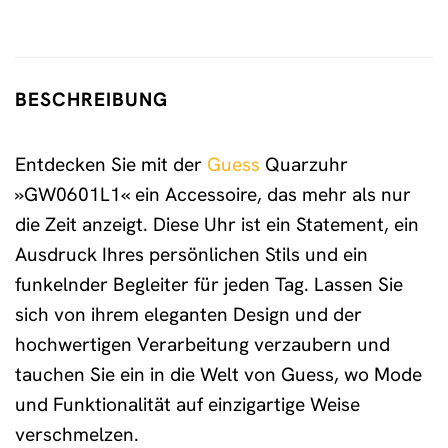
BESCHREIBUNG
Entdecken Sie mit der
Guess
Quarzuhr
»GW0601L1« ein Accessoire, das mehr als nur
die Zeit anzeigt. Diese Uhr ist ein Statement, ein
Ausdruck Ihres persönlichen Stils und ein
funkelnder Begleiter für jeden Tag. Lassen Sie
sich von ihrem eleganten Design und der
hochwertigen Verarbeitung verzaubern und
tauchen Sie ein in die Welt von Guess, wo Mode
und Funktionalität auf einzigartige Weise
verschmelzen.