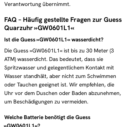
Verantwortung übernimmt.
FAQ – Häufig gestellte Fragen zur Guess
Quarzuhr »GW0601L1«
Ist die Guess »GW0601L1« wasserdicht?
Die Guess »GW0601L1« ist bis zu 30 Meter (3
ATM) wasserdicht. Das bedeutet, dass sie
Spritzwasser und gelegentlichem Kontakt mit
Wasser standhält, aber nicht zum Schwimmen
oder Tauchen geeignet ist. Wir empfehlen, die
Uhr vor dem Duschen oder Baden abzunehmen,
um Beschädigungen zu vermeiden.
Welche Batterie benötigt die Guess
»GW0601L1«?