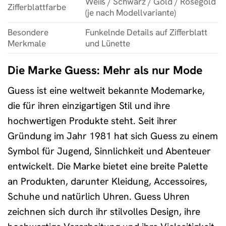
Weiß / Schwarz / Gold / Roségold
Zifferblattfarbe
(je nach Modellvariante)
Besondere
Funkelnde Details auf Zifferblatt
Merkmale
und Lünette
Die Marke Guess: Mehr als nur Mode
Guess ist eine weltweit bekannte Modemarke,
die für ihren einzigartigen Stil und ihre
hochwertigen Produkte steht. Seit ihrer
Gründung im Jahr 1981 hat sich Guess zu einem
Symbol für Jugend, Sinnlichkeit und Abenteuer
entwickelt. Die Marke bietet eine breite Palette
an Produkten, darunter Kleidung, Accessoires,
Schuhe und natürlich Uhren. Guess Uhren
zeichnen sich durch ihr stilvolles Design, ihre