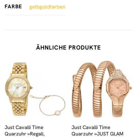
FARBE
gelbgoldfarben
ÄHNLICHE PRODUKTE
Just Cavalli Time
Just Cavalli Time
Quarzuhr »Regali,
Quarzuhr »JUST GLAM