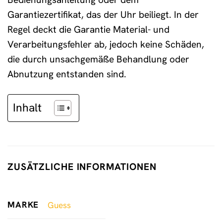
Garantiezertifikat, das der Uhr beiliegt. In der
Regel deckt die Garantie Material- und
Verarbeitungsfehler ab, jedoch keine Schäden,
die durch unsachgemäße Behandlung oder
Abnutzung entstanden sind.
Inhalt
ZUSÄTZLICHE INFORMATIONEN
MARKE
Guess