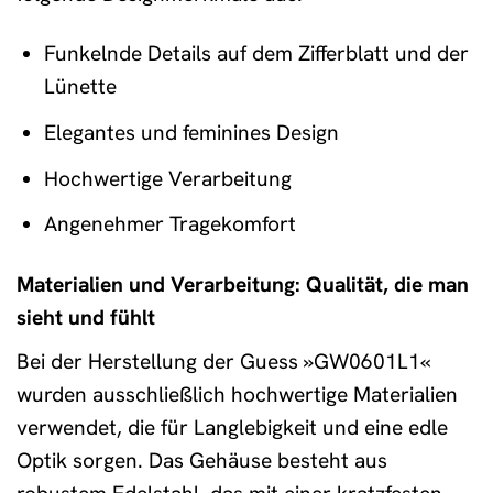
Funkelnde Details auf dem Zifferblatt und der
Lünette
Elegantes und feminines Design
Hochwertige Verarbeitung
Angenehmer Tragekomfort
Materialien und Verarbeitung: Qualität, die man
sieht und fühlt
Bei der Herstellung der Guess »GW0601L1«
wurden ausschließlich hochwertige Materialien
verwendet, die für Langlebigkeit und eine edle
Optik sorgen. Das Gehäuse besteht aus