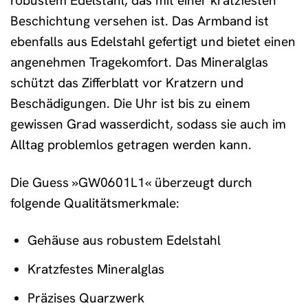
robustem Edelstahl, das mit einer kratzfesten
Beschichtung versehen ist. Das Armband ist
ebenfalls aus Edelstahl gefertigt und bietet einen
angenehmen Tragekomfort. Das Mineralglas
schützt das Zifferblatt vor Kratzern und
Beschädigungen. Die Uhr ist bis zu einem
gewissen Grad wasserdicht, sodass sie auch im
Alltag problemlos getragen werden kann.
Die Guess »GW0601L1« überzeugt durch
folgende Qualitätsmerkmale:
Gehäuse aus robustem Edelstahl
Kratzfestes Mineralglas
Präzises Quarzwerk