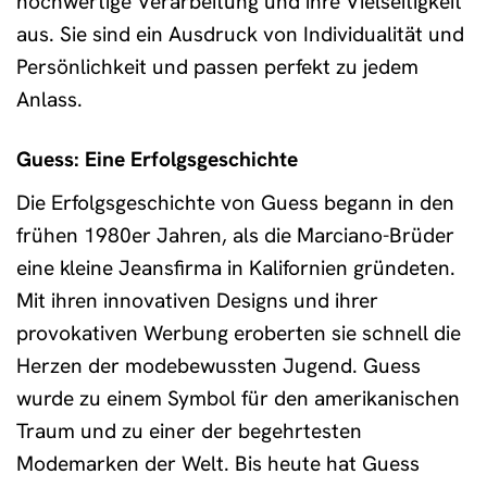
hochwertige Verarbeitung und ihre Vielseitigkeit
aus. Sie sind ein Ausdruck von Individualität und
Persönlichkeit und passen perfekt zu jedem
Anlass.
Guess: Eine Erfolgsgeschichte
Die Erfolgsgeschichte von Guess begann in den
frühen 1980er Jahren, als die Marciano-Brüder
eine kleine Jeansfirma in Kalifornien gründeten.
Mit ihren innovativen Designs und ihrer
provokativen Werbung eroberten sie schnell die
Herzen der modebewussten Jugend. Guess
wurde zu einem Symbol für den amerikanischen
Traum und zu einer der begehrtesten
Modemarken der Welt. Bis heute hat Guess