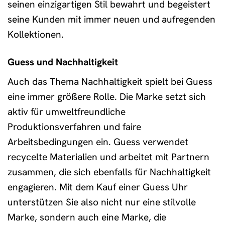
seinen einzigartigen Stil bewahrt und begeistert
seine Kunden mit immer neuen und aufregenden
Kollektionen.
Guess und Nachhaltigkeit
Auch das Thema Nachhaltigkeit spielt bei Guess
eine immer größere Rolle. Die Marke setzt sich
aktiv für umweltfreundliche
Produktionsverfahren und faire
Arbeitsbedingungen ein. Guess verwendet
recycelte Materialien und arbeitet mit Partnern
zusammen, die sich ebenfalls für Nachhaltigkeit
engagieren. Mit dem Kauf einer Guess Uhr
unterstützen Sie also nicht nur eine stilvolle
Marke, sondern auch eine Marke, die