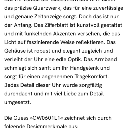
das präzise Quarzwerk, das für eine zuverlässige
und genaue Zeitanzeige sorgt. Doch das ist nur
der Anfang. Das Zifferblatt ist kunstvoll gestaltet
und mit funkelnden Akzenten versehen, die das
Licht auf faszinierende Weise reflektieren. Das
Gehäuse ist robust und elegant zugleich und
verleiht der Uhr eine edle Optik. Das Armband
schmiegt sich sanft um Ihr Handgelenk und
sorgt für einen angenehmen Tragekomfort.
Jedes Detail dieser Uhr wurde sorgfältig
durchdacht und mit viel Liebe zum Detail
umgesetzt.
Die Guess »GW0601L1« zeichnet sich durch
folgende Designmerkmale aus: