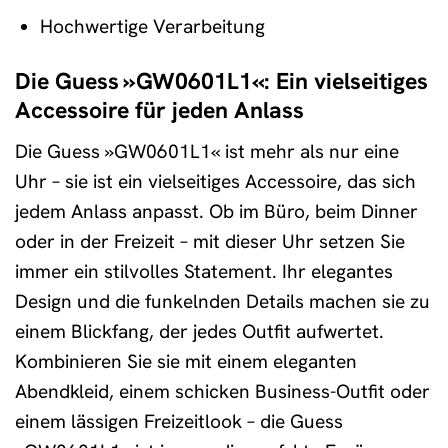
Hochwertige Verarbeitung
Die Guess »GW0601L1«: Ein vielseitiges
Accessoire für jeden Anlass
Die Guess »GW0601L1« ist mehr als nur eine
Uhr – sie ist ein vielseitiges Accessoire, das sich
jedem Anlass anpasst. Ob im Büro, beim Dinner
oder in der Freizeit – mit dieser Uhr setzen Sie
immer ein stilvolles Statement. Ihr elegantes
Design und die funkelnden Details machen sie zu
einem Blickfang, der jedes Outfit aufwertet.
Kombinieren Sie sie mit einem eleganten
Abendkleid, einem schicken Business-Outfit oder
einem lässigen Freizeitlook – die Guess