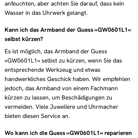
anfeuchten, aber achten Sie darauf, dass kein
Wasser in das Uhrwerk gelangt.
Kann ich das Armband der Guess »GW0601L1«
selbst kürzen?
Es ist möglich, das Armband der Guess
»GW0601L1« selbst zu kürzen, wenn Sie das
entsprechende Werkzeug und etwas
handwerkliches Geschick haben. Wir empfehlen
jedoch, das Armband von einem Fachmann
kürzen zu lassen, um Beschädigungen zu
vermeiden. Viele Juweliere und Uhrmacher
bieten diesen Service an.
Wo kann ich die Guess »GW0601L1« reparieren