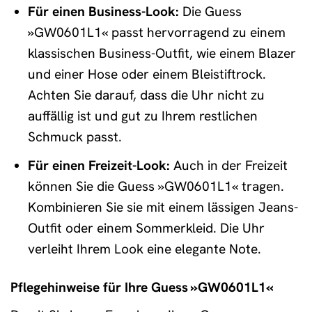
Für einen Business-Look:
Die Guess
»GW0601L1« passt hervorragend zu einem
klassischen Business-Outfit, wie einem Blazer
und einer Hose oder einem Bleistiftrock.
Achten Sie darauf, dass die Uhr nicht zu
auffällig ist und gut zu Ihrem restlichen
Schmuck passt.
Für einen Freizeit-Look:
Auch in der Freizeit
können Sie die Guess »GW0601L1« tragen.
Kombinieren Sie sie mit einem lässigen Jeans-
Outfit oder einem Sommerkleid. Die Uhr
verleiht Ihrem Look eine elegante Note.
Pflegehinweise für Ihre Guess »GW0601L1«