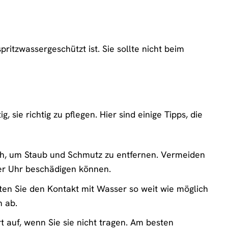
ritzwassergeschützt ist. Sie sollte nicht beim
sie richtig zu pflegen. Hier sind einige Tipps, die
ch, um Staub und Schmutz zu entfernen. Vermeiden
der Uhr beschädigen können.
en Sie den Kontakt mit Wasser so weit wie möglich
 ab.
 auf, wenn Sie sie nicht tragen. Am besten