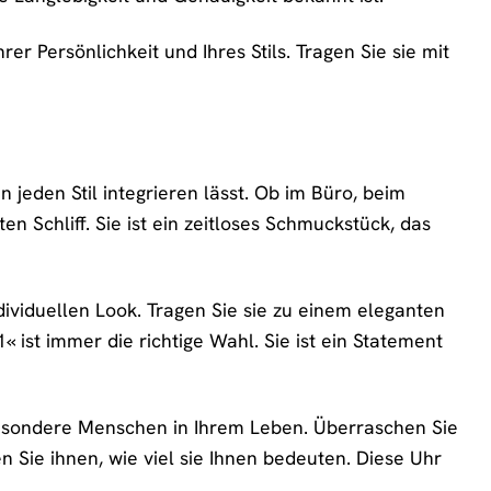
r Persönlichkeit und Ihres Stils. Tragen Sie sie mit
 jeden Stil integrieren lässt. Ob im Büro, beim
n Schliff. Sie ist ein zeitloses Schmuckstück, das
dividuellen Look. Tragen Sie sie zu einem eleganten
ist immer die richtige Wahl. Sie ist ein Statement
sondere Menschen in Ihrem Leben. Überraschen Sie
 Sie ihnen, wie viel sie Ihnen bedeuten. Diese Uhr