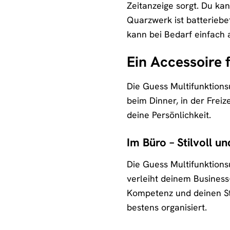
Zeitanzeige sorgt. Du kan
Quarzwerk ist batteriebe
kann bei Bedarf einfach
Ein Accessoire 
Die Guess Multifunktionsu
beim Dinner, in der Freiz
deine Persönlichkeit.
Im Büro – Stilvoll un
Die Guess Multifunktionsu
verleiht deinem Business-
Kompetenz und deinen Stil
bestens organisiert.