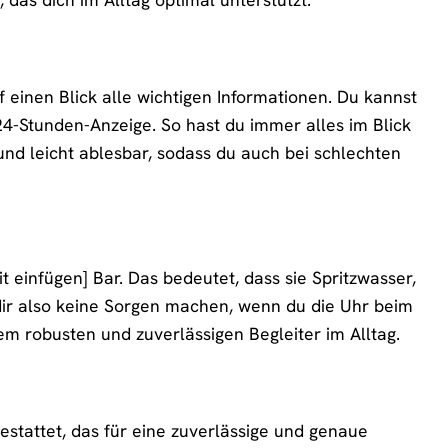
 einen Blick alle wichtigen Informationen. Du kannst
4-Stunden-Anzeige. So hast du immer alles im Blick
t und leicht ablesbar, sodass du auch bei schlechten
 einfügen] Bar. Das bedeutet, dass sie Spritzwasser,
ir also keine Sorgen machen, wenn du die Uhr beim
m robusten und zuverlässigen Begleiter im Alltag.
stattet, das für eine zuverlässige und genaue