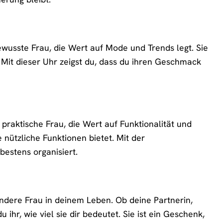
wusste Frau, die Wert auf Mode und Trends legt. Sie
t. Mit dieser Uhr zeigst du, dass du ihren Geschmack
raktische Frau, die Wert auf Funktionalität und
le nützliche Funktionen bietet. Mit der
bestens organisiert.
ndere Frau in deinem Leben. Ob deine Partnerin,
ihr, wie viel sie dir bedeutet. Sie ist ein Geschenk,