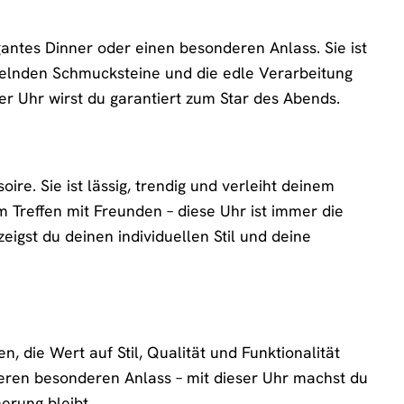
antes Dinner oder einen besonderen Anlass. Sie ist
nkelnden Schmucksteine und die edle Verarbeitung
ser Uhr wirst du garantiert zum Star des Abends.
ire. Sie ist lässig, trendig und verleiht deinem
Treffen mit Freunden – diese Uhr ist immer die
zeigst du deinen individuellen Stil und deine
 die Wert auf Stil, Qualität und Funktionalität
eren besonderen Anlass – mit dieser Uhr machst du
erung bleibt.