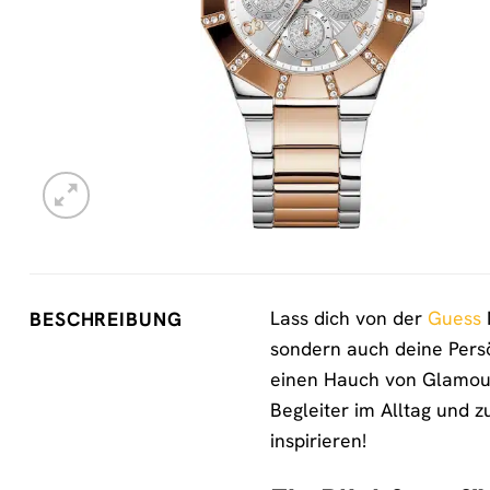
Lass dich von der
Guess
BESCHREIBUNG
sondern auch deine Persö
einen Hauch von Glamour.
Begleiter im Alltag und 
inspirieren!