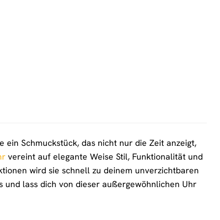
in Schmuckstück, das nicht nur die Zeit anzeigt,
hr
vereint auf elegante Weise Stil, Funktionalität und
ktionen wird sie schnell zu deinem unverzichtbaren
ss und lass dich von dieser außergewöhnlichen Uhr