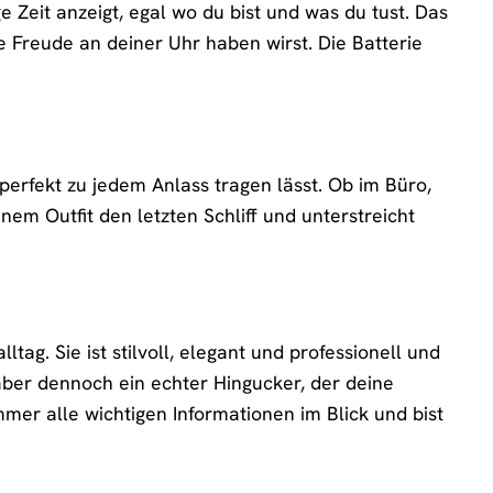
e Zeit anzeigt, egal wo du bist und was du tust. Das
 Freude an deiner Uhr haben wirst. Die Batterie
perfekt zu jedem Anlass tragen lässt. Ob im Büro,
nem Outfit den letzten Schliff und unterstreicht
ag. Sie ist stilvoll, elegant und professionell und
, aber dennoch ein echter Hingucker, der deine
mmer alle wichtigen Informationen im Blick und bist