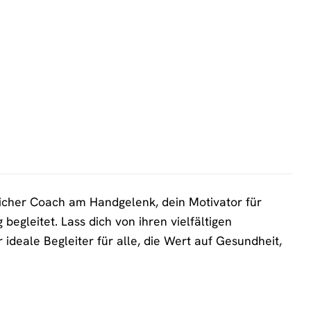
r
.
licher Coach am Handgelenk, dein Motivator für
begleitet. Lass dich von ihren vielfältigen
r ideale Begleiter für alle, die Wert auf Gesundheit,