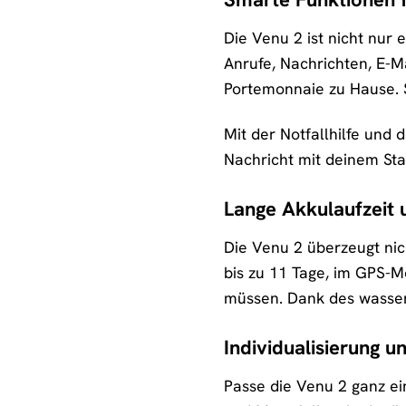
Die Venu 2 ist nicht nur
Anrufe, Nachrichten, E-M
Portemonnaie zu Hause. S
Mit der Notfallhilfe und
Nachricht mit deinem Stan
Lange Akkulaufzeit 
Die Venu 2 überzeugt nic
bis zu 11 Tage, im GPS-M
müssen. Dank des wasser
Individualisierung u
Passe die Venu 2 ganz ei