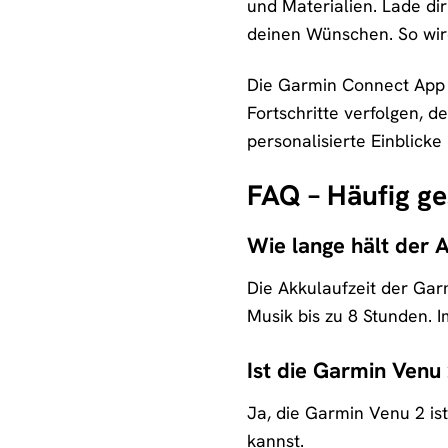
und Materialien. Lade di
deinen Wünschen. So wird
Die Garmin Connect App i
Fortschritte verfolgen, d
personalisierte Einblicke
FAQ – Häufig ge
Wie lange hält der 
Die Akkulaufzeit der Gar
Musik bis zu 8 Stunden. 
Ist die Garmin Venu
Ja, die Garmin Venu 2 i
kannst.