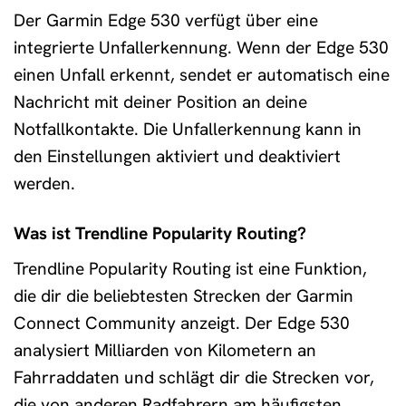
Der Garmin Edge 530 verfügt über eine
integrierte Unfallerkennung. Wenn der Edge 530
einen Unfall erkennt, sendet er automatisch eine
Nachricht mit deiner Position an deine
Notfallkontakte. Die Unfallerkennung kann in
den Einstellungen aktiviert und deaktiviert
werden.
Was ist Trendline Popularity Routing?
Trendline Popularity Routing ist eine Funktion,
die dir die beliebtesten Strecken der Garmin
Connect Community anzeigt. Der Edge 530
analysiert Milliarden von Kilometern an
Fahrraddaten und schlägt dir die Strecken vor,
die von anderen Radfahrern am häufigsten