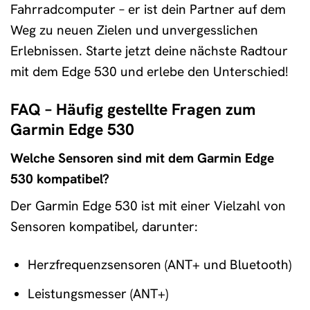
Fahrradcomputer – er ist dein Partner auf dem
Weg zu neuen Zielen und unvergesslichen
Erlebnissen. Starte jetzt deine nächste Radtour
mit dem Edge 530 und erlebe den Unterschied!
FAQ – Häufig gestellte Fragen zum
Garmin Edge 530
Welche Sensoren sind mit dem Garmin Edge
530 kompatibel?
Der Garmin Edge 530 ist mit einer Vielzahl von
Sensoren kompatibel, darunter:
Herzfrequenzsensoren (ANT+ und Bluetooth)
Leistungsmesser (ANT+)