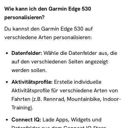
Wie kann ich den Garmin Edge 530
personalisieren?
Du kannst den Garmin Edge 530 auf
verschiedene Arten personalisieren:
Datenfelder:
Wähle die Datenfelder aus, die
auf den verschiedenen Seiten angezeigt
werden sollen.
Aktivitätsprofile:
Erstelle individuelle
Aktivitätsprofile für verschiedene Arten von
Fahrten (z.B. Rennrad, Mountainbike, Indoor-
Training).
Connect IQ:
Lade Apps, Widgets und