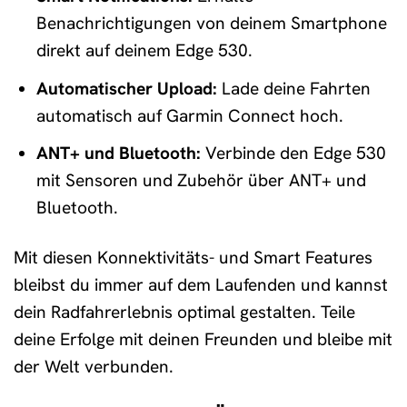
Benachrichtigungen von deinem Smartphone
direkt auf deinem Edge 530.
Automatischer Upload:
Lade deine Fahrten
automatisch auf Garmin Connect hoch.
ANT+ und Bluetooth:
Verbinde den Edge 530
mit Sensoren und Zubehör über ANT+ und
Bluetooth.
Mit diesen Konnektivitäts- und Smart Features
bleibst du immer auf dem Laufenden und kannst
dein Radfahrerlebnis optimal gestalten. Teile
deine Erfolge mit deinen Freunden und bleibe mit
der Welt verbunden.