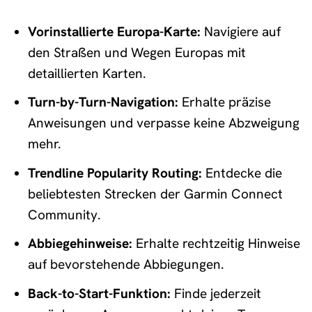
Vorinstallierte Europa-Karte:
Navigiere auf
den Straßen und Wegen Europas mit
detaillierten Karten.
Turn-by-Turn-Navigation:
Erhalte präzise
Anweisungen und verpasse keine Abzweigung
mehr.
Trendline Popularity Routing:
Entdecke die
beliebtesten Strecken der Garmin Connect
Community.
Abbiegehinweise:
Erhalte rechtzeitig Hinweise
auf bevorstehende Abbiegungen.
Back-to-Start-Funktion:
Finde jederzeit