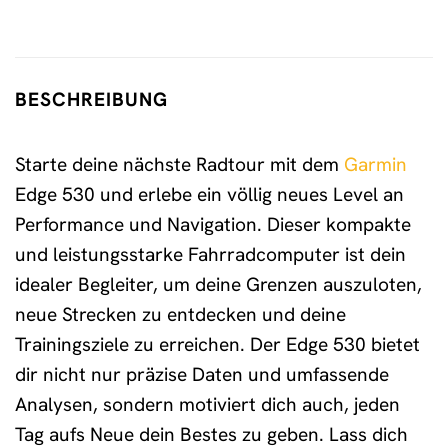
BESCHREIBUNG
Starte deine nächste Radtour mit dem
Garmin
Edge 530 und erlebe ein völlig neues Level an
Performance und Navigation. Dieser kompakte
und leistungsstarke Fahrradcomputer ist dein
idealer Begleiter, um deine Grenzen auszuloten,
neue Strecken zu entdecken und deine
Trainingsziele zu erreichen. Der Edge 530 bietet
dir nicht nur präzise Daten und umfassende
Analysen, sondern motiviert dich auch, jeden
Tag aufs Neue dein Bestes zu geben. Lass dich