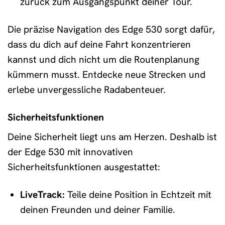
zurück zum Ausgangspunkt deiner Tour.
Die präzise Navigation des Edge 530 sorgt dafür,
dass du dich auf deine Fahrt konzentrieren
kannst und dich nicht um die Routenplanung
kümmern musst. Entdecke neue Strecken und
erlebe unvergessliche Radabenteuer.
Sicherheitsfunktionen
Deine Sicherheit liegt uns am Herzen. Deshalb ist
der Edge 530 mit innovativen
Sicherheitsfunktionen ausgestattet:
LiveTrack:
Teile deine Position in Echtzeit mit
deinen Freunden und deiner Familie.