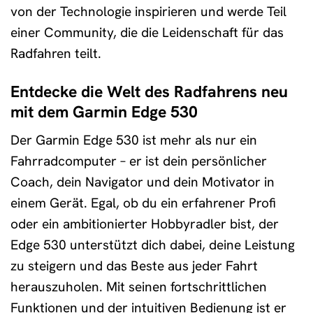
von der Technologie inspirieren und werde Teil
einer Community, die die Leidenschaft für das
Radfahren teilt.
Entdecke die Welt des Radfahrens neu
mit dem Garmin Edge 530
Der Garmin Edge 530 ist mehr als nur ein
Fahrradcomputer – er ist dein persönlicher
Coach, dein Navigator und dein Motivator in
einem Gerät. Egal, ob du ein erfahrener Profi
oder ein ambitionierter Hobbyradler bist, der
Edge 530 unterstützt dich dabei, deine Leistung
zu steigern und das Beste aus jeder Fahrt
herauszuholen. Mit seinen fortschrittlichen
Funktionen und der intuitiven Bedienung ist er