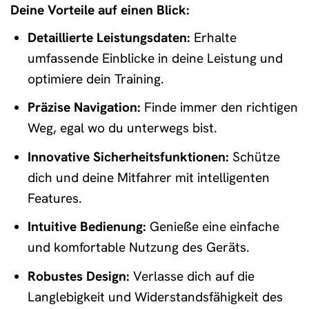
Deine Vorteile auf einen Blick:
Detaillierte Leistungsdaten:
Erhalte
umfassende Einblicke in deine Leistung und
optimiere dein Training.
Präzise Navigation:
Finde immer den richtigen
Weg, egal wo du unterwegs bist.
Innovative Sicherheitsfunktionen:
Schütze
dich und deine Mitfahrer mit intelligenten
Features.
Intuitive Bedienung:
Genieße eine einfache
und komfortable Nutzung des Geräts.
Robustes Design:
Verlasse dich auf die
Langlebigkeit und Widerstandsfähigkeit des