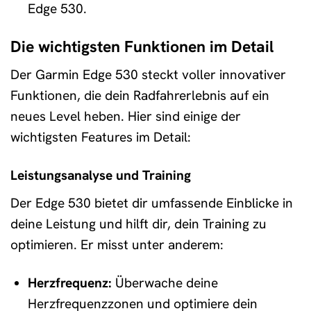
Edge 530.
Die wichtigsten Funktionen im Detail
Der Garmin Edge 530 steckt voller innovativer
Funktionen, die dein Radfahrerlebnis auf ein
neues Level heben. Hier sind einige der
wichtigsten Features im Detail:
Leistungsanalyse und Training
Der Edge 530 bietet dir umfassende Einblicke in
deine Leistung und hilft dir, dein Training zu
optimieren. Er misst unter anderem:
Herzfrequenz:
Überwache deine
Herzfrequenzzonen und optimiere dein