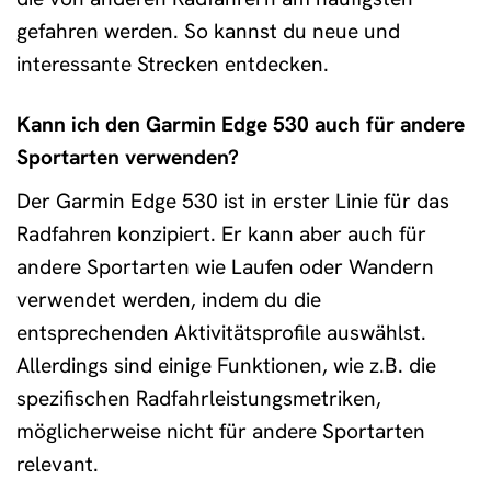
gefahren werden. So kannst du neue und
interessante Strecken entdecken.
Kann ich den Garmin Edge 530 auch für andere
Sportarten verwenden?
Der Garmin Edge 530 ist in erster Linie für das
Radfahren konzipiert. Er kann aber auch für
andere Sportarten wie Laufen oder Wandern
verwendet werden, indem du die
entsprechenden Aktivitätsprofile auswählst.
Allerdings sind einige Funktionen, wie z.B. die
spezifischen Radfahrleistungsmetriken,
möglicherweise nicht für andere Sportarten
relevant.