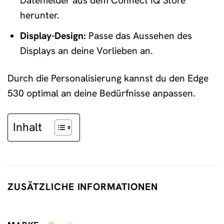
Datenfelder aus dem Connect IQ Store
herunter.
Display-Design:
Passe das Aussehen des
Displays an deine Vorlieben an.
Durch die Personalisierung kannst du den Edge
530 optimal an deine Bedürfnisse anpassen.
Inhalt
ZUSÄTZLICHE INFORMATIONEN