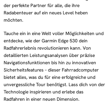
der perfekte Partner für alle, die ihre
Radabenteuer auf ein neues Level heben
möchten.
Tauche ein in eine Welt voller Möglichkeiten und
entdecke, wie der Garmin Edge 530 dein
Radfahrerlebnis revolutionieren kann. Von
detaillierten Leistungsanalysen über präzise
Navigationsfunktionen bis hin zu innovativen
Sicherheitsfeatures – dieser Fahrradcomputer
bietet alles, was du für eine erfolgreiche und
unvergessliche Tour benötigst. Lass dich von der
Technologie inspirieren und erlebe das
Radfahren in einer neuen Dimension.