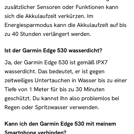
zusätzlicher Sensoren oder Funktionen kann
sich die Akkulaufzeit verkürzen. Im
Energiesparmodus kann die Akkulaufzeit auf bis
zu 40 Stunden verlängert werden.
Ist der Garmin Edge 530 wasserdicht?
Ja, der Garmin Edge 530 ist gemäß IPX7
wasserdicht. Das bedeutet, er ist gegen
zeitweiliges Untertauchen in Wasser bis zu einer
Tiefe von 1 Meter für bis zu 30 Minuten
geschützt. Du kannst ihn also problemlos bei
Regen oder Spritzwasser verwenden.
Kann ich den Garmin Edge 530 mit meinem
Smartphone verbinden?