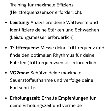
Training für maximale Effizienz
(Herzfrequenzsensor erforderlich).
Leistung:
Analysiere deine Wattwerte und
identifiziere deine Stärken und Schwächen
(Leistungsmesser erforderlich).
Trittfrequenz:
Messe deine Trittfrequenz und
finde den optimalen Rhythmus für deine
Fahrten (Trittfrequenzsensor erforderlich).
VO2max:
Schätze deine maximale
Sauerstoffaufnahme und verfolge deine
Fortschritte.
Erholungszeit:
Erhalte Empfehlungen für
deine Erholungszeit und vermeide