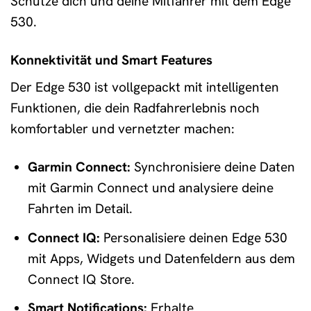
Schütze dich und deine Mitfahrer mit dem Edge
530.
Konnektivität und Smart Features
Der Edge 530 ist vollgepackt mit intelligenten
Funktionen, die dein Radfahrerlebnis noch
komfortabler und vernetzter machen:
Garmin Connect:
Synchronisiere deine Daten
mit Garmin Connect und analysiere deine
Fahrten im Detail.
Connect IQ:
Personalisiere deinen Edge 530
mit Apps, Widgets und Datenfeldern aus dem
Connect IQ Store.
Smart Notifications:
Erhalte