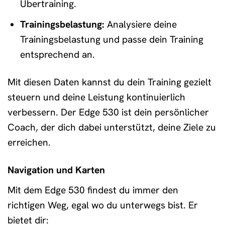
Übertraining.
Trainingsbelastung:
Analysiere deine
Trainingsbelastung und passe dein Training
entsprechend an.
Mit diesen Daten kannst du dein Training gezielt
steuern und deine Leistung kontinuierlich
verbessern. Der Edge 530 ist dein persönlicher
Coach, der dich dabei unterstützt, deine Ziele zu
erreichen.
Navigation und Karten
Mit dem Edge 530 findest du immer den
richtigen Weg, egal wo du unterwegs bist. Er
bietet dir: