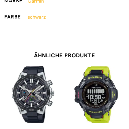
MARKE
Garmin
FARBE
schwarz
ÄHNLICHE PRODUKTE