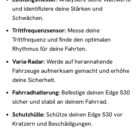
und identifiziere deine Stärken und
Schwächen.
Trittfrequenzsensor:
Messe deine
Trittfrequenz und finde den optimalen
Rhythmus für deine Fahrten.
Varia-Radar:
Werde auf herannahende
Fahrzeuge aufmerksam gemacht und erhöhe
deine Sicherheit.
Fahrradhalterung:
Befestige deinen Edge 530
sicher und stabil an deinem Fahrrad.
Schutzhülle:
Schütze deinen Edge 530 vor
Kratzern und Beschädigungen.