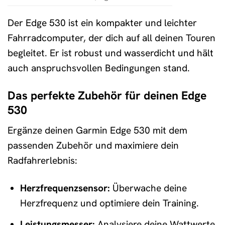
Der Edge 530 ist ein kompakter und leichter
Fahrradcomputer, der dich auf all deinen Touren
begleitet. Er ist robust und wasserdicht und hält
auch anspruchsvollen Bedingungen stand.
Das perfekte Zubehör für deinen Edge
530
Ergänze deinen Garmin Edge 530 mit dem
passenden Zubehör und maximiere dein
Radfahrerlebnis:
Herzfrequenzsensor:
Überwache deine
Herzfrequenz und optimiere dein Training.
Leistungsmesser:
Analysiere deine Wattwerte