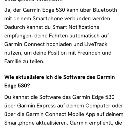
Ja, der Garmin Edge 530 kann über Bluetooth
mit deinem Smartphone verbunden werden.
Dadurch kannst du Smart Notifications
empfangen, deine Fahrten automatisch auf
Garmin Connect hochladen und LiveTrack
nutzen, um deine Position mit Freunden und
Familie zu teilen.
Wie aktualisiere ich die Software des Garmin
Edge 530?
Du kannst die Software des Garmin Edge 530
über Garmin Express auf deinem Computer oder
über die Garmin Connect Mobile App auf deinem
Smartphone aktualisieren. Garmin empfiehlt, die