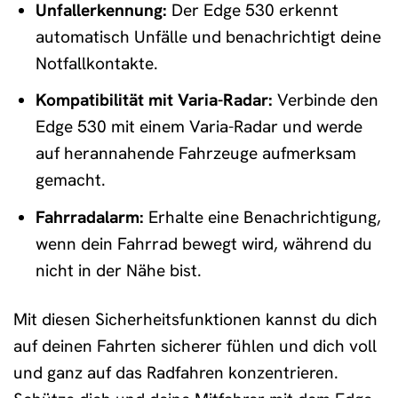
Unfallerkennung:
Der Edge 530 erkennt
automatisch Unfälle und benachrichtigt deine
Notfallkontakte.
Kompatibilität mit Varia-Radar:
Verbinde den
Edge 530 mit einem Varia-Radar und werde
auf herannahende Fahrzeuge aufmerksam
gemacht.
Fahrradalarm:
Erhalte eine Benachrichtigung,
wenn dein Fahrrad bewegt wird, während du
nicht in der Nähe bist.
Mit diesen Sicherheitsfunktionen kannst du dich
auf deinen Fahrten sicherer fühlen und dich voll
und ganz auf das Radfahren konzentrieren.