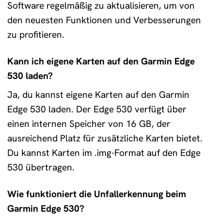
Software regelmäßig zu aktualisieren, um von
den neuesten Funktionen und Verbesserungen
zu profitieren.
Kann ich eigene Karten auf den Garmin Edge
530 laden?
Ja, du kannst eigene Karten auf den Garmin
Edge 530 laden. Der Edge 530 verfügt über
einen internen Speicher von 16 GB, der
ausreichend Platz für zusätzliche Karten bietet.
Du kannst Karten im .img-Format auf den Edge
530 übertragen.
Wie funktioniert die Unfallerkennung beim
Garmin Edge 530?