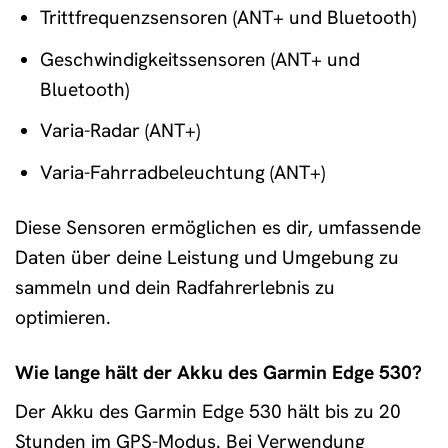
Trittfrequenzsensoren (ANT+ und Bluetooth)
Geschwindigkeitssensoren (ANT+ und
Bluetooth)
Varia-Radar (ANT+)
Varia-Fahrradbeleuchtung (ANT+)
Diese Sensoren ermöglichen es dir, umfassende
Daten über deine Leistung und Umgebung zu
sammeln und dein Radfahrerlebnis zu
optimieren.
Wie lange hält der Akku des Garmin Edge 530?
Der Akku des Garmin Edge 530 hält bis zu 20
Stunden im GPS-Modus. Bei Verwendung