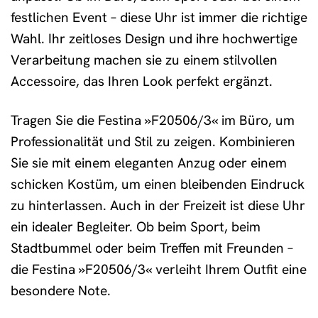
festlichen Event – diese Uhr ist immer die richtige
Wahl. Ihr zeitloses Design und ihre hochwertige
Verarbeitung machen sie zu einem stilvollen
Accessoire, das Ihren Look perfekt ergänzt.
Tragen Sie die Festina »F20506/3« im Büro, um
Professionalität und Stil zu zeigen. Kombinieren
Sie sie mit einem eleganten Anzug oder einem
schicken Kostüm, um einen bleibenden Eindruck
zu hinterlassen. Auch in der Freizeit ist diese Uhr
ein idealer Begleiter. Ob beim Sport, beim
Stadtbummel oder beim Treffen mit Freunden –
die Festina »F20506/3« verleiht Ihrem Outfit eine
besondere Note.