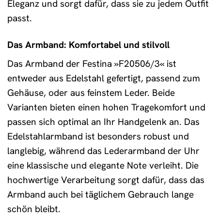
Eleganz und sorgt dafür, dass sie zu jedem Outfit
passt.
Das Armband: Komfortabel und stilvoll
Das Armband der Festina »F20506/3« ist
entweder aus Edelstahl gefertigt, passend zum
Gehäuse, oder aus feinstem Leder. Beide
Varianten bieten einen hohen Tragekomfort und
passen sich optimal an Ihr Handgelenk an. Das
Edelstahlarmband ist besonders robust und
langlebig, während das Lederarmband der Uhr
eine klassische und elegante Note verleiht. Die
hochwertige Verarbeitung sorgt dafür, dass das
Armband auch bei täglichem Gebrauch lange
schön bleibt.