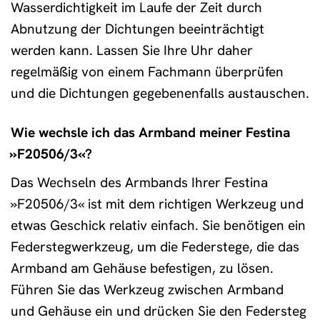
Wasserdichtigkeit im Laufe der Zeit durch
Abnutzung der Dichtungen beeinträchtigt
werden kann. Lassen Sie Ihre Uhr daher
regelmäßig von einem Fachmann überprüfen
und die Dichtungen gegebenenfalls austauschen.
Wie wechsle ich das Armband meiner Festina
»F20506/3«?
Das Wechseln des Armbands Ihrer Festina
»F20506/3« ist mit dem richtigen Werkzeug und
etwas Geschick relativ einfach. Sie benötigen ein
Federstegwerkzeug, um die Federstege, die das
Armband am Gehäuse befestigen, zu lösen.
Führen Sie das Werkzeug zwischen Armband
und Gehäuse ein und drücken Sie den Federsteg