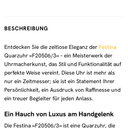
BESCHREIBUNG
Entdecken Sie die zeitlose Eleganz der
Festina
Quarzuhr »F20506/3« – ein Meisterwerk der
Uhrmacherkunst, das Stil und Funktionalität auf
perfekte Weise vereint. Diese Uhr ist mehr als
nur ein Zeitmesser; sie ist ein Statement Ihrer
Persönlichkeit, ein Ausdruck von Raffinesse und
ein treuer Begleiter für jeden Anlass.
Ein Hauch von Luxus am Handgelenk
Die Festina »F20506/3« ist eine Quarzuhr, die