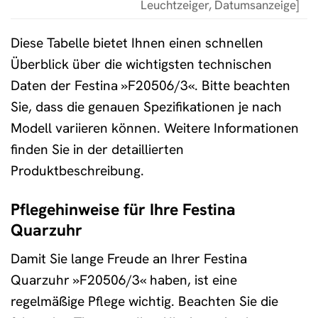
Leuchtzeiger, Datumsanzeige]
Diese Tabelle bietet Ihnen einen schnellen
Überblick über die wichtigsten technischen
Daten der Festina »F20506/3«. Bitte beachten
Sie, dass die genauen Spezifikationen je nach
Modell variieren können. Weitere Informationen
finden Sie in der detaillierten
Produktbeschreibung.
Pflegehinweise für Ihre Festina
Quarzuhr
Damit Sie lange Freude an Ihrer Festina
Quarzuhr »F20506/3« haben, ist eine
regelmäßige Pflege wichtig. Beachten Sie die