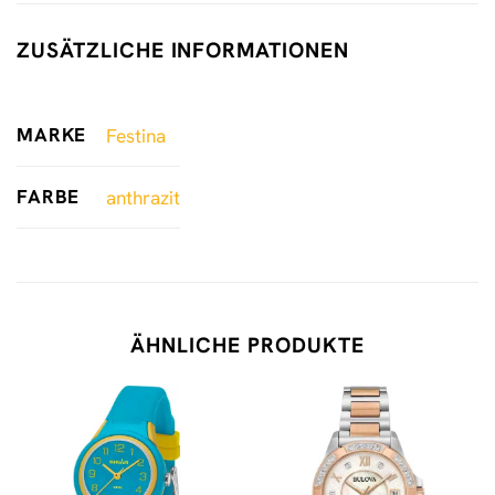
ZUSÄTZLICHE INFORMATIONEN
MARKE
Festina
FARBE
anthrazit
ÄHNLICHE PRODUKTE