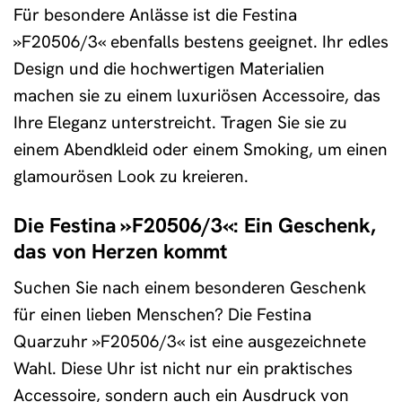
Für besondere Anlässe ist die Festina
»F20506/3« ebenfalls bestens geeignet. Ihr edles
Design und die hochwertigen Materialien
machen sie zu einem luxuriösen Accessoire, das
Ihre Eleganz unterstreicht. Tragen Sie sie zu
einem Abendkleid oder einem Smoking, um einen
glamourösen Look zu kreieren.
Die Festina »F20506/3«: Ein Geschenk,
das von Herzen kommt
Suchen Sie nach einem besonderen Geschenk
für einen lieben Menschen? Die Festina
Quarzuhr »F20506/3« ist eine ausgezeichnete
Wahl. Diese Uhr ist nicht nur ein praktisches
Accessoire, sondern auch ein Ausdruck von