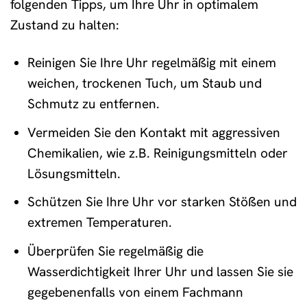
folgenden Tipps, um Ihre Uhr in optimalem
Zustand zu halten:
Reinigen Sie Ihre Uhr regelmäßig mit einem
weichen, trockenen Tuch, um Staub und
Schmutz zu entfernen.
Vermeiden Sie den Kontakt mit aggressiven
Chemikalien, wie z.B. Reinigungsmitteln oder
Lösungsmitteln.
Schützen Sie Ihre Uhr vor starken Stößen und
extremen Temperaturen.
Überprüfen Sie regelmäßig die
Wasserdichtigkeit Ihrer Uhr und lassen Sie sie
gegebenenfalls von einem Fachmann