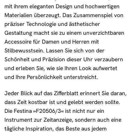
mit ihrem eleganten Design und hochwertigen
Materialien überzeugt. Das Zusammenspiel von
präziser Technologie und ästhetischer
Gestaltung macht sie zu einem unverzichtbaren
Accessoire für Damen und Herren mit
Stilbewusstsein. Lassen Sie sich von der
Schönheit und Präzision dieser Uhr verzaubern
und erleben Sie, wie sie Ihren Look aufwertet
und Ihre Persönlichkeit unterstreicht.
Jeder Blick auf das Zifferblatt erinnert Sie daran,
dass Zeit kostbar ist und gelebt werden sollte.
Die Festina »F20506/3« ist nicht nur ein
Instrument zur Zeitanzeige, sondern auch eine
tägliche Inspiration, das Beste aus jedem