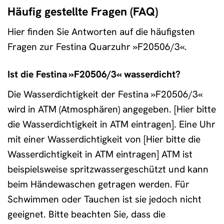
Häufig gestellte Fragen (FAQ)
Hier finden Sie Antworten auf die häufigsten
Fragen zur Festina Quarzuhr »F20506/3«.
Ist die Festina »F20506/3« wasserdicht?
Die Wasserdichtigkeit der Festina »F20506/3«
wird in ATM (Atmosphären) angegeben. [Hier bitte
die Wasserdichtigkeit in ATM eintragen]. Eine Uhr
mit einer Wasserdichtigkeit von [Hier bitte die
Wasserdichtigkeit in ATM eintragen] ATM ist
beispielsweise spritzwassergeschützt und kann
beim Händewaschen getragen werden. Für
Schwimmen oder Tauchen ist sie jedoch nicht
geeignet. Bitte beachten Sie, dass die