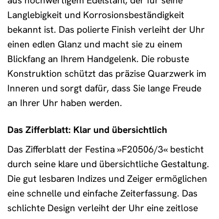
aus hochwertigem Edelstahl, der für seine
Langlebigkeit und Korrosionsbeständigkeit
bekannt ist. Das polierte Finish verleiht der Uhr
einen edlen Glanz und macht sie zu einem
Blickfang an Ihrem Handgelenk. Die robuste
Konstruktion schützt das präzise Quarzwerk im
Inneren und sorgt dafür, dass Sie lange Freude
an Ihrer Uhr haben werden.
Das Zifferblatt: Klar und übersichtlich
Das Zifferblatt der Festina »F20506/3« besticht
durch seine klare und übersichtliche Gestaltung.
Die gut lesbaren Indizes und Zeiger ermöglichen
eine schnelle und einfache Zeiterfassung. Das
schlichte Design verleiht der Uhr eine zeitlose