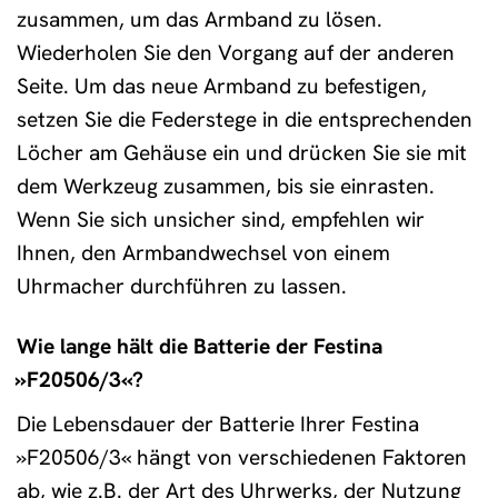
zusammen, um das Armband zu lösen.
Wiederholen Sie den Vorgang auf der anderen
Seite. Um das neue Armband zu befestigen,
setzen Sie die Federstege in die entsprechenden
Löcher am Gehäuse ein und drücken Sie sie mit
dem Werkzeug zusammen, bis sie einrasten.
Wenn Sie sich unsicher sind, empfehlen wir
Ihnen, den Armbandwechsel von einem
Uhrmacher durchführen zu lassen.
Wie lange hält die Batterie der Festina
»F20506/3«?
Die Lebensdauer der Batterie Ihrer Festina
»F20506/3« hängt von verschiedenen Faktoren
ab, wie z.B. der Art des Uhrwerks, der Nutzung