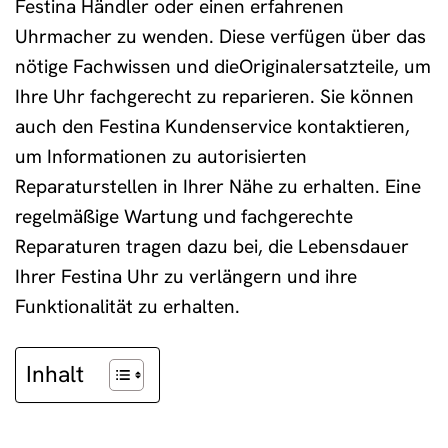
Festina Händler oder einen erfahrenen
Uhrmacher zu wenden. Diese verfügen über das
nötige Fachwissen und dieOriginalersatzteile, um
Ihre Uhr fachgerecht zu reparieren. Sie können
auch den Festina Kundenservice kontaktieren,
um Informationen zu autorisierten
Reparaturstellen in Ihrer Nähe zu erhalten. Eine
regelmäßige Wartung und fachgerechte
Reparaturen tragen dazu bei, die Lebensdauer
Ihrer Festina Uhr zu verlängern und ihre
Funktionalität zu erhalten.
Inhalt