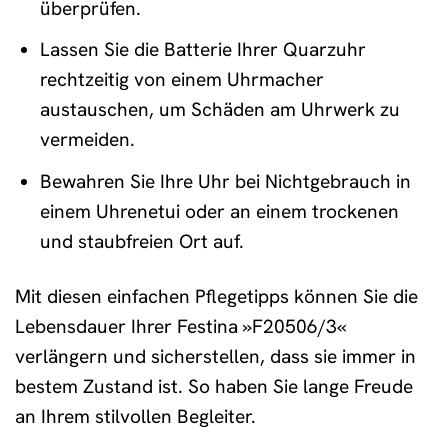
überprüfen.
Lassen Sie die Batterie Ihrer Quarzuhr
rechtzeitig von einem Uhrmacher
austauschen, um Schäden am Uhrwerk zu
vermeiden.
Bewahren Sie Ihre Uhr bei Nichtgebrauch in
einem Uhrenetui oder an einem trockenen
und staubfreien Ort auf.
Mit diesen einfachen Pflegetipps können Sie die
Lebensdauer Ihrer Festina »F20506/3«
verlängern und sicherstellen, dass sie immer in
bestem Zustand ist. So haben Sie lange Freude
an Ihrem stilvollen Begleiter.