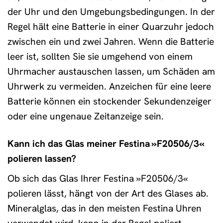
der Uhr und den Umgebungsbedingungen. In der
Regel hält eine Batterie in einer Quarzuhr jedoch
zwischen ein und zwei Jahren. Wenn die Batterie
leer ist, sollten Sie sie umgehend von einem
Uhrmacher austauschen lassen, um Schäden am
Uhrwerk zu vermeiden. Anzeichen für eine leere
Batterie können ein stockender Sekundenzeiger
oder eine ungenaue Zeitanzeige sein.
Kann ich das Glas meiner Festina »F20506/3«
polieren lassen?
Ob sich das Glas Ihrer Festina »F20506/3«
polieren lässt, hängt von der Art des Glases ab.
Mineralglas, das in den meisten Festina Uhren