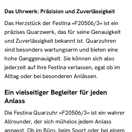
Das Uhrwerk: Präzision und Zuverlässigkeit
Das Herzstück der Festina »F20506/3« ist ein
präzises Quarzwerk, das für seine Genauigkeit
und Zuverlässigkeit bekannt ist. Quarzuhren
sind besonders wartungsarm und bieten eine
hohe Ganggenauigkeit. Sie können sich also
jederzeit auf Ihre Festina verlassen, egal ob im
Alltag oder bei besonderen Anlässen.
Ein vielseitiger Begleiter für jeden
Anlass
Die Festina Quarzuhr »F20506/3« ist ein wahrer
Allrounder, der sich mühelos jedem Anlass
anpasst. Ob im Büro, beim Sport oder bei einem