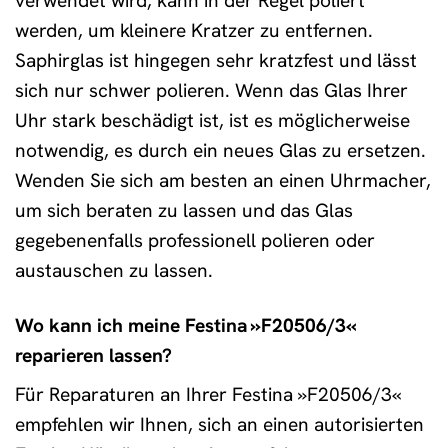
verwendet wird, kann in der Regel poliert
werden, um kleinere Kratzer zu entfernen.
Saphirglas ist hingegen sehr kratzfest und lässt
sich nur schwer polieren. Wenn das Glas Ihrer
Uhr stark beschädigt ist, ist es möglicherweise
notwendig, es durch ein neues Glas zu ersetzen.
Wenden Sie sich am besten an einen Uhrmacher,
um sich beraten zu lassen und das Glas
gegebenenfalls professionell polieren oder
austauschen zu lassen.
Wo kann ich meine Festina »F20506/3«
reparieren lassen?
Für Reparaturen an Ihrer Festina »F20506/3«
empfehlen wir Ihnen, sich an einen autorisierten