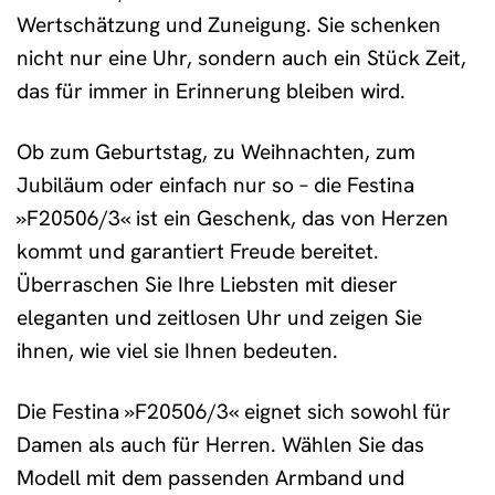
Wertschätzung und Zuneigung. Sie schenken
nicht nur eine Uhr, sondern auch ein Stück Zeit,
das für immer in Erinnerung bleiben wird.
Ob zum Geburtstag, zu Weihnachten, zum
Jubiläum oder einfach nur so – die Festina
»F20506/3« ist ein Geschenk, das von Herzen
kommt und garantiert Freude bereitet.
Überraschen Sie Ihre Liebsten mit dieser
eleganten und zeitlosen Uhr und zeigen Sie
ihnen, wie viel sie Ihnen bedeuten.
Die Festina »F20506/3« eignet sich sowohl für
Damen als auch für Herren. Wählen Sie das
Modell mit dem passenden Armband und