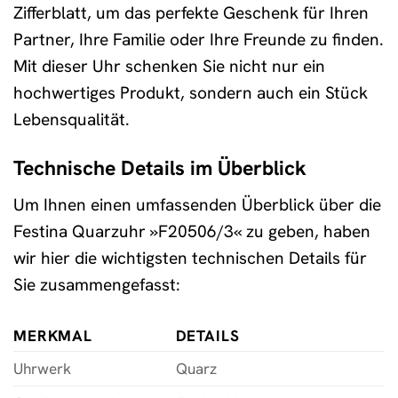
Zifferblatt, um das perfekte Geschenk für Ihren
Partner, Ihre Familie oder Ihre Freunde zu finden.
Mit dieser Uhr schenken Sie nicht nur ein
hochwertiges Produkt, sondern auch ein Stück
Lebensqualität.
Technische Details im Überblick
Um Ihnen einen umfassenden Überblick über die
Festina Quarzuhr »F20506/3« zu geben, haben
wir hier die wichtigsten technischen Details für
Sie zusammengefasst:
MERKMAL
DETAILS
Uhrwerk
Quarz