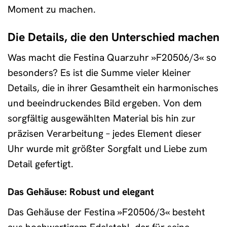
Moment zu machen.
Die Details, die den Unterschied machen
Was macht die Festina Quarzuhr »F20506/3« so
besonders? Es ist die Summe vieler kleiner
Details, die in ihrer Gesamtheit ein harmonisches
und beeindruckendes Bild ergeben. Von dem
sorgfältig ausgewählten Material bis hin zur
präzisen Verarbeitung – jedes Element dieser
Uhr wurde mit größter Sorgfalt und Liebe zum
Detail gefertigt.
Das Gehäuse: Robust und elegant
Das Gehäuse der Festina »F20506/3« besteht