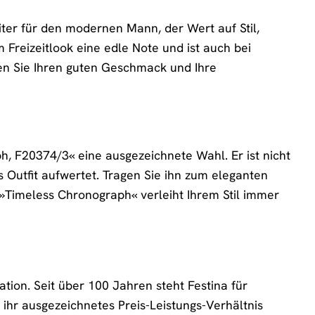
ter für den modernen Mann, der Wert auf Stil,
m Freizeitlook eine edle Note und ist auch bei
gen Sie Ihren guten Geschmack und Ihre
h, F20374/3« eine ausgezeichnete Wahl. Er ist nicht
 Outfit aufwertet. Tragen Sie ihn zum eleganten
»Timeless Chronograph« verleiht Ihrem Stil immer
ation. Seit über 100 Jahren steht Festina für
 ihr ausgezeichnetes Preis-Leistungs-Verhältnis