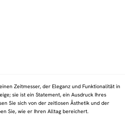
nen Zeitmesser, der Eleganz und Funktionalität in
ige; sie ist ein Statement, ein Ausdruck Ihres
en Sie sich von der zeitlosen Ästhetik und der
 Sie, wie er Ihren Alltag bereichert.