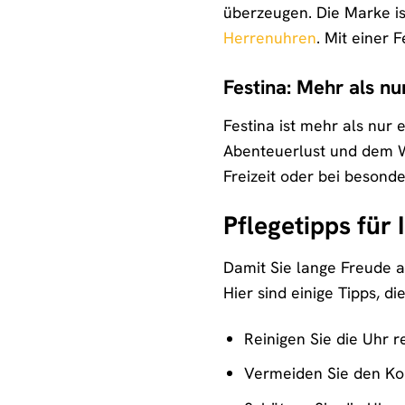
überzeugen. Die Marke is
Herrenuhren
. Mit einer
Festina: Mehr als nu
Festina ist mehr als nur
Abenteuerlust und dem Wun
Freizeit oder bei besonde
Pflegetipps für
Damit Sie lange Freude a
Hier sind einige Tipps, di
Reinigen Sie die Uhr 
Vermeiden Sie den Kon