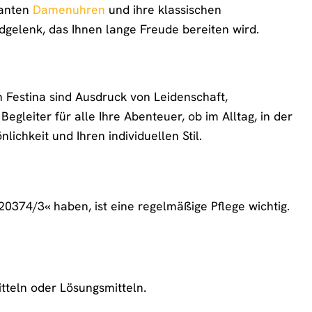
ganten
Damenuhren
und ihre klassischen
dgelenk, das Ihnen lange Freude bereiten wird.
n Festina sind Ausdruck von Leidenschaft,
gleiter für alle Ihre Abenteuer, ob im Alltag, in der
lichkeit und Ihren individuellen Stil.
374/3« haben, ist eine regelmäßige Pflege wichtig.
tteln oder Lösungsmitteln.