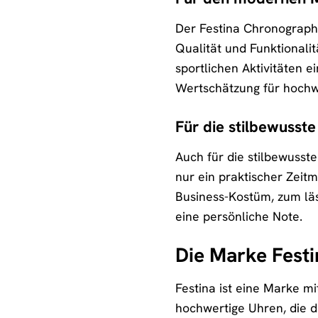
Der Festina Chronograph 
Qualität und Funktionalit
sportlichen Aktivitäten 
Wertschätzung für hochw
Für die stilbewusste
Auch für die stilbewusst
nur ein praktischer Zeit
Business-Kostüm, zum läs
eine persönliche Note.
Die Marke Festi
Festina ist eine Marke mi
hochwertige Uhren, die d