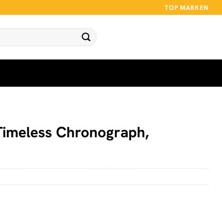
TOP MARKEN
Timeless Chronograph,