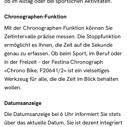
ob im Alltag oder bei sportlichen Aktivitäten.
Chronographen-Funktion
Mit der Chronographen-Funktion können Sie
Zeitintervalle präzise messen. Die Stoppfunktion
ermöglicht es Ihnen, die Zeit auf die Sekunde
genau zu erfassen. Ob beim Sport, im Beruf oder
in der Freizeit – der Festina Chronograph
»Chrono Bike, F20641/2« ist ein vielseitiges
Werkzeug für alle, die die Zeit im Blick behalten
wollen.
Datumsanzeige
Die Datumsanzeige bei 6 Uhr informiert Sie stets
über das aktuelle Datum. Sie ist dezent integriert