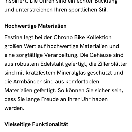
inspiriert. Die Uhren sind ein echter Blickfang
und unterstreichen Ihren sportlichen Stil.
Hochwertige Materialien
Festina legt bei der Chrono Bike Kollektion
großen Wert auf hochwertige Materialien und
eine sorgfältige Verarbeitung. Die Gehäuse sind
aus robustem Edelstahl gefertigt, die Zifferblätter
sind mit kratzfestem Mineralglas geschützt und
die Armbänder sind aus komfortablen
Materialien gefertigt. So können Sie sicher sein,
dass Sie lange Freude an Ihrer Uhr haben
werden.
Vielseitige Funktionalität