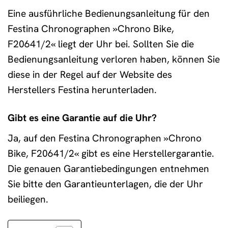
Eine ausführliche Bedienungsanleitung für den
Festina Chronographen »Chrono Bike,
F20641/2« liegt der Uhr bei. Sollten Sie die
Bedienungsanleitung verloren haben, können Sie
diese in der Regel auf der Website des
Herstellers Festina herunterladen.
Gibt es eine Garantie auf die Uhr?
Ja, auf den Festina Chronographen »Chrono
Bike, F20641/2« gibt es eine Herstellergarantie.
Die genauen Garantiebedingungen entnehmen
Sie bitte den Garantieunterlagen, die der Uhr
beiliegen.