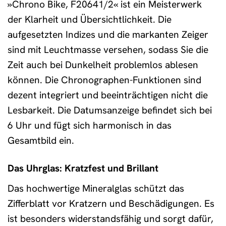
»Chrono Bike, F20641/2« ist ein Meisterwerk
der Klarheit und Übersichtlichkeit. Die
aufgesetzten Indizes und die markanten Zeiger
sind mit Leuchtmasse versehen, sodass Sie die
Zeit auch bei Dunkelheit problemlos ablesen
können. Die Chronographen-Funktionen sind
dezent integriert und beeinträchtigen nicht die
Lesbarkeit. Die Datumsanzeige befindet sich bei
6 Uhr und fügt sich harmonisch in das
Gesamtbild ein.
Das Uhrglas: Kratzfest und Brillant
Das hochwertige Mineralglas schützt das
Zifferblatt vor Kratzern und Beschädigungen. Es
ist besonders widerstandsfähig und sorgt dafür,