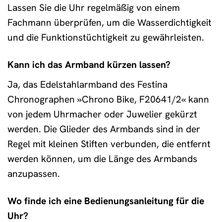
Lassen Sie die Uhr regelmäßig von einem
Fachmann überprüfen, um die Wasserdichtigkeit
und die Funktionstüchtigkeit zu gewährleisten.
Kann ich das Armband kürzen lassen?
Ja, das Edelstahlarmband des Festina
Chronographen »Chrono Bike, F20641/2« kann
von jedem Uhrmacher oder Juwelier gekürzt
werden. Die Glieder des Armbands sind in der
Regel mit kleinen Stiften verbunden, die entfernt
werden können, um die Länge des Armbands
anzupassen.
Wo finde ich eine Bedienungsanleitung für die
Uhr?