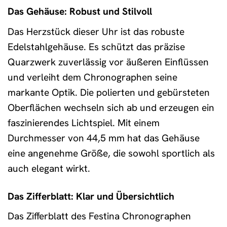
Das Gehäuse: Robust und Stilvoll
Das Herzstück dieser Uhr ist das robuste
Edelstahlgehäuse. Es schützt das präzise
Quarzwerk zuverlässig vor äußeren Einflüssen
und verleiht dem Chronographen seine
markante Optik. Die polierten und gebürsteten
Oberflächen wechseln sich ab und erzeugen ein
faszinierendes Lichtspiel. Mit einem
Durchmesser von 44,5 mm hat das Gehäuse
eine angenehme Größe, die sowohl sportlich als
auch elegant wirkt.
Das Zifferblatt: Klar und Übersichtlich
Das Zifferblatt des Festina Chronographen