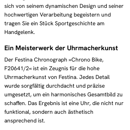
sich von seinem dynamischen Design und seiner
hochwertigen Verarbeitung begeistern und
tragen Sie ein Stück Sportgeschichte am
Handgelenk.
Ein Meisterwerk der Uhrmacherkunst
Der Festina Chronograph »Chrono Bike,
F20641/2« ist ein Zeugnis für die hohe
Uhrmacherkunst von Festina. Jedes Detail
wurde sorgfältig durchdacht und präzise
umgesetzt, um ein harmonisches Gesamtbild zu
schaffen. Das Ergebnis ist eine Uhr, die nicht nur
funktional, sondern auch ästhetisch
ansprechend ist.