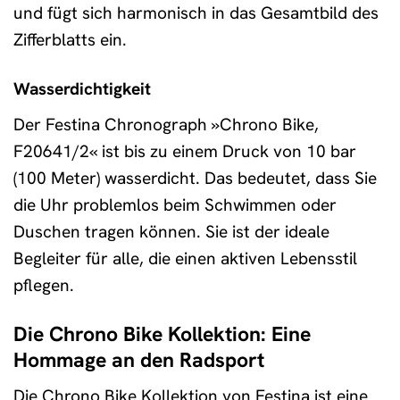
und fügt sich harmonisch in das Gesamtbild des
Zifferblatts ein.
Wasserdichtigkeit
Der Festina Chronograph »Chrono Bike,
F20641/2« ist bis zu einem Druck von 10 bar
(100 Meter) wasserdicht. Das bedeutet, dass Sie
die Uhr problemlos beim Schwimmen oder
Duschen tragen können. Sie ist der ideale
Begleiter für alle, die einen aktiven Lebensstil
pflegen.
Die Chrono Bike Kollektion: Eine
Hommage an den Radsport
Die Chrono Bike Kollektion von Festina ist eine