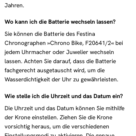
Jahren.
Wo kann ich die Batterie wechseln lassen?
Sie können die Batterie des Festina
Chronographen »Chrono Bike, F20641/2« bei
jedem Uhrmacher oder Juwelier wechseln
lassen. Achten Sie darauf, dass die Batterie
fachgerecht ausgetauscht wird, um die
Wasserdichtigkeit der Uhr zu gewährleisten.
Wie stelle ich die Uhrzeit und das Datum ein?
Die Uhrzeit und das Datum können Sie mithilfe
der Krone einstellen. Ziehen Sie die Krone
vorsichtig heraus, um die verschiedenen
Einstellungsmodi zu aktivieren. Die genaue