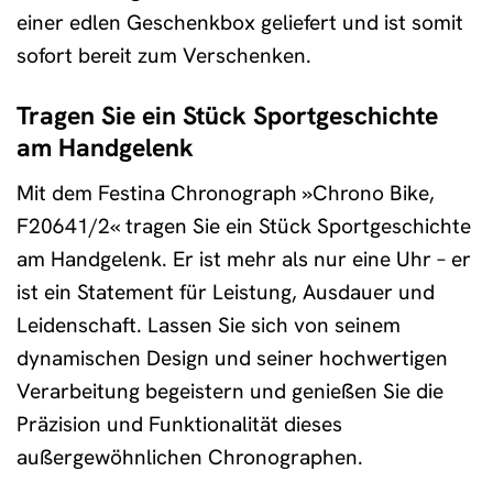
einer edlen Geschenkbox geliefert und ist somit
sofort bereit zum Verschenken.
Tragen Sie ein Stück Sportgeschichte
am Handgelenk
Mit dem Festina Chronograph »Chrono Bike,
F20641/2« tragen Sie ein Stück Sportgeschichte
am Handgelenk. Er ist mehr als nur eine Uhr – er
ist ein Statement für Leistung, Ausdauer und
Leidenschaft. Lassen Sie sich von seinem
dynamischen Design und seiner hochwertigen
Verarbeitung begeistern und genießen Sie die
Präzision und Funktionalität dieses
außergewöhnlichen Chronographen.