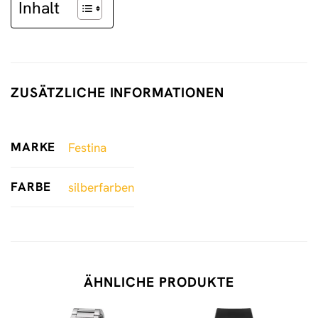
Inhalt
ZUSÄTZLICHE INFORMATIONEN
MARKE
Festina
FARBE
silberfarben
ÄHNLICHE PRODUKTE