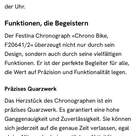
der Uhr.
Funktionen, die Begeistern
Der Festina Chronograph »Chrono Bike,
F20641/2« überzeugt nicht nur durch sein
Design, sondern auch durch seine vielfältigen
Funktionen. Er ist der perfekte Begleiter für alle,
die Wert auf Präzision und Funktionalität legen.
Präzises Quarzwerk
Das Herzstück des Chronographen ist ein
präzises Quarzwerk. Es garantiert eine hohe
Ganggenauigkeit und Zuverlässigkeit. Sie können
sich jederzeit auf die genaue Zeit verlassen, egal