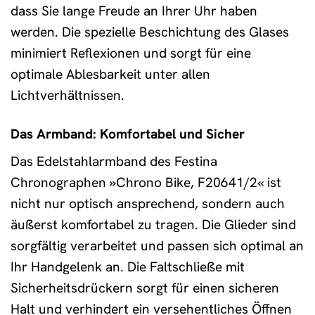
dass Sie lange Freude an Ihrer Uhr haben
werden. Die spezielle Beschichtung des Glases
minimiert Reflexionen und sorgt für eine
optimale Ablesbarkeit unter allen
Lichtverhältnissen.
Das Armband: Komfortabel und Sicher
Das Edelstahlarmband des Festina
Chronographen »Chrono Bike, F20641/2« ist
nicht nur optisch ansprechend, sondern auch
äußerst komfortabel zu tragen. Die Glieder sind
sorgfältig verarbeitet und passen sich optimal an
Ihr Handgelenk an. Die Faltschließe mit
Sicherheitsdrückern sorgt für einen sicheren
Halt und verhindert ein versehentliches Öffnen