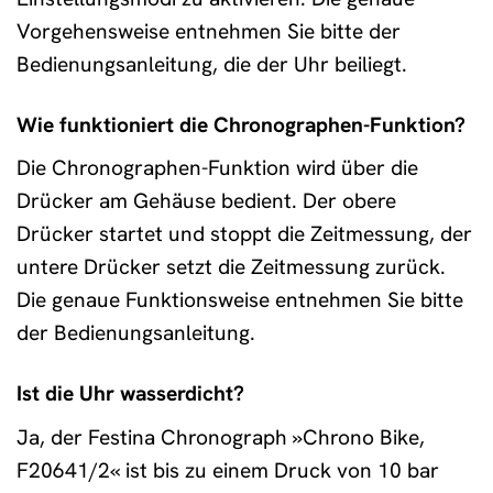
Vorgehensweise entnehmen Sie bitte der
Bedienungsanleitung, die der Uhr beiliegt.
Wie funktioniert die Chronographen-Funktion?
Die Chronographen-Funktion wird über die
Drücker am Gehäuse bedient. Der obere
Drücker startet und stoppt die Zeitmessung, der
untere Drücker setzt die Zeitmessung zurück.
Die genaue Funktionsweise entnehmen Sie bitte
der Bedienungsanleitung.
Ist die Uhr wasserdicht?
Ja, der Festina Chronograph »Chrono Bike,
F20641/2« ist bis zu einem Druck von 10 bar