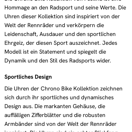
Hommage an den Radsport und seine Werte. Die
Uhren dieser Kollektion sind inspiriert von der
Welt der Rennräder und verkörpern die
Leidenschaft, Ausdauer und den sportlichen
Ehrgeiz, der diesen Sport auszeichnet. Jedes
Modell ist ein Statement und spiegelt die
Dynamik und den Stil des Radsports wider.
Sportliches Design
Die Uhren der Chrono Bike Kollektion zeichnen
sich durch ihr sportliches und dynamisches
Design aus. Die markanten Gehäuse, die
auffälligen Zifferblätter und die robusten
Armbänder sind von der Welt der Rennräder