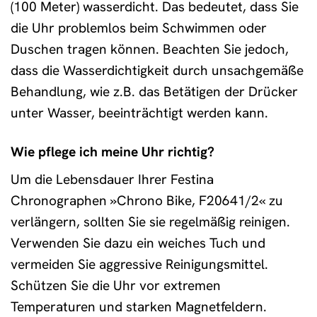
(100 Meter) wasserdicht. Das bedeutet, dass Sie
die Uhr problemlos beim Schwimmen oder
Duschen tragen können. Beachten Sie jedoch,
dass die Wasserdichtigkeit durch unsachgemäße
Behandlung, wie z.B. das Betätigen der Drücker
unter Wasser, beeinträchtigt werden kann.
Wie pflege ich meine Uhr richtig?
Um die Lebensdauer Ihrer Festina
Chronographen »Chrono Bike, F20641/2« zu
verlängern, sollten Sie sie regelmäßig reinigen.
Verwenden Sie dazu ein weiches Tuch und
vermeiden Sie aggressive Reinigungsmittel.
Schützen Sie die Uhr vor extremen
Temperaturen und starken Magnetfeldern.