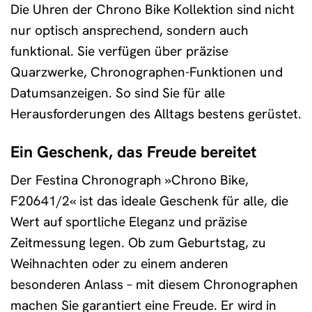
Die Uhren der Chrono Bike Kollektion sind nicht
nur optisch ansprechend, sondern auch
funktional. Sie verfügen über präzise
Quarzwerke, Chronographen-Funktionen und
Datumsanzeigen. So sind Sie für alle
Herausforderungen des Alltags bestens gerüstet.
Ein Geschenk, das Freude bereitet
Der Festina Chronograph »Chrono Bike,
F20641/2« ist das ideale Geschenk für alle, die
Wert auf sportliche Eleganz und präzise
Zeitmessung legen. Ob zum Geburtstag, zu
Weihnachten oder zu einem anderen
besonderen Anlass – mit diesem Chronographen
machen Sie garantiert eine Freude. Er wird in