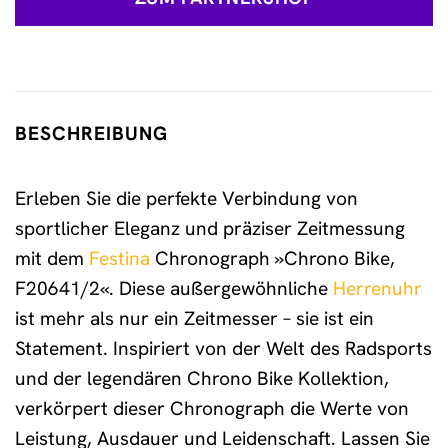
BESCHREIBUNG
Erleben Sie die perfekte Verbindung von
sportlicher Eleganz und präziser Zeitmessung
mit dem
Festina
Chronograph »Chrono Bike,
F20641/2«. Diese außergewöhnliche
Herrenuhr
ist mehr als nur ein Zeitmesser – sie ist ein
Statement. Inspiriert von der Welt des Radsports
und der legendären Chrono Bike Kollektion,
verkörpert dieser Chronograph die Werte von
Leistung, Ausdauer und Leidenschaft. Lassen Sie