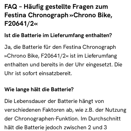
FAQ – Häufig gestellte Fragen zum
Festina Chronograph »Chrono Bike,
F20641/2«
Ist die Batterie im Lieferumfang enthalten?
Ja, die Batterie für den Festina Chronograph
»Chrono Bike, F20641/2« ist im Lieferumfang
enthalten und bereits in der Uhr eingesetzt. Die
Uhr ist sofort einsatzbereit.
Wie lange hält die Batterie?
Die Lebensdauer der Batterie hängt von
verschiedenen Faktoren ab, wie z.B. der Nutzung
der Chronographen-Funktion. Im Durchschnitt
hält die Batterie jedoch zwischen 2 und 3