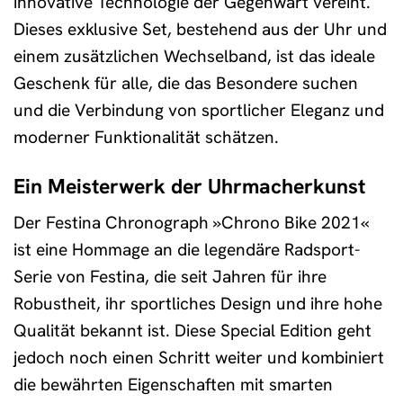
innovative Technologie der Gegenwart vereint.
Dieses exklusive Set, bestehend aus der Uhr und
einem zusätzlichen Wechselband, ist das ideale
Geschenk für alle, die das Besondere suchen
und die Verbindung von sportlicher Eleganz und
moderner Funktionalität schätzen.
Ein Meisterwerk der Uhrmacherkunst
Der Festina Chronograph »Chrono Bike 2021«
ist eine Hommage an die legendäre Radsport-
Serie von Festina, die seit Jahren für ihre
Robustheit, ihr sportliches Design und ihre hohe
Qualität bekannt ist. Diese Special Edition geht
jedoch noch einen Schritt weiter und kombiniert
die bewährten Eigenschaften mit smarten