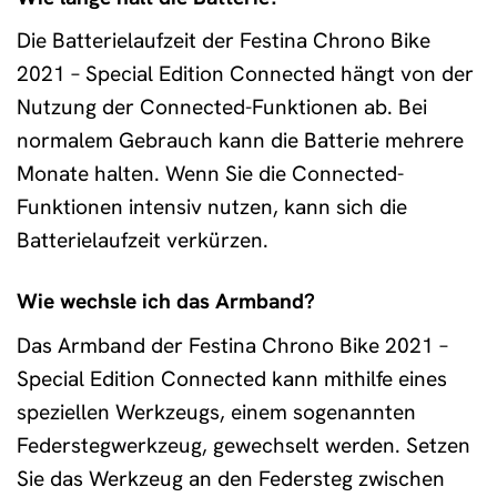
Die Batterielaufzeit der Festina Chrono Bike
2021 – Special Edition Connected hängt von der
Nutzung der Connected-Funktionen ab. Bei
normalem Gebrauch kann die Batterie mehrere
Monate halten. Wenn Sie die Connected-
Funktionen intensiv nutzen, kann sich die
Batterielaufzeit verkürzen.
Wie wechsle ich das Armband?
Das Armband der Festina Chrono Bike 2021 –
Special Edition Connected kann mithilfe eines
speziellen Werkzeugs, einem sogenannten
Federstegwerkzeug, gewechselt werden. Setzen
Sie das Werkzeug an den Federsteg zwischen