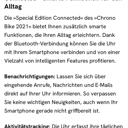
Alltag
Die »Special Edition Connected« des »Chrono
Bike 2021« bietet Ihnen zusätzlich smarte
Funktionen, die Ihren Alltag erleichtern. Dank
der Bluetooth-Verbindung können Sie die Uhr
mit Ihrem Smartphone verbinden und von einer
Vielzahl von intelligenten Features profitieren.
Benachrichtigungen:
Lassen Sie sich über
eingehende Anrufe, Nachrichten und E-Mails
direkt auf Ihrer Uhr informieren. So verpassen
Sie keine wichtigen Neuigkeiten, auch wenn Ihr
Smartphone gerade nicht griffbereit ist.
Aktivitätstracking:
Die Uhr erfasst Ihre täglichen