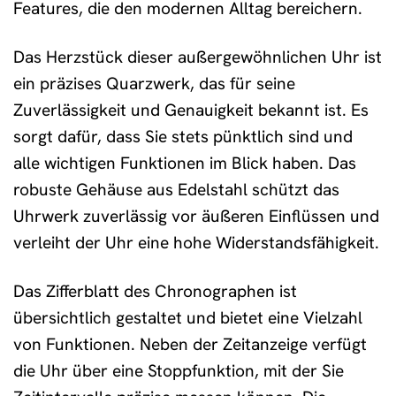
Features, die den modernen Alltag bereichern.
Das Herzstück dieser außergewöhnlichen Uhr ist
ein präzises Quarzwerk, das für seine
Zuverlässigkeit und Genauigkeit bekannt ist. Es
sorgt dafür, dass Sie stets pünktlich sind und
alle wichtigen Funktionen im Blick haben. Das
robuste Gehäuse aus Edelstahl schützt das
Uhrwerk zuverlässig vor äußeren Einflüssen und
verleiht der Uhr eine hohe Widerstandsfähigkeit.
Das Zifferblatt des Chronographen ist
übersichtlich gestaltet und bietet eine Vielzahl
von Funktionen. Neben der Zeitanzeige verfügt
die Uhr über eine Stoppfunktion, mit der Sie