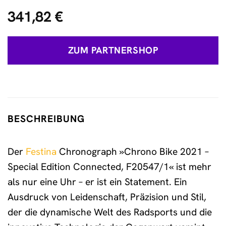
341,82
€
ZUM PARTNERSHOP
BESCHREIBUNG
Der
Festina
Chronograph »Chrono Bike 2021 –
Special Edition Connected, F20547/1« ist mehr
als nur eine Uhr – er ist ein Statement. Ein
Ausdruck von Leidenschaft, Präzision und Stil,
der die dynamische Welt des Radsports und die