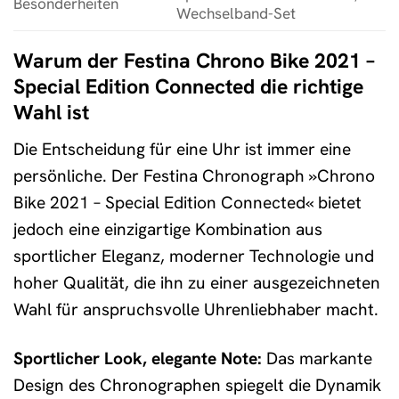
Besonderheiten
Wechselband-Set
Warum der Festina Chrono Bike 2021 –
Special Edition Connected die richtige
Wahl ist
Die Entscheidung für eine Uhr ist immer eine
persönliche. Der Festina Chronograph »Chrono
Bike 2021 – Special Edition Connected« bietet
jedoch eine einzigartige Kombination aus
sportlicher Eleganz, moderner Technologie und
hoher Qualität, die ihn zu einer ausgezeichneten
Wahl für anspruchsvolle Uhrenliebhaber macht.
Sportlicher Look, elegante Note:
Das markante
Design des Chronographen spiegelt die Dynamik