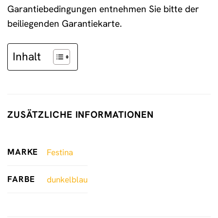
Garantiebedingungen entnehmen Sie bitte der
beiliegenden Garantiekarte.
Inhalt
ZUSÄTZLICHE INFORMATIONEN
MARKE
Festina
FARBE
dunkelblau