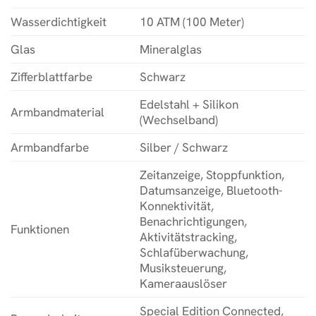
Wasserdichtigkeit
10 ATM (100 Meter)
Glas
Mineralglas
Zifferblattfarbe
Schwarz
Edelstahl + Silikon
Armbandmaterial
(Wechselband)
Armbandfarbe
Silber / Schwarz
Zeitanzeige, Stoppfunktion,
Datumsanzeige, Bluetooth-
Konnektivität,
Benachrichtigungen,
Funktionen
Aktivitätstracking,
Schlafüberwachung,
Musiksteuerung,
Kameraauslöser
Special Edition Connected,