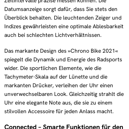
Zeitintervalle präzise messen können. Die
Datumsanzeige sorgt dafür, dass Sie stets den
Überblick behalten. Die leuchtenden Zeiger und
Indizes gewährleisten eine optimale Ablesbarkeit
auch bei schlechten Lichtverhältnissen.
Das markante Design des »Chrono Bike 2021«
spiegelt die Dynamik und Energie des Radsports
wider. Die sportlichen Elemente, wie die
Tachymeter-Skala auf der Lünette und die
markanten Drücker, verleihen der Uhr einen
unverwechselbaren Look. Gleichzeitig strahlt die
Uhr eine elegante Note aus, die sie zu einem
stilvollen Accessoire für jeden Anlass macht.
Connected – Smarte Funktionen für den