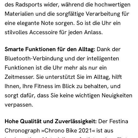
des Radsports wider, während die hochwertigen
Materialien und die sorgfältige Verarbeitung für
eine elegante Note sorgen. So ist die Uhr ein
stilvolles Accessoire für jeden Anlass.
Smarte Funktionen für den Alltag:
Dank der
Bluetooth-Verbindung und der intelligenten
Funktionen ist die Uhr mehr als nur ein
Zeitmesser. Sie unterstützt Sie im Alltag, hilft
Ihnen, Ihre Fitness im Blick zu behalten, und
sorgt dafür, dass Sie keine wichtigen Neuigkeiten
verpassen.
Hohe Qualität und Zuverlässigkeit:
Der Festina
Chronograph »Chrono Bike 2021« ist aus