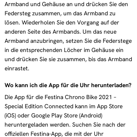
Armband und Gehäuse an und drücken Sie den
Federsteg zusammen, um das Armband zu
lösen. Wiederholen Sie den Vorgang auf der
anderen Seite des Armbands. Um das neue
Armband anzubringen, setzen Sie die Federstege
in die entsprechenden Löcher im Gehäuse ein
und drücken Sie sie zusammen, bis das Armband
einrastet.
Wo kann ich die App für die Uhr herunterladen?
Die App für die Festina Chrono Bike 2021 –
Special Edition Connected kann im App Store
(iOS) oder Google Play Store (Android)
heruntergeladen werden. Suchen Sie nach der
offiziellen Festina-App, die mit der Uhr