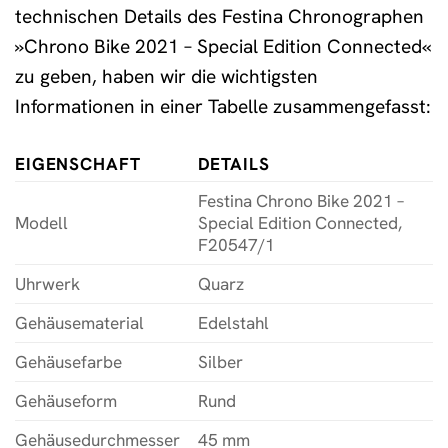
technischen Details des Festina Chronographen
»Chrono Bike 2021 – Special Edition Connected«
zu geben, haben wir die wichtigsten
Informationen in einer Tabelle zusammengefasst:
EIGENSCHAFT
DETAILS
Festina Chrono Bike 2021 –
Modell
Special Edition Connected,
F20547/1
Uhrwerk
Quarz
Gehäusematerial
Edelstahl
Gehäusefarbe
Silber
Gehäuseform
Rund
Gehäusedurchmesser
45 mm