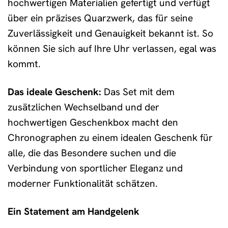
hochwertigen Materialien gefertigt und verfügt
über ein präzises Quarzwerk, das für seine
Zuverlässigkeit und Genauigkeit bekannt ist. So
können Sie sich auf Ihre Uhr verlassen, egal was
kommt.
Das ideale Geschenk:
Das Set mit dem
zusätzlichen Wechselband und der
hochwertigen Geschenkbox macht den
Chronographen zu einem idealen Geschenk für
alle, die das Besondere suchen und die
Verbindung von sportlicher Eleganz und
moderner Funktionalität schätzen.
Ein Statement am Handgelenk