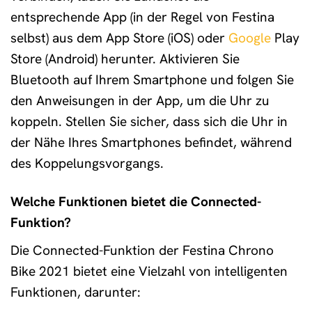
entsprechende App (in der Regel von Festina
selbst) aus dem App Store (iOS) oder
Google
Play
Store (Android) herunter. Aktivieren Sie
Bluetooth auf Ihrem Smartphone und folgen Sie
den Anweisungen in der App, um die Uhr zu
koppeln. Stellen Sie sicher, dass sich die Uhr in
der Nähe Ihres Smartphones befindet, während
des Koppelungsvorgangs.
Welche Funktionen bietet die Connected-
Funktion?
Die Connected-Funktion der Festina Chrono
Bike 2021 bietet eine Vielzahl von intelligenten
Funktionen, darunter: