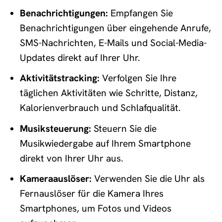
Benachrichtigungen:
Empfangen Sie
Benachrichtigungen über eingehende Anrufe,
SMS-Nachrichten, E-Mails und Social-Media-
Updates direkt auf Ihrer Uhr.
Aktivitätstracking:
Verfolgen Sie Ihre
täglichen Aktivitäten wie Schritte, Distanz,
Kalorienverbrauch und Schlafqualität.
Musiksteuerung:
Steuern Sie die
Musikwiedergabe auf Ihrem Smartphone
direkt von Ihrer Uhr aus.
Kameraauslöser:
Verwenden Sie die Uhr als
Fernauslöser für die Kamera Ihres
Smartphones, um Fotos und Videos