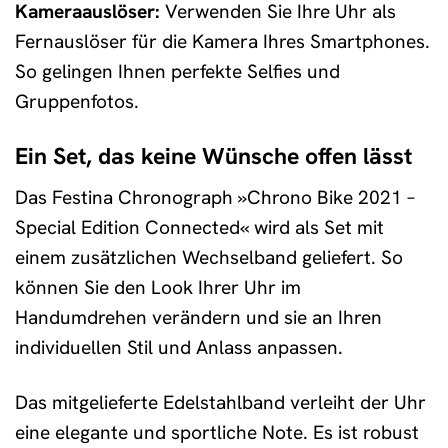
Kameraauslöser:
Verwenden Sie Ihre Uhr als
Fernauslöser für die Kamera Ihres Smartphones.
So gelingen Ihnen perfekte Selfies und
Gruppenfotos.
Ein Set, das keine Wünsche offen lässt
Das Festina Chronograph »Chrono Bike 2021 –
Special Edition Connected« wird als Set mit
einem zusätzlichen Wechselband geliefert. So
können Sie den Look Ihrer Uhr im
Handumdrehen verändern und sie an Ihren
individuellen Stil und Anlass anpassen.
Das mitgelieferte Edelstahlband verleiht der Uhr
eine elegante und sportliche Note. Es ist robust