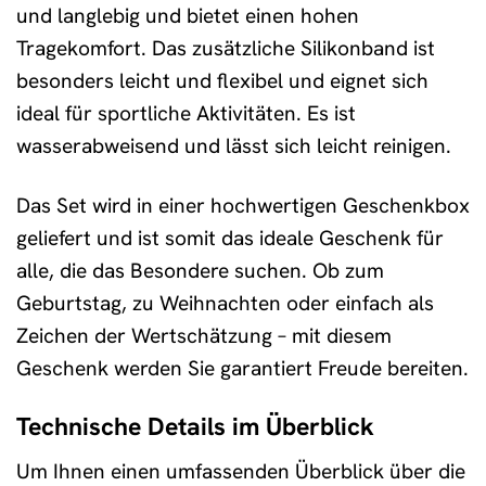
und langlebig und bietet einen hohen
Tragekomfort. Das zusätzliche Silikonband ist
besonders leicht und flexibel und eignet sich
ideal für sportliche Aktivitäten. Es ist
wasserabweisend und lässt sich leicht reinigen.
Das Set wird in einer hochwertigen Geschenkbox
geliefert und ist somit das ideale Geschenk für
alle, die das Besondere suchen. Ob zum
Geburtstag, zu Weihnachten oder einfach als
Zeichen der Wertschätzung – mit diesem
Geschenk werden Sie garantiert Freude bereiten.
Technische Details im Überblick
Um Ihnen einen umfassenden Überblick über die