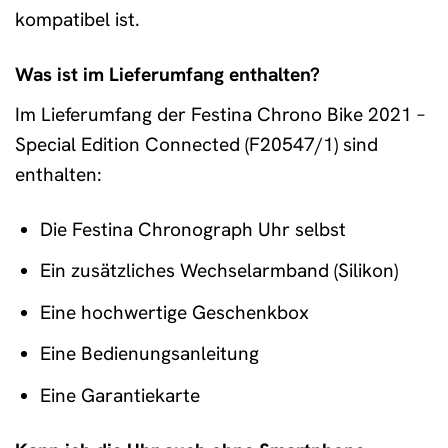
kompatibel ist.
Was ist im Lieferumfang enthalten?
Im Lieferumfang der Festina Chrono Bike 2021 –
Special Edition Connected (F20547/1) sind
enthalten:
Die Festina Chronograph Uhr selbst
Ein zusätzliches Wechselarmband (Silikon)
Eine hochwertige Geschenkbox
Eine Bedienungsanleitung
Eine Garantiekarte