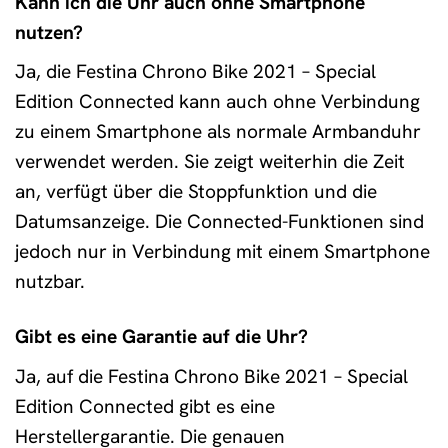
Kann ich die Uhr auch ohne Smartphone
nutzen?
Ja, die Festina Chrono Bike 2021 – Special
Edition Connected kann auch ohne Verbindung
zu einem Smartphone als normale Armbanduhr
verwendet werden. Sie zeigt weiterhin die Zeit
an, verfügt über die Stoppfunktion und die
Datumsanzeige. Die Connected-Funktionen sind
jedoch nur in Verbindung mit einem Smartphone
nutzbar.
Gibt es eine Garantie auf die Uhr?
Ja, auf die Festina Chrono Bike 2021 – Special
Edition Connected gibt es eine
Herstellergarantie. Die genauen