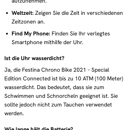
aufzunehmen.
Weltzeit:
Zeigen Sie die Zeit in verschiedenen
Zeitzonen an.
Find My Phone:
Finden Sie Ihr verlegtes
Smartphone mithilfe der Uhr.
Ist die Uhr wasserdicht?
Ja, die Festina Chrono Bike 2021 – Special
Edition Connected ist bis zu 10 ATM (100 Meter)
wasserdicht. Das bedeutet, dass sie zum
Schwimmen und Schnorcheln geeignet ist. Sie
sollte jedoch nicht zum Tauchen verwendet
werden.
Wie lange hält die Batterie?