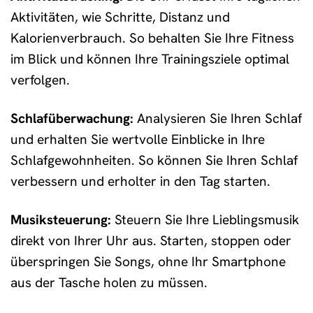
Aktivitäten, wie Schritte, Distanz und
Kalorienverbrauch. So behalten Sie Ihre Fitness
im Blick und können Ihre Trainingsziele optimal
verfolgen.
Schlafüberwachung:
Analysieren Sie Ihren Schlaf
und erhalten Sie wertvolle Einblicke in Ihre
Schlafgewohnheiten. So können Sie Ihren Schlaf
verbessern und erholter in den Tag starten.
Musiksteuerung:
Steuern Sie Ihre Lieblingsmusik
direkt von Ihrer Uhr aus. Starten, stoppen oder
überspringen Sie Songs, ohne Ihr Smartphone
aus der Tasche holen zu müssen.