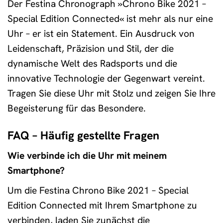
Der Festina Chronograph »Chrono Bike 2021 –
Special Edition Connected« ist mehr als nur eine
Uhr – er ist ein Statement. Ein Ausdruck von
Leidenschaft, Präzision und Stil, der die
dynamische Welt des Radsports und die
innovative Technologie der Gegenwart vereint.
Tragen Sie diese Uhr mit Stolz und zeigen Sie Ihre
Begeisterung für das Besondere.
FAQ – Häufig gestellte Fragen
Wie verbinde ich die Uhr mit meinem
Smartphone?
Um die Festina Chrono Bike 2021 – Special
Edition Connected mit Ihrem Smartphone zu
verbinden, laden Sie zunächst die