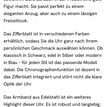
Figur macht. Sie passt perfekt zu einem
eleganten Anzug, aber auch zu einem lässigen
Freizeitlook.
Das Zifferblatt ist in verschiedenen Farben
erhältlich, sodass Sie die Uhr ganz nach Ihrem
persönlichen Geschmack auswählen können. Ob
klassisch in Schwarz, edel in Silber oder modern
in Blau – für jeden Stil ist das passende Modell
dabei. Die Chronographenfunktion ist dezent in
das Zifferblatt integriert und stört nicht die klare
Optik der Uhr.
Das Armband aus Edelstahl ist ein weiteres
Highlight dieser Uhr. Es ist robust und langlebig,