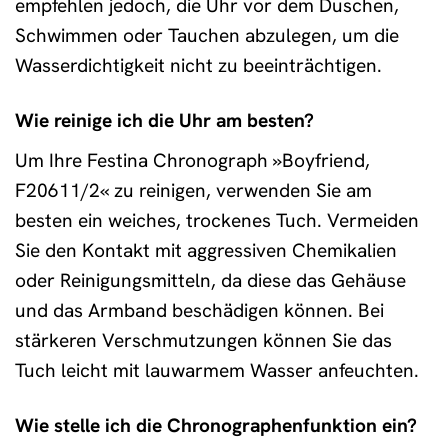
empfehlen jedoch, die Uhr vor dem Duschen,
Schwimmen oder Tauchen abzulegen, um die
Wasserdichtigkeit nicht zu beeinträchtigen.
Wie reinige ich die Uhr am besten?
Um Ihre Festina Chronograph »Boyfriend,
F20611/2« zu reinigen, verwenden Sie am
besten ein weiches, trockenes Tuch. Vermeiden
Sie den Kontakt mit aggressiven Chemikalien
oder Reinigungsmitteln, da diese das Gehäuse
und das Armband beschädigen können. Bei
stärkeren Verschmutzungen können Sie das
Tuch leicht mit lauwarmem Wasser anfeuchten.
Wie stelle ich die Chronographenfunktion ein?