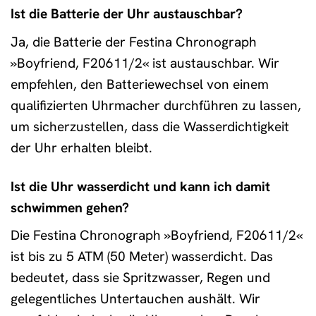
Ist die Batterie der Uhr austauschbar?
Ja, die Batterie der Festina Chronograph
»Boyfriend, F20611/2« ist austauschbar. Wir
empfehlen, den Batteriewechsel von einem
qualifizierten Uhrmacher durchführen zu lassen,
um sicherzustellen, dass die Wasserdichtigkeit
der Uhr erhalten bleibt.
Ist die Uhr wasserdicht und kann ich damit
schwimmen gehen?
Die Festina Chronograph »Boyfriend, F20611/2«
ist bis zu 5 ATM (50 Meter) wasserdicht. Das
bedeutet, dass sie Spritzwasser, Regen und
gelegentliches Untertauchen aushält. Wir