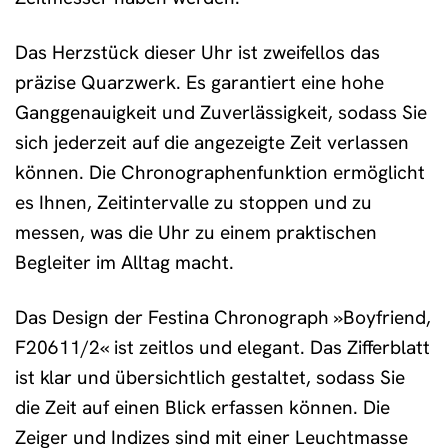
Das Herzstück dieser Uhr ist zweifellos das
präzise Quarzwerk. Es garantiert eine hohe
Ganggenauigkeit und Zuverlässigkeit, sodass Sie
sich jederzeit auf die angezeigte Zeit verlassen
können. Die Chronographenfunktion ermöglicht
es Ihnen, Zeitintervalle zu stoppen und zu
messen, was die Uhr zu einem praktischen
Begleiter im Alltag macht.
Das Design der Festina Chronograph »Boyfriend,
F20611/2« ist zeitlos und elegant. Das Zifferblatt
ist klar und übersichtlich gestaltet, sodass Sie
die Zeit auf einen Blick erfassen können. Die
Zeiger und Indizes sind mit einer Leuchtmasse