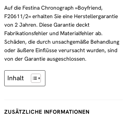
Auf die Festina Chronograph »Boyfriend,
F20611/2« erhalten Sie eine Herstellergarantie
von 2 Jahren. Diese Garantie deckt
Fabrikationsfehler und Materialfehler ab.
Schäden, die durch unsachgemäße Behandlung
oder äußere Einflüsse verursacht wurden, sind
von der Garantie ausgeschlossen.
Inhalt
ZUSÄTZLICHE INFORMATIONEN