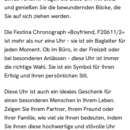
und genießen Sie die bewundernden Blicke, die
Sie auf sich ziehen werden.
Die Festina Chronograph »Boyfriend, F20611/2«
ist mehr als nur eine Uhr – sie ist ein Begleiter für
jeden Moment. Ob im Büro, in der Freizeit oder
bei besonderen Anlässen – diese Uhr ist immer
die richtige Wahl. Sie ist ein Symbol für Ihren
Erfolg und Ihren persönlichen Stil.
Diese Uhr ist auch ein ideales Geschenk für
einen besonderen Menschen in Ihrem Leben.
Zeigen Sie Ihrem Partner, Ihrem Freund oder
Ihrer Familie, wie viel sie Ihnen bedeuten, indem
Sie ihnen diese hochwertige und stilvolle Uhr