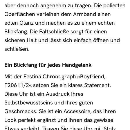
aber dennoch angenehm zu tragen. Die polierten
Oberflächen verleihen dem Armband einen
edlen Glanz und machen es zu einem echten
Blickfang. Die Faltschließe sorgt für einen
sicheren Halt und lässt sich einfach öffnen und
schließen.
Ein Blickfang für jedes Handgelenk
Mit der Festina Chronograph »Boyfriend,
F20611/2« setzen Sie ein klares Statement.
Diese Uhr ist ein Ausdruck Ihres
Selbstbewusstseins und Ihres guten
Geschmacks. Sie ist ein Accessoire, das Ihren
Look perfekt ergänzt und Ihnen das gewisse
Etwas verleiht. Tragen Sie diese Uhr mit Stolz