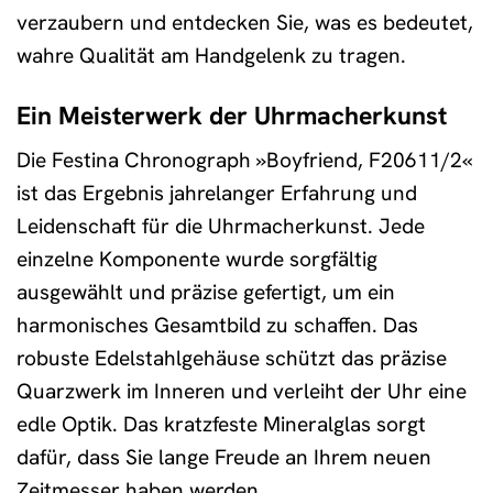
verzaubern und entdecken Sie, was es bedeutet,
wahre Qualität am Handgelenk zu tragen.
Ein Meisterwerk der Uhrmacherkunst
Die Festina Chronograph »Boyfriend, F20611/2«
ist das Ergebnis jahrelanger Erfahrung und
Leidenschaft für die Uhrmacherkunst. Jede
einzelne Komponente wurde sorgfältig
ausgewählt und präzise gefertigt, um ein
harmonisches Gesamtbild zu schaffen. Das
robuste Edelstahlgehäuse schützt das präzise
Quarzwerk im Inneren und verleiht der Uhr eine
edle Optik. Das kratzfeste Mineralglas sorgt
dafür, dass Sie lange Freude an Ihrem neuen
Zeitmesser haben werden.