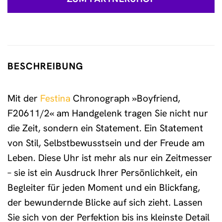
BESCHREIBUNG
Mit der
Festina
Chronograph »Boyfriend,
F20611/2« am Handgelenk tragen Sie nicht nur
die Zeit, sondern ein Statement. Ein Statement
von Stil, Selbstbewusstsein und der Freude am
Leben. Diese Uhr ist mehr als nur ein Zeitmesser
– sie ist ein Ausdruck Ihrer Persönlichkeit, ein
Begleiter für jeden Moment und ein Blickfang,
der bewundernde Blicke auf sich zieht. Lassen
Sie sich von der Perfektion bis ins kleinste Detail