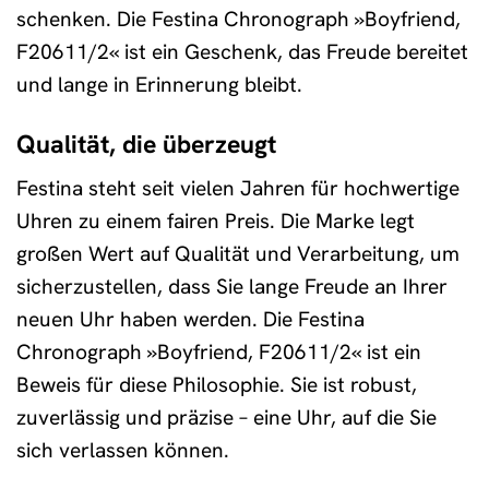
schenken. Die Festina Chronograph »Boyfriend,
F20611/2« ist ein Geschenk, das Freude bereitet
und lange in Erinnerung bleibt.
Qualität, die überzeugt
Festina steht seit vielen Jahren für hochwertige
Uhren zu einem fairen Preis. Die Marke legt
großen Wert auf Qualität und Verarbeitung, um
sicherzustellen, dass Sie lange Freude an Ihrer
neuen Uhr haben werden. Die Festina
Chronograph »Boyfriend, F20611/2« ist ein
Beweis für diese Philosophie. Sie ist robust,
zuverlässig und präzise – eine Uhr, auf die Sie
sich verlassen können.