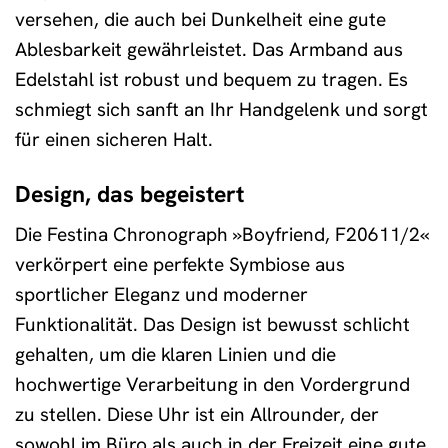
versehen, die auch bei Dunkelheit eine gute
Ablesbarkeit gewährleistet. Das Armband aus
Edelstahl ist robust und bequem zu tragen. Es
schmiegt sich sanft an Ihr Handgelenk und sorgt
für einen sicheren Halt.
Design, das begeistert
Die Festina Chronograph »Boyfriend, F20611/2«
verkörpert eine perfekte Symbiose aus
sportlicher Eleganz und moderner
Funktionalität. Das Design ist bewusst schlicht
gehalten, um die klaren Linien und die
hochwertige Verarbeitung in den Vordergrund
zu stellen. Diese Uhr ist ein Allrounder, der
sowohl im Büro als auch in der Freizeit eine gute