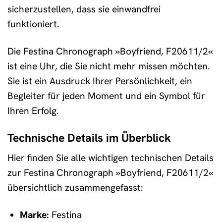
sicherzustellen, dass sie einwandfrei
funktioniert.
Die Festina Chronograph »Boyfriend, F20611/2«
ist eine Uhr, die Sie nicht mehr missen möchten.
Sie ist ein Ausdruck Ihrer Persönlichkeit, ein
Begleiter für jeden Moment und ein Symbol für
Ihren Erfolg.
Technische Details im Überblick
Hier finden Sie alle wichtigen technischen Details
zur Festina Chronograph »Boyfriend, F20611/2«
übersichtlich zusammengefasst:
Marke:
Festina