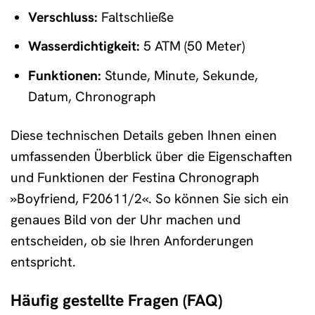
Verschluss:
Faltschließe
Wasserdichtigkeit:
5 ATM (50 Meter)
Funktionen:
Stunde, Minute, Sekunde,
Datum, Chronograph
Diese technischen Details geben Ihnen einen
umfassenden Überblick über die Eigenschaften
und Funktionen der Festina Chronograph
»Boyfriend, F20611/2«. So können Sie sich ein
genaues Bild von der Uhr machen und
entscheiden, ob sie Ihren Anforderungen
entspricht.
Häufig gestellte Fragen (FAQ)