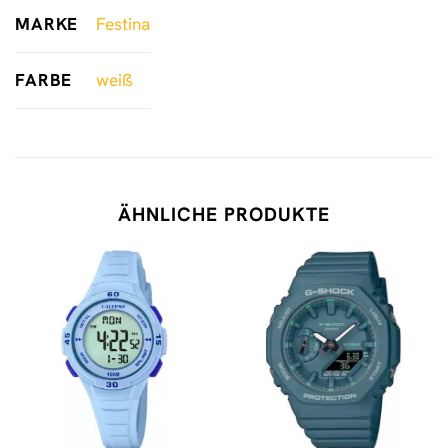
MARKE
Festina
FARBE
weiß
ÄHNLICHE PRODUKTE