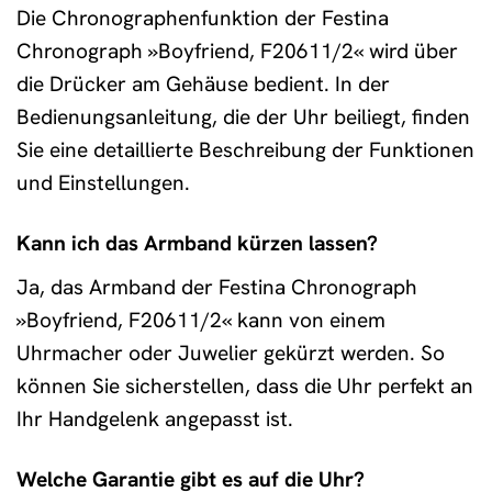
Die Chronographenfunktion der Festina
Chronograph »Boyfriend, F20611/2« wird über
die Drücker am Gehäuse bedient. In der
Bedienungsanleitung, die der Uhr beiliegt, finden
Sie eine detaillierte Beschreibung der Funktionen
und Einstellungen.
Kann ich das Armband kürzen lassen?
Ja, das Armband der Festina Chronograph
»Boyfriend, F20611/2« kann von einem
Uhrmacher oder Juwelier gekürzt werden. So
können Sie sicherstellen, dass die Uhr perfekt an
Ihr Handgelenk angepasst ist.
Welche Garantie gibt es auf die Uhr?