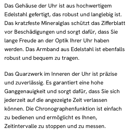
Das Gehäuse der Uhr ist aus hochwertigem
Edelstahl gefertigt, das robust und langlebig ist.
Das kratzfeste Mineralglas schützt das Zifferblatt
vor Beschädigungen und sorgt dafür, dass Sie
lange Freude an der Optik Ihrer Uhr haben
werden. Das Armband aus Edelstahl ist ebenfalls
robust und bequem zu tragen.
Das Quarzwerk im Inneren der Uhr ist präzise
und zuverlässig. Es garantiert eine hohe
Ganggenauigkeit und sorgt dafür, dass Sie sich
jederzeit auf die angezeigte Zeit verlassen
können. Die Chronographenfunktion ist einfach
zu bedienen und ermöglicht es Ihnen,
Zeitintervalle zu stoppen und zu messen.