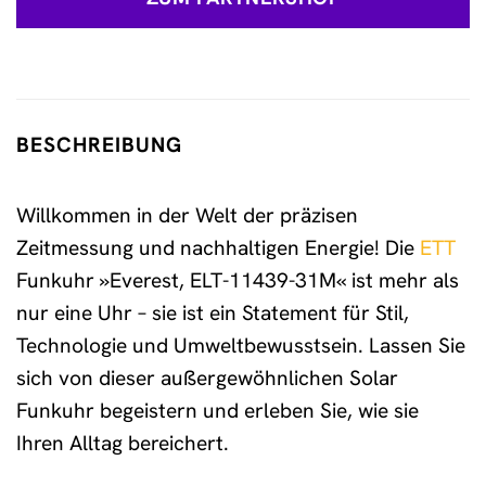
BESCHREIBUNG
Willkommen in der Welt der präzisen
Zeitmessung und nachhaltigen Energie! Die
ETT
Funkuhr »Everest, ELT-11439-31M« ist mehr als
nur eine Uhr – sie ist ein Statement für Stil,
Technologie und Umweltbewusstsein. Lassen Sie
sich von dieser außergewöhnlichen Solar
Funkuhr begeistern und erleben Sie, wie sie
Ihren Alltag bereichert.