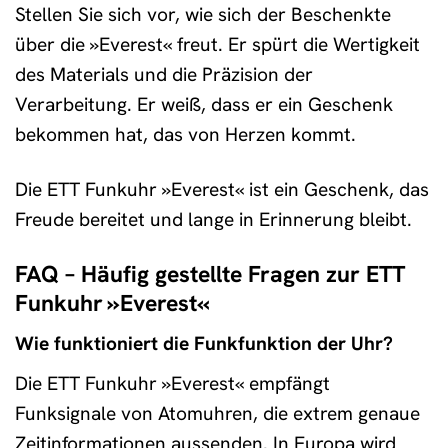
Stellen Sie sich vor, wie sich der Beschenkte
über die »Everest« freut. Er spürt die Wertigkeit
des Materials und die Präzision der
Verarbeitung. Er weiß, dass er ein Geschenk
bekommen hat, das von Herzen kommt.
Die ETT Funkuhr »Everest« ist ein Geschenk, das
Freude bereitet und lange in Erinnerung bleibt.
FAQ – Häufig gestellte Fragen zur ETT
Funkuhr »Everest«
Wie funktioniert die Funkfunktion der Uhr?
Die ETT Funkuhr »Everest« empfängt
Funksignale von Atomuhren, die extrem genaue
Zeitinformationen aussenden. In Europa wird