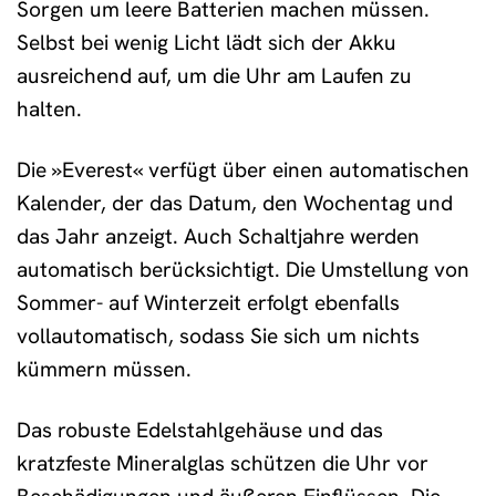
Sorgen um leere Batterien machen müssen.
Selbst bei wenig Licht lädt sich der Akku
ausreichend auf, um die Uhr am Laufen zu
halten.
Die »Everest« verfügt über einen automatischen
Kalender, der das Datum, den Wochentag und
das Jahr anzeigt. Auch Schaltjahre werden
automatisch berücksichtigt. Die Umstellung von
Sommer- auf Winterzeit erfolgt ebenfalls
vollautomatisch, sodass Sie sich um nichts
kümmern müssen.
Das robuste Edelstahlgehäuse und das
kratzfeste Mineralglas schützen die Uhr vor