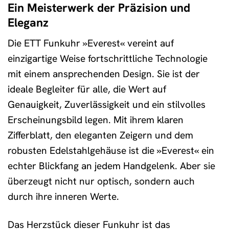
Ein Meisterwerk der Präzision und
Eleganz
Die ETT Funkuhr »Everest« vereint auf
einzigartige Weise fortschrittliche Technologie
mit einem ansprechenden Design. Sie ist der
ideale Begleiter für alle, die Wert auf
Genauigkeit, Zuverlässigkeit und ein stilvolles
Erscheinungsbild legen. Mit ihrem klaren
Zifferblatt, den eleganten Zeigern und dem
robusten Edelstahlgehäuse ist die »Everest« ein
echter Blickfang an jedem Handgelenk. Aber sie
überzeugt nicht nur optisch, sondern auch
durch ihre inneren Werte.
Das Herzstück dieser Funkuhr ist das