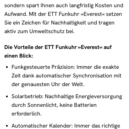
sondern spart Ihnen auch langfristig Kosten und
Aufwand. Mit der ETT Funkuhr »Everest« setzen
Sie ein Zeichen für Nachhaltigkeit und tragen
aktiv zum Umweltschutz bei.
Die Vorteile der ETT Funkuhr »Everest« auf
einen Blick:
Funkgesteuerte Präzision: Immer die exakte
Zeit dank automatischer Synchronisation mit
der genauesten Uhr der Welt.
Solarbetrieb: Nachhaltige Energieversorgung
durch Sonnenlicht, keine Batterien
erforderlich.
Automatischer Kalender: Immer das richtige