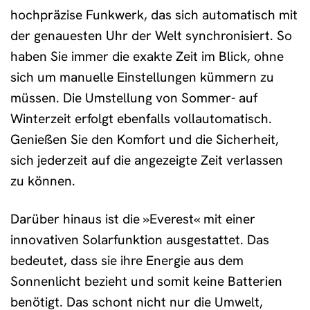
hochpräzise Funkwerk, das sich automatisch mit
der genauesten Uhr der Welt synchronisiert. So
haben Sie immer die exakte Zeit im Blick, ohne
sich um manuelle Einstellungen kümmern zu
müssen. Die Umstellung von Sommer- auf
Winterzeit erfolgt ebenfalls vollautomatisch.
Genießen Sie den Komfort und die Sicherheit,
sich jederzeit auf die angezeigte Zeit verlassen
zu können.
Darüber hinaus ist die »Everest« mit einer
innovativen Solarfunktion ausgestattet. Das
bedeutet, dass sie ihre Energie aus dem
Sonnenlicht bezieht und somit keine Batterien
benötigt. Das schont nicht nur die Umwelt,