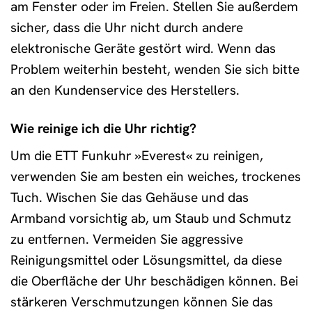
am Fenster oder im Freien. Stellen Sie außerdem
sicher, dass die Uhr nicht durch andere
elektronische Geräte gestört wird. Wenn das
Problem weiterhin besteht, wenden Sie sich bitte
an den Kundenservice des Herstellers.
Wie reinige ich die Uhr richtig?
Um die ETT Funkuhr »Everest« zu reinigen,
verwenden Sie am besten ein weiches, trockenes
Tuch. Wischen Sie das Gehäuse und das
Armband vorsichtig ab, um Staub und Schmutz
zu entfernen. Vermeiden Sie aggressive
Reinigungsmittel oder Lösungsmittel, da diese
die Oberfläche der Uhr beschädigen können. Bei
stärkeren Verschmutzungen können Sie das