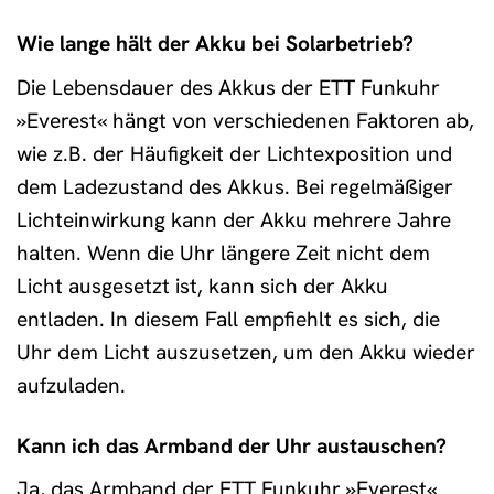
Wie lange hält der Akku bei Solarbetrieb?
Die Lebensdauer des Akkus der ETT Funkuhr
»Everest« hängt von verschiedenen Faktoren ab,
wie z.B. der Häufigkeit der Lichtexposition und
dem Ladezustand des Akkus. Bei regelmäßiger
Lichteinwirkung kann der Akku mehrere Jahre
halten. Wenn die Uhr längere Zeit nicht dem
Licht ausgesetzt ist, kann sich der Akku
entladen. In diesem Fall empfiehlt es sich, die
Uhr dem Licht auszusetzen, um den Akku wieder
aufzuladen.
Kann ich das Armband der Uhr austauschen?
Ja, das Armband der ETT Funkuhr »Everest«