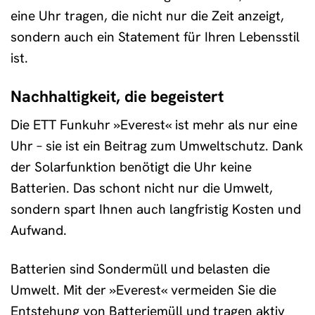
eine Uhr tragen, die nicht nur die Zeit anzeigt,
sondern auch ein Statement für Ihren Lebensstil
ist.
Nachhaltigkeit, die begeistert
Die ETT Funkuhr »Everest« ist mehr als nur eine
Uhr – sie ist ein Beitrag zum Umweltschutz. Dank
der Solarfunktion benötigt die Uhr keine
Batterien. Das schont nicht nur die Umwelt,
sondern spart Ihnen auch langfristig Kosten und
Aufwand.
Batterien sind Sondermüll und belasten die
Umwelt. Mit der »Everest« vermeiden Sie die
Entstehung von Batteriemüll und tragen aktiv