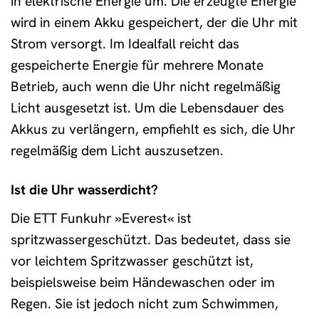
in elektrische Energie um. Die erzeugte Energie
wird in einem Akku gespeichert, der die Uhr mit
Strom versorgt. Im Idealfall reicht das
gespeicherte Energie für mehrere Monate
Betrieb, auch wenn die Uhr nicht regelmäßig
Licht ausgesetzt ist. Um die Lebensdauer des
Akkus zu verlängern, empfiehlt es sich, die Uhr
regelmäßig dem Licht auszusetzen.
Ist die Uhr wasserdicht?
Die ETT Funkuhr »Everest« ist
spritzwassergeschützt. Das bedeutet, dass sie
vor leichtem Spritzwasser geschützt ist,
beispielsweise beim Händewaschen oder im
Regen. Sie ist jedoch nicht zum Schwimmen,