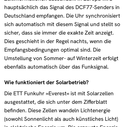
hauptsächlich das Signal des DCF77-Senders in
Deutschland empfangen. Die Uhr synchronisiert
sich automatisch mit diesem Signal und stellt so
sicher, dass sie immer die exakte Zeit anzeigt.
Dies geschieht in der Regel nachts, wenn die
Empfangsbedingungen optimal sind. Die
Umstellung von Sommer- auf Winterzeit erfolgt
ebenfalls automatisch über das Funksignal.
Wie funktioniert der Solarbetrieb?
Die ETT Funkuhr »Everest« ist mit Solarzellen
ausgestattet, die sich unter dem Zifferblatt
befinden. Diese Zellen wandeln Lichtenergie
(sowohl Sonnenlicht als auch künstliches Licht)