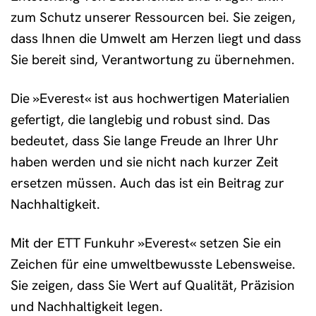
zum Schutz unserer Ressourcen bei. Sie zeigen,
dass Ihnen die Umwelt am Herzen liegt und dass
Sie bereit sind, Verantwortung zu übernehmen.
Die »Everest« ist aus hochwertigen Materialien
gefertigt, die langlebig und robust sind. Das
bedeutet, dass Sie lange Freude an Ihrer Uhr
haben werden und sie nicht nach kurzer Zeit
ersetzen müssen. Auch das ist ein Beitrag zur
Nachhaltigkeit.
Mit der ETT Funkuhr »Everest« setzen Sie ein
Zeichen für eine umweltbewusste Lebensweise.
Sie zeigen, dass Sie Wert auf Qualität, Präzision
und Nachhaltigkeit legen.