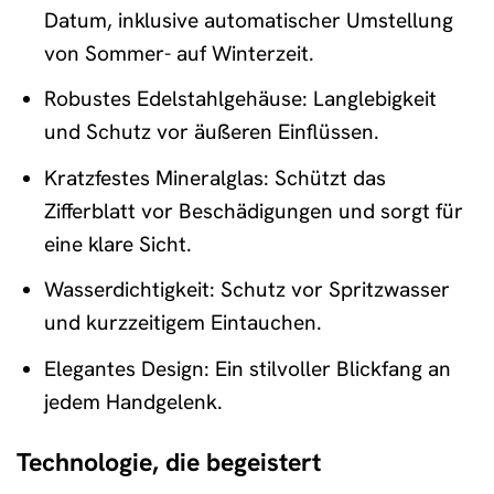
Datum, inklusive automatischer Umstellung
von Sommer- auf Winterzeit.
Robustes Edelstahlgehäuse: Langlebigkeit
und Schutz vor äußeren Einflüssen.
Kratzfestes Mineralglas: Schützt das
Zifferblatt vor Beschädigungen und sorgt für
eine klare Sicht.
Wasserdichtigkeit: Schutz vor Spritzwasser
und kurzzeitigem Eintauchen.
Elegantes Design: Ein stilvoller Blickfang an
jedem Handgelenk.
Technologie, die begeistert