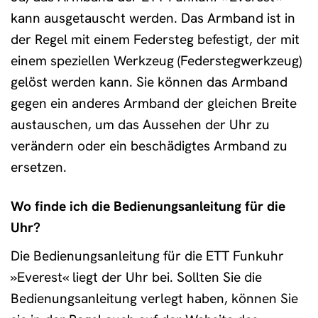
kann ausgetauscht werden. Das Armband ist in
der Regel mit einem Federsteg befestigt, der mit
einem speziellen Werkzeug (Federstegwerkzeug)
gelöst werden kann. Sie können das Armband
gegen ein anderes Armband der gleichen Breite
austauschen, um das Aussehen der Uhr zu
verändern oder ein beschädigtes Armband zu
ersetzen.
Wo finde ich die Bedienungsanleitung für die
Uhr?
Die Bedienungsanleitung für die ETT Funkuhr
»Everest« liegt der Uhr bei. Sollten Sie die
Bedienungsanleitung verlegt haben, können Sie