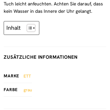
Tuch leicht anfeuchten. Achten Sie darauf, dass
kein Wasser in das Innere der Uhr gelangt.
Inhalt
ZUSÄTZLICHE INFORMATIONEN
MARKE
ETT
FARBE
grau