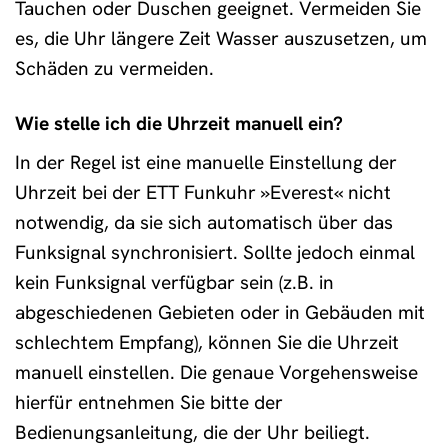
Tauchen oder Duschen geeignet. Vermeiden Sie
es, die Uhr längere Zeit Wasser auszusetzen, um
Schäden zu vermeiden.
Wie stelle ich die Uhrzeit manuell ein?
In der Regel ist eine manuelle Einstellung der
Uhrzeit bei der ETT Funkuhr »Everest« nicht
notwendig, da sie sich automatisch über das
Funksignal synchronisiert. Sollte jedoch einmal
kein Funksignal verfügbar sein (z.B. in
abgeschiedenen Gebieten oder in Gebäuden mit
schlechtem Empfang), können Sie die Uhrzeit
manuell einstellen. Die genaue Vorgehensweise
hierfür entnehmen Sie bitte der
Bedienungsanleitung, die der Uhr beiliegt.