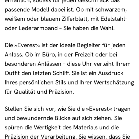
erhältlich, sodass für jeden Geschmack das
passende Modell dabei ist. Ob mit schwarzem,
weißem oder blauem Zifferblatt, mit Edelstahl-
oder Lederarmband – Sie haben die Wahl.
Die »Everest« ist der ideale Begleiter für jeden
Anlass. Ob im Büro, in der Freizeit oder bei
besonderen Anlässen – diese Uhr verleiht Ihrem
Outfit den letzten Schliff. Sie ist ein Ausdruck
Ihres persönlichen Stils und Ihrer Wertschätzung
für Qualität und Präzision.
Stellen Sie sich vor, wie Sie die »Everest« tragen
und bewundernde Blicke auf sich ziehen. Sie
spüren die Wertigkeit des Materials und die
Präzision der Verarbeitung. Sie wissen, dass Sie