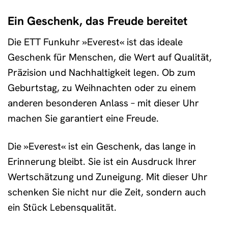
Ein Geschenk, das Freude bereitet
Die ETT Funkuhr »Everest« ist das ideale
Geschenk für Menschen, die Wert auf Qualität,
Präzision und Nachhaltigkeit legen. Ob zum
Geburtstag, zu Weihnachten oder zu einem
anderen besonderen Anlass – mit dieser Uhr
machen Sie garantiert eine Freude.
Die »Everest« ist ein Geschenk, das lange in
Erinnerung bleibt. Sie ist ein Ausdruck Ihrer
Wertschätzung und Zuneigung. Mit dieser Uhr
schenken Sie nicht nur die Zeit, sondern auch
ein Stück Lebensqualität.