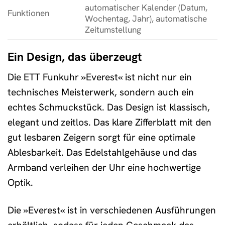
automatischer Kalender (Datum,
Funktionen
Wochentag, Jahr), automatische
Zeitumstellung
Ein Design, das überzeugt
Die ETT Funkuhr »Everest« ist nicht nur ein
technisches Meisterwerk, sondern auch ein
echtes Schmuckstück. Das Design ist klassisch,
elegant und zeitlos. Das klare Zifferblatt mit den
gut lesbaren Zeigern sorgt für eine optimale
Ablesbarkeit. Das Edelstahlgehäuse und das
Armband verleihen der Uhr eine hochwertige
Optik.
Die »Everest« ist in verschiedenen Ausführungen