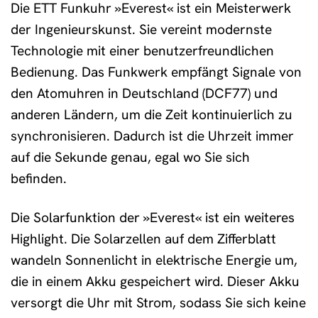
Die ETT Funkuhr »Everest« ist ein Meisterwerk
der Ingenieurskunst. Sie vereint modernste
Technologie mit einer benutzerfreundlichen
Bedienung. Das Funkwerk empfängt Signale von
den Atomuhren in Deutschland (DCF77) und
anderen Ländern, um die Zeit kontinuierlich zu
synchronisieren. Dadurch ist die Uhrzeit immer
auf die Sekunde genau, egal wo Sie sich
befinden.
Die Solarfunktion der »Everest« ist ein weiteres
Highlight. Die Solarzellen auf dem Zifferblatt
wandeln Sonnenlicht in elektrische Energie um,
die in einem Akku gespeichert wird. Dieser Akku
versorgt die Uhr mit Strom, sodass Sie sich keine