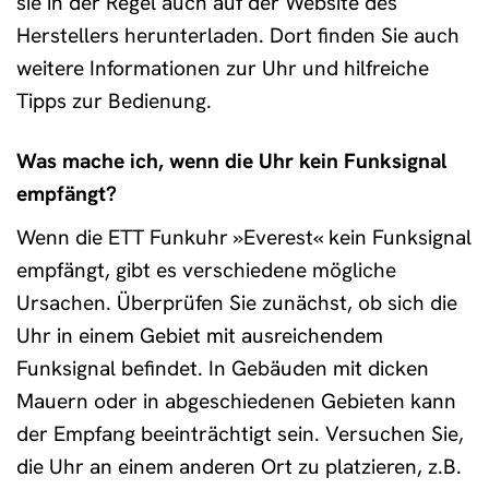
sie in der Regel auch auf der Website des
Herstellers herunterladen. Dort finden Sie auch
weitere Informationen zur Uhr und hilfreiche
Tipps zur Bedienung.
Was mache ich, wenn die Uhr kein Funksignal
empfängt?
Wenn die ETT Funkuhr »Everest« kein Funksignal
empfängt, gibt es verschiedene mögliche
Ursachen. Überprüfen Sie zunächst, ob sich die
Uhr in einem Gebiet mit ausreichendem
Funksignal befindet. In Gebäuden mit dicken
Mauern oder in abgeschiedenen Gebieten kann
der Empfang beeinträchtigt sein. Versuchen Sie,
die Uhr an einem anderen Ort zu platzieren, z.B.