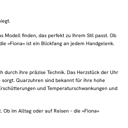
iegt.
s Modell finden, das perfekt zu Ihrem Stil passt. Ob
e »Fiona« ist ein Blickfang an jedem Handgelenk.
durch ihre präzise Technik. Das Herzstück der Uhr
 sorgt. Quarzuhren sind bekannt für ihre hohe
r Erschütterungen und Temperaturschwankungen und
t. Ob im Alltag oder auf Reisen – die »Fiona«