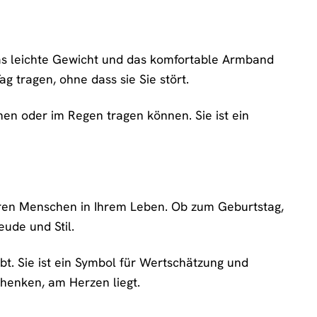
as leichte Gewicht und das komfortable Armband
g tragen, ohne dass sie Sie stört.
en oder im Regen tragen können. Sie ist ein
ren Menschen in Ihrem Leben. Ob zum Geburtstag,
ude und Stil.
bt. Sie ist ein Symbol für Wertschätzung und
chenken, am Herzen liegt.