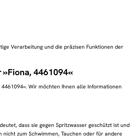
tige Verarbeitung und die präzisen Funktionen der
r »Fiona, 4461094«
, 4461094«. Wir möchten Ihnen alle Informationen
eutet, dass sie gegen Spritzwasser geschützt ist und
ch nicht zum Schwimmen, Tauchen oder für andere