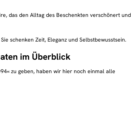
oire, das den Alltag des Beschenkten verschönert und
 Sie schenken Zeit, Eleganz und Selbstbewusstsein.
aten im Überblick
94« zu geben, haben wir hier noch einmal alle