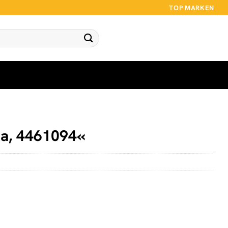
TOP MARKEN
a, 4461094«