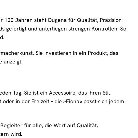
r 100 Jahren steht Dugena für Qualität, Präzision
 gefertigt und unterliegen strengen Kontrollen. So
d.
macherkunst. Sie investieren in ein Produkt, das
e anzeigt.
den Tag. Sie ist ein Accessoire, das Ihren Stil
oder in der Freizeit – die »Fiona« passt sich jedem
egleiter für alle, die Wert auf Qualität,
tern wird.