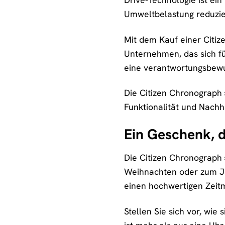
Umweltbelastung reduzie
Mit dem Kauf einer Citi
Unternehmen, das sich fü
eine verantwortungsbewu
Die Citizen Chronograph 
Funktionalität und Nachha
Ein Geschenk, d
Die Citizen Chronograph
Weihnachten oder zum Jub
einen hochwertigen Zeitm
Stellen Sie sich vor, wi