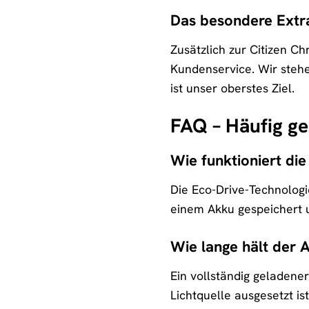
Das besondere Extr
Zusätzlich zur Citizen C
Kundenservice. Wir stehe
ist unser oberstes Ziel.
FAQ – Häufig ge
Wie funktioniert di
Die Eco-Drive-Technologie
einem Akku gespeichert u
Wie lange hält der 
Ein vollständig geladene
Lichtquelle ausgesetzt i