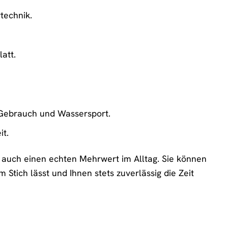
technik.
att.
n Gebrauch und Wassersport.
it.
n auch einen echten Mehrwert im Alltag. Sie können
Stich lässt und Ihnen stets zuverlässig die Zeit