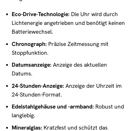
Eco-Drive-Technologie:
Die Uhr wird durch
Lichtenergie angetrieben und benötigt keinen
Batteriewechsel.
Chronograph:
Präzise Zeitmessung mit
Stoppfunktion.
Datumsanzeige:
Anzeige des aktuellen
Datums.
24-Stunden-Anzeige:
Anzeige der Uhrzeit im
24-Stunden-Format.
Edelstahlgehäuse und -armband:
Robust und
langlebig.
Mineralglas:
Kratzfest und schützt das