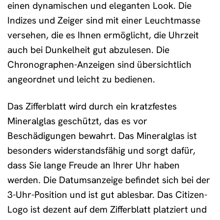
einen dynamischen und eleganten Look. Die
Indizes und Zeiger sind mit einer Leuchtmasse
versehen, die es Ihnen ermöglicht, die Uhrzeit
auch bei Dunkelheit gut abzulesen. Die
Chronographen-Anzeigen sind übersichtlich
angeordnet und leicht zu bedienen.
Das Zifferblatt wird durch ein kratzfestes
Mineralglas geschützt, das es vor
Beschädigungen bewahrt. Das Mineralglas ist
besonders widerstandsfähig und sorgt dafür,
dass Sie lange Freude an Ihrer Uhr haben
werden. Die Datumsanzeige befindet sich bei der
3-Uhr-Position und ist gut ablesbar. Das Citizen-
Logo ist dezent auf dem Zifferblatt platziert und