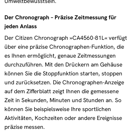
Umweltbewusstsein.
Der Chronograph – Präzise Zeitmessung für
jeden Anlass
Der Citizen Chronograph »CA4560-81L« verfügt
über eine präzise Chronographen-Funktion, die
es Ihnen ermöglicht, genaue Zeitmessungen
durchzuführen. Mit den Drückern am Gehäuse
können Sie die Stoppfunktion starten, stoppen
und zurücksetzen. Die Chronographen-Anzeige
auf dem Zifferblatt zeigt Ihnen die gemessene
Zeit in Sekunden, Minuten und Stunden an. So
können Sie beispielsweise Ihre sportlichen
Aktivitäten, Kochzeiten oder andere Ereignisse
präzise messen.