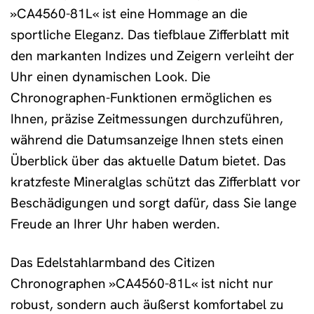
»CA4560-81L« ist eine Hommage an die
sportliche Eleganz. Das tiefblaue Zifferblatt mit
den markanten Indizes und Zeigern verleiht der
Uhr einen dynamischen Look. Die
Chronographen-Funktionen ermöglichen es
Ihnen, präzise Zeitmessungen durchzuführen,
während die Datumsanzeige Ihnen stets einen
Überblick über das aktuelle Datum bietet. Das
kratzfeste Mineralglas schützt das Zifferblatt vor
Beschädigungen und sorgt dafür, dass Sie lange
Freude an Ihrer Uhr haben werden.
Das Edelstahlarmband des Citizen
Chronographen »CA4560-81L« ist nicht nur
robust, sondern auch äußerst komfortabel zu