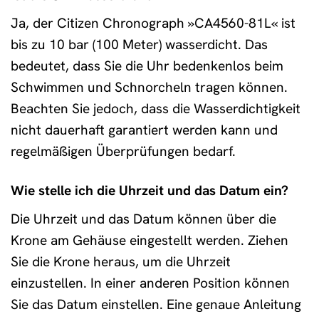
Ja, der Citizen Chronograph »CA4560-81L« ist
bis zu 10 bar (100 Meter) wasserdicht. Das
bedeutet, dass Sie die Uhr bedenkenlos beim
Schwimmen und Schnorcheln tragen können.
Beachten Sie jedoch, dass die Wasserdichtigkeit
nicht dauerhaft garantiert werden kann und
regelmäßigen Überprüfungen bedarf.
Wie stelle ich die Uhrzeit und das Datum ein?
Die Uhrzeit und das Datum können über die
Krone am Gehäuse eingestellt werden. Ziehen
Sie die Krone heraus, um die Uhrzeit
einzustellen. In einer anderen Position können
Sie das Datum einstellen. Eine genaue Anleitung