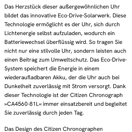
Das Herzstück dieser außergewöhnlichen Uhr
bildet das innovative Eco-Drive-Solarwerk. Diese
Technologie ermöglicht es der Uhr, sich durch
Lichtenergie selbst aufzuladen, wodurch ein
Batteriewechsel überflüssig wird. So tragen Sie
nicht nur eine stilvolle Uhr, sondern leisten auch
einen Beitrag zum Umweltschutz. Das Eco-Drive-
System speichert die Energie in einem
wiederaufladbaren Akku, der die Uhr auch bei
Dunkelheit zuverlässig mit Strom versorgt. Dank
dieser Technologie ist der Citizen Chronograph
»CA4560-81L« immer einsatzbereit und begleitet
Sie zuverlässig durch jeden Tag.
Das Design des Citizen Chronographen