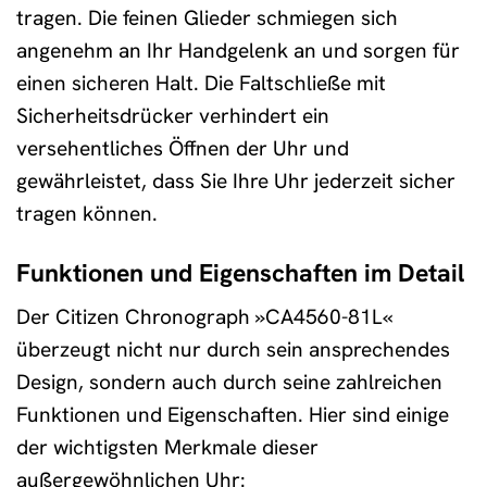
tragen. Die feinen Glieder schmiegen sich
angenehm an Ihr Handgelenk an und sorgen für
einen sicheren Halt. Die Faltschließe mit
Sicherheitsdrücker verhindert ein
versehentliches Öffnen der Uhr und
gewährleistet, dass Sie Ihre Uhr jederzeit sicher
tragen können.
Funktionen und Eigenschaften im Detail
Der Citizen Chronograph »CA4560-81L«
überzeugt nicht nur durch sein ansprechendes
Design, sondern auch durch seine zahlreichen
Funktionen und Eigenschaften. Hier sind einige
der wichtigsten Merkmale dieser
außergewöhnlichen Uhr: