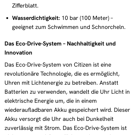
Zifferblatt.
Wasserdichtigkeit:
10 bar (100 Meter) –
geeignet zum Schwimmen und Schnorcheln.
Das Eco-Drive-System – Nachhaltigkeit und
Innovation
Das Eco-Drive-System von Citizen ist eine
revolutionäre Technologie, die es ermöglicht,
Uhren mit Lichtenergie zu betreiben. Anstatt
Batterien zu verwenden, wandelt die Uhr Licht in
elektrische Energie um, die in einem
wiederaufladbaren Akku gespeichert wird. Dieser
Akku versorgt die Uhr auch bei Dunkelheit
zuverlässig mit Strom. Das Eco-Drive-System ist