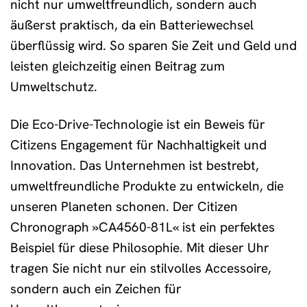
nicht nur umweltfreundlich, sondern auch
äußerst praktisch, da ein Batteriewechsel
überflüssig wird. So sparen Sie Zeit und Geld und
leisten gleichzeitig einen Beitrag zum
Umweltschutz.
Die Eco-Drive-Technologie ist ein Beweis für
Citizens Engagement für Nachhaltigkeit und
Innovation. Das Unternehmen ist bestrebt,
umweltfreundliche Produkte zu entwickeln, die
unseren Planeten schonen. Der Citizen
Chronograph »CA4560-81L« ist ein perfektes
Beispiel für diese Philosophie. Mit dieser Uhr
tragen Sie nicht nur ein stilvolles Accessoire,
sondern auch ein Zeichen für