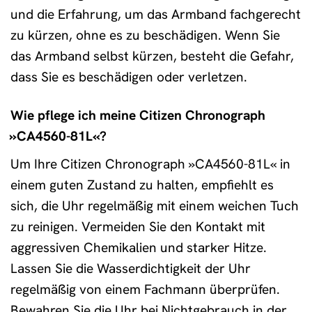
und die Erfahrung, um das Armband fachgerecht
zu kürzen, ohne es zu beschädigen. Wenn Sie
das Armband selbst kürzen, besteht die Gefahr,
dass Sie es beschädigen oder verletzen.
Wie pflege ich meine Citizen Chronograph
»CA4560-81L«?
Um Ihre Citizen Chronograph »CA4560-81L« in
einem guten Zustand zu halten, empfiehlt es
sich, die Uhr regelmäßig mit einem weichen Tuch
zu reinigen. Vermeiden Sie den Kontakt mit
aggressiven Chemikalien und starker Hitze.
Lassen Sie die Wasserdichtigkeit der Uhr
regelmäßig von einem Fachmann überprüfen.
Bewahren Sie die Uhr bei Nichtgebrauch in der