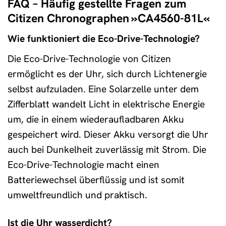
FAQ – Häufig gestellte Fragen zum
Citizen Chronographen »CA4560-81L«
Wie funktioniert die Eco-Drive-Technologie?
Die Eco-Drive-Technologie von Citizen
ermöglicht es der Uhr, sich durch Lichtenergie
selbst aufzuladen. Eine Solarzelle unter dem
Zifferblatt wandelt Licht in elektrische Energie
um, die in einem wiederaufladbaren Akku
gespeichert wird. Dieser Akku versorgt die Uhr
auch bei Dunkelheit zuverlässig mit Strom. Die
Eco-Drive-Technologie macht einen
Batteriewechsel überflüssig und ist somit
umweltfreundlich und praktisch.
Ist die Uhr wasserdicht?