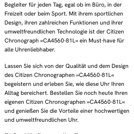
Begleiter für jeden Tag, egal ob im Büro, in der
Freizeit oder beim Sport. Mit ihrem sportlichen
Design, ihren zahlreichen Funktionen und ihrer
umweltfreundlichen Technologie ist der Citizen
Chronograph »CA4560-81L« ein Must-have für
alle Uhrenliebhaber.
Lassen Sie sich von der Qualität und dem Design
des Citizen Chronographen »CA4560-81L«
begeistern und erleben Sie, wie diese Uhr Ihren
Alltag bereichert. Bestellen Sie noch heute Ihren
eigenen Citizen Chronographen »CA4560-81L«
und genießen Sie die Vorteile einer hochwertigen
und umweltfreundlichen Uhr.