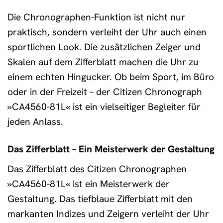
Die Chronographen-Funktion ist nicht nur
praktisch, sondern verleiht der Uhr auch einen
sportlichen Look. Die zusätzlichen Zeiger und
Skalen auf dem Zifferblatt machen die Uhr zu
einem echten Hingucker. Ob beim Sport, im Büro
oder in der Freizeit – der Citizen Chronograph
»CA4560-81L« ist ein vielseitiger Begleiter für
jeden Anlass.
Das Zifferblatt – Ein Meisterwerk der Gestaltung
Das Zifferblatt des Citizen Chronographen
»CA4560-81L« ist ein Meisterwerk der
Gestaltung. Das tiefblaue Zifferblatt mit den
markanten Indizes und Zeigern verleiht der Uhr