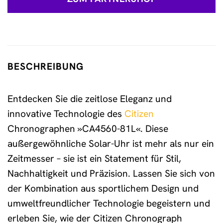
BESCHREIBUNG
Entdecken Sie die zeitlose Eleganz und
innovative Technologie des
Citizen
Chronographen »CA4560-81L«. Diese
außergewöhnliche Solar-Uhr ist mehr als nur ein
Zeitmesser – sie ist ein Statement für Stil,
Nachhaltigkeit und Präzision. Lassen Sie sich von
der Kombination aus sportlichem Design und
umweltfreundlicher Technologie begeistern und
erleben Sie, wie der Citizen Chronograph