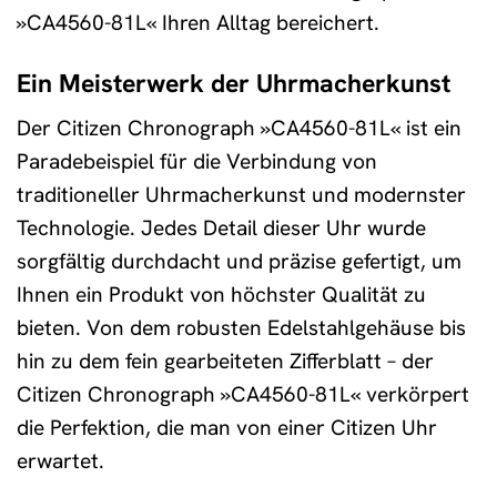
»CA4560-81L« Ihren Alltag bereichert.
Ein Meisterwerk der Uhrmacherkunst
Der Citizen Chronograph »CA4560-81L« ist ein
Paradebeispiel für die Verbindung von
traditioneller Uhrmacherkunst und modernster
Technologie. Jedes Detail dieser Uhr wurde
sorgfältig durchdacht und präzise gefertigt, um
Ihnen ein Produkt von höchster Qualität zu
bieten. Von dem robusten Edelstahlgehäuse bis
hin zu dem fein gearbeiteten Zifferblatt – der
Citizen Chronograph »CA4560-81L« verkörpert
die Perfektion, die man von einer Citizen Uhr
erwartet.