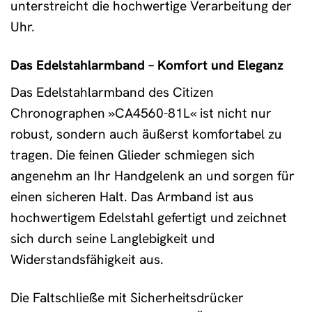
unterstreicht die hochwertige Verarbeitung der
Uhr.
Das Edelstahlarmband – Komfort und Eleganz
Das Edelstahlarmband des Citizen
Chronographen »CA4560-81L« ist nicht nur
robust, sondern auch äußerst komfortabel zu
tragen. Die feinen Glieder schmiegen sich
angenehm an Ihr Handgelenk an und sorgen für
einen sicheren Halt. Das Armband ist aus
hochwertigem Edelstahl gefertigt und zeichnet
sich durch seine Langlebigkeit und
Widerstandsfähigkeit aus.
Die Faltschließe mit Sicherheitsdrücker