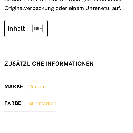
Originalverpackung oder einem Uhrenetui auf.
Inhalt
ZUSÄTZLICHE INFORMATIONEN
MARKE
Citizen
FARBE
silberfarben