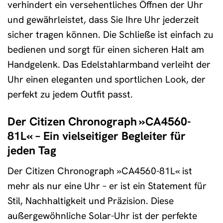
verhindert ein versehentliches Öffnen der Uhr
und gewährleistet, dass Sie Ihre Uhr jederzeit
sicher tragen können. Die Schließe ist einfach zu
bedienen und sorgt für einen sicheren Halt am
Handgelenk. Das Edelstahlarmband verleiht der
Uhr einen eleganten und sportlichen Look, der
perfekt zu jedem Outfit passt.
Der Citizen Chronograph »CA4560-
81L« – Ein vielseitiger Begleiter für
jeden Tag
Der Citizen Chronograph »CA4560-81L« ist
mehr als nur eine Uhr – er ist ein Statement für
Stil, Nachhaltigkeit und Präzision. Diese
außergewöhnliche Solar-Uhr ist der perfekte