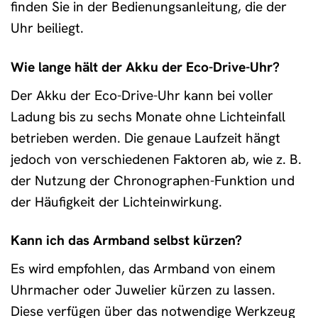
finden Sie in der Bedienungsanleitung, die der
Uhr beiliegt.
Wie lange hält der Akku der Eco-Drive-Uhr?
Der Akku der Eco-Drive-Uhr kann bei voller
Ladung bis zu sechs Monate ohne Lichteinfall
betrieben werden. Die genaue Laufzeit hängt
jedoch von verschiedenen Faktoren ab, wie z. B.
der Nutzung der Chronographen-Funktion und
der Häufigkeit der Lichteinwirkung.
Kann ich das Armband selbst kürzen?
Es wird empfohlen, das Armband von einem
Uhrmacher oder Juwelier kürzen zu lassen.
Diese verfügen über das notwendige Werkzeug