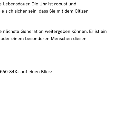
e Lebensdauer. Die Uhr ist robust und
 sich sicher sein, dass Sie mit dem Citizen
ie nächste Generation weitergeben können. Er ist ein
lbst oder einem besonderen Menschen diesen
560-84X« auf einen Blick: