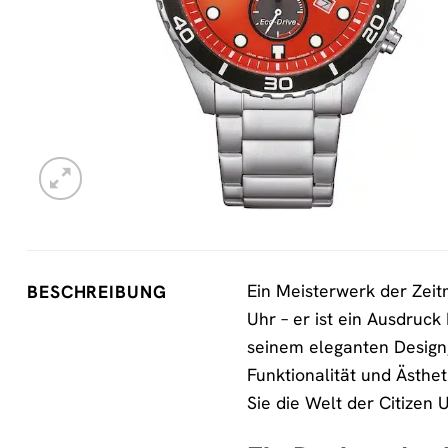
Ein Meisterwerk der Zeit
BESCHREIBUNG
Uhr – er ist ein Ausdruck
seinem eleganten Design,
Funktionalität und Ästhet
Sie die Welt der Citizen 