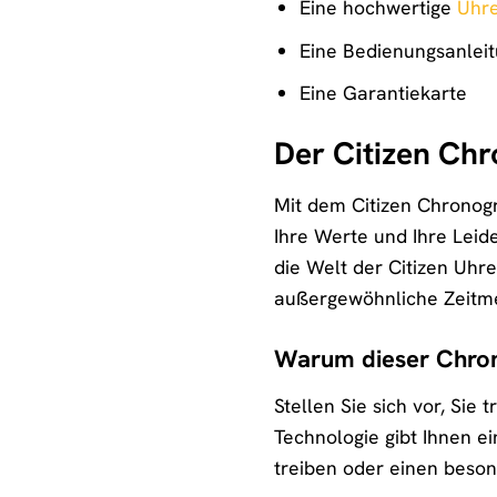
Eine hochwertige
Uhr
Eine Bedienungsanlei
Eine Garantiekarte
Der Citizen Chr
Mit dem Citizen Chronogr
Ihre Werte und Ihre Leide
die Welt der Citizen Uhr
außergewöhnliche Zeitme
Warum dieser Chrono
Stellen Sie sich vor, Sie
Technologie gibt Ihnen ei
treiben oder einen beson