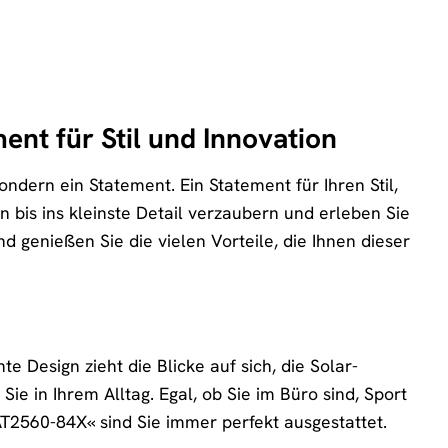
nt für Stil und Innovation
dern ein Statement. Ein Statement für Ihren Stil,
n bis ins kleinste Detail verzaubern und erleben Sie
 genießen Sie die vielen Vorteile, die Ihnen dieser
 Design zieht die Blicke auf sich, die Solar-
ie in Ihrem Alltag. Egal, ob Sie im Büro sind, Sport
T2560-84X« sind Sie immer perfekt ausgestattet.