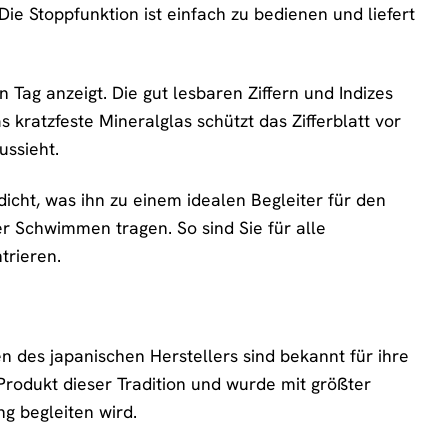
ie Stoppfunktion ist einfach zu bedienen und liefert
Tag anzeigt. Die gut lesbaren Ziffern und Indizes
 kratzfeste Mineralglas schützt das Zifferblatt vor
ussieht.
cht, was ihn zu einem idealen Begleiter für den
 Schwimmen tragen. So sind Sie für alle
trieren.
en des japanischen Herstellers sind bekannt für ihre
Produkt dieser Tradition und wurde mit größter
ng begleiten wird.