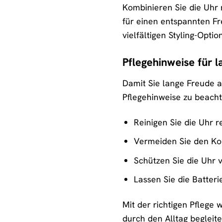
Kombinieren Sie die Uhr m
für einen entspannten Fre
vielfältigen Styling-Opt
Pflegehinweise für 
Damit Sie lange Freude 
Pflegehinweise zu beacht
Reinigen Sie die Uhr 
Vermeiden Sie den Kon
Schützen Sie die Uhr
Lassen Sie die Batter
Mit der richtigen Pflege
durch den Alltag begleite