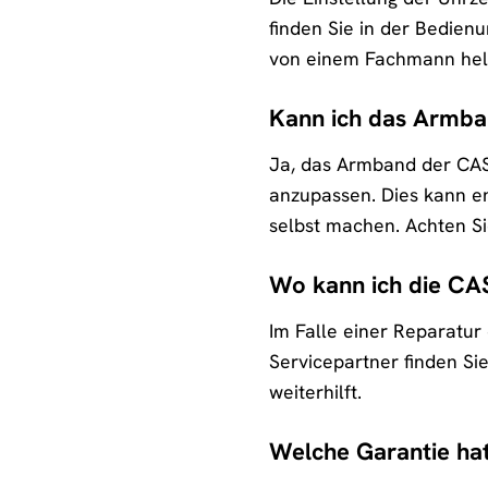
finden Sie in der Bedienu
von einem Fachmann helf
Kann ich das Armba
Ja, das Armband der CA
anzupassen. Dies kann e
selbst machen. Achten Si
Wo kann ich die CA
Im Falle einer Reparatur
Servicepartner finden S
weiterhilft.
Welche Garantie hat