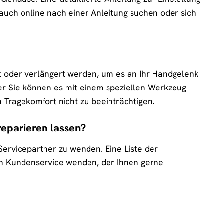
e auch online nach einer Anleitung suchen oder sich
oder verlängert werden, um es an Ihr Handgelenk
r Sie können es mit einem speziellen Werkzeug
 Tragekomfort nicht zu beeinträchtigen.
parieren lassen?
Servicepartner zu wenden. Eine Liste der
en Kundenservice wenden, der Ihnen gerne