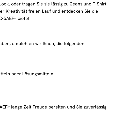
ook, oder tragen Sie sie lässig zu Jeans und T-Shirt
er Kreativität freien Lauf und entdecken Sie die
C-5AEF« bietet.
en, empfehlen wir Ihnen, die folgenden
tteln oder Lösungsmitteln.
EF« lange Zeit Freude bereiten und Sie zuverlässig