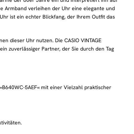
e Armband verleihen der Uhr eine elegante und
hr ist ein echter Blickfang, der Ihrem Outfit das
ionen dieser Uhr nutzen. Die CASIO VINTAGE
in zuverlässiger Partner, der Sie durch den Tag
B640WC-5AEF« mit einer Vielzahl praktischer
tivitäten.