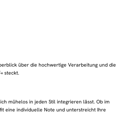
erblick über die hochwertige Verarbeitung und die
 steckt.
 mühelos in jeden Stil integrieren lässt. Ob im
it eine individuelle Note und unterstreicht Ihre