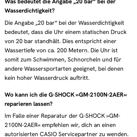
Was bedeutet die Angabe „20 bar“ bei der
Wasserdichtigkeit?
Die Angabe „20 bar“ bei der Wasserdichtigkeit
bedeutet, dass die Uhr einem statischen Druck
von 20 bar standhält. Dies entspricht einer
Wassertiefe von ca. 200 Metern. Die Uhr ist
somit zum Schwimmen, Schnorcheln und für
andere Wassersportarten geeignet, bei denen
kein hoher Wasserdruck auftritt.
Wo kann ich die G-SHOCK »GM-2100N-2AER«
reparieren lassen?
Im Falle einer Reparatur der G-SHOCK »GM-
2100N-2AER« empfehlen wir, dich an einen
autorisierten CASIO Servicepartner zu wenden.