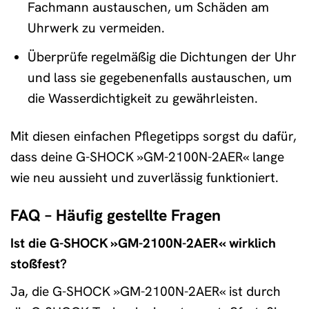
Fachmann austauschen, um Schäden am
Uhrwerk zu vermeiden.
Überprüfe regelmäßig die Dichtungen der Uhr
und lass sie gegebenenfalls austauschen, um
die Wasserdichtigkeit zu gewährleisten.
Mit diesen einfachen Pflegetipps sorgst du dafür,
dass deine G-SHOCK »GM-2100N-2AER« lange
wie neu aussieht und zuverlässig funktioniert.
FAQ – Häufig gestellte Fragen
Ist die G-SHOCK »GM-2100N-2AER« wirklich
stoßfest?
Ja, die G-SHOCK »GM-2100N-2AER« ist durch