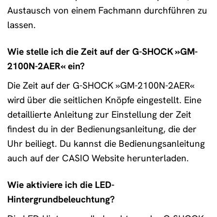
Austausch von einem Fachmann durchführen zu
lassen.
Wie stelle ich die Zeit auf der G-SHOCK »GM-
2100N-2AER« ein?
Die Zeit auf der G-SHOCK »GM-2100N-2AER«
wird über die seitlichen Knöpfe eingestellt. Eine
detaillierte Anleitung zur Einstellung der Zeit
findest du in der Bedienungsanleitung, die der
Uhr beiliegt. Du kannst die Bedienungsanleitung
auch auf der CASIO Website herunterladen.
Wie aktiviere ich die LED-
Hintergrundbeleuchtung?