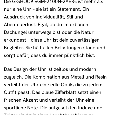
Die G-SHOCK »GM-2100N-2AER« ist mehr als
nur eine Uhr – sie ist ein Statement. Ein
Ausdruck von Individualität, Stil und
Abenteuerlust. Egal, ob du im urbanen
Dschungel unterwegs bist oder die Natur
erkundest – diese Uhr ist dein zuverlässiger
Begleiter. Sie hält allen Belastungen stand und
sorgt dafür, dass du immer pünktlich bist.
Das Design der Uhr ist zeitlos und modern
zugleich. Die Kombination aus Metall und Resin
verleiht der Uhr eine edle Optik, die zu jedem
Outfit passt. Das blaue Zifferblatt setzt einen
frischen Akzent und verleiht der Uhr eine
sportliche Note. Die aufgesetzten Indexe und