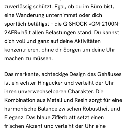
zuverlässig schützt. Egal, ob du im Büro bist,
eine Wanderung unternimmst oder dich
sportlich betätigst – die G-SHOCK »GM-2100N-
2AER« hält allen Belastungen stand. Du kannst
dich voll und ganz auf deine Aktivitäten
konzentrieren, ohne dir Sorgen um deine Uhr
machen zu müssen.
Das markante, achteckige Design des Gehäuses
ist ein echter Hingucker und verleiht der Uhr
ihren unverwechselbaren Charakter. Die
Kombination aus Metall und Resin sorgt für eine
harmonische Balance zwischen Robustheit und
Eleganz. Das blaue Zifferblatt setzt einen
frischen Akzent und verleiht der Uhr eine