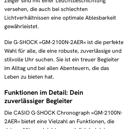
Zeiger sind mit einer Leuchtbeschichtung
versehen, die auch bei schlechten
Lichtverhältnissen eine optimale Ablesbarkeit
gewährleistet.
Die G-SHOCK »GM-2100N-2AER« ist die perfekte
Wahl für alle, die eine robuste, zuverlässige und
stilvolle Uhr suchen. Sie ist ein treuer Begleiter
im Alltag und bei allen Abenteuern, die das
Leben zu bieten hat.
Funktionen im Detail: Dein
zuverlässiger Begleiter
Die CASIO G-SHOCK Chronograph »GM-2100N-
2AER« bietet eine Vielzahl an Funktionen, die