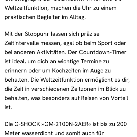
Weltzeitfunktion, machen die Uhr zu einem
praktischen Begleiter im Alltag.
Mit der Stoppuhr lassen sich präzise
Zeitintervalle messen, egal ob beim Sport oder
bei anderen Aktivitäten. Der Countdown-Timer
ist ideal, um dich an wichtige Termine zu
erinnern oder um Kochzeiten im Auge zu
behalten. Die Weltzeitfunktion ermöglicht es dir,
die Zeit in verschiedenen Zeitzonen im Blick zu
behalten, was besonders auf Reisen von Vorteil
ist.
Die G-SHOCK »GM-2100N-2AER« ist bis zu 200
Meter wasserdicht und somit auch für