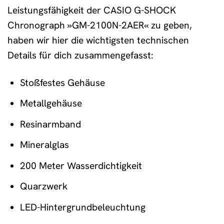
Leistungsfähigkeit der CASIO G-SHOCK
Chronograph »GM-2100N-2AER« zu geben,
haben wir hier die wichtigsten technischen
Details für dich zusammengefasst:
Stoßfestes Gehäuse
Metallgehäuse
Resinarmband
Mineralglas
200 Meter Wasserdichtigkeit
Quarzwerk
LED-Hintergrundbeleuchtung