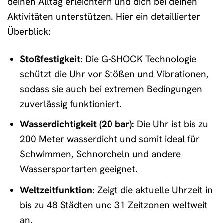
deinen Alltag erleichtern und dich bei deinen
Aktivitäten unterstützen. Hier ein detaillierter
Überblick:
Stoßfestigkeit:
Die G-SHOCK Technologie
schützt die Uhr vor Stößen und Vibrationen,
sodass sie auch bei extremen Bedingungen
zuverlässig funktioniert.
Wasserdichtigkeit (20 bar):
Die Uhr ist bis zu
200 Meter wasserdicht und somit ideal für
Schwimmen, Schnorcheln und andere
Wassersportarten geeignet.
Weltzeitfunktion:
Zeigt die aktuelle Uhrzeit in
bis zu 48 Städten und 31 Zeitzonen weltweit
an.