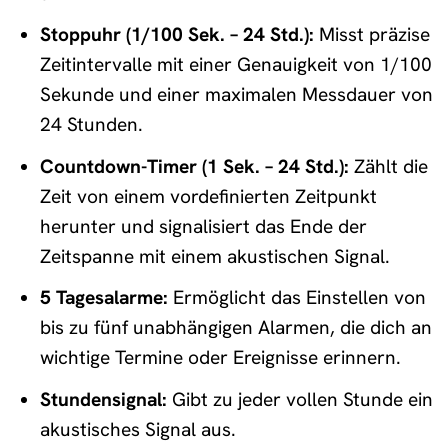
Stoppuhr (1/100 Sek. – 24 Std.):
Misst präzise
Zeitintervalle mit einer Genauigkeit von 1/100
Sekunde und einer maximalen Messdauer von
24 Stunden.
Countdown-Timer (1 Sek. – 24 Std.):
Zählt die
Zeit von einem vordefinierten Zeitpunkt
herunter und signalisiert das Ende der
Zeitspanne mit einem akustischen Signal.
5 Tagesalarme:
Ermöglicht das Einstellen von
bis zu fünf unabhängigen Alarmen, die dich an
wichtige Termine oder Ereignisse erinnern.
Stundensignal:
Gibt zu jeder vollen Stunde ein
akustisches Signal aus.