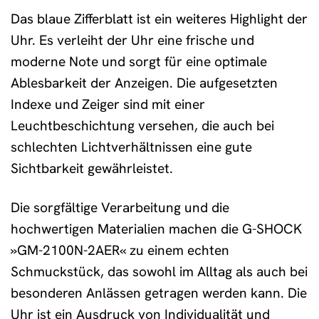
Das blaue Zifferblatt ist ein weiteres Highlight der
Uhr. Es verleiht der Uhr eine frische und
moderne Note und sorgt für eine optimale
Ablesbarkeit der Anzeigen. Die aufgesetzten
Indexe und Zeiger sind mit einer
Leuchtbeschichtung versehen, die auch bei
schlechten Lichtverhältnissen eine gute
Sichtbarkeit gewährleistet.
Die sorgfältige Verarbeitung und die
hochwertigen Materialien machen die G-SHOCK
»GM-2100N-2AER« zu einem echten
Schmuckstück, das sowohl im Alltag als auch bei
besonderen Anlässen getragen werden kann. Die
Uhr ist ein Ausdruck von Individualität und