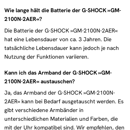
Wie lange hält die Batterie der G-SHOCK »GM-
2100N-2AER«?
Die Batterie der G-SHOCK »GM-2100N-2AER«
hat eine Lebensdauer von ca. 3 Jahren. Die
tatsächliche Lebensdauer kann jedoch je nach
Nutzung der Funktionen variieren.
Kann ich das Armband der G-SHOCK »GM-
2100N-2AER« austauschen?
Ja, das Armband der G-SHOCK »GM-2100N-
2AER« kann bei Bedarf ausgetauscht werden. Es
gibt verschiedene Armbänder in
unterschiedlichen Materialien und Farben, die
mit der Uhr kompatibel sind. Wir empfehlen, den