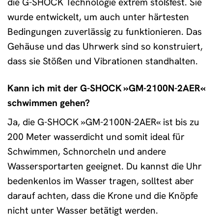
die G-SHOCK Technologie extrem stoßfest. Sie
wurde entwickelt, um auch unter härtesten
Bedingungen zuverlässig zu funktionieren. Das
Gehäuse und das Uhrwerk sind so konstruiert,
dass sie Stößen und Vibrationen standhalten.
Kann ich mit der G-SHOCK »GM-2100N-2AER«
schwimmen gehen?
Ja, die G-SHOCK »GM-2100N-2AER« ist bis zu
200 Meter wasserdicht und somit ideal für
Schwimmen, Schnorcheln und andere
Wassersportarten geeignet. Du kannst die Uhr
bedenkenlos im Wasser tragen, solltest aber
darauf achten, dass die Krone und die Knöpfe
nicht unter Wasser betätigt werden.