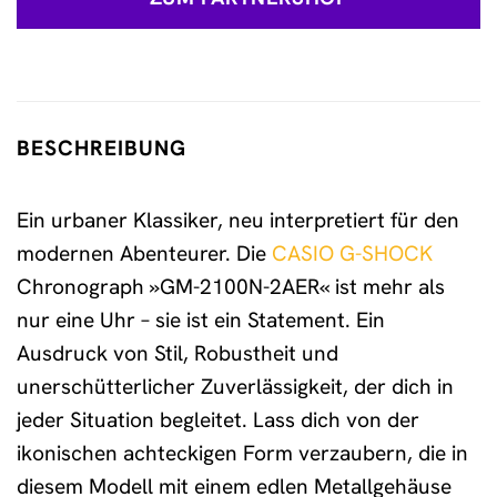
BESCHREIBUNG
Ein urbaner Klassiker, neu interpretiert für den
modernen Abenteurer. Die
CASIO G-SHOCK
Chronograph »GM-2100N-2AER« ist mehr als
nur eine Uhr – sie ist ein Statement. Ein
Ausdruck von Stil, Robustheit und
unerschütterlicher Zuverlässigkeit, der dich in
jeder Situation begleitet. Lass dich von der
ikonischen achteckigen Form verzaubern, die in
diesem Modell mit einem edlen Metallgehäuse