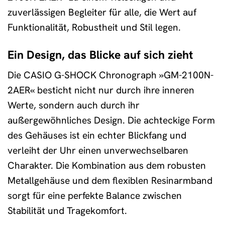
zuverlässigen Begleiter für alle, die Wert auf
Funktionalität, Robustheit und Stil legen.
Ein Design, das Blicke auf sich zieht
Die CASIO G-SHOCK Chronograph »GM-2100N-
2AER« besticht nicht nur durch ihre inneren
Werte, sondern auch durch ihr
außergewöhnliches Design. Die achteckige Form
des Gehäuses ist ein echter Blickfang und
verleiht der Uhr einen unverwechselbaren
Charakter. Die Kombination aus dem robusten
Metallgehäuse und dem flexiblen Resinarmband
sorgt für eine perfekte Balance zwischen
Stabilität und Tragekomfort.