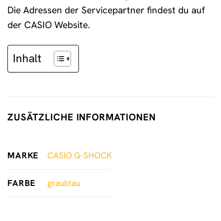
Die Adressen der Servicepartner findest du auf
der CASIO Website.
Inhalt
ZUSÄTZLICHE INFORMATIONEN
MARKE
CASIO G-SHOCK
FARBE
graublau