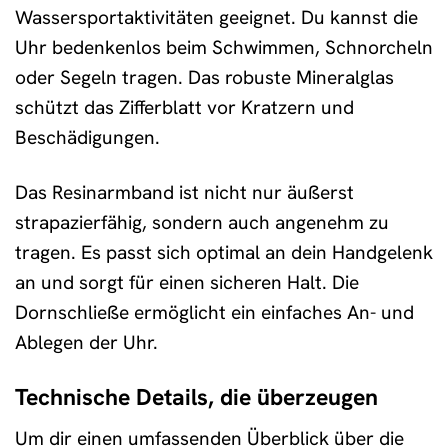
Wassersportaktivitäten geeignet. Du kannst die
Uhr bedenkenlos beim Schwimmen, Schnorcheln
oder Segeln tragen. Das robuste Mineralglas
schützt das Zifferblatt vor Kratzern und
Beschädigungen.
Das Resinarmband ist nicht nur äußerst
strapazierfähig, sondern auch angenehm zu
tragen. Es passt sich optimal an dein Handgelenk
an und sorgt für einen sicheren Halt. Die
Dornschließe ermöglicht ein einfaches An- und
Ablegen der Uhr.
Technische Details, die überzeugen
Um dir einen umfassenden Überblick über die