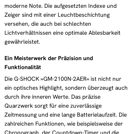
moderne Note. Die aufgesetzten Indexe und
Zeiger sind mit einer Leuchtbeschichtung
versehen, die auch bei schlechten
Lichtverhältnissen eine optimale Ablesbarkeit
gewährleistet.
Ein Meisterwerk der Präzision und
Funktionalität
Die G-SHOCK »GM-2100N-2AER« ist nicht nur
ein optisches Highlight, sondern überzeugt auch
durch ihre inneren Werte. Das präzise
Quarzwerk sorgt für eine zuverlässige
Zeitmessung und eine lange Batterielaufzeit. Die
zahlreichen Funktionen, wie beispielsweise der
Chronograph, der Countdown-Timer und die