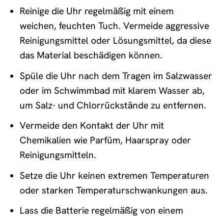
Reinige die Uhr regelmäßig mit einem
weichen, feuchten Tuch. Vermeide aggressive
Reinigungsmittel oder Lösungsmittel, da diese
das Material beschädigen können.
Spüle die Uhr nach dem Tragen im Salzwasser
oder im Schwimmbad mit klarem Wasser ab,
um Salz- und Chlorrückstände zu entfernen.
Vermeide den Kontakt der Uhr mit
Chemikalien wie Parfüm, Haarspray oder
Reinigungsmitteln.
Setze die Uhr keinen extremen Temperaturen
oder starken Temperaturschwankungen aus.
Lass die Batterie regelmäßig von einem