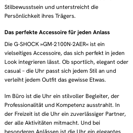
Stilbewusstsein und unterstreicht die
Persönlichkeit ihres Trägers.
Das perfekte Accessoire für jeden Anlass
Die G-SHOCK »GM-2100N-2AER« ist ein
vielseitiges Accessoire, das sich perfekt in jeden
Look integrieren lässt. Ob sportlich, elegant oder
casual – die Uhr passt sich jedem Stil an und
verleiht jedem Outfit das gewisse Etwas.
Im Büro ist die Uhr ein stilvoller Begleiter, der
Professionalität und Kompetenz ausstrahlt. In
der Freizeit ist die Uhr ein zuverlässiger Partner,
der alle Aktivitäten mitmacht. Und bei
besonderen Anlässen ist die Uhr ein elegantes