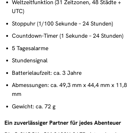
Weltzeitfunktion (31 Zeitzonen, 48 Städte +
UTC)
Stoppuhr (1/100 Sekunde – 24 Stunden)
Countdown-Timer (1 Sekunde – 24 Stunden)
5 Tagesalarme
Stundensignal
Batterielaufzeit: ca. 3 Jahre
Abmessungen: ca. 49,3 mm x 44,4 mm x 11,8
mm
Gewicht: ca. 72 g
Ein zuverlässiger Partner für jedes Abenteuer