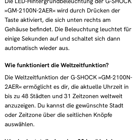
Die LED-Hintergrundbeleuchtung der G-SHOCK
»GM-2100N-2AER« wird durch Drücken der
Taste aktiviert, die sich unten rechts am
Gehäuse befindet. Die Beleuchtung leuchtet für
einige Sekunden auf und schaltet sich dann
automatisch wieder aus.
Wie funktioniert die Weltzeitfunktion?
Die Weltzeitfunktion der G-SHOCK »GM-2100N-
2AER« ermöglicht es dir, die aktuelle Uhrzeit in
bis zu 48 Städten und 31 Zeitzonen weltweit
anzuzeigen. Du kannst die gewünschte Stadt
oder Zeitzone über die seitlichen Knöpfe
auswählen.