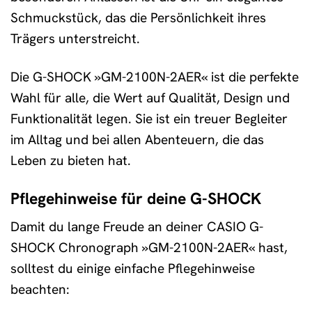
Schmuckstück, das die Persönlichkeit ihres
Trägers unterstreicht.
Die G-SHOCK »GM-2100N-2AER« ist die perfekte
Wahl für alle, die Wert auf Qualität, Design und
Funktionalität legen. Sie ist ein treuer Begleiter
im Alltag und bei allen Abenteuern, die das
Leben zu bieten hat.
Pflegehinweise für deine G-SHOCK
Damit du lange Freude an deiner CASIO G-
SHOCK Chronograph »GM-2100N-2AER« hast,
solltest du einige einfache Pflegehinweise
beachten: