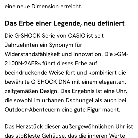
eine neue Dimension erreicht.
Das Erbe einer Legende, neu definiert
Die G-SHOCK Serie von CASIO ist seit
Jahrzehnten ein Synonym für
Widerstandsfähigkeit und Innovation. Die »GM-
2100N-2AER« führt dieses Erbe auf
beeindruckende Weise fort und kombiniert die
bewährte G-SHOCK DNA mit einem eleganten,
zeitgemäßen Design. Das Ergebnis ist eine Uhr,
die sowohl im urbanen Dschungel als auch bei
Outdoor-Abenteuern eine gute Figur macht.
Das Herzstück dieser außergewöhnlichen Uhr ist
das stoßfeste Gehäuse, das die inneren Werte