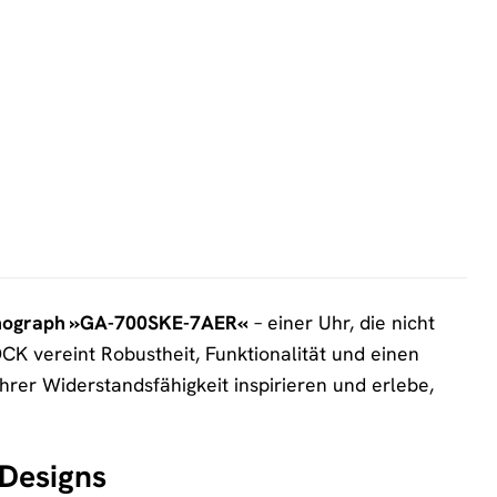
ograph »GA-700SKE-7AER«
– einer Uhr, die nicht
CK vereint Robustheit, Funktionalität und einen
hrer Widerstandsfähigkeit inspirieren und erlebe,
 Designs