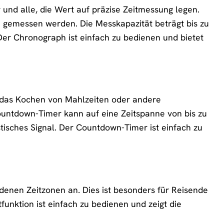
und alle, die Wert auf präzise Zeitmessung legen.
 gemessen werden. Die Messkapazität beträgt bis zu
er Chronograph ist einfach zu bedienen und bietet
, das Kochen von Mahlzeiten oder andere
ountdown-Timer kann auf eine Zeitspanne von bis zu
stisches Signal. Der Countdown-Timer ist einfach zu
edenen Zeitzonen an. Dies ist besonders für Reisende
funktion ist einfach zu bedienen und zeigt die