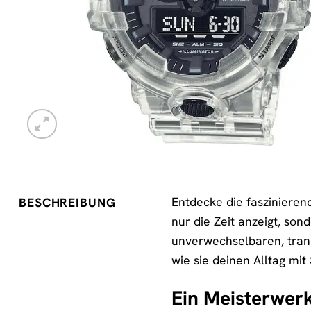
Entdecke die fasziniere
BESCHREIBUNG
nur die Zeit anzeigt, so
unverwechselbaren, transp
wie sie deinen Alltag mit 
Ein Meisterwerk