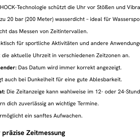
HOCK-Technologie schützt die Uhr vor Stößen und Vibra
zu 20 bar (200 Meter) wasserdicht – ideal für Wasserspor
ht das Messen von Zeitintervallen.
ktisch für sportliche Aktivitäten und andere Anwendung
 die aktuelle Uhrzeit in verschiedenen Zeitzonen an.
lender:
Das Datum wird immer korrekt angezeigt.
t auch bei Dunkelheit für eine gute Ablesbarkeit.
t:
Die Zeitanzeige kann wahlweise im 12- oder 24-Stund
rn dich zuverlässig an wichtige Termine.
rmöglicht ein sanftes Aufwachen.
 präzise Zeitmessung