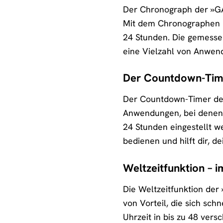
Der Chronograph der »GA-
Mit dem Chronographen k
24 Stunden. Die gemesse
eine Vielzahl von Anwen
Der Countdown-Time
Der Countdown-Timer der 
Anwendungen, bei denen 
24 Stunden eingestellt w
bedienen und hilft dir, de
Weltzeitfunktion – 
Die Weltzeitfunktion der
von Vorteil, die sich sch
Uhrzeit in bis zu 48 vers