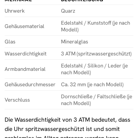
Uhrwerk
Quarz
Edelstahl / Kunststoff (je nach
Gehäusematerial
Modell)
Glas
Mineralglas
Wasserdichtigkeit
3 ATM (spritzwassergeschützt)
Edelstahl / Silikon / Leder (je
Armbandmaterial
nach Modell)
Gehäusedurchmesser
Ca. 32 mm (je nach Modell)
Dornschließe / Faltschließe (je
Verschluss
nach Modell)
Die Wasserdichtigkeit von 3 ATM bedeutet, dass
die Uhr spritzwassergeschützt ist und somit