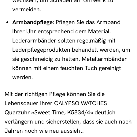
wechseln, um Schäden am Uhrwerk zu
vermeiden.
Armbandpflege:
Pflegen Sie das Armband
Ihrer Uhr entsprechend dem Material.
Lederarmbänder sollten regelmäßig mit
Lederpflegeprodukten behandelt werden, um
sie geschmeidig zu halten. Metallarmbänder
können mit einem feuchten Tuch gereinigt
werden.
Mit der richtigen Pflege können Sie die
Lebensdauer Ihrer CALYPSO WATCHES
Quarzuhr »Sweet Time, K5834/4« deutlich
verlängern und sicherstellen, dass sie auch nach
Jahren noch wie neu aussieht.