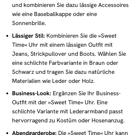
und kombinieren Sie dazu lässige Accessoires
wie eine Baseballkappe oder eine
Sonnenbrille.
Lässiger Stil:
Kombinieren Sie die »Sweet
Time« Uhr mit einem lässigen Outfit mit
Jeans, Strickpullover und Boots. Wählen Sie
eine schlichte Farbvariante in Braun oder
Schwarz und tragen Sie dazu natürliche
Materialien wie Leder oder Holz.
Business-Look:
Ergänzen Sie Ihr Business-
Outfit mit der »Sweet Time« Uhr. Eine
schlichte Variante mit Lederarmband passt
hervorragend zu Kostüm oder Hosenanzug.
Abendgarderobe:
Die »Sweet Time« Uhr kann