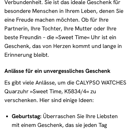
Verbundenheit. Sie ist das ideale Geschenk für
besondere Menschen in Ihrem Leben, denen Sie
eine Freude machen möchten. Ob für Ihre
Partnerin, Ihre Tochter, Ihre Mutter oder Ihre
beste Freundin – die »Sweet Time« Uhr ist ein
Geschenk, das von Herzen kommt und lange in
Erinnerung bleibt.
Anlässe für ein unvergessliches Geschenk
Es gibt viele Anlässe, um die CALYPSO WATCHES
Quarzuhr »Sweet Time, K5834/4« zu
verschenken. Hier sind einige Ideen:
Geburtstag:
Überraschen Sie Ihre Liebsten
mit einem Geschenk, das sie jeden Tag