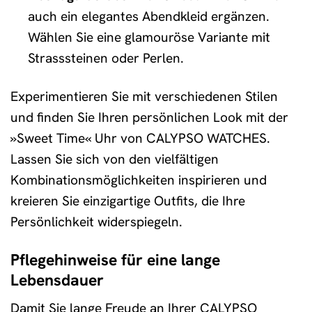
auch ein elegantes Abendkleid ergänzen.
Wählen Sie eine glamouröse Variante mit
Strasssteinen oder Perlen.
Experimentieren Sie mit verschiedenen Stilen
und finden Sie Ihren persönlichen Look mit der
»Sweet Time« Uhr von CALYPSO WATCHES.
Lassen Sie sich von den vielfältigen
Kombinationsmöglichkeiten inspirieren und
kreieren Sie einzigartige Outfits, die Ihre
Persönlichkeit widerspiegeln.
Pflegehinweise für eine lange
Lebensdauer
Damit Sie lange Freude an Ihrer CALYPSO