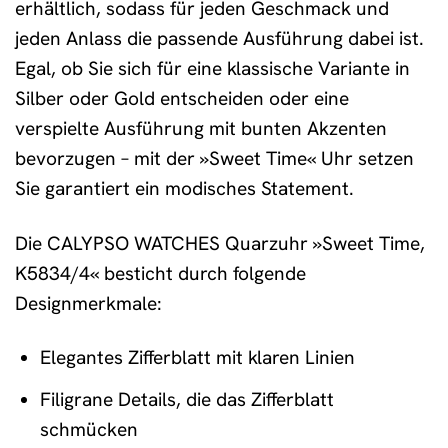
erhältlich, sodass für jeden Geschmack und
jeden Anlass die passende Ausführung dabei ist.
Egal, ob Sie sich für eine klassische Variante in
Silber oder Gold entscheiden oder eine
verspielte Ausführung mit bunten Akzenten
bevorzugen – mit der »Sweet Time« Uhr setzen
Sie garantiert ein modisches Statement.
Die CALYPSO WATCHES Quarzuhr »Sweet Time,
K5834/4« besticht durch folgende
Designmerkmale:
Elegantes Zifferblatt mit klaren Linien
Filigrane Details, die das Zifferblatt
schmücken