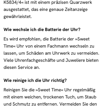
K5834/4« ist mit einem präzisen Quarzwerk
ausgestattet, das eine genaue Zeitanzeige
gewährleistet.
Wie wechsle ich die Batterie der Uhr?
Es wird empfohlen, die Batterie der »Sweet
Time« Uhr von einem Fachmann wechseln zu
lassen, um Schäden am Uhrwerk zu vermeiden.
Viele Uhrenfachgeschäfte und Juweliere bieten
diesen Service an.
Wie reinige ich die Uhr richtig?
Reinigen Sie die »Sweet Time« Uhr regelmäßig
mit einem weichen, trockenen Tuch, um Staub
und Schmutz zu entfernen. Vermeiden Sie den