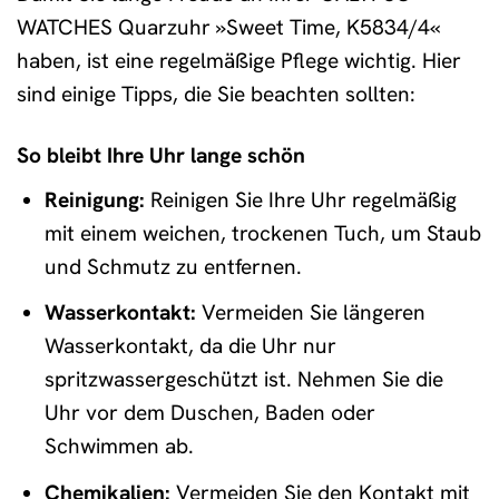
WATCHES Quarzuhr »Sweet Time, K5834/4«
haben, ist eine regelmäßige Pflege wichtig. Hier
sind einige Tipps, die Sie beachten sollten:
So bleibt Ihre Uhr lange schön
Reinigung:
Reinigen Sie Ihre Uhr regelmäßig
mit einem weichen, trockenen Tuch, um Staub
und Schmutz zu entfernen.
Wasserkontakt:
Vermeiden Sie längeren
Wasserkontakt, da die Uhr nur
spritzwassergeschützt ist. Nehmen Sie die
Uhr vor dem Duschen, Baden oder
Schwimmen ab.
Chemikalien:
Vermeiden Sie den Kontakt mit