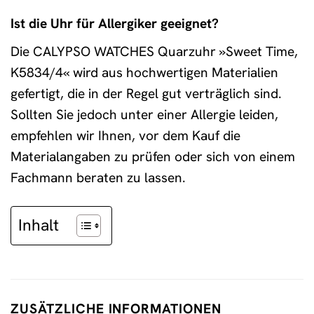
Ist die Uhr für Allergiker geeignet?
Die CALYPSO WATCHES Quarzuhr »Sweet Time,
K5834/4« wird aus hochwertigen Materialien
gefertigt, die in der Regel gut verträglich sind.
Sollten Sie jedoch unter einer Allergie leiden,
empfehlen wir Ihnen, vor dem Kauf die
Materialangaben zu prüfen oder sich von einem
Fachmann beraten zu lassen.
Inhalt
ZUSÄTZLICHE INFORMATIONEN