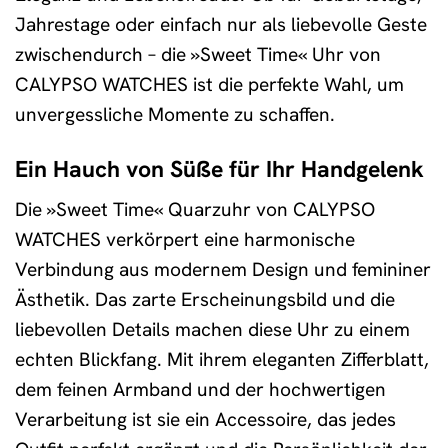
Jahrestage oder einfach nur als liebevolle Geste
zwischendurch – die »Sweet Time« Uhr von
CALYPSO WATCHES ist die perfekte Wahl, um
unvergessliche Momente zu schaffen.
Ein Hauch von Süße für Ihr Handgelenk
Die »Sweet Time« Quarzuhr von CALYPSO
WATCHES verkörpert eine harmonische
Verbindung aus modernem Design und femininer
Ästhetik. Das zarte Erscheinungsbild und die
liebevollen Details machen diese Uhr zu einem
echten Blickfang. Mit ihrem eleganten Zifferblatt,
dem feinen Armband und der hochwertigen
Verarbeitung ist sie ein Accessoire, das jedes