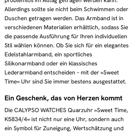
problemlos im Alltag getragen werden kann.
Allerdings sollte sie nicht beim Schwimmen oder
Duschen getragen werden. Das Armband ist in
verschiedenen Materialien erhältlich, sodass Sie
die passende Ausführung für Ihren individuellen
Stil wählen können. Ob Sie sich für ein elegantes
Edelstahlarmband, ein sportliches
Silikonarmband oder ein klassisches
Lederarmband entscheiden – mit der »Sweet
Time« Uhr sind Sie immer bestens ausgestattet.
Ein Geschenk, das von Herzen kommt
Die CALYPSO WATCHES Quarzuhr »Sweet Time,
K5834/4« ist nicht nur eine Uhr, sondern auch
ein Symbol für Zuneigung, Wertschätzung und