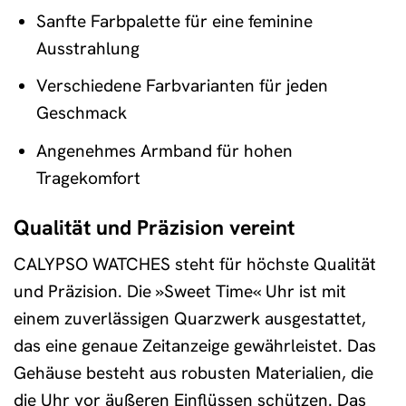
Sanfte Farbpalette für eine feminine
Ausstrahlung
Verschiedene Farbvarianten für jeden
Geschmack
Angenehmes Armband für hohen
Tragekomfort
Qualität und Präzision vereint
CALYPSO WATCHES steht für höchste Qualität
und Präzision. Die »Sweet Time« Uhr ist mit
einem zuverlässigen Quarzwerk ausgestattet,
das eine genaue Zeitanzeige gewährleistet. Das
Gehäuse besteht aus robusten Materialien, die
die Uhr vor äußeren Einflüssen schützen. Das