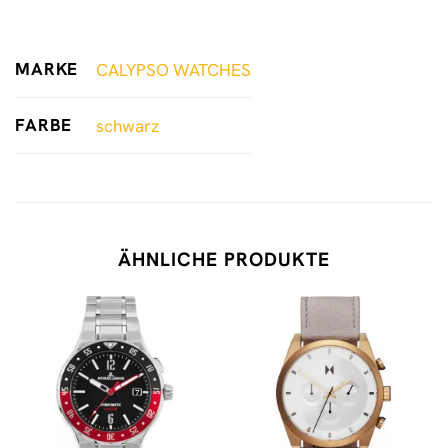
MARKE
CALYPSO WATCHES
FARBE
schwarz
ÄHNLICHE PRODUKTE