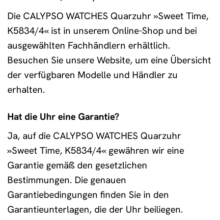
Die CALYPSO WATCHES Quarzuhr »Sweet Time,
K5834/4« ist in unserem Online-Shop und bei
ausgewählten Fachhändlern erhältlich.
Besuchen Sie unsere Website, um eine Übersicht
der verfügbaren Modelle und Händler zu
erhalten.
Hat die Uhr eine Garantie?
Ja, auf die CALYPSO WATCHES Quarzuhr
»Sweet Time, K5834/4« gewähren wir eine
Garantie gemäß den gesetzlichen
Bestimmungen. Die genauen
Garantiebedingungen finden Sie in den
Garantieunterlagen, die der Uhr beiliegen.