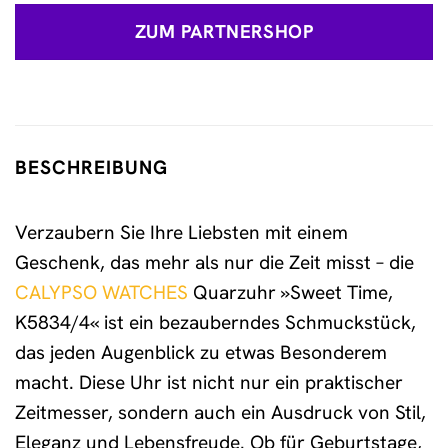
ZUM PARTNERSHOP
BESCHREIBUNG
Verzaubern Sie Ihre Liebsten mit einem
Geschenk, das mehr als nur die Zeit misst – die
CALYPSO WATCHES
Quarzuhr »Sweet Time,
K5834/4« ist ein bezauberndes Schmuckstück,
das jeden Augenblick zu etwas Besonderem
macht. Diese Uhr ist nicht nur ein praktischer
Zeitmesser, sondern auch ein Ausdruck von Stil,
Eleganz und Lebensfreude. Ob für Geburtstage,