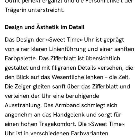
Outfit perfekt ergänzt und die Persönlichkeit der
Trägerin unterstreicht.
Design und Ästhetik im Detail
Das Design der »Sweet Time« Uhr ist geprägt
von einer klaren Linienführung und einer sanften
Farbpalette. Das Zifferblatt ist übersichtlich
gestaltet und mit filigranen Details versehen, die
den Blick auf das Wesentliche lenken – die Zeit.
Die Zeiger gleiten sanft über das Zifferblatt und
verleihen der Uhr eine beruhigende
Ausstrahlung. Das Armband schmiegt sich
angenehm an das Handgelenk und sorgt für
einen hohen Tragekomfort. Die »Sweet Time«
Uhr ist in verschiedenen Farbvarianten