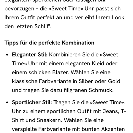
bevorzugen – die »Sweet Time« Uhr passt sich
Ihrem Outfit perfekt an und verleiht Ihrem Look
den letzten Schliff.
Tipps für die perfekte Kombination
Eleganter Stil:
Kombinieren Sie die »Sweet
Time« Uhr mit einem eleganten Kleid oder
einem schicken Blazer. Wählen Sie eine
klassische Farbvariante in Silber oder Gold
und tragen Sie dazu filigranen Schmuck.
Sportlicher Stil:
Tragen Sie die »Sweet Time«
Uhr zu einem sportlichen Outfit mit Jeans, T-
Shirt und Sneakern. Wählen Sie eine
verspielte Farbvariante mit bunten Akzenten