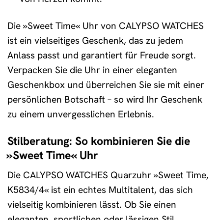
Die »Sweet Time« Uhr von CALYPSO WATCHES
ist ein vielseitiges Geschenk, das zu jedem
Anlass passt und garantiert für Freude sorgt.
Verpacken Sie die Uhr in einer eleganten
Geschenkbox und überreichen Sie sie mit einer
persönlichen Botschaft – so wird Ihr Geschenk
zu einem unvergesslichen Erlebnis.
Stilberatung: So kombinieren Sie die
»Sweet Time« Uhr
Die CALYPSO WATCHES Quarzuhr »Sweet Time,
K5834/4« ist ein echtes Multitalent, das sich
vielseitig kombinieren lässt. Ob Sie einen
eleganten, sportlichen oder lässigen Stil