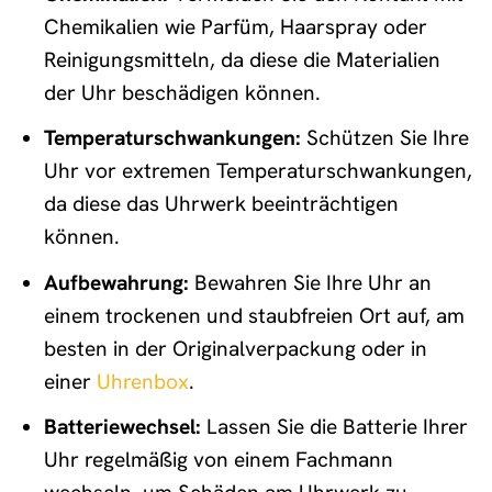
Chemikalien wie Parfüm, Haarspray oder
Reinigungsmitteln, da diese die Materialien
der Uhr beschädigen können.
Temperaturschwankungen:
Schützen Sie Ihre
Uhr vor extremen Temperaturschwankungen,
da diese das Uhrwerk beeinträchtigen
können.
Aufbewahrung:
Bewahren Sie Ihre Uhr an
einem trockenen und staubfreien Ort auf, am
besten in der Originalverpackung oder in
einer
Uhrenbox
.
Batteriewechsel:
Lassen Sie die Batterie Ihrer
Uhr regelmäßig von einem Fachmann