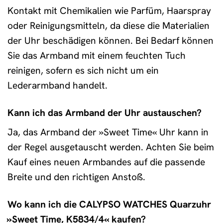
Kontakt mit Chemikalien wie Parfüm, Haarspray
oder Reinigungsmitteln, da diese die Materialien
der Uhr beschädigen können. Bei Bedarf können
Sie das Armband mit einem feuchten Tuch
reinigen, sofern es sich nicht um ein
Lederarmband handelt.
Kann ich das Armband der Uhr austauschen?
Ja, das Armband der »Sweet Time« Uhr kann in
der Regel ausgetauscht werden. Achten Sie beim
Kauf eines neuen Armbandes auf die passende
Breite und den richtigen Anstoß.
Wo kann ich die CALYPSO WATCHES Quarzuhr
»Sweet Time, K5834/4« kaufen?