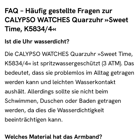
FAQ – Häufig gestellte Fragen zur
CALYPSO WATCHES Quarzuhr »Sweet
Time, K5834/4«
Ist die Uhr wasserdicht?
Die CALYPSO WATCHES Quarzuhr »Sweet Time,
K5834/4« ist spritzwassergeschützt (3 ATM). Das
bedeutet, dass sie problemlos im Alltag getragen
werden kann und leichten Wasserkontakt
aushält. Allerdings sollte sie nicht beim
Schwimmen, Duschen oder Baden getragen
werden, da dies die Wasserdichtigkeit
beeinträchtigen kann.
Welches Material hat das Armband?