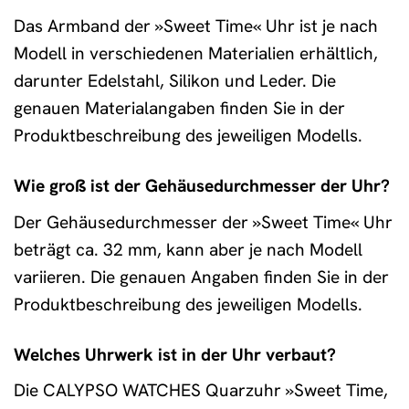
Das Armband der »Sweet Time« Uhr ist je nach
Modell in verschiedenen Materialien erhältlich,
darunter Edelstahl, Silikon und Leder. Die
genauen Materialangaben finden Sie in der
Produktbeschreibung des jeweiligen Modells.
Wie groß ist der Gehäusedurchmesser der Uhr?
Der Gehäusedurchmesser der »Sweet Time« Uhr
beträgt ca. 32 mm, kann aber je nach Modell
variieren. Die genauen Angaben finden Sie in der
Produktbeschreibung des jeweiligen Modells.
Welches Uhrwerk ist in der Uhr verbaut?
Die CALYPSO WATCHES Quarzuhr »Sweet Time,