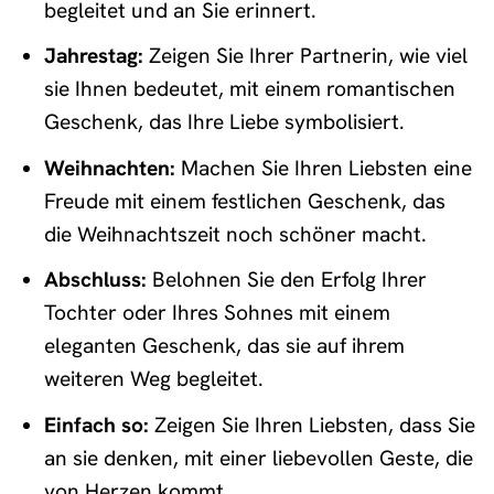
begleitet und an Sie erinnert.
Jahrestag:
Zeigen Sie Ihrer Partnerin, wie viel
sie Ihnen bedeutet, mit einem romantischen
Geschenk, das Ihre Liebe symbolisiert.
Weihnachten:
Machen Sie Ihren Liebsten eine
Freude mit einem festlichen Geschenk, das
die Weihnachtszeit noch schöner macht.
Abschluss:
Belohnen Sie den Erfolg Ihrer
Tochter oder Ihres Sohnes mit einem
eleganten Geschenk, das sie auf ihrem
weiteren Weg begleitet.
Einfach so:
Zeigen Sie Ihren Liebsten, dass Sie
an sie denken, mit einer liebevollen Geste, die
von Herzen kommt.