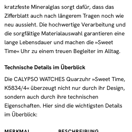
kratzfeste Mineralglas sorgt dafür, dass das
Zifferblatt auch nach längerem Tragen noch wie
neu aussieht. Die hochwertige Verarbeitung und
die sorgfältige Materialauswahl garantieren eine
lange Lebensdauer und machen die »Sweet
Time« Uhr zu einem treuen Begleiter im Alltag.
Technische Details im Überblick
Die CALYPSO WATCHES Quarzuhr »Sweet Time,
K5834/4« überzeugt nicht nur durch ihr Design,
sondern auch durch ihre technischen
Eigenschaften. Hier sind die wichtigsten Details
im Überblick:
MERKMAL
BESCHREIBUNG